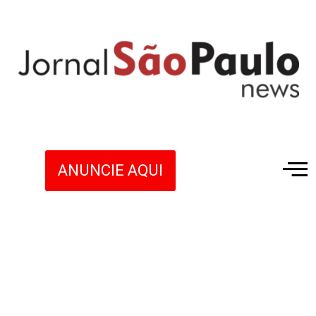
ANUNCIE AQUI