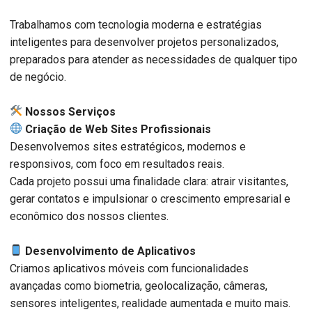
Trabalhamos com tecnologia moderna e estratégias
inteligentes para desenvolver projetos personalizados,
preparados para atender as necessidades de qualquer tipo
de negócio.
️ Nossos Serviços
Criação de Web Sites Profissionais
Desenvolvemos sites estratégicos, modernos e
responsivos, com foco em resultados reais.
Cada projeto possui uma finalidade clara: atrair visitantes,
gerar contatos e impulsionar o crescimento empresarial e
econômico dos nossos clientes.
Desenvolvimento de Aplicativos
Criamos aplicativos móveis com funcionalidades
avançadas como biometria, geolocalização, câmeras,
sensores inteligentes, realidade aumentada e muito mais.