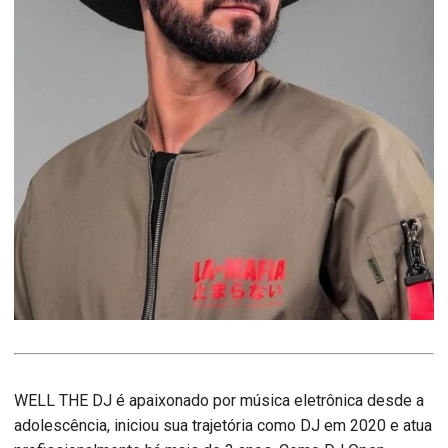
WELL THE DJ é apaixonado por música eletrônica desde a
adolescência, iniciou sua trajetória como DJ em 2020 e atua