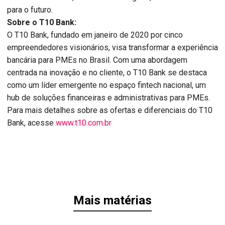
para o futuro.
Sobre o T10 Bank:
O T10 Bank, fundado em janeiro de 2020 por cinco
empreendedores visionários, visa transformar a experiência
bancária para PMEs no Brasil. Com uma abordagem
centrada na inovação e no cliente, o T10 Bank se destaca
como um líder emergente no espaço fintech nacional, um
hub de soluções financeiras e administrativas para PMEs.
Para mais detalhes sobre as ofertas e diferenciais do T10
Bank, acesse
www.t10.com.br
Mais matérias