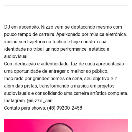
DJ em ascensão, Nizzo vem se destacando mesmo com
pouco tempo de carreira. Apaixonado por música eletrônica,
iniciou sua trajetória no techno e hoje constrói sua
identidade no tribal, unindo performance, estética e
audiovisual.
Com dedicação e autenticidade, faz de cada apresentação
uma oportunidade de entregar o melhor ao público.
Inspirado por grandes nomes da cena, seu objetivo é ir
além das pistas, transformando a música em projetos
audiovisuais e consolidando uma carreira artística completa.
Instagram: @nizzo_san
Contato para shows: (48) 99200-2458