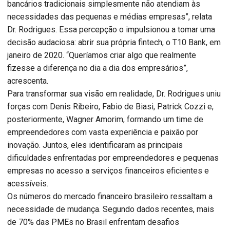
bancários tradicionais simplesmente não atendiam às
necessidades das pequenas e médias empresas”, relata
Dr. Rodrigues. Essa percepção o impulsionou a tomar uma
decisão audaciosa: abrir sua própria fintech, o T10 Bank, em
janeiro de 2020. “Queríamos criar algo que realmente
fizesse a diferença no dia a dia dos empresários”,
acrescenta.
Para transformar sua visão em realidade, Dr. Rodrigues uniu
forças com Denis Ribeiro, Fabio de Biasi, Patrick Cozzi e,
posteriormente, Wagner Amorim, formando um time de
empreendedores com vasta experiência e paixão por
inovação. Juntos, eles identificaram as principais
dificuldades enfrentadas por empreendedores e pequenas
empresas no acesso a serviços financeiros eficientes e
acessíveis.
Os números do mercado financeiro brasileiro ressaltam a
necessidade de mudança. Segundo dados recentes, mais
de 70% das PMEs no Brasil enfrentam desafios