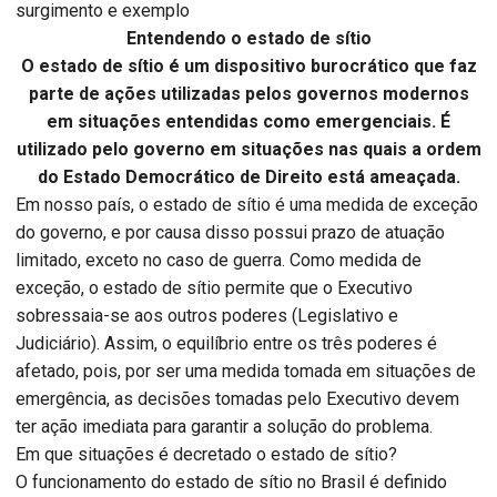
surgimento e exemplo
Entendendo o estado de sítio
O estado de sítio é um dispositivo burocrático que faz
parte de ações utilizadas pelos governos modernos
em situações entendidas como emergenciais. É
utilizado pelo governo em situações nas quais a ordem
do Estado Democrático de Direito está ameaçada.
Em nosso país, o estado de sítio é uma medida de exceção
do governo, e por causa disso possui prazo de atuação
limitado, exceto no caso de guerra. Como medida de
exceção, o estado de sítio permite que o Executivo
sobressaia-se aos outros poderes (Legislativo e
Judiciário). Assim, o equilíbrio entre os três poderes é
afetado, pois, por ser uma medida tomada em situações de
emergência, as decisões tomadas pelo Executivo devem
ter ação imediata para garantir a solução do problema.
Em que situações é decretado o estado de sítio?
O funcionamento do estado de sítio no Brasil é definido