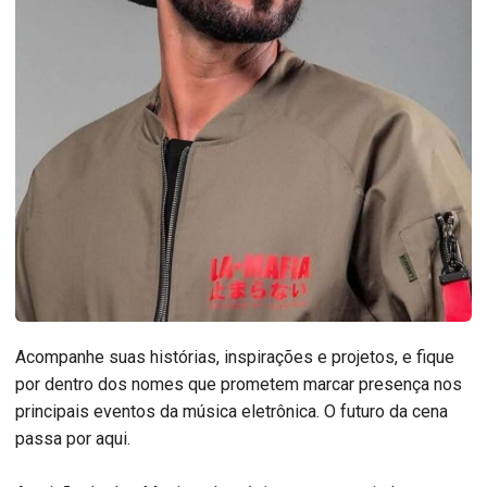
Acompanhe suas histórias, inspirações e projetos, e fique
por dentro dos nomes que prometem marcar presença nos
principais eventos da música eletrônica. O futuro da cena
passa por aqui.