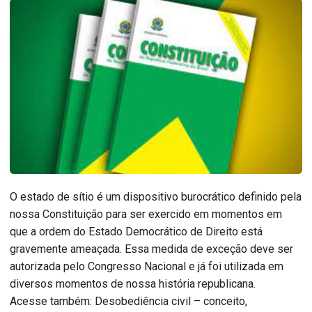
O estado de sítio é um dispositivo burocrático definido pela
nossa Constituição para ser exercido em momentos em
que a ordem do Estado Democrático de Direito está
gravemente ameaçada. Essa medida de exceção deve ser
autorizada pelo Congresso Nacional e já foi utilizada em
diversos momentos de nossa história republicana.
Acesse também: Desobediência civil – conceito,