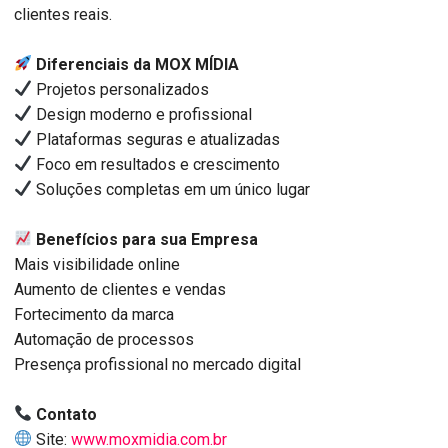
clientes reais.
Diferenciais da MOX MÍDIA
Projetos personalizados
Design moderno e profissional
Plataformas seguras e atualizadas
Foco em resultados e crescimento
Soluções completas em um único lugar
Benefícios para sua Empresa
Mais visibilidade online
Aumento de clientes e vendas
Fortecimento da marca
Automação de processos
Presença profissional no mercado digital
Contato
Site:
www.moxmidia.com.br