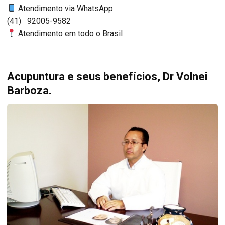
Atendimento via WhatsApp
(41) 92005-9582
Atendimento em todo o Brasil
Acupuntura e seus benefícios, Dr Volnei
Barboza.