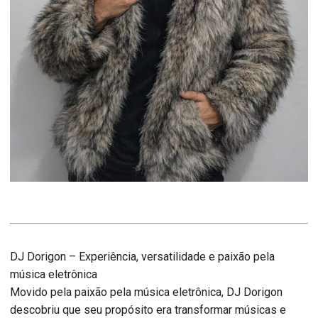
DJ Dorigon – Experiência, versatilidade e paixão pela
música eletrônica
Movido pela paixão pela música eletrônica, DJ Dorigon
descobriu que seu propósito era transformar músicas e