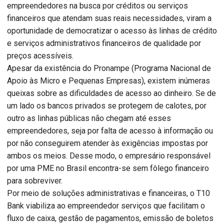
empreendedores na busca por créditos ou serviços
financeiros que atendam suas reais necessidades, viram a
oportunidade de democratizar o acesso às linhas de crédito
e serviços administrativos financeiros de qualidade por
preços acessíveis.
Apesar da existência do Pronampe (Programa Nacional de
Apoio às Micro e Pequenas Empresas), existem inúmeras
queixas sobre as dificuldades de acesso ao dinheiro. Se de
um lado os bancos privados se protegem de calotes, por
outro as linhas públicas não chegam até esses
empreendedores, seja por falta de acesso à informação ou
por não conseguirem atender às exigências impostas por
ambos os meios. Desse modo, o empresário responsável
por uma PME no Brasil encontra-se sem fôlego financeiro
para sobreviver.
Por meio de soluções administrativas e financeiras, o T10
Bank viabiliza ao empreendedor serviços que facilitam o
fluxo de caixa, gestão de pagamentos, emissão de boletos