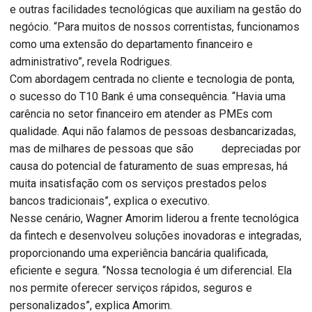
e outras facilidades tecnológicas que auxiliam na gestão do
negócio. “Para muitos de nossos correntistas, funcionamos
como uma extensão do departamento financeiro e
administrativo”, revela Rodrigues.
Com abordagem centrada no cliente e tecnologia de ponta,
o sucesso do T10 Bank é uma consequência. “Havia uma
carência no setor financeiro em atender as PMEs com
qualidade. Aqui não falamos de pessoas desbancarizadas,
mas de milhares de pessoas que são depreciadas por
causa do potencial de faturamento de suas empresas, há
muita insatisfação com os serviços prestados pelos
bancos tradicionais”, explica o executivo.
Nesse cenário, Wagner Amorim liderou a frente tecnológica
da fintech e desenvolveu soluções inovadoras e integradas,
proporcionando uma experiência bancária qualificada,
eficiente e segura. “Nossa tecnologia é um diferencial. Ela
nos permite oferecer serviços rápidos, seguros e
personalizados”, explica Amorim.