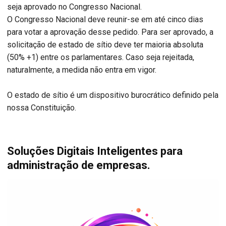
seja aprovado no Congresso Nacional.
O Congresso Nacional deve reunir-se em até cinco dias
para votar a aprovação desse pedido. Para ser aprovado, a
solicitação de estado de sítio deve ter maioria absoluta
(50% +1) entre os parlamentares. Caso seja rejeitada,
naturalmente, a medida não entra em vigor.
O estado de sítio é um dispositivo burocrático definido pela
nossa Constituição.
Soluções Digitais Inteligentes para
administração de empresas.