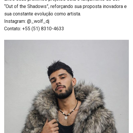
“Out of the Shadows”, reforçando sua proposta inovadora e
sua constante evolução como artista.
Instagram: @_wolf_dj
Contato: +55 (51) 8310-4633