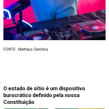
FONTE: Mathaus Sanches
O estado de sítio é um dispositivo
burocrático definido pela nossa
Constituição