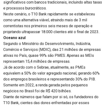
significativos com bancos tradicionais, incluindo altas taxas
e processos burocráticos.
Neste cenário, o T10 Bank rapidamente se estabeleceu
como uma alternativa viável, atraindo mais de 3 mil
correntistas nos primeiros seis meses de operação e
projetando ultrapassar 18.000 clientes até o final de 2023.
Oceano azul
Segundo o Ministério do Desenvolvimento, Indústria,
Comércio e Serviços (MDIC), das 21 milhões de empresas
ativas no País, quase 99% são PMES. Apenas as MEIs
representam 15,4 milhões de empresas.
Já de acordo com o Sebrae, atualmente, as PMEs
equivalem a 50% do valor agregado nacional, gerando 60%
dos empregos brasileiros e representando 30% do PIB.
Somente em 2022, a renda gerada pelos pequenos
negócios no Brasil foi de R$ 420 bilhões.
Diante de números que falam por si só, os fundadores do
T10 Bank, cientes das dores enfrentadas por esses