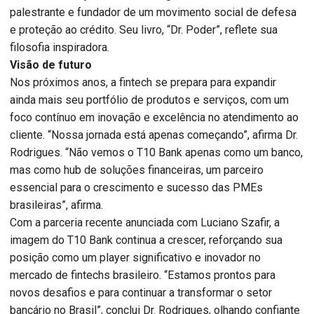
palestrante e fundador de um movimento social de defesa
e proteção ao crédito. Seu livro, “Dr. Poder”, reflete sua
filosofia inspiradora.
Visão de futuro
Nos próximos anos, a fintech se prepara para expandir
ainda mais seu portfólio de produtos e serviços, com um
foco contínuo em inovação e excelência no atendimento ao
cliente. “Nossa jornada está apenas começando”, afirma Dr.
Rodrigues. “Não vemos o T10 Bank apenas como um banco,
mas como hub de soluções financeiras, um parceiro
essencial para o crescimento e sucesso das PMEs
brasileiras”, afirma.
Com a parceria recente anunciada com Luciano Szafir, a
imagem do T10 Bank continua a crescer, reforçando sua
posição como um player significativo e inovador no
mercado de fintechs brasileiro. “Estamos prontos para
novos desafios e para continuar a transformar o setor
bancário no Brasil”, conclui Dr. Rodrigues, olhando confiante