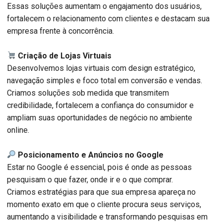
Essas soluções aumentam o engajamento dos usuários,
fortalecem o relacionamento com clientes e destacam sua
empresa frente à concorrência.
Criação de Lojas Virtuais
Desenvolvemos lojas virtuais com design estratégico,
navegação simples e foco total em conversão e vendas.
Criamos soluções sob medida que transmitem
credibilidade, fortalecem a confiança do consumidor e
ampliam suas oportunidades de negócio no ambiente
online.
Posicionamento e Anúncios no Google
Estar no Google é essencial, pois é onde as pessoas
pesquisam o que fazer, onde ir e o que comprar.
Criamos estratégias para que sua empresa apareça no
momento exato em que o cliente procura seus serviços,
aumentando a visibilidade e transformando pesquisas em