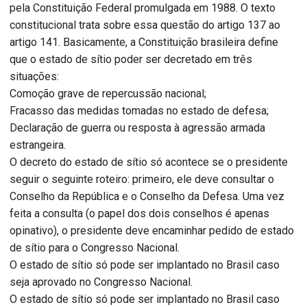
pela Constituição Federal promulgada em 1988. O texto
constitucional trata sobre essa questão do artigo 137 ao
artigo 141. Basicamente, a Constituição brasileira define
que o estado de sítio poder ser decretado em três
situações:
Comoção grave de repercussão nacional;
Fracasso das medidas tomadas no estado de defesa;
Declaração de guerra ou resposta à agressão armada
estrangeira.
O decreto do estado de sítio só acontece se o presidente
seguir o seguinte roteiro: primeiro, ele deve consultar o
Conselho da República e o Conselho da Defesa. Uma vez
feita a consulta (o papel dos dois conselhos é apenas
opinativo), o presidente deve encaminhar pedido de estado
de sítio para o Congresso Nacional.
O estado de sítio só pode ser implantado no Brasil caso
seja aprovado no Congresso Nacional.
O estado de sítio só pode ser implantado no Brasil caso