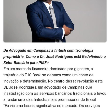
De Advogado em Campinas à fintech com tecnologia
proprietária. Como o Dr. José Rodrigues está Redefinindo o
Setor Bancário para PMEs
Em um mercado financeiro dominado por gigantes, a
trajetória do T10 Bank se destaca como um conto de
inovação e determinação. No centro dessa revolução está
Dr. José Rodrigues, um advogado de Campinas cuja
insatisfação com os serviços bancários tradicionais o levou
a fundar uma das fintechs mais promissoras do Brasil.
“Eu via uma lacuna significativa no mercado. Os serviços