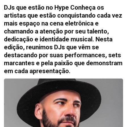
DJs que estão no Hype Conheça os
artistas que estão conquistando cada vez
mais espaço na cena eletrônica e
chamando a atenção por seu talento,
dedicação e identidade musical. Nesta
edição, reunimos DJs que vêm se
destacando por suas performances, sets
marcantes e pela paixão que demonstram
em cada apresentação.