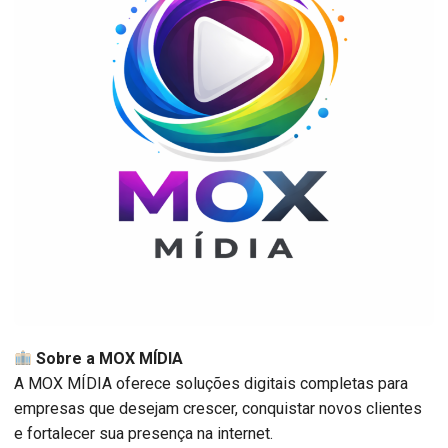
Sobre a MOX MÍDIA
A MOX MÍDIA oferece soluções digitais completas para
empresas que desejam crescer, conquistar novos clientes
e fortalecer sua presença na internet.