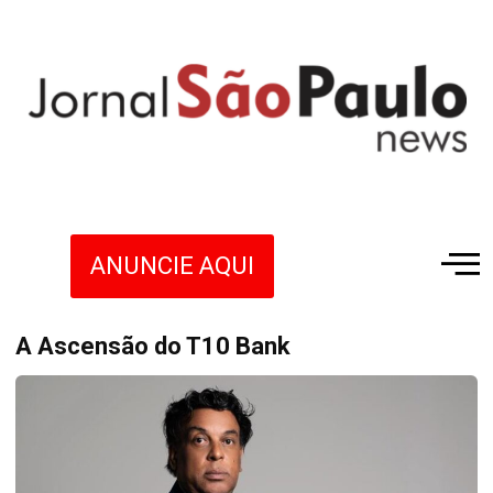
ANUNCIE AQUI
A Ascensão do T10 Bank