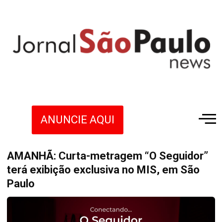
ANUNCIE AQUI
AMANHÃ: Curta-metragem “O Seguidor”
terá exibição exclusiva no MIS, em São
Paulo