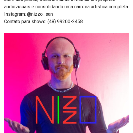
audiovisuais e consolidando uma carreira artística completa.
Instagram: @nizzo_san
Contato para shows: (48) 99200-2458