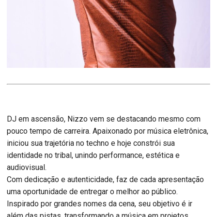
DJ em ascensão, Nizzo vem se destacando mesmo com
pouco tempo de carreira. Apaixonado por música eletrônica,
iniciou sua trajetória no techno e hoje constrói sua
identidade no tribal, unindo performance, estética e
audiovisual.
Com dedicação e autenticidade, faz de cada apresentação
uma oportunidade de entregar o melhor ao público.
Inspirado por grandes nomes da cena, seu objetivo é ir
além das pistas, transformando a música em projetos