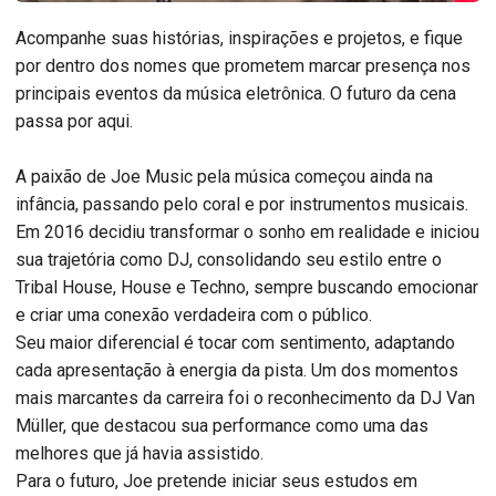
Acompanhe suas histórias, inspirações e projetos, e fique
por dentro dos nomes que prometem marcar presença nos
principais eventos da música eletrônica. O futuro da cena
passa por aqui.
A paixão de Joe Music pela música começou ainda na
infância, passando pelo coral e por instrumentos musicais.
Em 2016 decidiu transformar o sonho em realidade e iniciou
sua trajetória como DJ, consolidando seu estilo entre o
Tribal House, House e Techno, sempre buscando emocionar
e criar uma conexão verdadeira com o público.
Seu maior diferencial é tocar com sentimento, adaptando
cada apresentação à energia da pista. Um dos momentos
mais marcantes da carreira foi o reconhecimento da DJ Van
Müller, que destacou sua performance como uma das
melhores que já havia assistido.
Para o futuro, Joe pretende iniciar seus estudos em