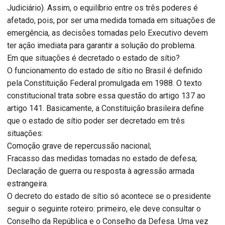
Judiciário). Assim, o equilíbrio entre os três poderes é
afetado, pois, por ser uma medida tomada em situações de
emergência, as decisões tomadas pelo Executivo devem
ter ação imediata para garantir a solução do problema.
Em que situações é decretado o estado de sítio?
O funcionamento do estado de sítio no Brasil é definido
pela Constituição Federal promulgada em 1988. O texto
constitucional trata sobre essa questão do artigo 137 ao
artigo 141. Basicamente, a Constituição brasileira define
que o estado de sítio poder ser decretado em três
situações:
Comoção grave de repercussão nacional;
Fracasso das medidas tomadas no estado de defesa;
Declaração de guerra ou resposta à agressão armada
estrangeira.
O decreto do estado de sítio só acontece se o presidente
seguir o seguinte roteiro: primeiro, ele deve consultar o
Conselho da República e o Conselho da Defesa. Uma vez