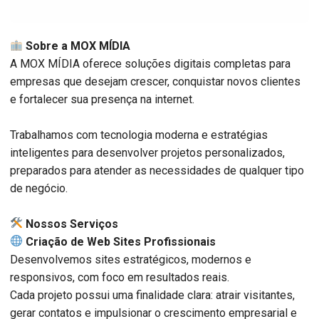
Sobre a MOX MÍDIA
A MOX MÍDIA oferece soluções digitais completas para
empresas que desejam crescer, conquistar novos clientes
e fortalecer sua presença na internet.
Trabalhamos com tecnologia moderna e estratégias
inteligentes para desenvolver projetos personalizados,
preparados para atender as necessidades de qualquer tipo
de negócio.
️ Nossos Serviços
Criação de Web Sites Profissionais
Desenvolvemos sites estratégicos, modernos e
responsivos, com foco em resultados reais.
Cada projeto possui uma finalidade clara: atrair visitantes,
gerar contatos e impulsionar o crescimento empresarial e