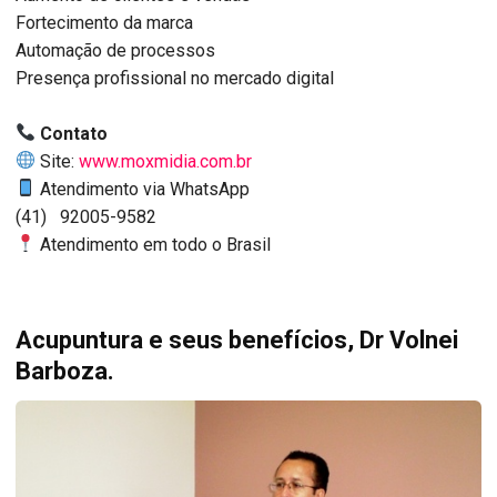
Fortecimento da marca
Automação de processos
Presença profissional no mercado digital
Contato
Site:
www.moxmidia.com.br
Atendimento via WhatsApp
(41) 92005-9582
Atendimento em todo o Brasil
Acupuntura e seus benefícios, Dr Volnei
Barboza.