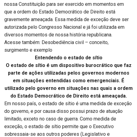
nossa Constituição para ser exercido em momentos em
que a ordem do Estado Democrático de Direito está
gravemente ameaçada. Essa medida de exceção deve ser
autorizada pelo Congresso Nacional e já foi utilizada em
diversos momentos de nossa história republicana.
Acesse também: Desobediência civil – conceito,
surgimento e exemplo
Entendendo o estado de sítio
O estado de sítio é um dispositivo burocrático que faz
parte de ações utilizadas pelos governos modernos
em situações entendidas como emergenciais. É
utilizado pelo governo em situações nas quais a ordem
do Estado Democrático de Direito está ameaçada.
Em nosso país, o estado de sítio é uma medida de exceção
do governo, e por causa disso possui prazo de atuação
limitado, exceto no caso de guerra. Como medida de
exceção, o estado de sítio permite que o Executivo
sobressaia-se aos outros poderes (Legislativo e