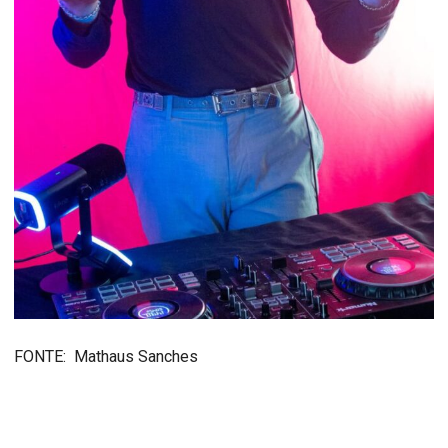
FONTE: Mathaus Sanches