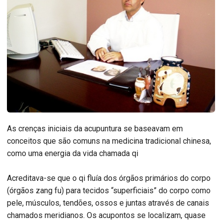
As crenças iniciais da acupuntura se baseavam em
conceitos que são comuns na medicina tradicional chinesa,
como uma energia da vida chamada qi
Acreditava-se que o qi fluía dos órgãos primários do corpo
(órgãos zang fu) para tecidos “superficiais” do corpo como
pele, músculos, tendões, ossos e juntas através de canais
chamados meridianos. Os acupontos se localizam, quase