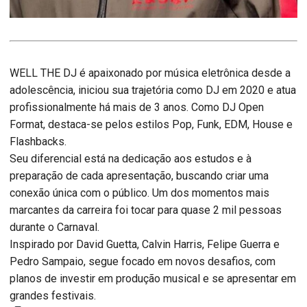
WELL THE DJ é apaixonado por música eletrônica desde a
adolescência, iniciou sua trajetória como DJ em 2020 e atua
profissionalmente há mais de 3 anos. Como DJ Open
Format, destaca-se pelos estilos Pop, Funk, EDM, House e
Flashbacks.
Seu diferencial está na dedicação aos estudos e à
preparação de cada apresentação, buscando criar uma
conexão única com o público. Um dos momentos mais
marcantes da carreira foi tocar para quase 2 mil pessoas
durante o Carnaval.
Inspirado por David Guetta, Calvin Harris, Felipe Guerra e
Pedro Sampaio, segue focado em novos desafios, com
planos de investir em produção musical e se apresentar em
grandes festivais.