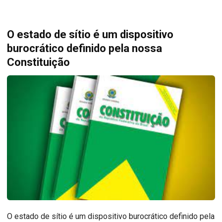
O estado de sítio é um dispositivo
burocrático definido pela nossa
Constituição
O estado de sítio é um dispositivo burocrático definido pela