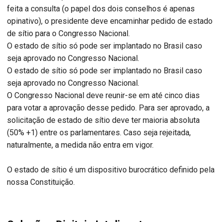
feita a consulta (o papel dos dois conselhos é apenas
opinativo), o presidente deve encaminhar pedido de estado
de sítio para o Congresso Nacional.
O estado de sítio só pode ser implantado no Brasil caso
seja aprovado no Congresso Nacional.
O estado de sítio só pode ser implantado no Brasil caso
seja aprovado no Congresso Nacional.
O Congresso Nacional deve reunir-se em até cinco dias
para votar a aprovação desse pedido. Para ser aprovado, a
solicitação de estado de sítio deve ter maioria absoluta
(50% +1) entre os parlamentares. Caso seja rejeitada,
naturalmente, a medida não entra em vigor.
O estado de sítio é um dispositivo burocrático definido pela
nossa Constituição.