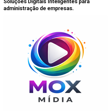
Soluções Digitais Inteligentes para
administração de empresas.