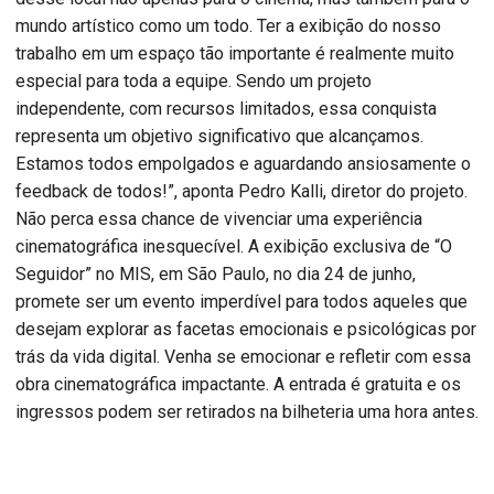
mundo artístico como um todo. Ter a exibição do nosso
trabalho em um espaço tão importante é realmente muito
especial para toda a equipe. Sendo um projeto
independente, com recursos limitados, essa conquista
representa um objetivo significativo que alcançamos.
Estamos todos empolgados e aguardando ansiosamente o
feedback de todos!”, aponta Pedro Kalli, diretor do projeto.
Não perca essa chance de vivenciar uma experiência
cinematográfica inesquecível. A exibição exclusiva de “O
Seguidor” no MIS, em São Paulo, no dia 24 de junho,
promete ser um evento imperdível para todos aqueles que
desejam explorar as facetas emocionais e psicológicas por
trás da vida digital. Venha se emocionar e refletir com essa
obra cinematográfica impactante. A entrada é gratuita e os
ingressos podem ser retirados na bilheteria uma hora antes.