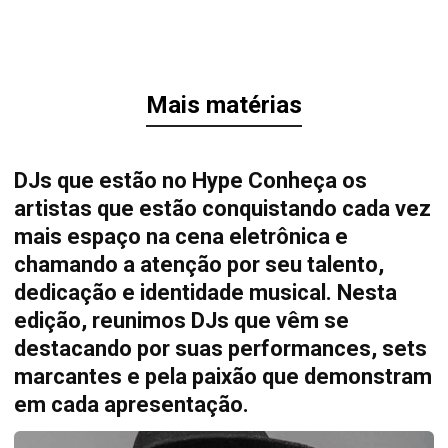
Mais matérias
DJs que estão no Hype Conheça os
artistas que estão conquistando cada vez
mais espaço na cena eletrônica e
chamando a atenção por seu talento,
dedicação e identidade musical. Nesta
edição, reunimos DJs que vêm se
destacando por suas performances, sets
marcantes e pela paixão que demonstram
em cada apresentação.