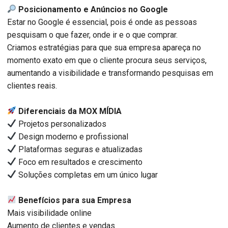
Posicionamento e Anúncios no Google
Estar no Google é essencial, pois é onde as pessoas
pesquisam o que fazer, onde ir e o que comprar.
Criamos estratégias para que sua empresa apareça no
momento exato em que o cliente procura seus serviços,
aumentando a visibilidade e transformando pesquisas em
clientes reais.
Diferenciais da MOX MÍDIA
Projetos personalizados
Design moderno e profissional
Plataformas seguras e atualizadas
Foco em resultados e crescimento
Soluções completas em um único lugar
Benefícios para sua Empresa
Mais visibilidade online
Aumento de clientes e vendas