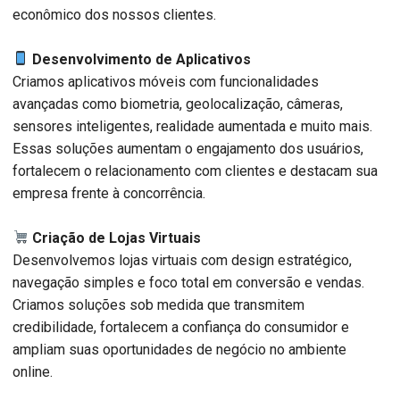
econômico dos nossos clientes.
Desenvolvimento de Aplicativos
Criamos aplicativos móveis com funcionalidades
avançadas como biometria, geolocalização, câmeras,
sensores inteligentes, realidade aumentada e muito mais.
Essas soluções aumentam o engajamento dos usuários,
fortalecem o relacionamento com clientes e destacam sua
empresa frente à concorrência.
Criação de Lojas Virtuais
Desenvolvemos lojas virtuais com design estratégico,
navegação simples e foco total em conversão e vendas.
Criamos soluções sob medida que transmitem
credibilidade, fortalecem a confiança do consumidor e
ampliam suas oportunidades de negócio no ambiente
online.