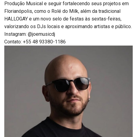
Produção Musical e seguir fortalecendo seus projetos em
Florianópolis, como o Rolé do Milk, além da tradicional
HALLOGAY e um novo selo de festas às sextas-feiras,
valorizando os DJs locais e aproximando artistas e público.
Instagram: @joemusicdj
Contato: +55 48 93380-1186