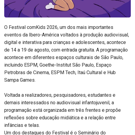
O Festival comKids 2026, um dos mais importantes
eventos da Ibero-América voltados à produção audiovisual,
digital e interativa para crianças e adolescentes, acontece
de 14 a 19 de agosto, com entrada gratuita. A programação
acontece em diferentes espaços culturais de São Paulo,
incluindo ESPM, Goethe-Institut São Paulo, Espaço
Petrobras de Cinema, ESPM Tech, Itaú Cultural e Hub
Sampa Games.
Voltada a realizadores, pesquisadores, estudantes e
demais interessados no audiovisual infantojuvenil, a
programação está organizada em três frentes e propõe
reflexões sobre educação midiática e a relação entre
infâncias e telas.
Um dos destaques do Festival é o Seminário do