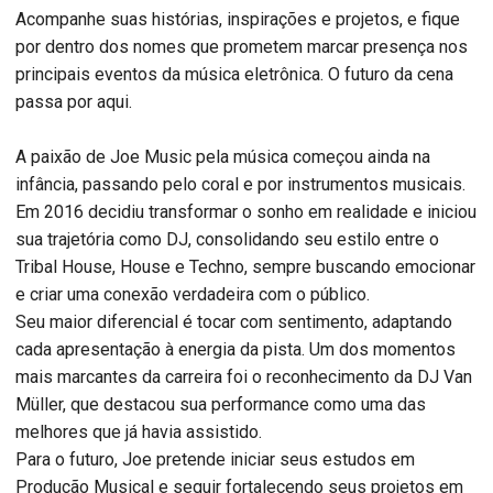
Acompanhe suas histórias, inspirações e projetos, e fique
por dentro dos nomes que prometem marcar presença nos
principais eventos da música eletrônica. O futuro da cena
passa por aqui.
A paixão de Joe Music pela música começou ainda na
infância, passando pelo coral e por instrumentos musicais.
Em 2016 decidiu transformar o sonho em realidade e iniciou
sua trajetória como DJ, consolidando seu estilo entre o
Tribal House, House e Techno, sempre buscando emocionar
e criar uma conexão verdadeira com o público.
Seu maior diferencial é tocar com sentimento, adaptando
cada apresentação à energia da pista. Um dos momentos
mais marcantes da carreira foi o reconhecimento da DJ Van
Müller, que destacou sua performance como uma das
melhores que já havia assistido.
Para o futuro, Joe pretende iniciar seus estudos em
Produção Musical e seguir fortalecendo seus projetos em