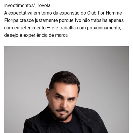
investimentos”, revela.
A expectativa em torno da expansão do Club For Homme
Floripa cresce justamente porque Ivo não trabalha apenas
com entretenimento — ele trabalha com posicionamento,
desejo e experiência de marca.