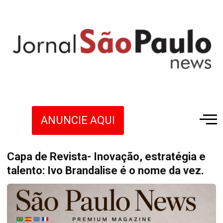
ANUNCIE AQUI
Capa de Revista- Inovação, estratégia e
talento: Ivo Brandalise é o nome da vez.