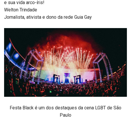
e sua vida arco-íris!
Welton Trindade
Jornalista, ativista e dono da rede Guia Gay
Festa Black é um dos destaques da cena LGBT de São
Paulo