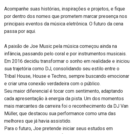
Acompanhe suas histórias, inspirações e projetos, e fique
por dentro dos nomes que prometem marcar presença nos
principais eventos da música eletrônica. O futuro da cena
passa por aqui.
A paixão de Joe Music pela música começou ainda na
infância, passando pelo coral e por instrumentos musicais.
Em 2016 decidiu transformar o sonho em realidade e iniciou
sua trajetória como DJ, consolidando seu estilo entre o
Tribal House, House e Techno, sempre buscando emocionar
e criar uma conexão verdadeira com o público.
Seu maior diferencial é tocar com sentimento, adaptando
cada apresentação à energia da pista. Um dos momentos
mais marcantes da carreira foi o reconhecimento da DJ Van
Müller, que destacou sua performance como uma das
melhores que já havia assistido.
Para o futuro, Joe pretende iniciar seus estudos em