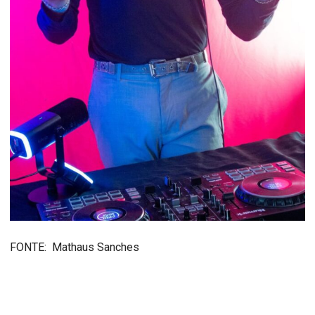
FONTE: Mathaus Sanches