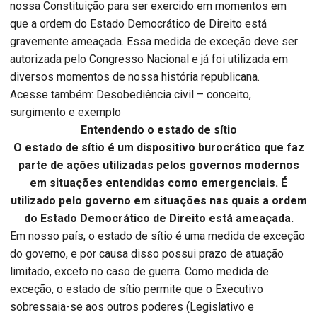
nossa Constituição para ser exercido em momentos em
que a ordem do Estado Democrático de Direito está
gravemente ameaçada. Essa medida de exceção deve ser
autorizada pelo Congresso Nacional e já foi utilizada em
diversos momentos de nossa história republicana.
Acesse também: Desobediência civil – conceito,
surgimento e exemplo
Entendendo o estado de sítio
O estado de sítio é um dispositivo burocrático que faz
parte de ações utilizadas pelos governos modernos
em situações entendidas como emergenciais. É
utilizado pelo governo em situações nas quais a ordem
do Estado Democrático de Direito está ameaçada.
Em nosso país, o estado de sítio é uma medida de exceção
do governo, e por causa disso possui prazo de atuação
limitado, exceto no caso de guerra. Como medida de
exceção, o estado de sítio permite que o Executivo
sobressaia-se aos outros poderes (Legislativo e