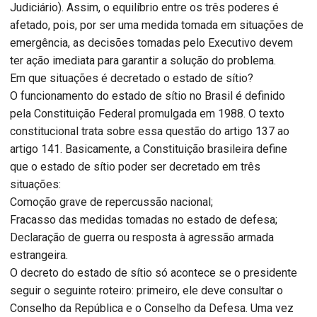
Judiciário). Assim, o equilíbrio entre os três poderes é
afetado, pois, por ser uma medida tomada em situações de
emergência, as decisões tomadas pelo Executivo devem
ter ação imediata para garantir a solução do problema.
Em que situações é decretado o estado de sítio?
O funcionamento do estado de sítio no Brasil é definido
pela Constituição Federal promulgada em 1988. O texto
constitucional trata sobre essa questão do artigo 137 ao
artigo 141. Basicamente, a Constituição brasileira define
que o estado de sítio poder ser decretado em três
situações:
Comoção grave de repercussão nacional;
Fracasso das medidas tomadas no estado de defesa;
Declaração de guerra ou resposta à agressão armada
estrangeira.
O decreto do estado de sítio só acontece se o presidente
seguir o seguinte roteiro: primeiro, ele deve consultar o
Conselho da República e o Conselho da Defesa. Uma vez