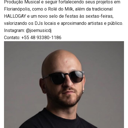
Produção Musical e seguir fortalecendo seus projetos em
Florianópolis, como o Rolé do Milk, além da tradicional
HALLOGAY e um novo selo de festas às sextas-feiras,
valorizando os DJs locais e aproximando artistas e público.
Instagram: @joemusicdj
Contato: +55 48 93380-1186