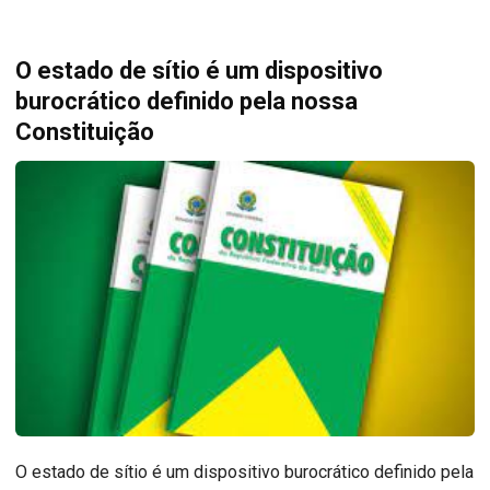
O estado de sítio é um dispositivo
burocrático definido pela nossa
Constituição
O estado de sítio é um dispositivo burocrático definido pela