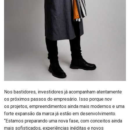
Nos bastidores, investidores já acompanham atentamente
os próximos passos do empresário. Isso porque nov
os projetos, empreendimentos ainda mais modernos e uma
forte expansão da marca já estão em desenvolvimento.
“Estamos preparando uma nova fase, com conceitos ainda
mais sofisticados, experiências inéditas e novos