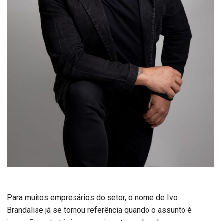
Para muitos empresários do setor, o nome de Ivo
Brandalise já se tornou referência quando o assunto é