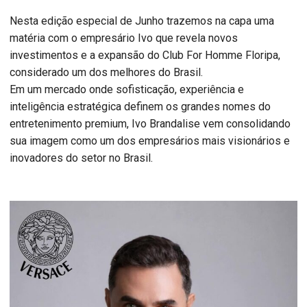
Nesta edição especial de Junho trazemos na capa uma
matéria com o empresário Ivo que revela novos
investimentos e a expansão do Club For Homme Floripa,
considerado um dos melhores do Brasil.
Em um mercado onde sofisticação, experiência e
inteligência estratégica definem os grandes nomes do
entretenimento premium, Ivo Brandalise vem consolidando
sua imagem como um dos empresários mais visionários e
inovadores do setor no Brasil.