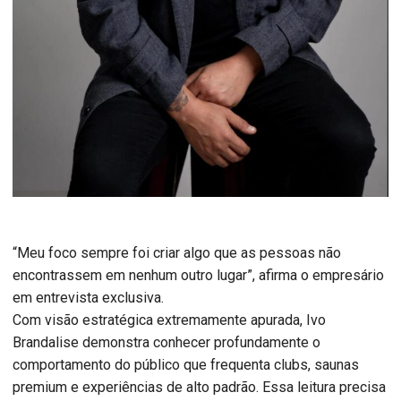
“Meu foco sempre foi criar algo que as pessoas não
encontrassem em nenhum outro lugar”, afirma o empresário
em entrevista exclusiva.
Com visão estratégica extremamente apurada, Ivo
Brandalise demonstra conhecer profundamente o
comportamento do público que frequenta clubs, saunas
premium e experiências de alto padrão. Essa leitura precisa