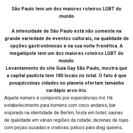
São Paulo tem um dos maiores roteiros LGBT do
mundo
A intensidade de São Paulo está não somente na
grande variedade de eventos culturais, na qualidade de
opções gastronômicas e na sua noite frenética. A
megalópole tem um dos maiores roteiros LGBT do
mundo.
Levantamento do site Guia Gay São Paulo, mostra que
a capital paulista tem 180 locais no total. O fato é que
pouquíssimas cidades no planeta ofertam tamanho
cardápio arco-íris.
Aquele número é composto por experiências mil. Há
estabelecimento para homens com cinco andares; bar
inspirado na identidade de Berlim; festa em hotel; saunas
de qualidade em várias regiões da cidade; dezenas de lojas
com peças ousadas e criativas; palcos para drag queens;