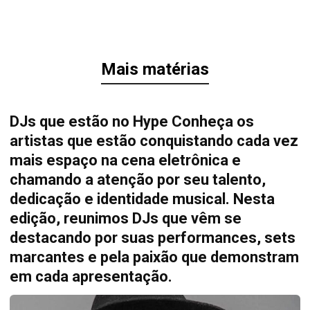
Mais matérias
DJs que estão no Hype Conheça os
artistas que estão conquistando cada vez
mais espaço na cena eletrônica e
chamando a atenção por seu talento,
dedicação e identidade musical. Nesta
edição, reunimos DJs que vêm se
destacando por suas performances, sets
marcantes e pela paixão que demonstram
em cada apresentação.