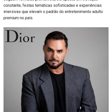
constante, festas temáticas sofisticadas e experiências
imersivas que elevam o padrão do entretenimento adulto
premium no país.