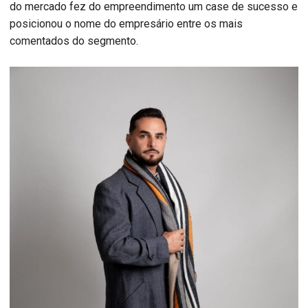
do mercado fez do empreendimento um case de sucesso e
posicionou o nome do empresário entre os mais
comentados do segmento.