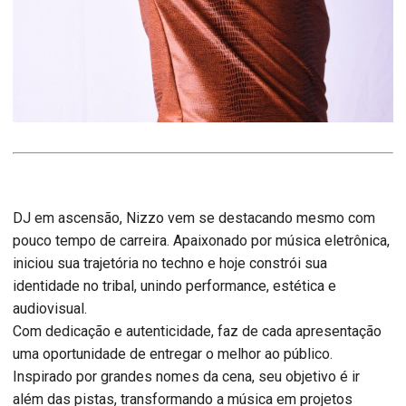
DJ em ascensão, Nizzo vem se destacando mesmo com
pouco tempo de carreira. Apaixonado por música eletrônica,
iniciou sua trajetória no techno e hoje constrói sua
identidade no tribal, unindo performance, estética e
audiovisual.
Com dedicação e autenticidade, faz de cada apresentação
uma oportunidade de entregar o melhor ao público.
Inspirado por grandes nomes da cena, seu objetivo é ir
além das pistas, transformando a música em projetos