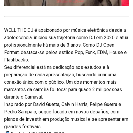
WELL THE DJ é apaixonado por música eletrônica desde a
adolescência, iniciou sua trajetória como DJ em 2020 e atua
profissionalmente há mais de 3 anos. Como DJ Open
Format, destaca-se pelos estilos Pop, Funk, EDM, House e
Flashbacks.
Seu diferencial está na dedicação aos estudos e à
preparação de cada apresentação, buscando criar uma
conexão única com o público. Um dos momentos mais
marcantes da carreira foi tocar para quase 2 mil pessoas
durante o Carnaval.
Inspirado por David Guetta, Calvin Harris, Felipe Guerra e
Pedro Sampaio, segue focado em novos desafios, com
planos de investir em produção musical e se apresentar em
grandes festivais.