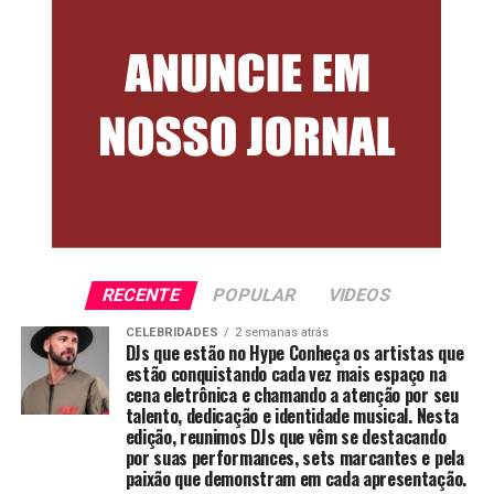
RECENTE
POPULAR
VIDEOS
CELEBRIDADES
2 semanas atrás
DJs que estão no Hype Conheça os artistas que
estão conquistando cada vez mais espaço na
cena eletrônica e chamando a atenção por seu
talento, dedicação e identidade musical. Nesta
edição, reunimos DJs que vêm se destacando
por suas performances, sets marcantes e pela
paixão que demonstram em cada apresentação.