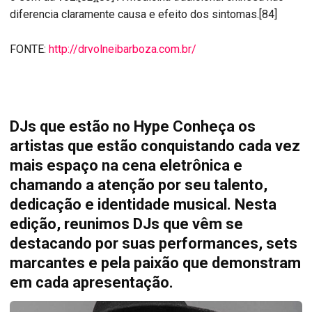
diferencia claramente causa e efeito dos sintomas.[84]
FONTE:
http://drvolneibarboza.com.br/
DJs que estão no Hype Conheça os
artistas que estão conquistando cada vez
mais espaço na cena eletrônica e
chamando a atenção por seu talento,
dedicação e identidade musical. Nesta
edição, reunimos DJs que vêm se
destacando por suas performances, sets
marcantes e pela paixão que demonstram
em cada apresentação.