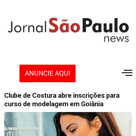
ANUNCIE AQUI
Clube de Costura abre inscrições para
curso de modelagem em Goiânia