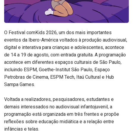
O Festival comKids 2026, um dos mais importantes
eventos da Ibero-América voltados à produção audiovisual,
digital e interativa para crianças e adolescentes, acontece
de 14 a 19 de agosto, com entrada gratuita. A programação
acontece em diferentes espaços culturais de São Paulo,
incluindo ESPM, Goethe-Institut São Paulo, Espaço
Petrobras de Cinema, ESPM Tech, Itaú Cultural e Hub
Sampa Games.
Voltada a realizadores, pesquisadores, estudantes e
demais interessados no audiovisual infantojuvenil, a
programação está organizada em três frentes e propõe
reflexões sobre educação midiática e a relação entre
infâncias e telas.