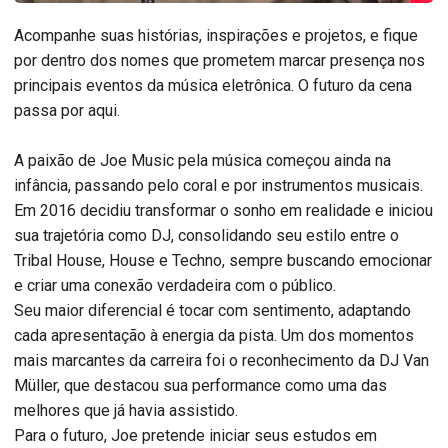
Acompanhe suas histórias, inspirações e projetos, e fique
por dentro dos nomes que prometem marcar presença nos
principais eventos da música eletrônica. O futuro da cena
passa por aqui.
A paixão de Joe Music pela música começou ainda na
infância, passando pelo coral e por instrumentos musicais.
Em 2016 decidiu transformar o sonho em realidade e iniciou
sua trajetória como DJ, consolidando seu estilo entre o
Tribal House, House e Techno, sempre buscando emocionar
e criar uma conexão verdadeira com o público.
Seu maior diferencial é tocar com sentimento, adaptando
cada apresentação à energia da pista. Um dos momentos
mais marcantes da carreira foi o reconhecimento da DJ Van
Müller, que destacou sua performance como uma das
melhores que já havia assistido.
Para o futuro, Joe pretende iniciar seus estudos em