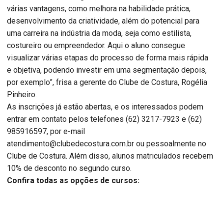
várias vantagens, como melhora na habilidade prática,
desenvolvimento da criatividade, além do potencial para
uma carreira na indústria da moda, seja como estilista,
costureiro ou empreendedor. Aqui o aluno consegue
visualizar várias etapas do processo de forma mais rápida
e objetiva, podendo investir em uma segmentação depois,
por exemplo”, frisa a gerente do Clube de Costura, Rogélia
Pinheiro.
As inscrições já estão abertas, e os interessados podem
entrar em contato pelos telefones (62) 3217-7923 e (62)
985916597, por e-mail
atendimento@clubedecostura.com.br ou pessoalmente no
Clube de Costura. Além disso, alunos matriculados recebem
10% de desconto no segundo curso.
Confira todas as opções de cursos: