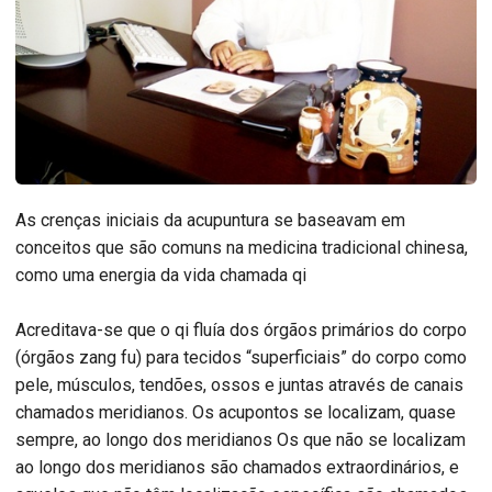
As crenças iniciais da acupuntura se baseavam em
conceitos que são comuns na medicina tradicional chinesa,
como uma energia da vida chamada qi
Acreditava-se que o qi fluía dos órgãos primários do corpo
(órgãos zang fu) para tecidos “superficiais” do corpo como
pele, músculos, tendões, ossos e juntas através de canais
chamados meridianos. Os acupontos se localizam, quase
sempre, ao longo dos meridianos Os que não se localizam
ao longo dos meridianos são chamados extraordinários, e