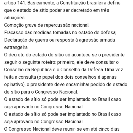
artigo 141. Basicamente, a Constituição brasileira define
que o estado de sítio poder ser decretado em três
situações:
Comoção grave de repercussão nacional;
Fracasso das medidas tomadas no estado de defesa;
Declaração de guerra ou resposta à agressão armada
estrangeira.
O decreto do estado de sítio só acontece se o presidente
seguir o seguinte roteiro: primeiro, ele deve consultar o
Conselho da República e o Conselho da Defesa. Uma vez
feita a consulta (o papel dos dois conselhos é apenas
opinativo), o presidente deve encaminhar pedido de estado
de sítio para o Congresso Nacional.
O estado de sítio só pode ser implantado no Brasil caso
seja aprovado no Congresso Nacional.
O estado de sítio só pode ser implantado no Brasil caso
seja aprovado no Congresso Nacional.
O Congresso Nacional deve reunir-se em até cinco dias