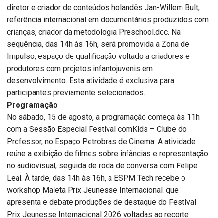
diretor e criador de conteúdos holandês Jan-Willem Bult,
referência internacional em documentários produzidos com
crianças, criador da metodologia Preschool.doc. Na
sequência, das 14h às 16h, será promovida a Zona de
Impulso, espaço de qualificação voltado a criadores e
produtores com projetos infantojuvenis em
desenvolvimento. Esta atividade é exclusiva para
participantes previamente selecionados.
Programação
No sábado, 15 de agosto, a programação começa às 11h
com a Sessão Especial Festival comKids – Clube do
Professor, no Espaço Petrobras de Cinema. A atividade
reúne a exibição de filmes sobre infâncias e representação
no audiovisual, seguida de roda de conversa com Felipe
Leal. À tarde, das 14h às 16h, a ESPM Tech recebe o
workshop Maleta Prix Jeunesse Internacional, que
apresenta e debate produções de destaque do Festival
Prix Jeunesse Internacional 2026 voltadas ao recorte