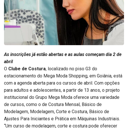
As inscrições já estão abertas e as aulas começam dia 2 de
abril
O
Clube de Costura
, localizado no piso G3 do
estacionamento do Mega Moda Shopping, em Goiânia, está
com a agenda aberta para os cursos de abril. Com opções
para adultos e adolescentes, a partir de 13 anos, o projeto
institucional do Grupo Mega Moda oferece uma variedade
de cursos, como o de Costura Mensal, Básico de
Modelagem, Modelagem, Corte e Costura, Básico de
Ajustes Para Iniciantes e Prática em Máquinas Industriais.
“Um curso de modelagem, corte e costura pode oferecer