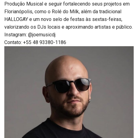
Produção Musical e seguir fortalecendo seus projetos em
Florianópolis, como o Rolé do Milk, além da tradicional
HALLOGAY e um novo selo de festas às sextas-feiras,
valorizando os DJs locais e aproximando artistas e público.
Instagram: @joemusicdj
Contato: +55 48 93380-1186