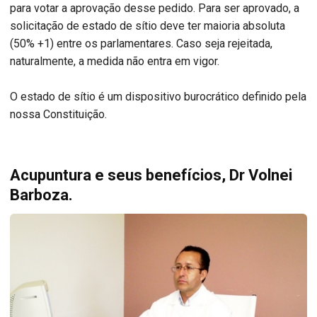
para votar a aprovação desse pedido. Para ser aprovado, a
solicitação de estado de sítio deve ter maioria absoluta
(50% +1) entre os parlamentares. Caso seja rejeitada,
naturalmente, a medida não entra em vigor.
O estado de sítio é um dispositivo burocrático definido pela
nossa Constituição.
Acupuntura e seus benefícios, Dr Volnei
Barboza.