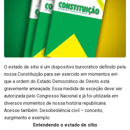
O estado de sítio é um dispositivo burocrático definido pela
nossa Constituição para ser exercido em momentos em
que a ordem do Estado Democrático de Direito está
gravemente ameaçada. Essa medida de exceção deve ser
autorizada pelo Congresso Nacional e já foi utilizada em
diversos momentos de nossa história republicana.
Acesse também: Desobediência civil – conceito,
surgimento e exemplo
Entendendo o estado de sítio