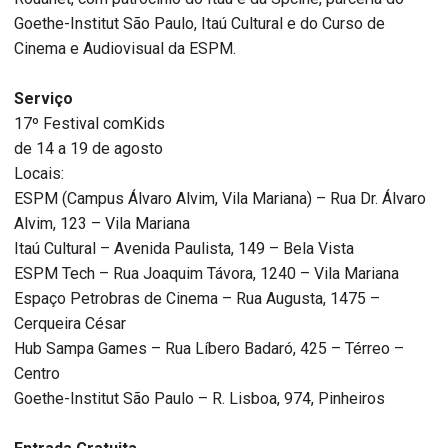
Goethe-Institut São Paulo, Itaú Cultural e do Curso de
Cinema e Audiovisual da ESPM.
Serviço
17º Festival comKids
de 14 a 19 de agosto
Locais:
ESPM (Campus Álvaro Alvim, Vila Mariana) – Rua Dr. Álvaro
Alvim, 123 – Vila Mariana
Itaú Cultural – Avenida Paulista, 149 – Bela Vista
ESPM Tech – Rua Joaquim Távora, 1240 – Vila Mariana
Espaço Petrobras de Cinema – Rua Augusta, 1475 –
Cerqueira César
Hub Sampa Games – Rua Líbero Badaró, 425 – Térreo –
Centro
Goethe-Institut São Paulo – R. Lisboa, 974, Pinheiros