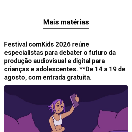
Mais matérias
Festival comKids 2026 reúne
especialistas para debater o futuro da
produção audiovisual e digital para
crianças e adolescentes. **De 14 a 19 de
agosto, com entrada gratuita.