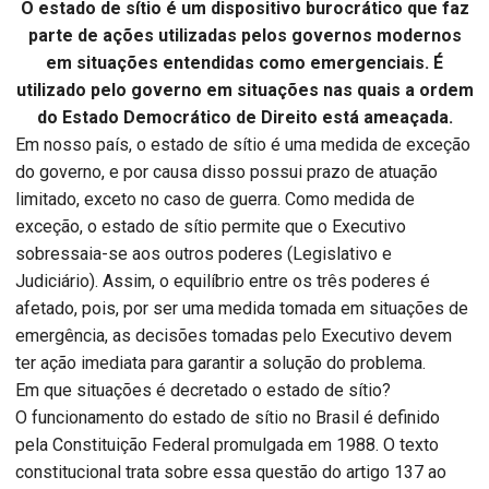
O estado de sítio é um dispositivo burocrático que faz
parte de ações utilizadas pelos governos modernos
em situações entendidas como emergenciais. É
utilizado pelo governo em situações nas quais a ordem
do Estado Democrático de Direito está ameaçada.
Em nosso país, o estado de sítio é uma medida de exceção
do governo, e por causa disso possui prazo de atuação
limitado, exceto no caso de guerra. Como medida de
exceção, o estado de sítio permite que o Executivo
sobressaia-se aos outros poderes (Legislativo e
Judiciário). Assim, o equilíbrio entre os três poderes é
afetado, pois, por ser uma medida tomada em situações de
emergência, as decisões tomadas pelo Executivo devem
ter ação imediata para garantir a solução do problema.
Em que situações é decretado o estado de sítio?
O funcionamento do estado de sítio no Brasil é definido
pela Constituição Federal promulgada em 1988. O texto
constitucional trata sobre essa questão do artigo 137 ao