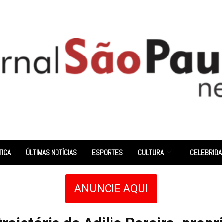
TICA
ÚLTIMAS NOTÍCIAS
ESPORTES
CULTURA
CELEBRID
ANUNCIE AQUI