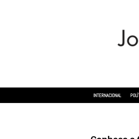
INTERNACIONAL
POLÍ