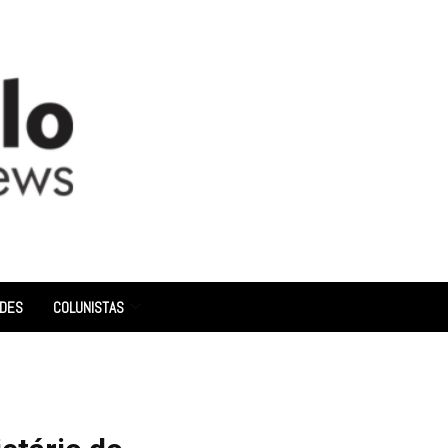
ADES
COLUNISTAS