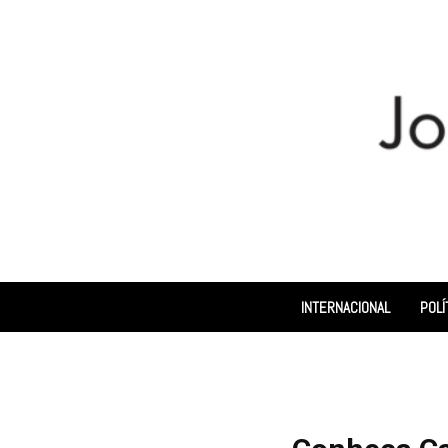
INTERNACIONAL
POLÍ