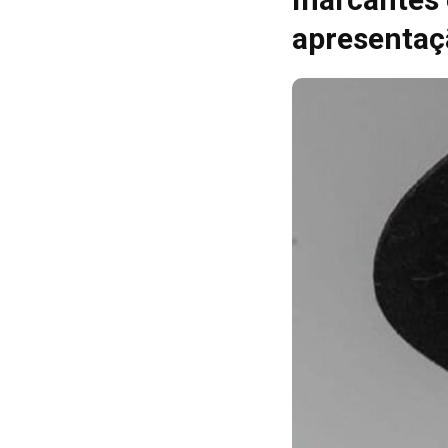
apresentaç