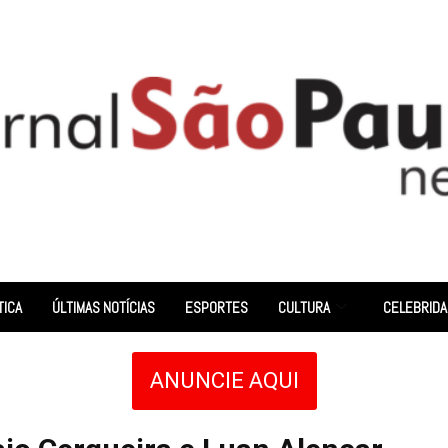
TICA
ÚLTIMAS NOTÍCIAS
ESPORTES
CULTURA
CELEBRID
ANUNCIE AQUI