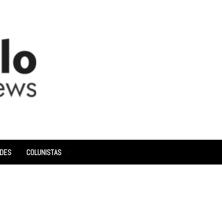
ADES
COLUNISTAS