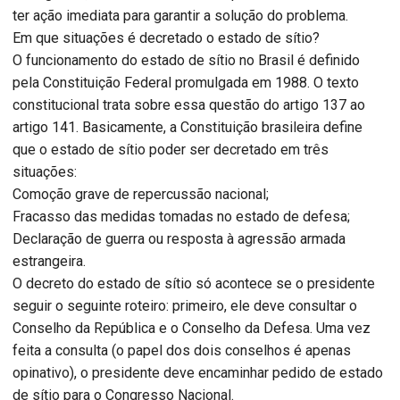
ter ação imediata para garantir a solução do problema.
Em que situações é decretado o estado de sítio?
O funcionamento do estado de sítio no Brasil é definido
pela Constituição Federal promulgada em 1988. O texto
constitucional trata sobre essa questão do artigo 137 ao
artigo 141. Basicamente, a Constituição brasileira define
que o estado de sítio poder ser decretado em três
situações:
Comoção grave de repercussão nacional;
Fracasso das medidas tomadas no estado de defesa;
Declaração de guerra ou resposta à agressão armada
estrangeira.
O decreto do estado de sítio só acontece se o presidente
seguir o seguinte roteiro: primeiro, ele deve consultar o
Conselho da República e o Conselho da Defesa. Uma vez
feita a consulta (o papel dos dois conselhos é apenas
opinativo), o presidente deve encaminhar pedido de estado
de sítio para o Congresso Nacional.