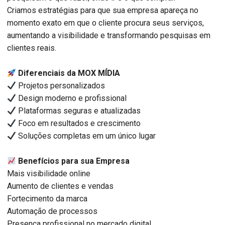
Criamos estratégias para que sua empresa apareça no
momento exato em que o cliente procura seus serviços,
aumentando a visibilidade e transformando pesquisas em
clientes reais.
Diferenciais da MOX MÍDIA
Projetos personalizados
Design moderno e profissional
Plataformas seguras e atualizadas
Foco em resultados e crescimento
Soluções completas em um único lugar
Benefícios para sua Empresa
Mais visibilidade online
Aumento de clientes e vendas
Fortecimento da marca
Automação de processos
Presença profissional no mercado digital