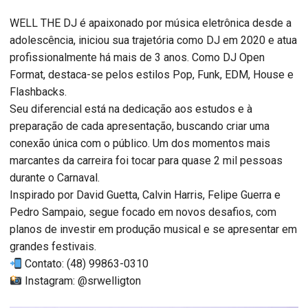
WELL THE DJ é apaixonado por música eletrônica desde a
adolescência, iniciou sua trajetória como DJ em 2020 e atua
profissionalmente há mais de 3 anos. Como DJ Open
Format, destaca-se pelos estilos Pop, Funk, EDM, House e
Flashbacks.
Seu diferencial está na dedicação aos estudos e à
preparação de cada apresentação, buscando criar uma
conexão única com o público. Um dos momentos mais
marcantes da carreira foi tocar para quase 2 mil pessoas
durante o Carnaval.
Inspirado por David Guetta, Calvin Harris, Felipe Guerra e
Pedro Sampaio, segue focado em novos desafios, com
planos de investir em produção musical e se apresentar em
grandes festivais.
Contato: (48) 99863-0310
Instagram: @srwelligton