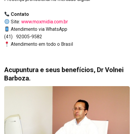
Contato
Site:
www.moxmidia.com.br
Atendimento via WhatsApp
(41) 92005-9582
Atendimento em todo o Brasil
Acupuntura e seus benefícios, Dr Volnei
Barboza.