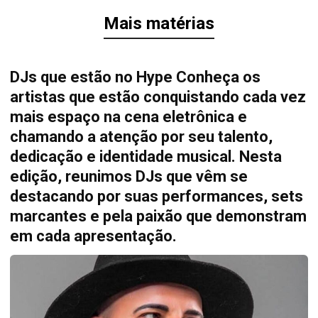
Mais matérias
DJs que estão no Hype Conheça os
artistas que estão conquistando cada vez
mais espaço na cena eletrônica e
chamando a atenção por seu talento,
dedicação e identidade musical. Nesta
edição, reunimos DJs que vêm se
destacando por suas performances, sets
marcantes e pela paixão que demonstram
em cada apresentação.