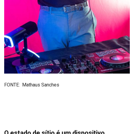
FONTE: Mathaus Sanches
O estado de sítio é um dispositivo