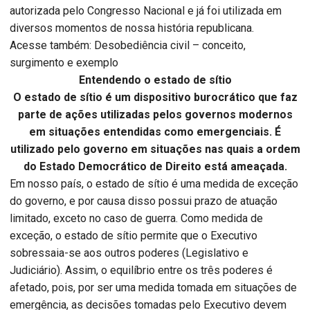
autorizada pelo Congresso Nacional e já foi utilizada em
diversos momentos de nossa história republicana.
Acesse também: Desobediência civil – conceito,
surgimento e exemplo
Entendendo o estado de sítio
O estado de sítio é um dispositivo burocrático que faz
parte de ações utilizadas pelos governos modernos
em situações entendidas como emergenciais. É
utilizado pelo governo em situações nas quais a ordem
do Estado Democrático de Direito está ameaçada.
Em nosso país, o estado de sítio é uma medida de exceção
do governo, e por causa disso possui prazo de atuação
limitado, exceto no caso de guerra. Como medida de
exceção, o estado de sítio permite que o Executivo
sobressaia-se aos outros poderes (Legislativo e
Judiciário). Assim, o equilíbrio entre os três poderes é
afetado, pois, por ser uma medida tomada em situações de
emergência, as decisões tomadas pelo Executivo devem