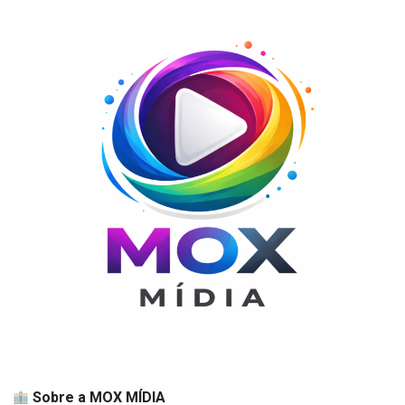
Sobre a MOX MÍDIA