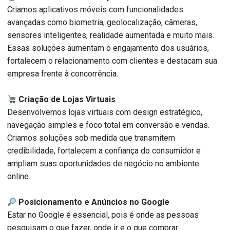
Criamos aplicativos móveis com funcionalidades
avançadas como biometria, geolocalização, câmeras,
sensores inteligentes, realidade aumentada e muito mais.
Essas soluções aumentam o engajamento dos usuários,
fortalecem o relacionamento com clientes e destacam sua
empresa frente à concorrência.
Criação de Lojas Virtuais
Desenvolvemos lojas virtuais com design estratégico,
navegação simples e foco total em conversão e vendas.
Criamos soluções sob medida que transmitem
credibilidade, fortalecem a confiança do consumidor e
ampliam suas oportunidades de negócio no ambiente
online.
Posicionamento e Anúncios no Google
Estar no Google é essencial, pois é onde as pessoas
pesquisam o que fazer, onde ir e o que comprar.