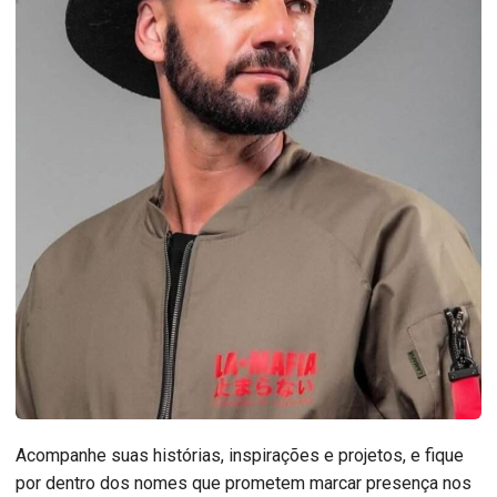
Acompanhe suas histórias, inspirações e projetos, e fique
por dentro dos nomes que prometem marcar presença nos