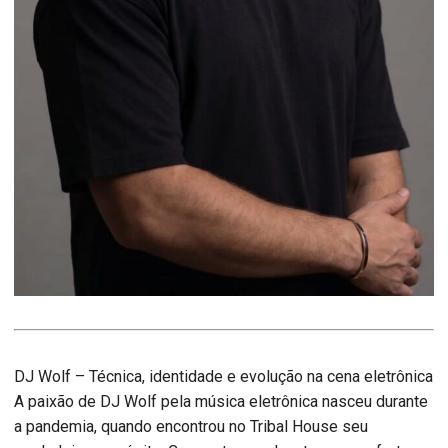
DJ Wolf – Técnica, identidade e evolução na cena eletrônica
A paixão de DJ Wolf pela música eletrônica nasceu durante
a pandemia, quando encontrou no Tribal House seu