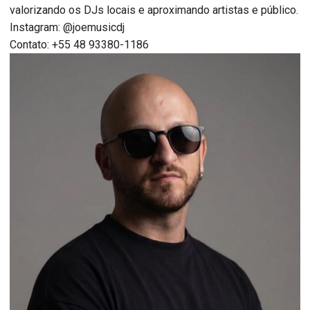
valorizando os DJs locais e aproximando artistas e público.
Instagram: @joemusicdj
Contato: +55 48 93380-1186