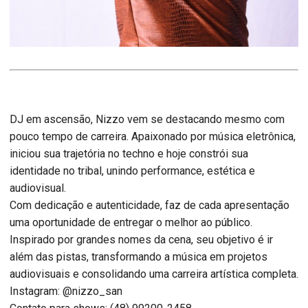
DJ em ascensão, Nizzo vem se destacando mesmo com
pouco tempo de carreira. Apaixonado por música eletrônica,
iniciou sua trajetória no techno e hoje constrói sua
identidade no tribal, unindo performance, estética e
audiovisual.
Com dedicação e autenticidade, faz de cada apresentação
uma oportunidade de entregar o melhor ao público.
Inspirado por grandes nomes da cena, seu objetivo é ir
além das pistas, transformando a música em projetos
audiovisuais e consolidando uma carreira artística completa.
Instagram: @nizzo_san