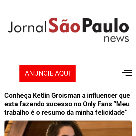
ANUNCIE AQUI
Conheça Ketlin Groisman a influencer que
esta fazendo sucesso no Only Fans “Meu
trabalho é o resumo da minha felicidade”