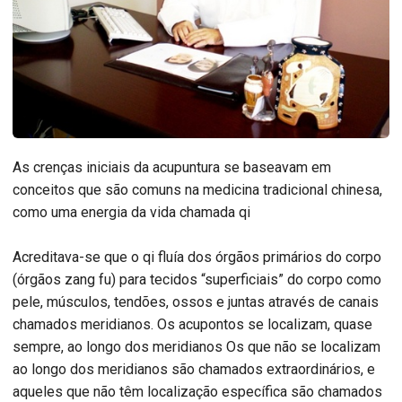
As crenças iniciais da acupuntura se baseavam em
conceitos que são comuns na medicina tradicional chinesa,
como uma energia da vida chamada qi
Acreditava-se que o qi fluía dos órgãos primários do corpo
(órgãos zang fu) para tecidos “superficiais” do corpo como
pele, músculos, tendões, ossos e juntas através de canais
chamados meridianos. Os acupontos se localizam, quase
sempre, ao longo dos meridianos Os que não se localizam
ao longo dos meridianos são chamados extraordinários, e
aqueles que não têm localização específica são chamados