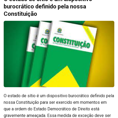
burocrático definido pela nossa
Constituição
O estado de sítio é um dispositivo burocrático definido pela
nossa Constituição para ser exercido em momentos em
que a ordem do Estado Democrático de Direito está
gravemente ameaçada. Essa medida de exceção deve ser