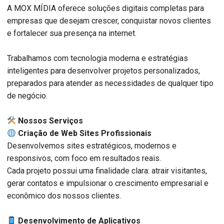
A MOX MÍDIA oferece soluções digitais completas para
empresas que desejam crescer, conquistar novos clientes
e fortalecer sua presença na internet.
Trabalhamos com tecnologia moderna e estratégias
inteligentes para desenvolver projetos personalizados,
preparados para atender as necessidades de qualquer tipo
de negócio.
️ Nossos Serviços
Criação de Web Sites Profissionais
Desenvolvemos sites estratégicos, modernos e
responsivos, com foco em resultados reais.
Cada projeto possui uma finalidade clara: atrair visitantes,
gerar contatos e impulsionar o crescimento empresarial e
econômico dos nossos clientes.
Desenvolvimento de Aplicativos