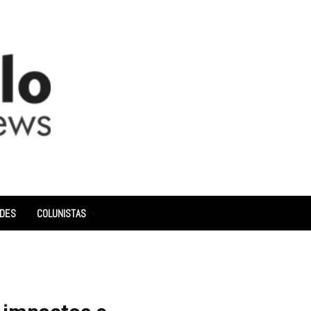
ADES
COLUNISTAS