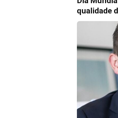
Dia Mundial
qualidade d