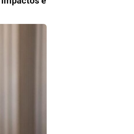
, impactos e