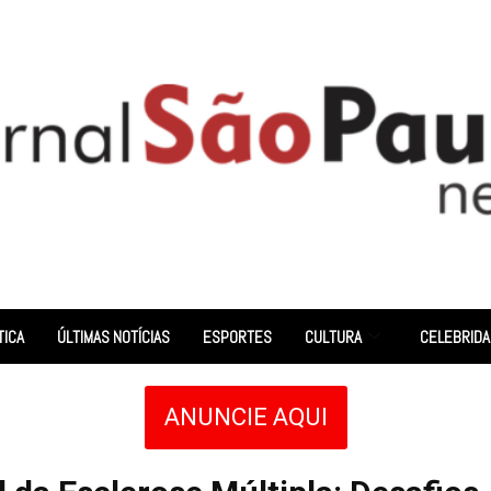
TICA
ÚLTIMAS NOTÍCIAS
ESPORTES
CULTURA
CELEBRID
ANUNCIE AQUI