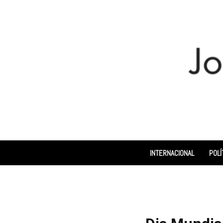
INTERNACIONAL
POLÍ