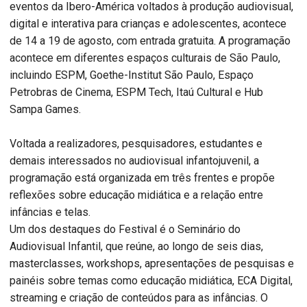
eventos da Ibero-América voltados à produção audiovisual,
digital e interativa para crianças e adolescentes, acontece
de 14 a 19 de agosto, com entrada gratuita. A programação
acontece em diferentes espaços culturais de São Paulo,
incluindo ESPM, Goethe-Institut São Paulo, Espaço
Petrobras de Cinema, ESPM Tech, Itaú Cultural e Hub
Sampa Games.
Voltada a realizadores, pesquisadores, estudantes e
demais interessados no audiovisual infantojuvenil, a
programação está organizada em três frentes e propõe
reflexões sobre educação midiática e a relação entre
infâncias e telas.
Um dos destaques do Festival é o Seminário do
Audiovisual Infantil, que reúne, ao longo de seis dias,
masterclasses, workshops, apresentações de pesquisas e
painéis sobre temas como educação midiática, ECA Digital,
streaming e criação de conteúdos para as infâncias. O