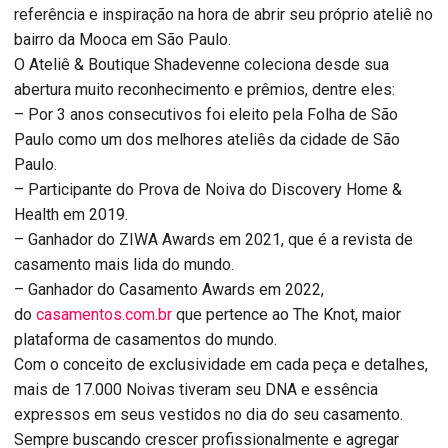
referência e inspiração na hora de abrir seu próprio ateliê no
bairro da Mooca em São Paulo.
O Ateliê & Boutique Shadevenne coleciona desde sua
abertura muito reconhecimento e prêmios, dentre eles:
– Por 3 anos consecutivos foi eleito pela Folha de São
Paulo como um dos melhores ateliês da cidade de São
Paulo.
– Participante do Prova de Noiva do Discovery Home &
Health em 2019.
– Ganhador do ZIWA Awards em 2021, que é a revista de
casamento mais lida do mundo.
– Ganhador do Casamento Awards em 2022,
do
casamentos.com.br
que pertence ao The Knot, maior
plataforma de casamentos do mundo.
Com o conceito de exclusividade em cada peça e detalhes,
mais de 17.000 Noivas tiveram seu DNA e essência
expressos em seus vestidos no dia do seu casamento.
Sempre buscando crescer profissionalmente e agregar