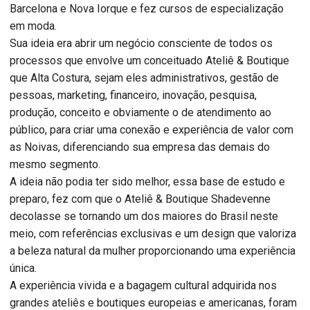
Barcelona e Nova Iorque e fez cursos de especialização
em moda.
Sua ideia era abrir um negócio consciente de todos os
processos que envolve um conceituado Ateliê & Boutique
que Alta Costura, sejam eles administrativos, gestão de
pessoas, marketing, financeiro, inovação, pesquisa,
produção, conceito e obviamente o de atendimento ao
público, para criar uma conexão e experiência de valor com
as Noivas, diferenciando sua empresa das demais do
mesmo segmento.
A ideia não podia ter sido melhor, essa base de estudo e
preparo, fez com que o Ateliê & Boutique Shadevenne
decolasse se tornando um dos maiores do Brasil neste
meio, com referências exclusivas e um design que valoriza
a beleza natural da mulher proporcionando uma experiência
única.
A experiência vivida e a bagagem cultural adquirida nos
grandes ateliês e boutiques europeias e americanas, foram