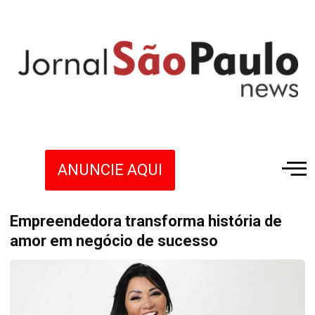
ANUNCIE AQUI
Empreendedora transforma história de
amor em negócio de sucesso