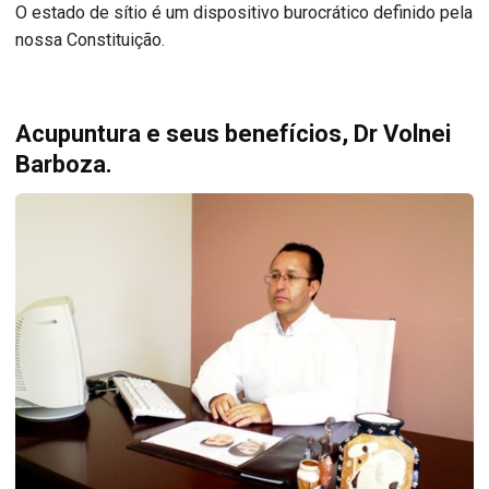
O estado de sítio é um dispositivo burocrático definido pela
nossa Constituição.
Acupuntura e seus benefícios, Dr Volnei
Barboza.