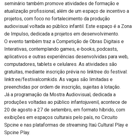
seminário também promove atividades de formação e
atualização profissional, além de um espaço de incentivo a
projetos, com foco no fortalecimento da produção
audiovisual voltada ao público infantil. Este espaço é a Zona
de Impulso, dedicada a projetos em desenvolvimento.
O evento também traz a Competição de Obras Digitais e
Interativas, contemplando games, e-books, podcasts,
aplicativos e outras experiências desenvolvidas para web,
computadores, tablets e celulares. As atividades são
gratuitas, mediante inscrição prévia no linktree do festival:
linktr.ee/festivalcomkids. As vagas são limitadas e
preenchidas por ordem de inscrição, sujeitas à lotação.
Já a programação da Mostra Audiovisual, dedicada a
produções voltadas ao público infantojuvenil, acontece de
20 de agosto a 27 de setembro, em formato híbrido, com
exibições em espaços culturais pelo país, no Circuito
Spcine e nas plataformas de streaming Itaú Cultural Play e
Spcine Play.