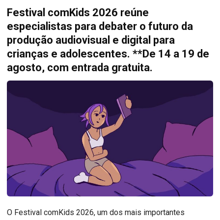
Festival comKids 2026 reúne
especialistas para debater o futuro da
produção audiovisual e digital para
crianças e adolescentes. **De 14 a 19 de
agosto, com entrada gratuita.
O Festival comKids 2026, um dos mais importantes