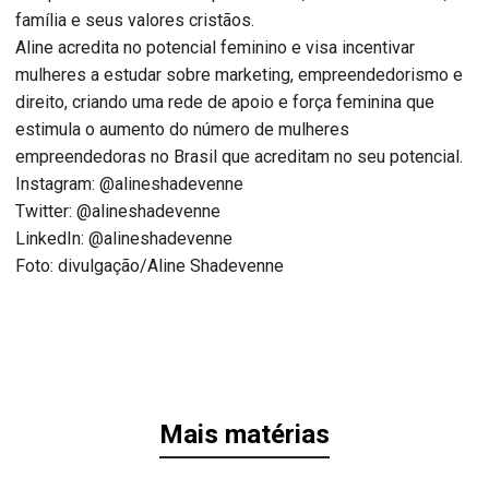
família e seus valores cristãos.
Aline
acredita no potencial feminino e visa incentivar
mulheres a estudar sobre marketing, empreendedorismo e
direito, criando uma rede de apoio e força feminina que
estimula o aumento do número de mulheres
empreendedoras no Brasil que acreditam no seu potencial.
Instagram: @alineshadevenne
Twitter: @alineshadevenne
LinkedIn: @alineshadevenne
Foto: divulgação/
Aline
Shadevenne
Mais matérias