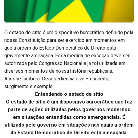
O estado de sítio é um dispositivo burocrático definido pela
nossa Constituição para ser exercido em momentos em
que a ordem do Estado Democrático de Direito está
gravemente ameaçada. Essa medida de exceção deve ser
autorizada pelo Congresso Nacional e já foi utilizada em
diversos momentos de nossa história republicana.
Acesse também: Desobediência civil – conceito,
surgimento e exemplo
Entendendo o estado de sítio
O estado de sítio é um dispositivo burocrático que faz
parte de ações utilizadas pelos governos modernos
em situações entendidas como emergenciais. É
utilizado pelo governo em situações nas quais a ordem
do Estado Democrático de Direito está ameaçada.