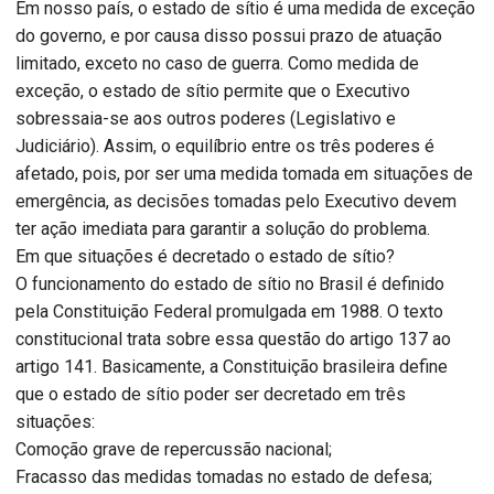
Em nosso país, o estado de sítio é uma medida de exceção
do governo, e por causa disso possui prazo de atuação
limitado, exceto no caso de guerra. Como medida de
exceção, o estado de sítio permite que o Executivo
sobressaia-se aos outros poderes (Legislativo e
Judiciário). Assim, o equilíbrio entre os três poderes é
afetado, pois, por ser uma medida tomada em situações de
emergência, as decisões tomadas pelo Executivo devem
ter ação imediata para garantir a solução do problema.
Em que situações é decretado o estado de sítio?
O funcionamento do estado de sítio no Brasil é definido
pela Constituição Federal promulgada em 1988. O texto
constitucional trata sobre essa questão do artigo 137 ao
artigo 141. Basicamente, a Constituição brasileira define
que o estado de sítio poder ser decretado em três
situações:
Comoção grave de repercussão nacional;
Fracasso das medidas tomadas no estado de defesa;