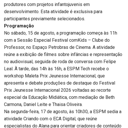
produtores com projetos infantojuvenis em
desenvolvimento. Esta atividade é exclusiva para
participantes previamente selecionados.
Programação
No sábado, 15 de agosto, a programação começa às 11h
com a Sessão Especial Festival comKids – Clube do
Professor, no Espaço Petrobras de Cinema. A atividade
reúne a exibição de filmes sobre infâncias e representação
no audiovisual, seguida de roda de conversa com Felipe
Leal. À tarde, das 14h às 16h, a ESPM Tech recebe o
workshop Maleta Prix Jeunesse Internacional, que
apresenta e debate produções de destaque do Festival
Prix Jeunesse Internacional 2026 voltadas ao recorte
especial da Educação Midiática, com mediação de Beth
Carmona, Daniel Leite e Thaisa Oliveira.
Na segunda-feira, 17 de agosto, às 10h30, a ESPM sedia a
atividade Criando com o ECA Digital, que reúne
especialistas do Alana para orientar criadores de conteúdo