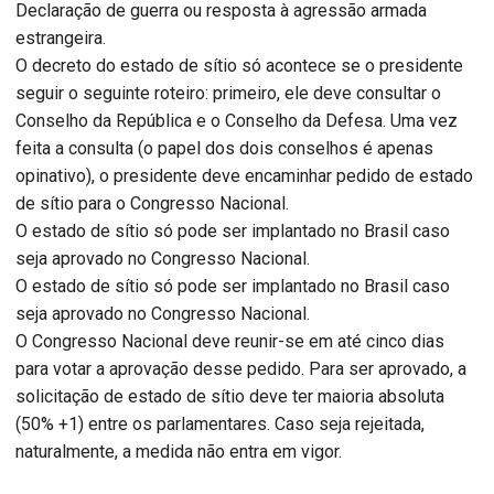
Declaração de guerra ou resposta à agressão armada
estrangeira.
O decreto do estado de sítio só acontece se o presidente
seguir o seguinte roteiro: primeiro, ele deve consultar o
Conselho da República e o Conselho da Defesa. Uma vez
feita a consulta (o papel dos dois conselhos é apenas
opinativo), o presidente deve encaminhar pedido de estado
de sítio para o Congresso Nacional.
O estado de sítio só pode ser implantado no Brasil caso
seja aprovado no Congresso Nacional.
O estado de sítio só pode ser implantado no Brasil caso
seja aprovado no Congresso Nacional.
O Congresso Nacional deve reunir-se em até cinco dias
para votar a aprovação desse pedido. Para ser aprovado, a
solicitação de estado de sítio deve ter maioria absoluta
(50% +1) entre os parlamentares. Caso seja rejeitada,
naturalmente, a medida não entra em vigor.