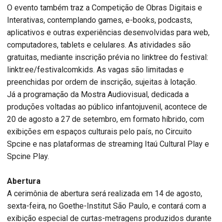
O evento também traz a Competição de Obras Digitais e
Interativas, contemplando games, e-books, podcasts,
aplicativos e outras experiências desenvolvidas para web,
computadores, tablets e celulares. As atividades são
gratuitas, mediante inscrição prévia no linktree do festival:
linktr.ee/festivalcomkids. As vagas são limitadas e
preenchidas por ordem de inscrição, sujeitas à lotação.
Já a programação da Mostra Audiovisual, dedicada a
produções voltadas ao público infantojuvenil, acontece de
20 de agosto a 27 de setembro, em formato híbrido, com
exibições em espaços culturais pelo país, no Circuito
Spcine e nas plataformas de streaming Itaú Cultural Play e
Spcine Play.
Abertura
A cerimônia de abertura será realizada em 14 de agosto,
sexta-feira, no Goethe-Institut São Paulo, e contará com a
exibição especial de curtas-metragens produzidos durante