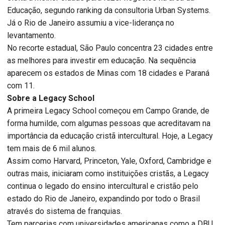
Educação, segundo ranking da consultoria Urban Systems.
Já o Rio de Janeiro assumiu a vice-liderança no
levantamento.
No recorte estadual, São Paulo concentra 23 cidades entre
as melhores para investir em educação. Na sequência
aparecem os estados de Minas com 18 cidades e Paraná
com 11.
Sobre a Legacy School
A primeira Legacy School começou em Campo Grande, de
forma humilde, com algumas pessoas que acreditavam na
importância da educação cristã intercultural. Hoje, a Legacy
tem mais de 6 mil alunos.
Assim como Harvard, Princeton, Yale, Oxford, Cambridge e
outras mais, iniciaram como instituições cristãs, a Legacy
continua o legado do ensino intercultural e cristão pelo
estado do Rio de Janeiro, expandindo por todo o Brasil
através do sistema de franquias.
Tem parcerias com universidades americanas como a DBU