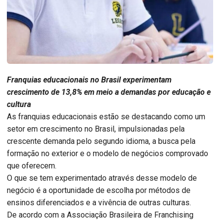
Franquias educacionais no Brasil experimentam
crescimento de 13,8% em meio a demandas por educação e
cultura
As franquias educacionais estão se destacando como um
setor em crescimento no Brasil, impulsionadas pela
crescente demanda pelo segundo idioma, a busca pela
formação no exterior e o modelo de negócios comprovado
que oferecem.
O que se tem experimentado através desse modelo de
negócio é a oportunidade de escolha por métodos de
ensinos diferenciados e a vivência de outras culturas.
De acordo com a Associação Brasileira de Franchising