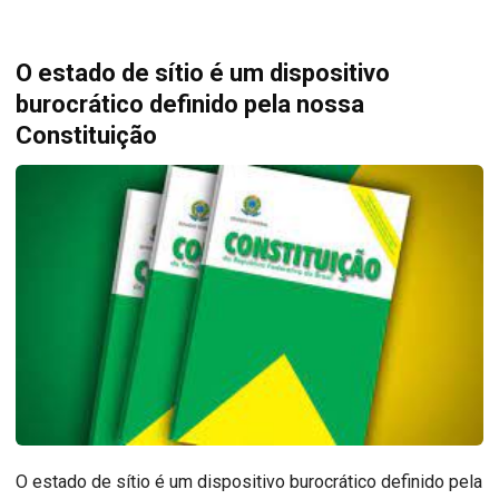
O estado de sítio é um dispositivo
burocrático definido pela nossa
Constituição
O estado de sítio é um dispositivo burocrático definido pela