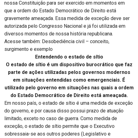
nossa Constituição para ser exercido em momentos em
que a ordem do Estado Democrático de Direito está
gravemente ameaçada. Essa medida de exceção deve ser
autorizada pelo Congresso Nacional e já foi utilizada em
diversos momentos de nossa história republicana.
Acesse também: Desobediência civil – conceito,
surgimento e exemplo
Entendendo o estado de sítio
O estado de sítio é um dispositivo burocrático que faz
parte de ações utilizadas pelos governos modernos
em situações entendidas como emergenciais. É
utilizado pelo governo em situações nas quais a ordem
do Estado Democrático de Direito está ameaçada.
Em nosso país, o estado de sítio é uma medida de exceção
do governo, e por causa disso possui prazo de atuação
limitado, exceto no caso de guerra. Como medida de
exceção, o estado de sítio permite que o Executivo
sobressaia-se aos outros poderes (Legislativo e