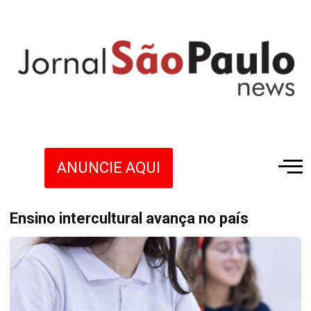
ANUNCIE AQUI
Ensino intercultural avança no país