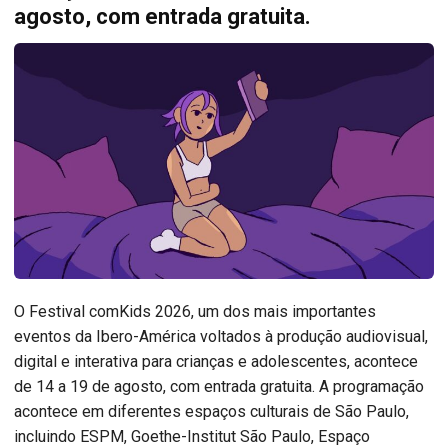
agosto, com entrada gratuita.
O Festival comKids 2026, um dos mais importantes
eventos da Ibero-América voltados à produção audiovisual,
digital e interativa para crianças e adolescentes, acontece
de 14 a 19 de agosto, com entrada gratuita. A programação
acontece em diferentes espaços culturais de São Paulo,
incluindo ESPM, Goethe-Institut São Paulo, Espaço