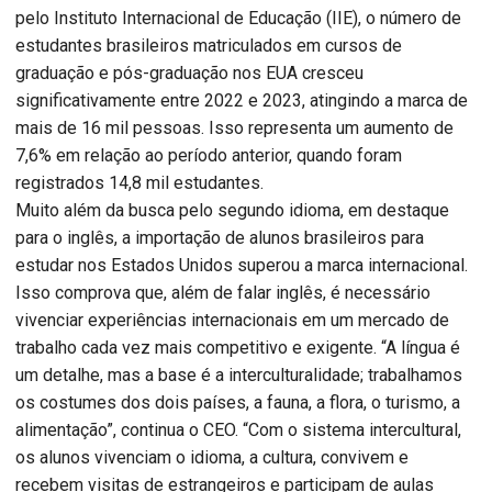
pelo Instituto Internacional de Educação (IIE), o número de
estudantes brasileiros matriculados em cursos de
graduação e pós-graduação nos EUA cresceu
significativamente entre 2022 e 2023, atingindo a marca de
mais de 16 mil pessoas. Isso representa um aumento de
7,6% em relação ao período anterior, quando foram
registrados 14,8 mil estudantes.
Muito além da busca pelo segundo idioma, em destaque
para o inglês, a importação de alunos brasileiros para
estudar nos Estados Unidos superou a marca internacional.
Isso comprova que, além de falar inglês, é necessário
vivenciar experiências internacionais em um mercado de
trabalho cada vez mais competitivo e exigente. “A língua é
um detalhe, mas a base é a interculturalidade; trabalhamos
os costumes dos dois países, a fauna, a flora, o turismo, a
alimentação”, continua o CEO. “Com o sistema intercultural,
os alunos vivenciam o idioma, a cultura, convivem e
recebem visitas de estrangeiros e participam de aulas