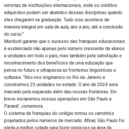
remotas de instituições internacionais, onde os créditos
adquiridos podem ser abatidos dessas disciplinas quando
eles chegarem na graduação. Tudo isso acontece de
maneira integral em sala de aula, ano a ano, até a conclusão
do curso.”
Murdoch garante que o sucesso das franquias educacionais
é evidenciado não apenas pelo número crescente de alunos
e unidades em todo o país, mas também pela satisfação e
reconhecimento dos benefícios de uma educação que
pensa no futuro e ultrapassa as fronteiras linguísticas e
culturais. “Nós nos originamos no Rio de Janeiro e
construímos 23 unidades no estado. O ano de 2024 será
marcado pela expansão além das nossas fronteiras. Em
breve iniciaremos nossas operações em São Paulo e
Paraná”, comemora.
O sistema de franquias do colégio tomou os caminhos
projetados pelos números de mercado. Afinal, São Paulo foi
eleita a melhor cidade para fazer negócios na área da