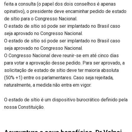
feita a consulta (o papel dos dois conselhos é apenas
opinativo), o presidente deve encaminhar pedido de estado
de sítio para o Congresso Nacional.
O estado de sítio só pode ser implantado no Brasil caso
seja aprovado no Congresso Nacional.
O estado de sítio só pode ser implantado no Brasil caso
seja aprovado no Congresso Nacional.
O Congresso Nacional deve reunir-se em até cinco dias
para votar a aprovação desse pedido. Para ser aprovado, a
solicitação de estado de sítio deve ter maioria absoluta
(50% +1) entre os parlamentares. Caso seja rejeitada,
naturalmente, a medida não entra em vigor.
O estado de sítio é um dispositivo burocrático definido pela
nossa Constituição.