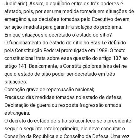
Judiciário). Assim, o equilíbrio entre os três poderes é
afetado, pois, por ser uma medida tomada em situações de
emergência, as decisões tomadas pelo Executivo devem
ter ação imediata para garantir a solução do problema.
Em que situações é decretado o estado de sítio?
O funcionamento do estado de sítio no Brasil é definido
pela Constituição Federal promulgada em 1988. O texto
constitucional trata sobre essa questão do artigo 137 ao
artigo 141. Basicamente, a Constituição brasileira define
que o estado de sítio poder ser decretado em três
situações:
Comoção grave de repercussão nacional;
Fracasso das medidas tomadas no estado de defesa;
Declaração de guerra ou resposta à agressão armada
estrangeira.
O decreto do estado de sítio só acontece se o presidente
seguir o seguinte roteiro: primeiro, ele deve consultar o
Conselho da República e o Conselho da Defesa. Uma vez