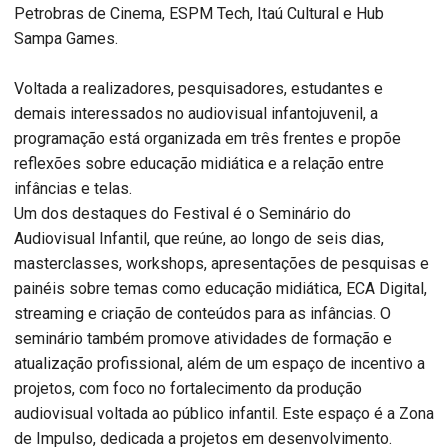
Petrobras de Cinema, ESPM Tech, Itaú Cultural e Hub
Sampa Games.
Voltada a realizadores, pesquisadores, estudantes e
demais interessados no audiovisual infantojuvenil, a
programação está organizada em três frentes e propõe
reflexões sobre educação midiática e a relação entre
infâncias e telas.
Um dos destaques do Festival é o Seminário do
Audiovisual Infantil, que reúne, ao longo de seis dias,
masterclasses, workshops, apresentações de pesquisas e
painéis sobre temas como educação midiática, ECA Digital,
streaming e criação de conteúdos para as infâncias. O
seminário também promove atividades de formação e
atualização profissional, além de um espaço de incentivo a
projetos, com foco no fortalecimento da produção
audiovisual voltada ao público infantil. Este espaço é a Zona
de Impulso, dedicada a projetos em desenvolvimento.