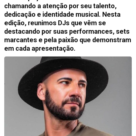
chamando a atenção por seu talento,
dedicação e identidade musical. Nesta
edição, reunimos DJs que vêm se
destacando por suas performances, sets
marcantes e pela paixão que demonstram
em cada apresentação.