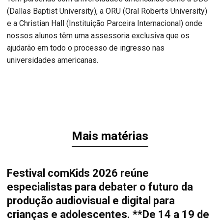
(Dallas Baptist University), a ORU (Oral Roberts University)
e a Christian Hall (Instituição Parceira Internacional) onde
nossos alunos têm uma assessoria exclusiva que os
ajudarão em todo o processo de ingresso nas
universidades americanas.
Mais matérias
Festival comKids 2026 reúne
especialistas para debater o futuro da
produção audiovisual e digital para
crianças e adolescentes. **De 14 a 19 de