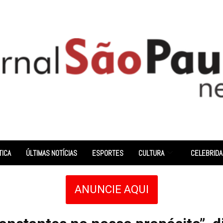
TICA
ÚLTIMAS NOTÍCIAS
ESPORTES
CULTURA
CELEBRID
ANUNCIE AQUI