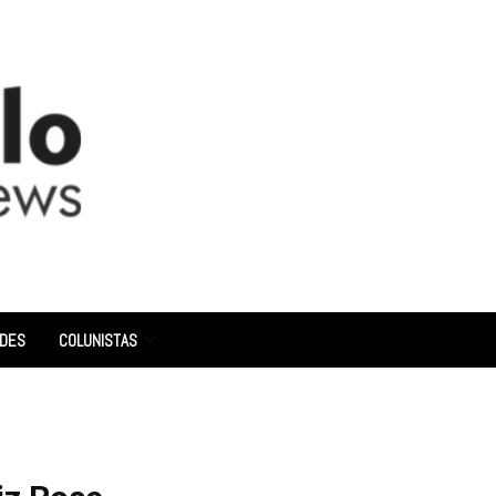
ADES
COLUNISTAS