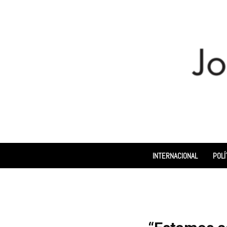
INTERNACIONAL
POLÍ