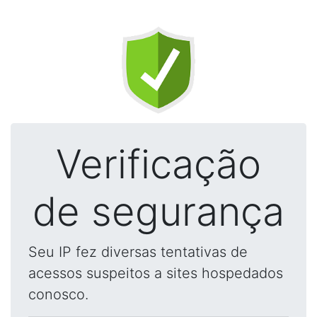
Verificação
de segurança
Seu IP fez diversas tentativas de
acessos suspeitos a sites hospedados
conosco.