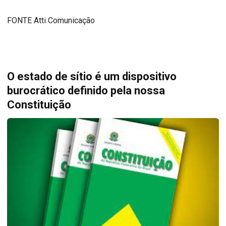
FONTE Atti Comunicação
O estado de sítio é um dispositivo
burocrático definido pela nossa
Constituição