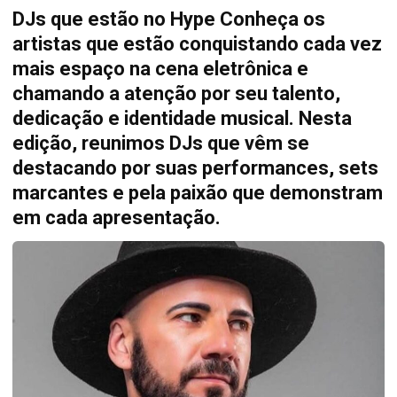
DJs que estão no Hype Conheça os
artistas que estão conquistando cada vez
mais espaço na cena eletrônica e
chamando a atenção por seu talento,
dedicação e identidade musical. Nesta
edição, reunimos DJs que vêm se
destacando por suas performances, sets
marcantes e pela paixão que demonstram
em cada apresentação.