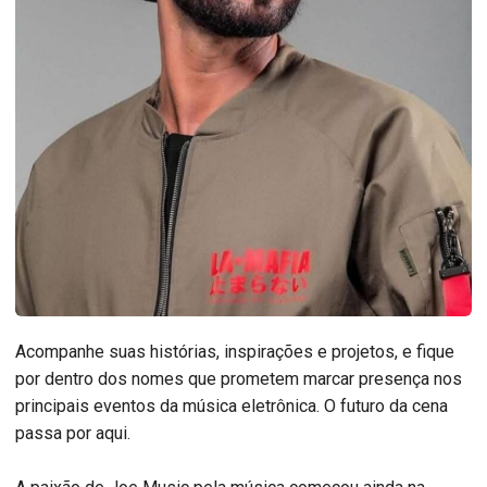
Acompanhe suas histórias, inspirações e projetos, e fique
por dentro dos nomes que prometem marcar presença nos
principais eventos da música eletrônica. O futuro da cena
passa por aqui.