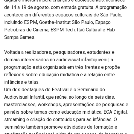
de 14 a 19 de agosto, com entrada gratuita. A programação
acontece em diferentes espaços culturais de São Paulo,
incluindo ESPM, Goethe-Institut São Paulo, Espaço
Petrobras de Cinema, ESPM Tech, Itaú Cultural e Hub
Sampa Games.
Voltada a realizadores, pesquisadores, estudantes e
demais interessados no audiovisual infantojuvenil, a
programação está organizada em três frentes e propõe
reflexões sobre educação midiática e a relação entre
infâncias e telas.
Um dos destaques do Festival é o Seminário do
Audiovisual Infantil, que reúne, ao longo de seis dias,
masterclasses, workshops, apresentações de pesquisas e
painéis sobre temas como educação midiática, ECA Digital,
streaming e criação de conteúdos para as infâncias. O
seminário também promove atividades de formação e