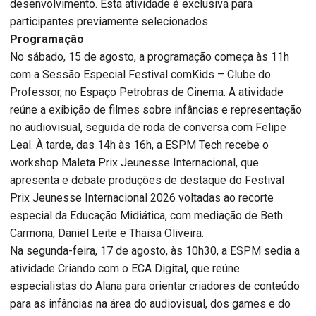
desenvolvimento. Esta atividade é exclusiva para
participantes previamente selecionados.
Programação
No sábado, 15 de agosto, a programação começa às 11h
com a Sessão Especial Festival comKids – Clube do
Professor, no Espaço Petrobras de Cinema. A atividade
reúne a exibição de filmes sobre infâncias e representação
no audiovisual, seguida de roda de conversa com Felipe
Leal. À tarde, das 14h às 16h, a ESPM Tech recebe o
workshop Maleta Prix Jeunesse Internacional, que
apresenta e debate produções de destaque do Festival
Prix Jeunesse Internacional 2026 voltadas ao recorte
especial da Educação Midiática, com mediação de Beth
Carmona, Daniel Leite e Thaisa Oliveira.
Na segunda-feira, 17 de agosto, às 10h30, a ESPM sedia a
atividade Criando com o ECA Digital, que reúne
especialistas do Alana para orientar criadores de conteúdo
para as infâncias na área do audiovisual, dos games e do