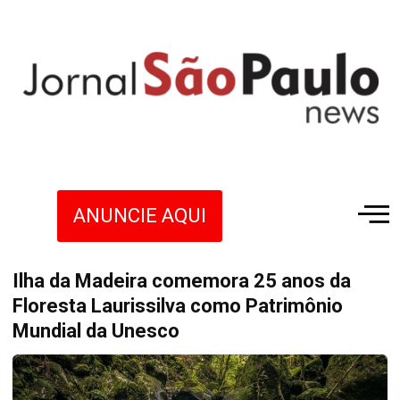
ANUNCIE AQUI
Ilha da Madeira comemora 25 anos da
Floresta Laurissilva como Patrimônio
Mundial da Unesco