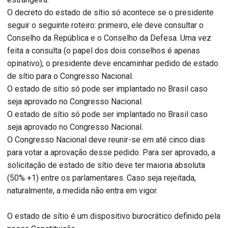
O decreto do estado de sítio só acontece se o presidente
seguir o seguinte roteiro: primeiro, ele deve consultar o
Conselho da República e o Conselho da Defesa. Uma vez
feita a consulta (o papel dos dois conselhos é apenas
opinativo), o presidente deve encaminhar pedido de estado
de sítio para o Congresso Nacional.
O estado de sítio só pode ser implantado no Brasil caso
seja aprovado no Congresso Nacional.
O estado de sítio só pode ser implantado no Brasil caso
seja aprovado no Congresso Nacional.
O Congresso Nacional deve reunir-se em até cinco dias
para votar a aprovação desse pedido. Para ser aprovado, a
solicitação de estado de sítio deve ter maioria absoluta
(50% +1) entre os parlamentares. Caso seja rejeitada,
naturalmente, a medida não entra em vigor.
O estado de sítio é um dispositivo burocrático definido pela