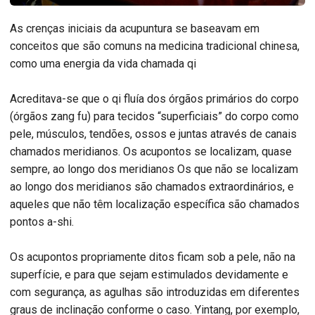
As crenças iniciais da acupuntura se baseavam em
conceitos que são comuns na medicina tradicional chinesa,
como uma energia da vida chamada qi
Acreditava-se que o qi fluía dos órgãos primários do corpo
(órgãos zang fu) para tecidos “superficiais” do corpo como
pele, músculos, tendões, ossos e juntas através de canais
chamados meridianos. Os acupontos se localizam, quase
sempre, ao longo dos meridianos Os que não se localizam
ao longo dos meridianos são chamados extraordinários, e
aqueles que não têm localização específica são chamados
pontos a-shi.
Os acupontos propriamente ditos ficam sob a pele, não na
superfície, e para que sejam estimulados devidamente e
com segurança, as agulhas são introduzidas em diferentes
graus de inclinação conforme o caso. Yintang, por exemplo,