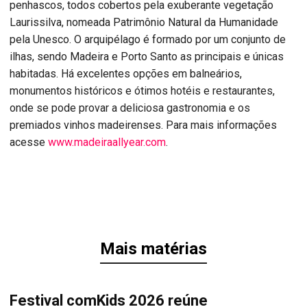
penhascos, todos cobertos pela exuberante vegetação
Laurissilva, nomeada Patrimônio Natural da Humanidade
pela Unesco. O arquipélago é formado por um conjunto de
ilhas, sendo Madeira e Porto Santo as principais e únicas
habitadas. Há excelentes opções em balneários,
monumentos históricos e ótimos hotéis e restaurantes,
onde se pode provar a deliciosa gastronomia e os
premiados vinhos madeirenses. Para mais informações
acesse
www.madeiraallyear.com
.
Mais matérias
Festival comKids 2026 reúne