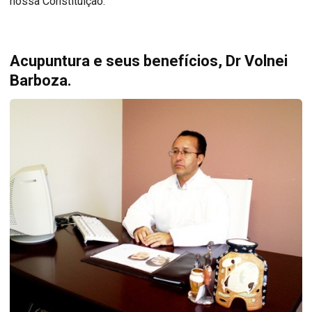
nossa Constituição.
Acupuntura e seus benefícios, Dr Volnei
Barboza.