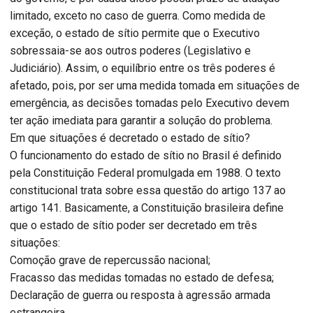
limitado, exceto no caso de guerra. Como medida de
exceção, o estado de sítio permite que o Executivo
sobressaia-se aos outros poderes (Legislativo e
Judiciário). Assim, o equilíbrio entre os três poderes é
afetado, pois, por ser uma medida tomada em situações de
emergência, as decisões tomadas pelo Executivo devem
ter ação imediata para garantir a solução do problema.
Em que situações é decretado o estado de sítio?
O funcionamento do estado de sítio no Brasil é definido
pela Constituição Federal promulgada em 1988. O texto
constitucional trata sobre essa questão do artigo 137 ao
artigo 141. Basicamente, a Constituição brasileira define
que o estado de sítio poder ser decretado em três
situações:
Comoção grave de repercussão nacional;
Fracasso das medidas tomadas no estado de defesa;
Declaração de guerra ou resposta à agressão armada
estrangeira.