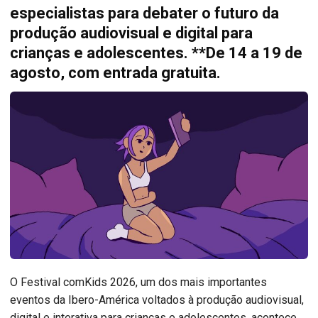
especialistas para debater o futuro da
produção audiovisual e digital para
crianças e adolescentes. **De 14 a 19 de
agosto, com entrada gratuita.
O Festival comKids 2026, um dos mais importantes
eventos da Ibero-América voltados à produção audiovisual,
digital e interativa para crianças e adolescentes, acontece