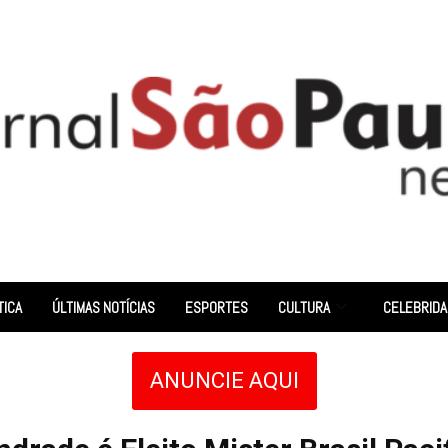
TICA
ÚLTIMAS NOTÍCIAS
ESPORTES
CULTURA
CELEBRID
ANUNCIE AQUI