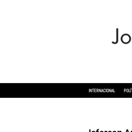
INTERNACIONAL
POLÍ