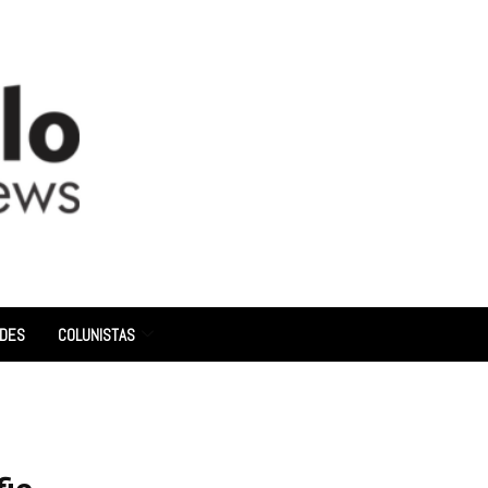
ADES
COLUNISTAS