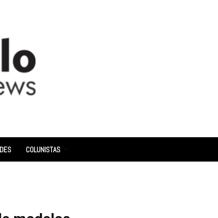
ADES
COLUNISTAS