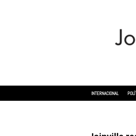
INTERNACIONAL
POLÍ