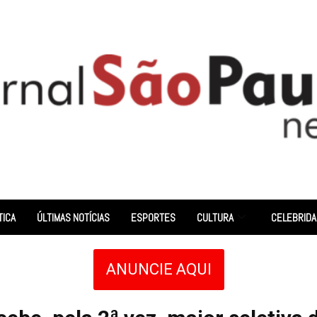
TICA
ÚLTIMAS NOTÍCIAS
ESPORTES
CULTURA
CELEBRID
ANUNCIE AQUI