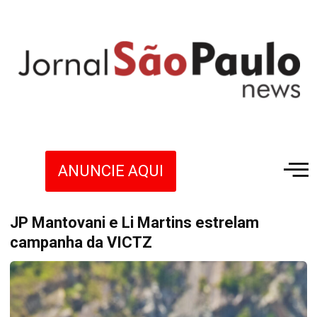
ANUNCIE AQUI
JP Mantovani e Li Martins estrelam
campanha da VICTZ