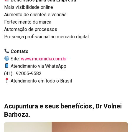
Mais visibilidade online
Aumento de clientes e vendas
Fortecimento da marca
Automação de processos
Presença profissional no mercado digital
Contato
Site:
www.moxmidia.com.br
Atendimento via WhatsApp
(41) 92005-9582
Atendimento em todo o Brasil
Acupuntura e seus benefícios, Dr Volnei
Barboza.