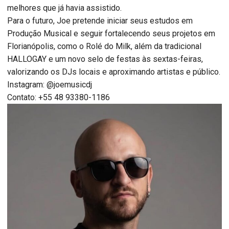
melhores que já havia assistido.
Para o futuro, Joe pretende iniciar seus estudos em
Produção Musical e seguir fortalecendo seus projetos em
Florianópolis, como o Rolé do Milk, além da tradicional
HALLOGAY e um novo selo de festas às sextas-feiras,
valorizando os DJs locais e aproximando artistas e público.
Instagram: @joemusicdj
Contato: +55 48 93380-1186