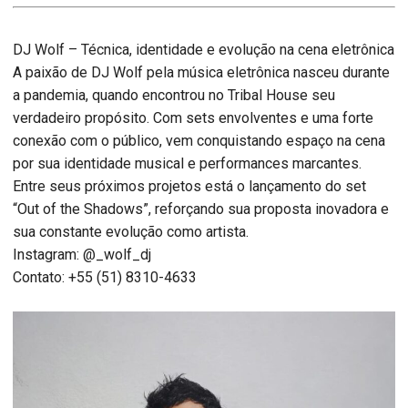
DJ Wolf – Técnica, identidade e evolução na cena eletrônica
A paixão de DJ Wolf pela música eletrônica nasceu durante
a pandemia, quando encontrou no Tribal House seu
verdadeiro propósito. Com sets envolventes e uma forte
conexão com o público, vem conquistando espaço na cena
por sua identidade musical e performances marcantes.
Entre seus próximos projetos está o lançamento do set
“Out of the Shadows”, reforçando sua proposta inovadora e
sua constante evolução como artista.
Instagram: @_wolf_dj
Contato: +55 (51) 8310-4633