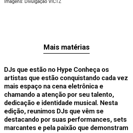
Imagens: Divulgação VICTZ
Mais matérias
DJs que estão no Hype Conheça os
artistas que estão conquistando cada vez
mais espaço na cena eletrônica e
chamando a atenção por seu talento,
dedicação e identidade musical. Nesta
edição, reunimos DJs que vêm se
destacando por suas performances, sets
marcantes e pela paixão que demonstram