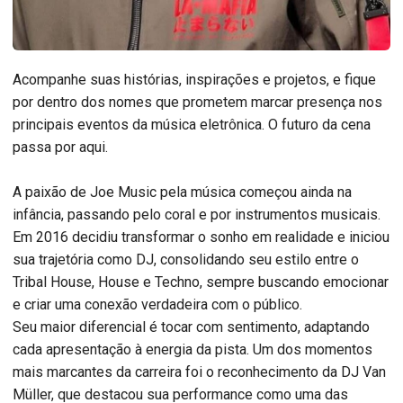
Acompanhe suas histórias, inspirações e projetos, e fique
por dentro dos nomes que prometem marcar presença nos
principais eventos da música eletrônica. O futuro da cena
passa por aqui.
A paixão de Joe Music pela música começou ainda na
infância, passando pelo coral e por instrumentos musicais.
Em 2016 decidiu transformar o sonho em realidade e iniciou
sua trajetória como DJ, consolidando seu estilo entre o
Tribal House, House e Techno, sempre buscando emocionar
e criar uma conexão verdadeira com o público.
Seu maior diferencial é tocar com sentimento, adaptando
cada apresentação à energia da pista. Um dos momentos
mais marcantes da carreira foi o reconhecimento da DJ Van
Müller, que destacou sua performance como uma das