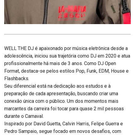
WELL THE DJ é apaixonado por música eletrônica desde a
adolescência, iniciou sua trajetória como DJ em 2020 e atua
profissionalmente há mais de 3 anos. Como DJ Open
Format, destaca-se pelos estilos Pop, Funk, EDM, House e
Flashbacks.
Seu diferencial está na dedicação aos estudos e à
preparação de cada apresentação, buscando criar uma
conexão única com o público. Um dos momentos mais
marcantes da carreira foi tocar para quase 2 mil pessoas
durante o Carnaval.
Inspirado por David Guetta, Calvin Harris, Felipe Guerra e
Pedro Sampaio, segue focado em novos desafios, com