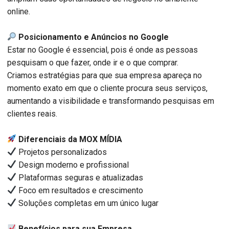
online.
Posicionamento e Anúncios no Google
Estar no Google é essencial, pois é onde as pessoas
pesquisam o que fazer, onde ir e o que comprar.
Criamos estratégias para que sua empresa apareça no
momento exato em que o cliente procura seus serviços,
aumentando a visibilidade e transformando pesquisas em
clientes reais.
Diferenciais da MOX MÍDIA
Projetos personalizados
Design moderno e profissional
Plataformas seguras e atualizadas
Foco em resultados e crescimento
Soluções completas em um único lugar
Benefícios para sua Empresa