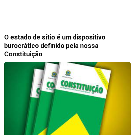
O estado de sítio é um dispositivo
burocrático definido pela nossa
Constituição