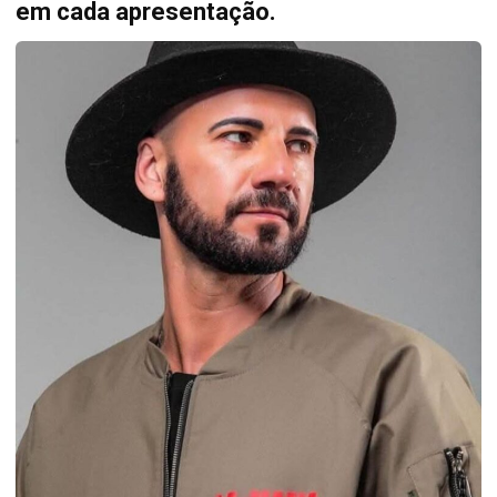
em cada apresentação.