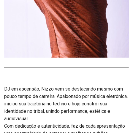
DJ em ascensão, Nizzo vem se destacando mesmo com
pouco tempo de carreira. Apaixonado por música eletrônica,
iniciou sua trajetória no techno e hoje constrói sua
identidade no tribal, unindo performance, estética e
audiovisual.
Com dedicação e autenticidade, faz de cada apresentação