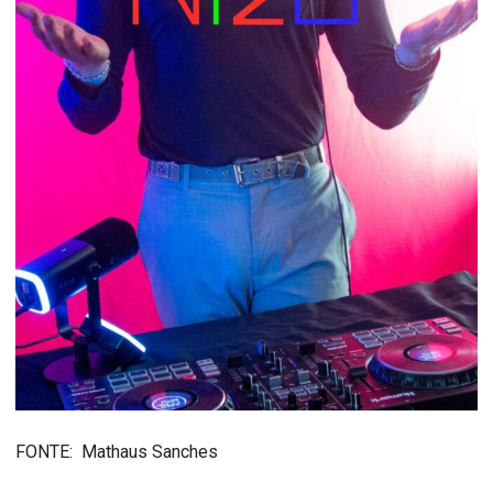
FONTE: Mathaus Sanches