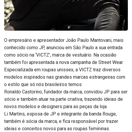
O empresário e apresentador João Paulo Mantovani, mais
conhecido como JP, anunciou em São Paulo a sua entrada
como sócio na ‘VICTZ’, marca de vestuário. Na ocasião
também foi apresentada a nova campanha de Street Wear.
Especializada em roupas unissex, a VICTZ traz diversos
modelos inspirados nas grandes marcas estrangeiras com
o estilo que só nós brasileiros temos.
Ronaldo Castorino, fundador da marca, convidou JP para ser
sócio e também atuar na parte criativa, trazendo ideias de
novos modelos e designers para as peças da loja.
Li Martins, esposa de JP e integrante da banda Rouge,
também é sócia da marca, e fica responsável por trazer
ideias e conceitos novos para as roupas femininas.