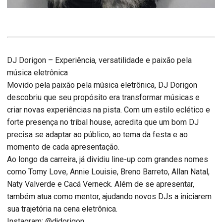
DJ Dorigon – Experiência, versatilidade e paixão pela
música eletrônica
Movido pela paixão pela música eletrônica, DJ Dorigon
descobriu que seu propósito era transformar músicas e
criar novas experiências na pista. Com um estilo eclético e
forte presença no tribal house, acredita que um bom DJ
precisa se adaptar ao público, ao tema da festa e ao
momento de cada apresentação.
Ao longo da carreira, já dividiu line-up com grandes nomes
como Tomy Love, Annie Louisie, Breno Barreto, Allan Natal,
Naty Valverde e Cacá Verneck. Além de se apresentar,
também atua como mentor, ajudando novos DJs a iniciarem
sua trajetória na cena eletrônica.
Instagram: @djdorigon