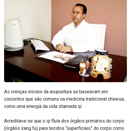
As crenças iniciais da acupuntura se baseavam em
conceitos que são comuns na medicina tradicional chinesa,
como uma energia da vida chamada qi
Acreditava-se que o qi fluía dos órgãos primários do corpo
(órgãos zang fu) para tecidos “superficiais” do corpo como