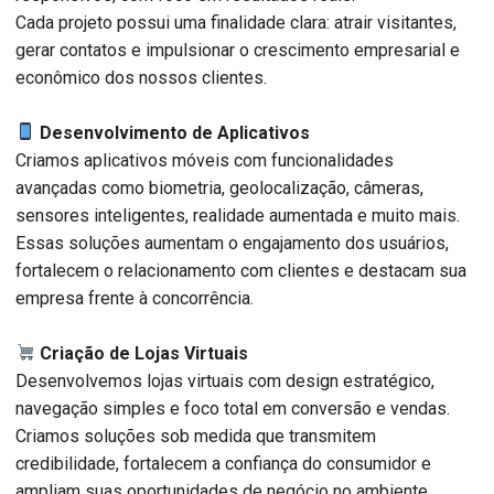
Cada projeto possui uma finalidade clara: atrair visitantes,
gerar contatos e impulsionar o crescimento empresarial e
econômico dos nossos clientes.
Desenvolvimento de Aplicativos
Criamos aplicativos móveis com funcionalidades
avançadas como biometria, geolocalização, câmeras,
sensores inteligentes, realidade aumentada e muito mais.
Essas soluções aumentam o engajamento dos usuários,
fortalecem o relacionamento com clientes e destacam sua
empresa frente à concorrência.
Criação de Lojas Virtuais
Desenvolvemos lojas virtuais com design estratégico,
navegação simples e foco total em conversão e vendas.
Criamos soluções sob medida que transmitem
credibilidade, fortalecem a confiança do consumidor e
ampliam suas oportunidades de negócio no ambiente