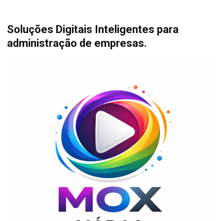
Soluções Digitais Inteligentes para
administração de empresas.