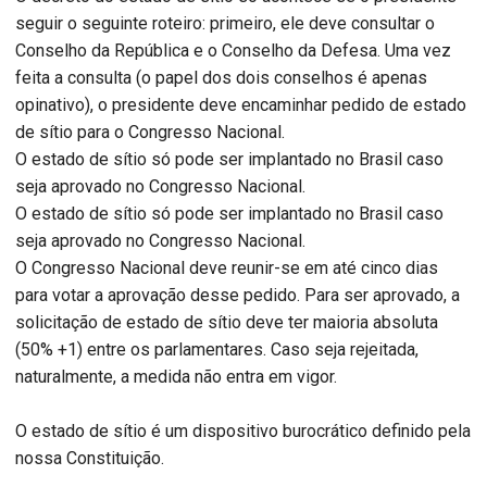
seguir o seguinte roteiro: primeiro, ele deve consultar o
Conselho da República e o Conselho da Defesa. Uma vez
feita a consulta (o papel dos dois conselhos é apenas
opinativo), o presidente deve encaminhar pedido de estado
de sítio para o Congresso Nacional.
O estado de sítio só pode ser implantado no Brasil caso
seja aprovado no Congresso Nacional.
O estado de sítio só pode ser implantado no Brasil caso
seja aprovado no Congresso Nacional.
O Congresso Nacional deve reunir-se em até cinco dias
para votar a aprovação desse pedido. Para ser aprovado, a
solicitação de estado de sítio deve ter maioria absoluta
(50% +1) entre os parlamentares. Caso seja rejeitada,
naturalmente, a medida não entra em vigor.
O estado de sítio é um dispositivo burocrático definido pela
nossa Constituição.