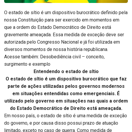
O estado de sítio é um dispositivo burocrático definido pela
nossa Constituição para ser exercido em momentos em
que a ordem do Estado Democrático de Direito está
gravemente ameaçada. Essa medida de exceção deve ser
autorizada pelo Congresso Nacional e já foi utilizada em
diversos momentos de nossa história republicana.
Acesse também: Desobediência civil – conceito,
surgimento e exemplo
Entendendo o estado de sítio
O estado de sítio é um dispositivo burocrático que faz
parte de ações utilizadas pelos governos modernos
em situações entendidas como emergenciais. É
utilizado pelo governo em situações nas quais a ordem
do Estado Democrático de Direito está ameaçada.
Em nosso país, o estado de sítio é uma medida de exceção
do governo, e por causa disso possui prazo de atuação
limitado, exceto no caso de guerra. Como medida de