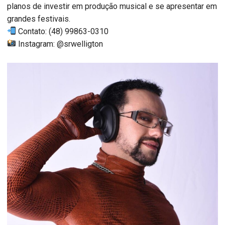
planos de investir em produção musical e se apresentar em
grandes festivais.
Contato: (48) 99863-0310
Instagram: @srwelligton