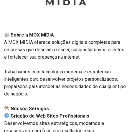
Sobre a MOX MÍDIA
A MOX MÍDIA oferece soluções digitais completas para
empresas que desejam crescer, conquistar novos clientes
e fortalecer sua presença na internet.
Trabalhamos com tecnologia moderna e estratégias
inteligentes para desenvolver projetos personalizados,
preparados para atender as necessidades de qualquer tipo
de negócio.
️ Nossos Serviços
Criação de Web Sites Profissionais
Desenvolvemos sites estratégicos, modernos e
responsivos, com foco em resultados reais.