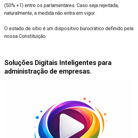
(50% +1) entre os parlamentares. Caso seja rejeitada,
naturalmente, a medida não entra em vigor.
O estado de sítio é um dispositivo burocrático definido pela
nossa Constituição.
Soluções Digitais Inteligentes para
administração de empresas.