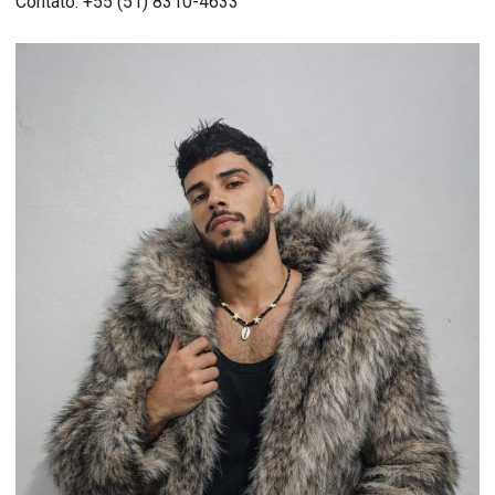
Contato: +55 (51) 8310-4633