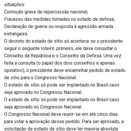
situações:
Comoção grave de repercussão nacional;
Fracasso das medidas tomadas no estado de defesa;
Declaração de guerra ou resposta à agressão armada
estrangeira.
O decreto do estado de sítio só acontece se o presidente
seguir o seguinte roteiro: primeiro, ele deve consultar o
Conselho da República e o Conselho da Defesa. Uma vez
feita a consulta (o papel dos dois conselhos é apenas
opinativo), o presidente deve encaminhar pedido de estado
de sítio para o Congresso Nacional.
O estado de sítio só pode ser implantado no Brasil caso
seja aprovado no Congresso Nacional.
O estado de sítio só pode ser implantado no Brasil caso
seja aprovado no Congresso Nacional.
O Congresso Nacional deve reunir-se em até cinco dias
para votar a aprovação desse pedido. Para ser aprovado, a
solicitação de estado de sítio deve ter maioria absoluta