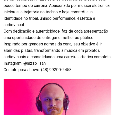
pouco tempo de carreira. Apaixonado por música eletrônica,
iniciou sua trajetória no techno e hoje constrói sua
identidade no tribal, unindo performance, estética e
audiovisual.
Com dedicação e autenticidade, faz de cada apresentação
uma oportunidade de entregar o melhor ao público.
Inspirado por grandes nomes da cena, seu objetivo é ir
além das pistas, transformando a música em projetos
audiovisuais e consolidando uma carreira artística completa.
Instagram: @nizzo_san
Contato para shows: (48) 99200-2458