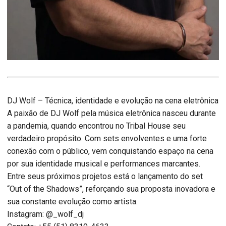
DJ Wolf – Técnica, identidade e evolução na cena eletrônica
A paixão de DJ Wolf pela música eletrônica nasceu durante
a pandemia, quando encontrou no Tribal House seu
verdadeiro propósito. Com sets envolventes e uma forte
conexão com o público, vem conquistando espaço na cena
por sua identidade musical e performances marcantes.
Entre seus próximos projetos está o lançamento do set
“Out of the Shadows”, reforçando sua proposta inovadora e
sua constante evolução como artista.
Instagram: @_wolf_dj