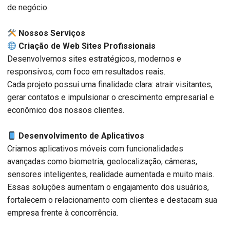
de negócio.
️ Nossos Serviços
Criação de Web Sites Profissionais
Desenvolvemos sites estratégicos, modernos e
responsivos, com foco em resultados reais.
Cada projeto possui uma finalidade clara: atrair visitantes,
gerar contatos e impulsionar o crescimento empresarial e
econômico dos nossos clientes.
Desenvolvimento de Aplicativos
Criamos aplicativos móveis com funcionalidades
avançadas como biometria, geolocalização, câmeras,
sensores inteligentes, realidade aumentada e muito mais.
Essas soluções aumentam o engajamento dos usuários,
fortalecem o relacionamento com clientes e destacam sua
empresa frente à concorrência.