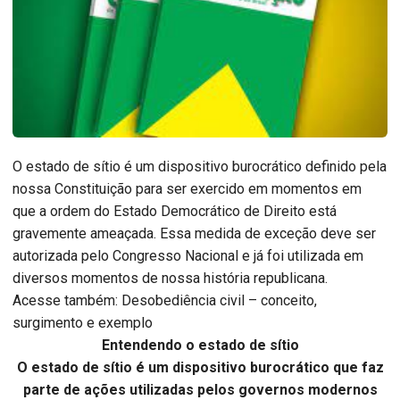
O estado de sítio é um dispositivo burocrático definido pela
nossa Constituição para ser exercido em momentos em
que a ordem do Estado Democrático de Direito está
gravemente ameaçada. Essa medida de exceção deve ser
autorizada pelo Congresso Nacional e já foi utilizada em
diversos momentos de nossa história republicana.
Acesse também: Desobediência civil – conceito,
surgimento e exemplo
Entendendo o estado de sítio
O estado de sítio é um dispositivo burocrático que faz
parte de ações utilizadas pelos governos modernos