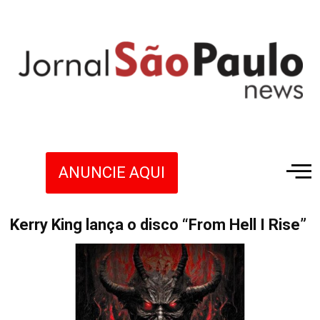
ANUNCIE AQUI
Kerry King lança o disco “From Hell I Rise”