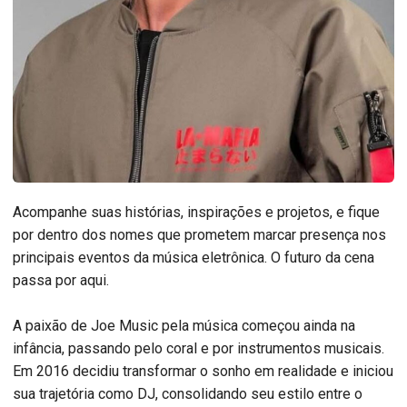
Acompanhe suas histórias, inspirações e projetos, e fique
por dentro dos nomes que prometem marcar presença nos
principais eventos da música eletrônica. O futuro da cena
passa por aqui.
A paixão de Joe Music pela música começou ainda na
infância, passando pelo coral e por instrumentos musicais.
Em 2016 decidiu transformar o sonho em realidade e iniciou
sua trajetória como DJ, consolidando seu estilo entre o