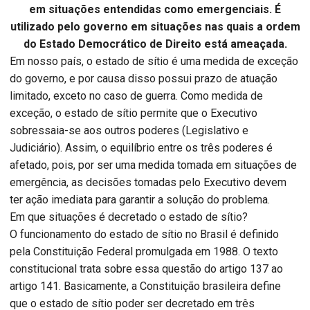
em situações entendidas como emergenciais. É
utilizado pelo governo em situações nas quais a ordem
do Estado Democrático de Direito está ameaçada.
Em nosso país, o estado de sítio é uma medida de exceção
do governo, e por causa disso possui prazo de atuação
limitado, exceto no caso de guerra. Como medida de
exceção, o estado de sítio permite que o Executivo
sobressaia-se aos outros poderes (Legislativo e
Judiciário). Assim, o equilíbrio entre os três poderes é
afetado, pois, por ser uma medida tomada em situações de
emergência, as decisões tomadas pelo Executivo devem
ter ação imediata para garantir a solução do problema.
Em que situações é decretado o estado de sítio?
O funcionamento do estado de sítio no Brasil é definido
pela Constituição Federal promulgada em 1988. O texto
constitucional trata sobre essa questão do artigo 137 ao
artigo 141. Basicamente, a Constituição brasileira define
que o estado de sítio poder ser decretado em três