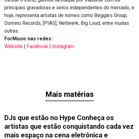
principais gravadoras e selos independentes do mercado, e
hoje, representa artistas de nomes como Beggars Group,
Domino Records, [PIAS], Nettwerk, Big Loud, entre muitas
outras.
ForMusic nas redes:
Website
|
Facebook
|
Instagram
Mais matérias
DJs que estão no Hype Conheça os
artistas que estão conquistando cada vez
mais espaço na cena eletrônica e