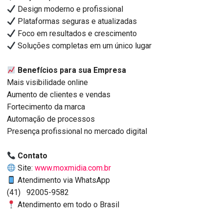
Design moderno e profissional
Plataformas seguras e atualizadas
Foco em resultados e crescimento
Soluções completas em um único lugar
Benefícios para sua Empresa
Mais visibilidade online
Aumento de clientes e vendas
Fortecimento da marca
Automação de processos
Presença profissional no mercado digital
Contato
Site:
www.moxmidia.com.br
Atendimento via WhatsApp
(41) 92005-9582
Atendimento em todo o Brasil