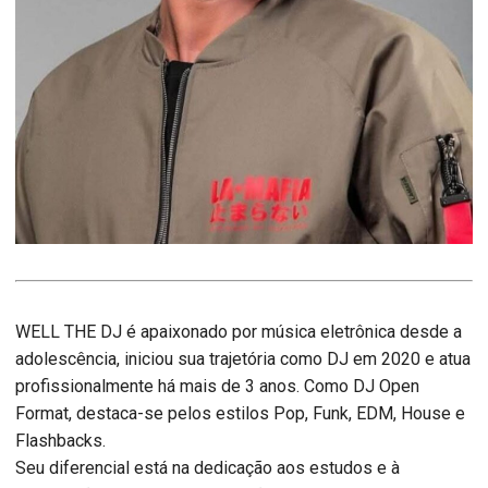
WELL THE DJ é apaixonado por música eletrônica desde a
adolescência, iniciou sua trajetória como DJ em 2020 e atua
profissionalmente há mais de 3 anos. Como DJ Open
Format, destaca-se pelos estilos Pop, Funk, EDM, House e
Flashbacks.
Seu diferencial está na dedicação aos estudos e à