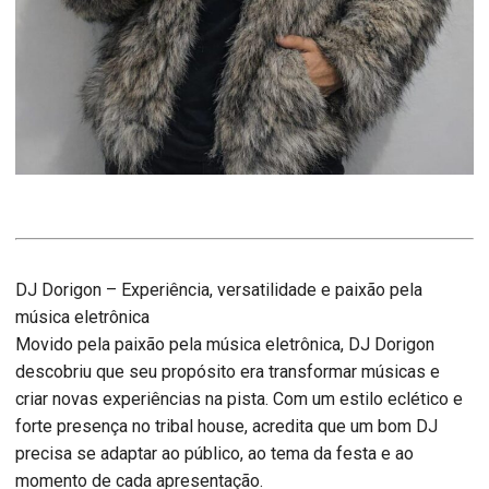
DJ Dorigon – Experiência, versatilidade e paixão pela
música eletrônica
Movido pela paixão pela música eletrônica, DJ Dorigon
descobriu que seu propósito era transformar músicas e
criar novas experiências na pista. Com um estilo eclético e
forte presença no tribal house, acredita que um bom DJ
precisa se adaptar ao público, ao tema da festa e ao
momento de cada apresentação.