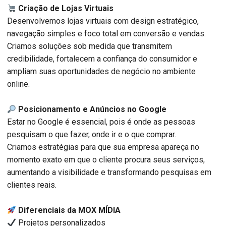
Criação de Lojas Virtuais
Desenvolvemos lojas virtuais com design estratégico,
navegação simples e foco total em conversão e vendas.
Criamos soluções sob medida que transmitem
credibilidade, fortalecem a confiança do consumidor e
ampliam suas oportunidades de negócio no ambiente
online.
Posicionamento e Anúncios no Google
Estar no Google é essencial, pois é onde as pessoas
pesquisam o que fazer, onde ir e o que comprar.
Criamos estratégias para que sua empresa apareça no
momento exato em que o cliente procura seus serviços,
aumentando a visibilidade e transformando pesquisas em
clientes reais.
Diferenciais da MOX MÍDIA
Projetos personalizados