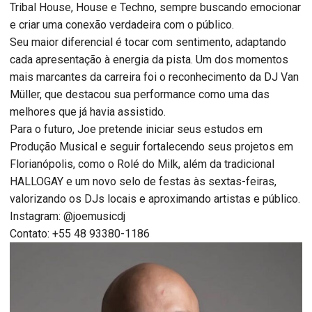
Tribal House, House e Techno, sempre buscando emocionar
e criar uma conexão verdadeira com o público.
Seu maior diferencial é tocar com sentimento, adaptando
cada apresentação à energia da pista. Um dos momentos
mais marcantes da carreira foi o reconhecimento da DJ Van
Müller, que destacou sua performance como uma das
melhores que já havia assistido.
Para o futuro, Joe pretende iniciar seus estudos em
Produção Musical e seguir fortalecendo seus projetos em
Florianópolis, como o Rolé do Milk, além da tradicional
HALLOGAY e um novo selo de festas às sextas-feiras,
valorizando os DJs locais e aproximando artistas e público.
Instagram: @joemusicdj
Contato: +55 48 93380-1186