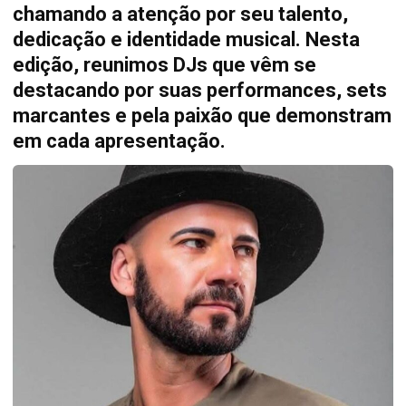
chamando a atenção por seu talento,
dedicação e identidade musical. Nesta
edição, reunimos DJs que vêm se
destacando por suas performances, sets
marcantes e pela paixão que demonstram
em cada apresentação.