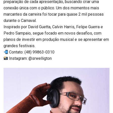
preparação de cada apresentação, buscando criar uma
conexão única com o público. Um dos momentos mais
marcantes da carreira foi tocar para quase 2 mil pessoas
durante o Carnaval.
Inspirado por David Guetta, Calvin Harris, Felipe Guerra e
Pedro Sampaio, segue focado em novos desafios, com
planos de investir em produção musical e se apresentar em
grandes festivais.
Contato: (48) 99863-0310
Instagram: @srwelligton