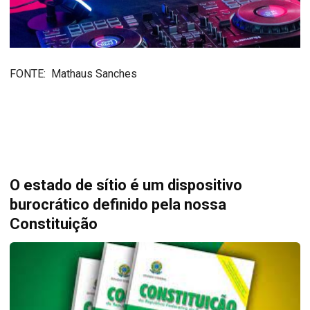
FONTE: Mathaus Sanches
O estado de sítio é um dispositivo
burocrático definido pela nossa
Constituição