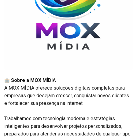
Sobre a MOX MÍDIA
A MOX MÍDIA oferece soluções digitais completas para
empresas que desejam crescer, conquistar novos clientes
e fortalecer sua presença na internet.
Trabalhamos com tecnologia moderna e estratégias
inteligentes para desenvolver projetos personalizados,
preparados para atender as necessidades de qualquer tipo