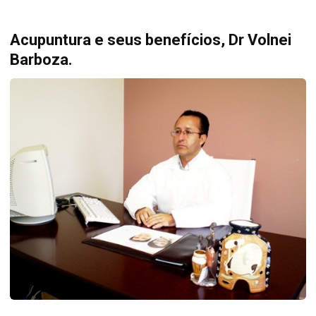
Acupuntura e seus benefícios, Dr Volnei
Barboza.