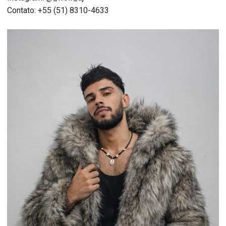
Contato: +55 (51) 8310-4633