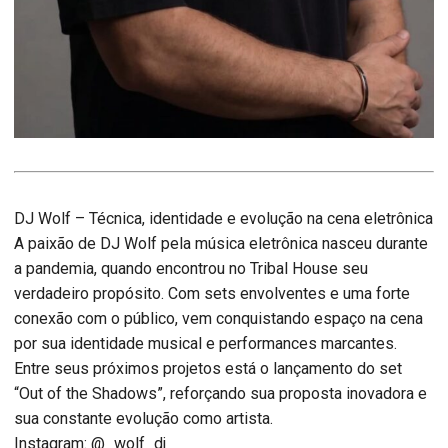
DJ Wolf – Técnica, identidade e evolução na cena eletrônica
A paixão de DJ Wolf pela música eletrônica nasceu durante
a pandemia, quando encontrou no Tribal House seu
verdadeiro propósito. Com sets envolventes e uma forte
conexão com o público, vem conquistando espaço na cena
por sua identidade musical e performances marcantes.
Entre seus próximos projetos está o lançamento do set
“Out of the Shadows”, reforçando sua proposta inovadora e
sua constante evolução como artista.
Instagram: @_wolf_dj