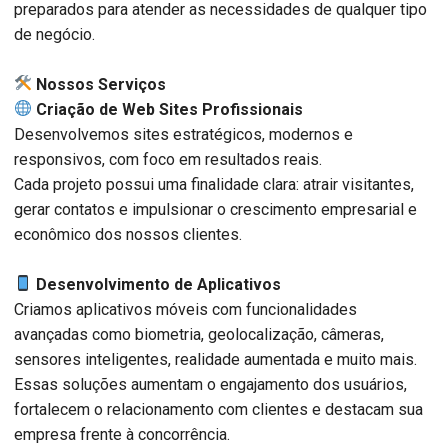
preparados para atender as necessidades de qualquer tipo
de negócio.
️ Nossos Serviços
Criação de Web Sites Profissionais
Desenvolvemos sites estratégicos, modernos e
responsivos, com foco em resultados reais.
Cada projeto possui uma finalidade clara: atrair visitantes,
gerar contatos e impulsionar o crescimento empresarial e
econômico dos nossos clientes.
Desenvolvimento de Aplicativos
Criamos aplicativos móveis com funcionalidades
avançadas como biometria, geolocalização, câmeras,
sensores inteligentes, realidade aumentada e muito mais.
Essas soluções aumentam o engajamento dos usuários,
fortalecem o relacionamento com clientes e destacam sua
empresa frente à concorrência.