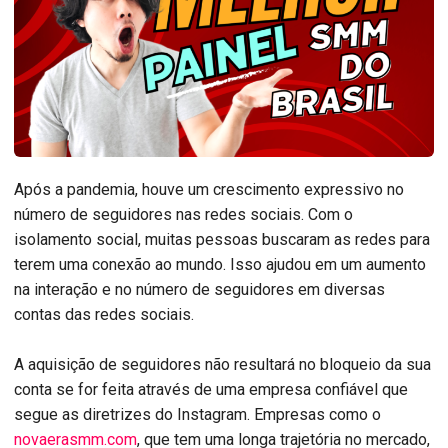
Após a pandemia, houve um crescimento expressivo no
número de seguidores nas redes sociais. Com o
isolamento social, muitas pessoas buscaram as redes para
terem uma conexão ao mundo. Isso ajudou em um aumento
na interação e no número de seguidores em diversas
contas das redes sociais.
A aquisição de seguidores não resultará no bloqueio da sua
conta se for feita através de uma empresa confiável que
segue as diretrizes do Instagram. Empresas como o
novaerasmm.com
, que tem uma longa trajetória no mercado,