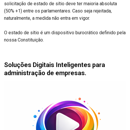
solicitação de estado de sítio deve ter maioria absoluta
(50% +1) entre os parlamentares. Caso seja rejeitada,
naturalmente, a medida não entra em vigor.
O estado de sítio é um dispositivo burocrático definido pela
nossa Constituição.
Soluções Digitais Inteligentes para
administração de empresas.