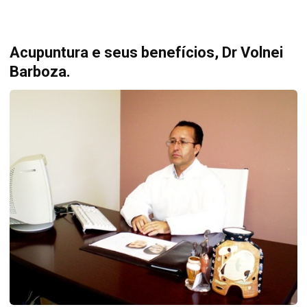
Acupuntura e seus benefícios, Dr Volnei
Barboza.