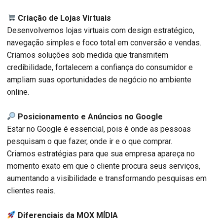
Criação de Lojas Virtuais
Desenvolvemos lojas virtuais com design estratégico,
navegação simples e foco total em conversão e vendas.
Criamos soluções sob medida que transmitem
credibilidade, fortalecem a confiança do consumidor e
ampliam suas oportunidades de negócio no ambiente
online.
Posicionamento e Anúncios no Google
Estar no Google é essencial, pois é onde as pessoas
pesquisam o que fazer, onde ir e o que comprar.
Criamos estratégias para que sua empresa apareça no
momento exato em que o cliente procura seus serviços,
aumentando a visibilidade e transformando pesquisas em
clientes reais.
Diferenciais da MOX MÍDIA