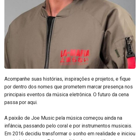
Acompanhe suas histórias, inspirações e projetos, e fique
por dentro dos nomes que prometem marcar presença nos
principais eventos da música eletrônica. O futuro da cena
passa por aqui.
A paixão de Joe Music pela música começou ainda na
infância, passando pelo coral e por instrumentos musicais.
Em 2016 decidiu transformar o sonho em realidade e iniciou