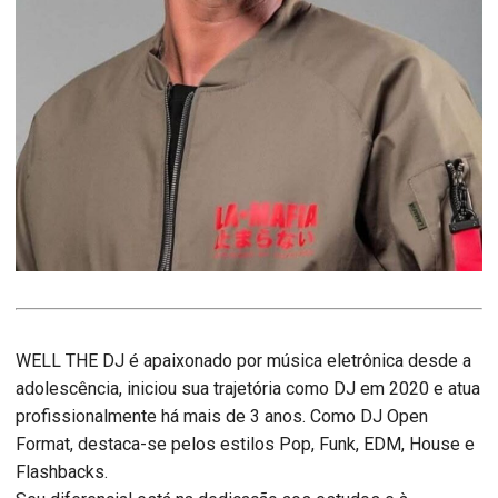
WELL THE DJ é apaixonado por música eletrônica desde a
adolescência, iniciou sua trajetória como DJ em 2020 e atua
profissionalmente há mais de 3 anos. Como DJ Open
Format, destaca-se pelos estilos Pop, Funk, EDM, House e
Flashbacks.