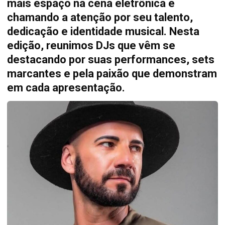
mais espaço na cena eletrônica e
chamando a atenção por seu talento,
dedicação e identidade musical. Nesta
edição, reunimos DJs que vêm se
destacando por suas performances, sets
marcantes e pela paixão que demonstram
em cada apresentação.