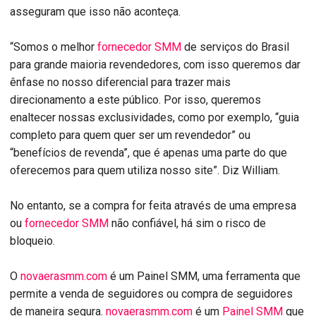
asseguram que isso não aconteça.
“Somos o melhor
fornecedor SMM
de serviços do Brasil
para grande maioria revendedores, com isso queremos dar
ênfase no nosso diferencial para trazer mais
direcionamento a este público. Por isso, queremos
enaltecer nossas exclusividades, como por exemplo, “guia
completo para quem quer ser um revendedor” ou
“benefícios de revenda”, que é apenas uma parte do que
oferecemos para quem utiliza nosso site”. Diz William.
No entanto, se a compra for feita através de uma empresa
ou
fornecedor SMM
não confiável, há sim o risco de
bloqueio.
O
novaerasmm.com
é um Painel SMM, uma ferramenta que
permite a venda de seguidores ou compra de seguidores
de maneira segura.
novaerasmm.com
é um
Painel SMM
que