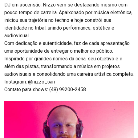
DJ em ascensão, Nizzo vem se destacando mesmo com
pouco tempo de carreira. Apaixonado por música eletrônica,
iniciou sua trajetória no techno e hoje constrói sua
identidade no tribal, unindo performance, estética e
audiovisual.
Com dedicação e autenticidade, faz de cada apresentação
uma oportunidade de entregar o melhor ao público.
Inspirado por grandes nomes da cena, seu objetivo é ir
além das pistas, transformando a música em projetos
audiovisuais e consolidando uma carreira artística completa.
Instagram: @nizzo_san
Contato para shows: (48) 99200-2458