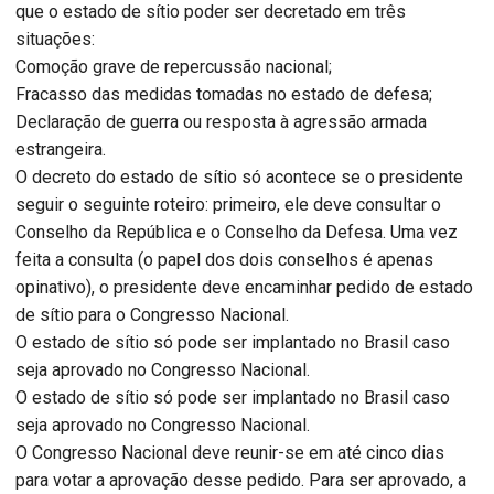
que o estado de sítio poder ser decretado em três
situações:
Comoção grave de repercussão nacional;
Fracasso das medidas tomadas no estado de defesa;
Declaração de guerra ou resposta à agressão armada
estrangeira.
O decreto do estado de sítio só acontece se o presidente
seguir o seguinte roteiro: primeiro, ele deve consultar o
Conselho da República e o Conselho da Defesa. Uma vez
feita a consulta (o papel dos dois conselhos é apenas
opinativo), o presidente deve encaminhar pedido de estado
de sítio para o Congresso Nacional.
O estado de sítio só pode ser implantado no Brasil caso
seja aprovado no Congresso Nacional.
O estado de sítio só pode ser implantado no Brasil caso
seja aprovado no Congresso Nacional.
O Congresso Nacional deve reunir-se em até cinco dias
para votar a aprovação desse pedido. Para ser aprovado, a