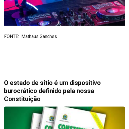
FONTE: Mathaus Sanches
O estado de sítio é um dispositivo
burocrático definido pela nossa
Constituição