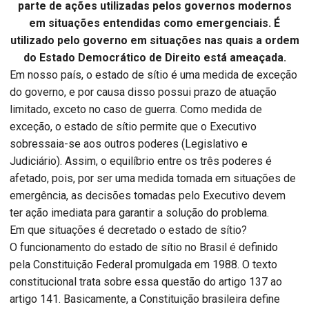
parte de ações utilizadas pelos governos modernos
em situações entendidas como emergenciais. É
utilizado pelo governo em situações nas quais a ordem
do Estado Democrático de Direito está ameaçada.
Em nosso país, o estado de sítio é uma medida de exceção
do governo, e por causa disso possui prazo de atuação
limitado, exceto no caso de guerra. Como medida de
exceção, o estado de sítio permite que o Executivo
sobressaia-se aos outros poderes (Legislativo e
Judiciário). Assim, o equilíbrio entre os três poderes é
afetado, pois, por ser uma medida tomada em situações de
emergência, as decisões tomadas pelo Executivo devem
ter ação imediata para garantir a solução do problema.
Em que situações é decretado o estado de sítio?
O funcionamento do estado de sítio no Brasil é definido
pela Constituição Federal promulgada em 1988. O texto
constitucional trata sobre essa questão do artigo 137 ao
artigo 141. Basicamente, a Constituição brasileira define