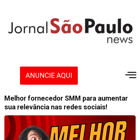
ANUNCIE AQUI
Melhor fornecedor SMM para aumentar
sua relevância nas redes sociais!