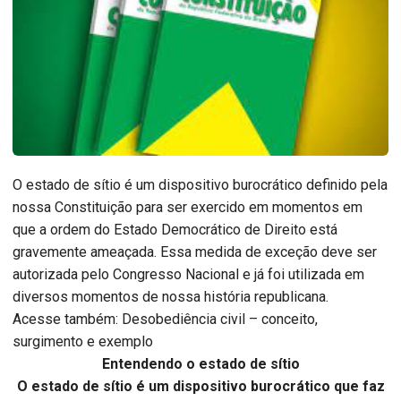
O estado de sítio é um dispositivo burocrático definido pela
nossa Constituição para ser exercido em momentos em
que a ordem do Estado Democrático de Direito está
gravemente ameaçada. Essa medida de exceção deve ser
autorizada pelo Congresso Nacional e já foi utilizada em
diversos momentos de nossa história republicana.
Acesse também: Desobediência civil – conceito,
surgimento e exemplo
Entendendo o estado de sítio
O estado de sítio é um dispositivo burocrático que faz