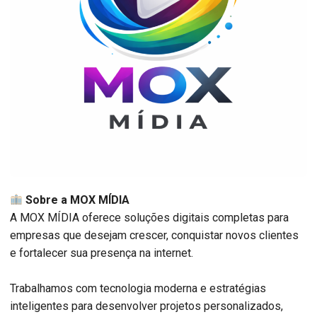
Sobre a MOX MÍDIA
A MOX MÍDIA oferece soluções digitais completas para
empresas que desejam crescer, conquistar novos clientes
e fortalecer sua presença na internet.
Trabalhamos com tecnologia moderna e estratégias
inteligentes para desenvolver projetos personalizados,