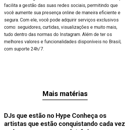
facilita a gestão das suas redes sociais, permitindo que
você aumente sua presença online de maneira eficiente e
segura. Com ele, você pode adquirir serviços exclusivos
como: seguidores, curtidas, visualizações e muito mais,
tudo dentro das normas do Instagram. Além de ter os
melhores valores e funcionalidades disponíveis no Brasil,
com suporte 24h/7.
Mais matérias
DJs que estão no Hype Conheça os
artistas que estão conquistando cada vez