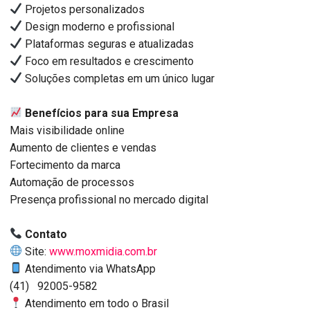
Projetos personalizados
Design moderno e profissional
Plataformas seguras e atualizadas
Foco em resultados e crescimento
Soluções completas em um único lugar
Benefícios para sua Empresa
Mais visibilidade online
Aumento de clientes e vendas
Fortecimento da marca
Automação de processos
Presença profissional no mercado digital
Contato
Site:
www.moxmidia.com.br
Atendimento via WhatsApp
(41) 92005-9582
Atendimento em todo o Brasil