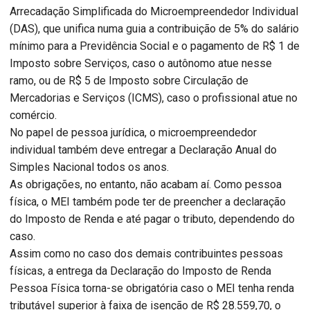
Arrecadação Simplificada do Microempreendedor Individual
(DAS), que unifica numa guia a contribuição de 5% do salário
mínimo para a Previdência Social e o pagamento de R$ 1 de
Imposto sobre Serviços, caso o autônomo atue nesse
ramo, ou de R$ 5 de Imposto sobre Circulação de
Mercadorias e Serviços (ICMS), caso o profissional atue no
comércio.
No papel de pessoa jurídica, o microempreendedor
individual também deve entregar a Declaração Anual do
Simples Nacional todos os anos.
As obrigações, no entanto, não acabam aí. Como pessoa
física, o MEI também pode ter de preencher a declaração
do Imposto de Renda e até pagar o tributo, dependendo do
caso.
Assim como no caso dos demais contribuintes pessoas
físicas, a entrega da Declaração do Imposto de Renda
Pessoa Física torna-se obrigatória caso o MEI tenha renda
tributável superior à faixa de isenção de R$ 28.559,70, o