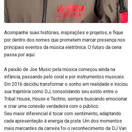
Acompanhe suas histórias, inspirações e projetos, e fique
por dentro dos nomes que prometem marcar presença nos
principais eventos da música eletrônica. O futuro da cena
passa por aqui.
A paixão de Joe Music pela música começou ainda na
infância, passando pelo coral e por instrumentos musicais.
Em 2016 decidiu transformar o sonho em realidade e iniciou
sua trajetória como DJ, consolidando seu estilo entre o
Tribal House, House e Techno, sempre buscando emocionar
e criar uma conexão verdadeira com o público.
Seu maior diferencial é tocar com sentimento, adaptando
cada apresentação à energia da pista. Um dos momentos
mais marcantes da carreira foi o reconhecimento da DJ Van