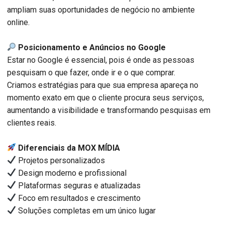
ampliam suas oportunidades de negócio no ambiente
online.
Posicionamento e Anúncios no Google
Estar no Google é essencial, pois é onde as pessoas
pesquisam o que fazer, onde ir e o que comprar.
Criamos estratégias para que sua empresa apareça no
momento exato em que o cliente procura seus serviços,
aumentando a visibilidade e transformando pesquisas em
clientes reais.
Diferenciais da MOX MÍDIA
Projetos personalizados
Design moderno e profissional
Plataformas seguras e atualizadas
Foco em resultados e crescimento
Soluções completas em um único lugar