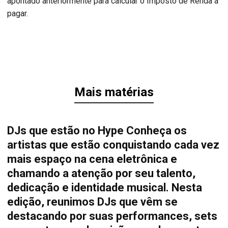
apontado anteriormente para calcular o Imposto de Renda a
pagar.
Mais matérias
DJs que estão no Hype Conheça os
artistas que estão conquistando cada vez
mais espaço na cena eletrônica e
chamando a atenção por seu talento,
dedicação e identidade musical. Nesta
edição, reunimos DJs que vêm se
destacando por suas performances, sets