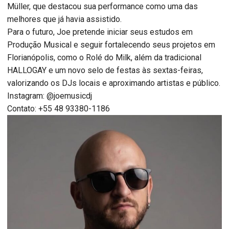
Müller, que destacou sua performance como uma das
melhores que já havia assistido.
Para o futuro, Joe pretende iniciar seus estudos em
Produção Musical e seguir fortalecendo seus projetos em
Florianópolis, como o Rolé do Milk, além da tradicional
HALLOGAY e um novo selo de festas às sextas-feiras,
valorizando os DJs locais e aproximando artistas e público.
Instagram: @joemusicdj
Contato: +55 48 93380-1186