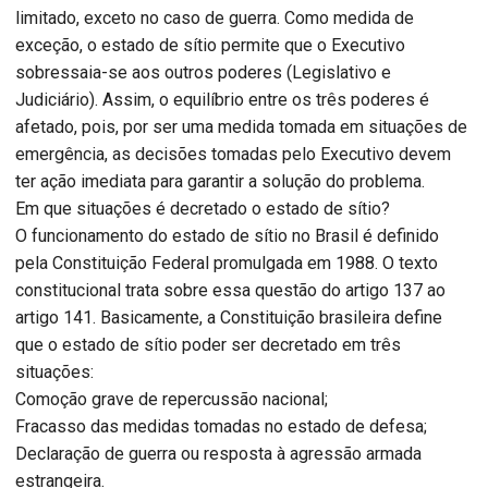
limitado, exceto no caso de guerra. Como medida de
exceção, o estado de sítio permite que o Executivo
sobressaia-se aos outros poderes (Legislativo e
Judiciário). Assim, o equilíbrio entre os três poderes é
afetado, pois, por ser uma medida tomada em situações de
emergência, as decisões tomadas pelo Executivo devem
ter ação imediata para garantir a solução do problema.
Em que situações é decretado o estado de sítio?
O funcionamento do estado de sítio no Brasil é definido
pela Constituição Federal promulgada em 1988. O texto
constitucional trata sobre essa questão do artigo 137 ao
artigo 141. Basicamente, a Constituição brasileira define
que o estado de sítio poder ser decretado em três
situações:
Comoção grave de repercussão nacional;
Fracasso das medidas tomadas no estado de defesa;
Declaração de guerra ou resposta à agressão armada
estrangeira.