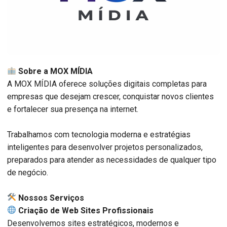
Sobre a MOX MÍDIA
A MOX MÍDIA oferece soluções digitais completas para
empresas que desejam crescer, conquistar novos clientes
e fortalecer sua presença na internet.
Trabalhamos com tecnologia moderna e estratégias
inteligentes para desenvolver projetos personalizados,
preparados para atender as necessidades de qualquer tipo
de negócio.
️ Nossos Serviços
Criação de Web Sites Profissionais
Desenvolvemos sites estratégicos, modernos e