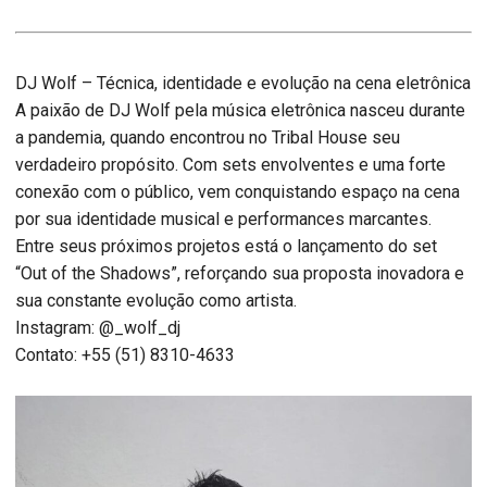
DJ Wolf – Técnica, identidade e evolução na cena eletrônica
A paixão de DJ Wolf pela música eletrônica nasceu durante
a pandemia, quando encontrou no Tribal House seu
verdadeiro propósito. Com sets envolventes e uma forte
conexão com o público, vem conquistando espaço na cena
por sua identidade musical e performances marcantes.
Entre seus próximos projetos está o lançamento do set
“Out of the Shadows”, reforçando sua proposta inovadora e
sua constante evolução como artista.
Instagram: @_wolf_dj
Contato: +55 (51) 8310-4633