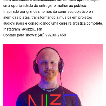
uma oportunidade de entregar o melhor ao público.
Inspirado por grandes nomes da cena, seu objetivo é ir
além das pistas, transformando a música em projetos
audiovisuais e consolidando uma carreira artística completa.
Instagram: @nizzo_san
Contato para shows: (48) 99200-2458