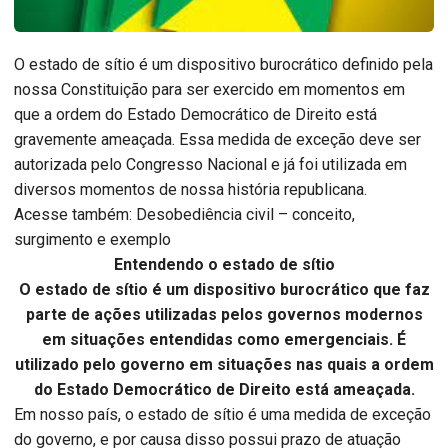
O estado de sítio é um dispositivo burocrático definido pela
nossa Constituição para ser exercido em momentos em
que a ordem do Estado Democrático de Direito está
gravemente ameaçada. Essa medida de exceção deve ser
autorizada pelo Congresso Nacional e já foi utilizada em
diversos momentos de nossa história republicana.
Acesse também: Desobediência civil – conceito,
surgimento e exemplo
Entendendo o estado de sítio
O estado de sítio é um dispositivo burocrático que faz
parte de ações utilizadas pelos governos modernos
em situações entendidas como emergenciais. É
utilizado pelo governo em situações nas quais a ordem
do Estado Democrático de Direito está ameaçada.
Em nosso país, o estado de sítio é uma medida de exceção
do governo, e por causa disso possui prazo de atuação