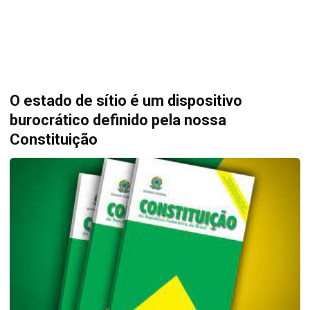
O estado de sítio é um dispositivo
burocrático definido pela nossa
Constituição