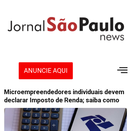
ANUNCIE AQUI
Microempreendedores individuais devem
declarar Imposto de Renda; saiba como