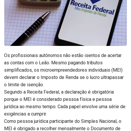
Os profissionais autônomos não estão isentos de acertar
as contas com o Leão. Mesmo pagando tributos
simplificados, os microempreendedores individuais (MEI)
devem declarar o Imposto de Renda se o lucro ultrapassar
o limite de isenção.
Segundo a Receita Federal, a declaração é obrigatória
porque o MEI é considerado pessoa física e pessoa
jurídica ao mesmo tempo. Cada papel envolve uma série de
exigências a cumprir.
Como pessoa jurídica participante do Simples Nacional, o
MEI é obrigado a recolher mensalmente o Documento de