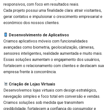
responsivos, com foco em resultados reais.
Cada projeto possui uma finalidade clara: atrair visitantes,
gerar contatos e impulsionar o crescimento empresarial e
econômico dos nossos clientes.
Desenvolvimento de Aplicativos
Criamos aplicativos móveis com funcionalidades
avançadas como biometria, geolocalização, câmeras,
sensores inteligentes, realidade aumentada e muito mais.
Essas soluções aumentam o engajamento dos usuários,
fortalecem o relacionamento com clientes e destacam sua
empresa frente à concorrência.
Criação de Lojas Virtuais
Desenvolvemos lojas virtuais com design estratégico,
navegação simples e foco total em conversão e vendas.
Criamos soluções sob medida que transmitem
credibilidade, fortalecem a confiança do consumidor e