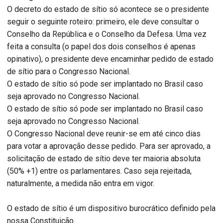
O decreto do estado de sítio só acontece se o presidente
seguir o seguinte roteiro: primeiro, ele deve consultar o
Conselho da República e o Conselho da Defesa. Uma vez
feita a consulta (o papel dos dois conselhos é apenas
opinativo), o presidente deve encaminhar pedido de estado
de sítio para o Congresso Nacional.
O estado de sítio só pode ser implantado no Brasil caso
seja aprovado no Congresso Nacional.
O estado de sítio só pode ser implantado no Brasil caso
seja aprovado no Congresso Nacional.
O Congresso Nacional deve reunir-se em até cinco dias
para votar a aprovação desse pedido. Para ser aprovado, a
solicitação de estado de sítio deve ter maioria absoluta
(50% +1) entre os parlamentares. Caso seja rejeitada,
naturalmente, a medida não entra em vigor.
O estado de sítio é um dispositivo burocrático definido pela
nossa Constituição.