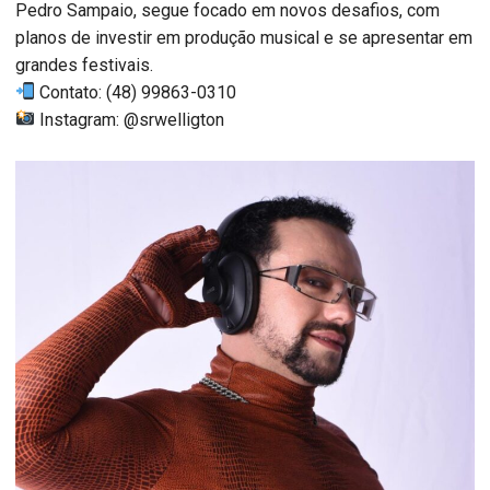
Pedro Sampaio, segue focado em novos desafios, com
planos de investir em produção musical e se apresentar em
grandes festivais.
Contato: (48) 99863-0310
Instagram: @srwelligton