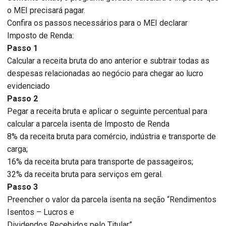
o MEI precisará pagar.
Confira os passos necessários para o MEI declarar
Imposto de Renda:
Passo 1
Calcular a receita bruta do ano anterior e subtrair todas as
despesas relacionadas ao negócio para chegar ao lucro
evidenciado
Passo 2
Pegar a receita bruta e aplicar o seguinte percentual para
calcular a parcela isenta de Imposto de Renda
8% da receita bruta para comércio, indústria e transporte de
carga;
16% da receita bruta para transporte de passageiros;
32% da receita bruta para serviços em geral.
Passo 3
Preencher o valor da parcela isenta na seção “Rendimentos
Isentos – Lucros e
Dividendos Recebidos pelo Titular”