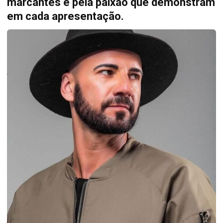
marcantes e pela paixão que demonstram
em cada apresentação.