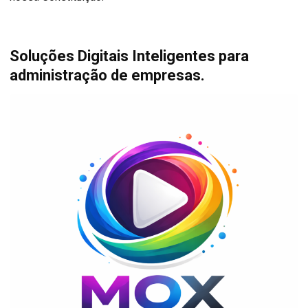
Soluções Digitais Inteligentes para
administração de empresas.