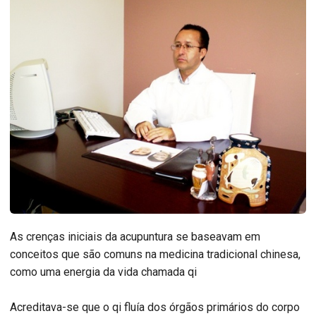
As crenças iniciais da acupuntura se baseavam em
conceitos que são comuns na medicina tradicional chinesa,
como uma energia da vida chamada qi
Acreditava-se que o qi fluía dos órgãos primários do corpo