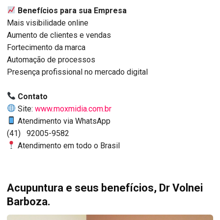
Benefícios para sua Empresa
Mais visibilidade online
Aumento de clientes e vendas
Fortecimento da marca
Automação de processos
Presença profissional no mercado digital
Contato
Site:
www.moxmidia.com.br
Atendimento via WhatsApp
(41) 92005-9582
Atendimento em todo o Brasil
Acupuntura e seus benefícios, Dr Volnei
Barboza.