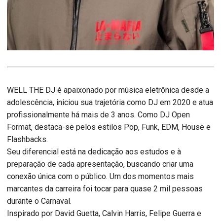
WELL THE DJ é apaixonado por música eletrônica desde a
adolescência, iniciou sua trajetória como DJ em 2020 e atua
profissionalmente há mais de 3 anos. Como DJ Open
Format, destaca-se pelos estilos Pop, Funk, EDM, House e
Flashbacks.
Seu diferencial está na dedicação aos estudos e à
preparação de cada apresentação, buscando criar uma
conexão única com o público. Um dos momentos mais
marcantes da carreira foi tocar para quase 2 mil pessoas
durante o Carnaval.
Inspirado por David Guetta, Calvin Harris, Felipe Guerra e