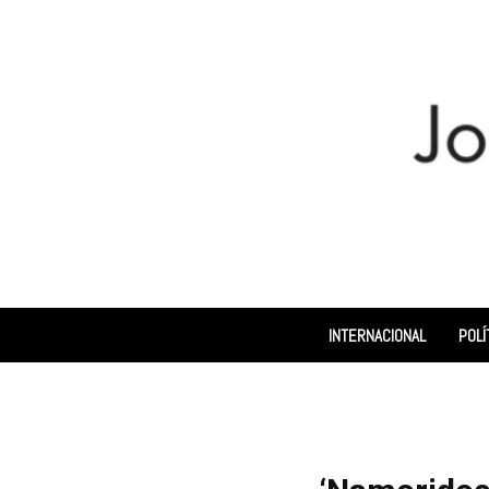
INTERNACIONAL
POLÍ