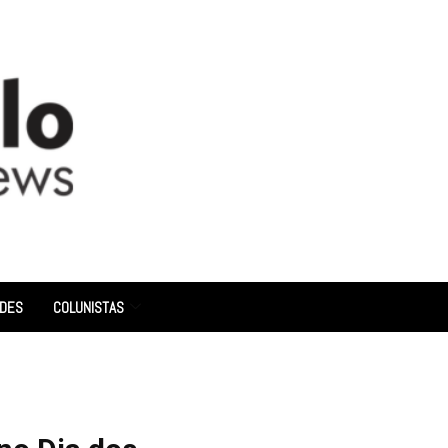
ADES
COLUNISTAS