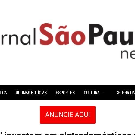
TICA
ÚLTIMAS NOTÍCIAS
ESPORTES
CULTURA
CELEBRID
ANUNCIE AQUI