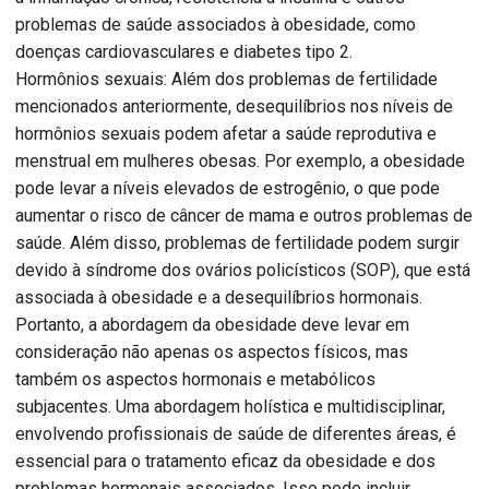
problemas de saúde associados à obesidade, como
doenças cardiovasculares e diabetes tipo 2.
Hormônios sexuais: Além dos problemas de fertilidade
mencionados anteriormente, desequilíbrios nos níveis de
hormônios sexuais podem afetar a saúde reprodutiva e
menstrual em mulheres obesas. Por exemplo, a obesidade
pode levar a níveis elevados de estrogênio, o que pode
aumentar o risco de câncer de mama e outros problemas de
saúde. Além disso, problemas de fertilidade podem surgir
devido à síndrome dos ovários policísticos (SOP), que está
associada à obesidade e a desequilíbrios hormonais.
Portanto, a abordagem da obesidade deve levar em
consideração não apenas os aspectos físicos, mas
também os aspectos hormonais e metabólicos
subjacentes. Uma abordagem holística e multidisciplinar,
envolvendo profissionais de saúde de diferentes áreas, é
essencial para o tratamento eficaz da obesidade e dos
problemas hormonais associados. Isso pode incluir