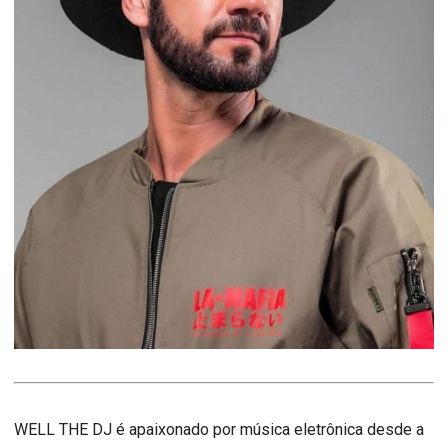
WELL THE DJ é apaixonado por música eletrônica desde a