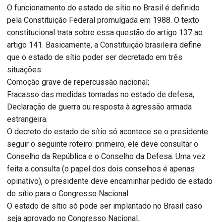
O funcionamento do estado de sítio no Brasil é definido
pela Constituição Federal promulgada em 1988. O texto
constitucional trata sobre essa questão do artigo 137 ao
artigo 141. Basicamente, a Constituição brasileira define
que o estado de sítio poder ser decretado em três
situações:
Comoção grave de repercussão nacional;
Fracasso das medidas tomadas no estado de defesa;
Declaração de guerra ou resposta à agressão armada
estrangeira.
O decreto do estado de sítio só acontece se o presidente
seguir o seguinte roteiro: primeiro, ele deve consultar o
Conselho da República e o Conselho da Defesa. Uma vez
feita a consulta (o papel dos dois conselhos é apenas
opinativo), o presidente deve encaminhar pedido de estado
de sítio para o Congresso Nacional.
O estado de sítio só pode ser implantado no Brasil caso
seja aprovado no Congresso Nacional.