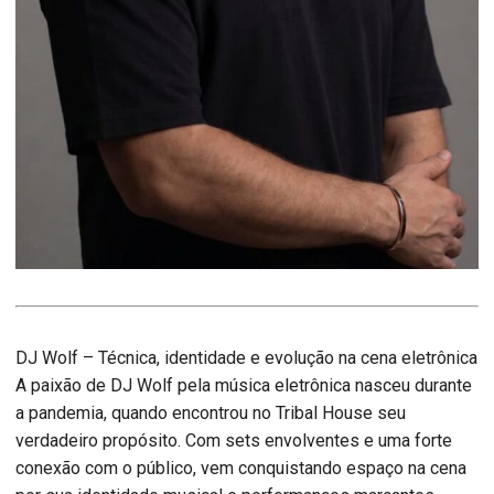
DJ Wolf – Técnica, identidade e evolução na cena eletrônica
A paixão de DJ Wolf pela música eletrônica nasceu durante
a pandemia, quando encontrou no Tribal House seu
verdadeiro propósito. Com sets envolventes e uma forte
conexão com o público, vem conquistando espaço na cena