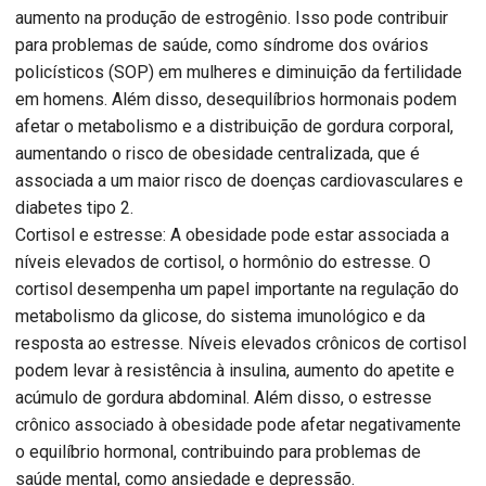
aumento na produção de estrogênio. Isso pode contribuir
para problemas de saúde, como síndrome dos ovários
policísticos (SOP) em mulheres e diminuição da fertilidade
em homens. Além disso, desequilíbrios hormonais podem
afetar o metabolismo e a distribuição de gordura corporal,
aumentando o risco de obesidade centralizada, que é
associada a um maior risco de doenças cardiovasculares e
diabetes tipo 2.
Cortisol e estresse: A obesidade pode estar associada a
níveis elevados de cortisol, o hormônio do estresse. O
cortisol desempenha um papel importante na regulação do
metabolismo da glicose, do sistema imunológico e da
resposta ao estresse. Níveis elevados crônicos de cortisol
podem levar à resistência à insulina, aumento do apetite e
acúmulo de gordura abdominal. Além disso, o estresse
crônico associado à obesidade pode afetar negativamente
o equilíbrio hormonal, contribuindo para problemas de
saúde mental, como ansiedade e depressão.