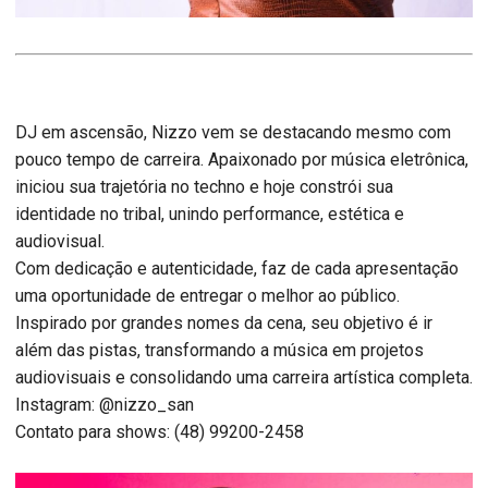
DJ em ascensão, Nizzo vem se destacando mesmo com
pouco tempo de carreira. Apaixonado por música eletrônica,
iniciou sua trajetória no techno e hoje constrói sua
identidade no tribal, unindo performance, estética e
audiovisual.
Com dedicação e autenticidade, faz de cada apresentação
uma oportunidade de entregar o melhor ao público.
Inspirado por grandes nomes da cena, seu objetivo é ir
além das pistas, transformando a música em projetos
audiovisuais e consolidando uma carreira artística completa.
Instagram: @nizzo_san
Contato para shows: (48) 99200-2458