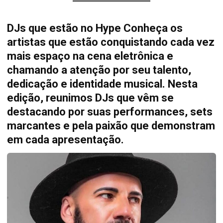
DJs que estão no Hype Conheça os
artistas que estão conquistando cada vez
mais espaço na cena eletrônica e
chamando a atenção por seu talento,
dedicação e identidade musical. Nesta
edição, reunimos DJs que vêm se
destacando por suas performances, sets
marcantes e pela paixão que demonstram
em cada apresentação.