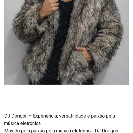
DJ Dorigon – Experiência, versatilidade e paixão pela
música eletrônica
Movido pela paixão pela música eletrônica, DJ Dorigon