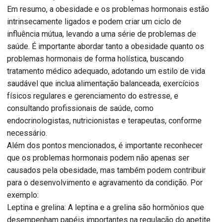
Em resumo, a obesidade e os problemas hormonais estão
intrinsecamente ligados e podem criar um ciclo de
influência mútua, levando a uma série de problemas de
saúde. É importante abordar tanto a obesidade quanto os
problemas hormonais de forma holística, buscando
tratamento médico adequado, adotando um estilo de vida
saudável que inclua alimentação balanceada, exercícios
físicos regulares e gerenciamento do estresse, e
consultando profissionais de saúde, como
endocrinologistas, nutricionistas e terapeutas, conforme
necessário.
Além dos pontos mencionados, é importante reconhecer
que os problemas hormonais podem não apenas ser
causados pela obesidade, mas também podem contribuir
para o desenvolvimento e agravamento da condição. Por
exemplo:
Leptina e grelina: A leptina e a grelina são hormônios que
desempenham papéis importantes na regulação do apetite