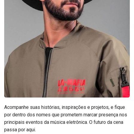
Acompanhe suas histórias, inspirações e projetos, e fique
por dentro dos nomes que prometem marcar presença nos
principais eventos da música eletrônica. O futuro da cena
passa por aqui.