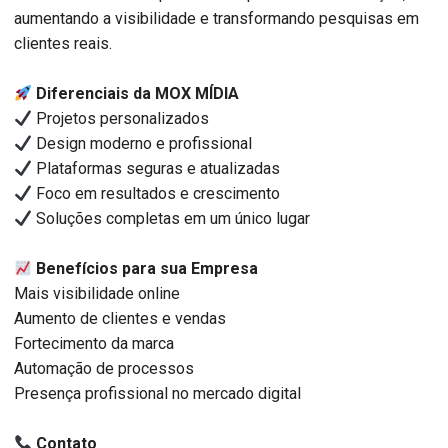
aumentando a visibilidade e transformando pesquisas em
clientes reais.
Diferenciais da MOX MÍDIA
Projetos personalizados
Design moderno e profissional
Plataformas seguras e atualizadas
Foco em resultados e crescimento
Soluções completas em um único lugar
Benefícios para sua Empresa
Mais visibilidade online
Aumento de clientes e vendas
Fortecimento da marca
Automação de processos
Presença profissional no mercado digital
Contato