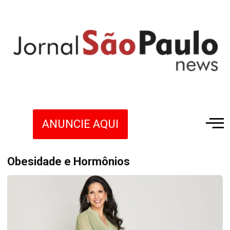
ANUNCIE AQUI
Obesidade e Hormônios