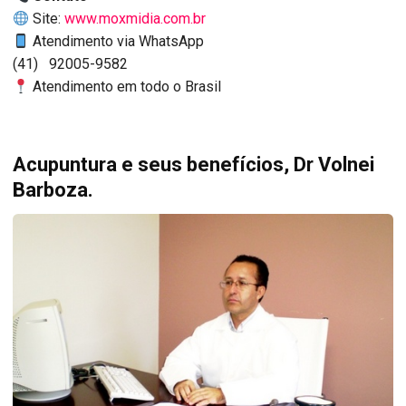
Site:
www.moxmidia.com.br
Atendimento via WhatsApp
(41) 92005-9582
Atendimento em todo o Brasil
Acupuntura e seus benefícios, Dr Volnei
Barboza.