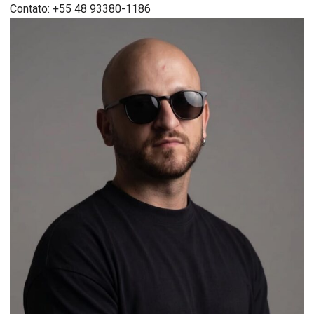
Contato: +55 48 93380-1186