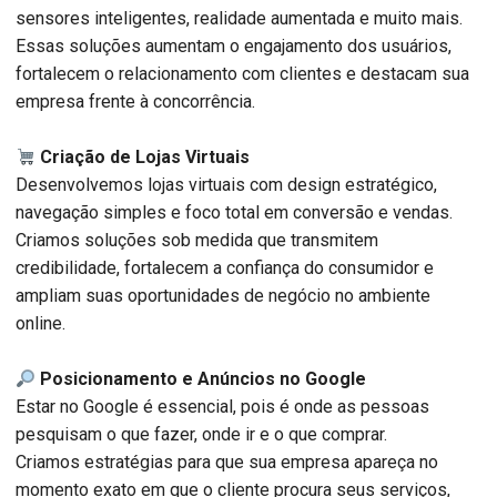
sensores inteligentes, realidade aumentada e muito mais.
Essas soluções aumentam o engajamento dos usuários,
fortalecem o relacionamento com clientes e destacam sua
empresa frente à concorrência.
Criação de Lojas Virtuais
Desenvolvemos lojas virtuais com design estratégico,
navegação simples e foco total em conversão e vendas.
Criamos soluções sob medida que transmitem
credibilidade, fortalecem a confiança do consumidor e
ampliam suas oportunidades de negócio no ambiente
online.
Posicionamento e Anúncios no Google
Estar no Google é essencial, pois é onde as pessoas
pesquisam o que fazer, onde ir e o que comprar.
Criamos estratégias para que sua empresa apareça no
momento exato em que o cliente procura seus serviços,