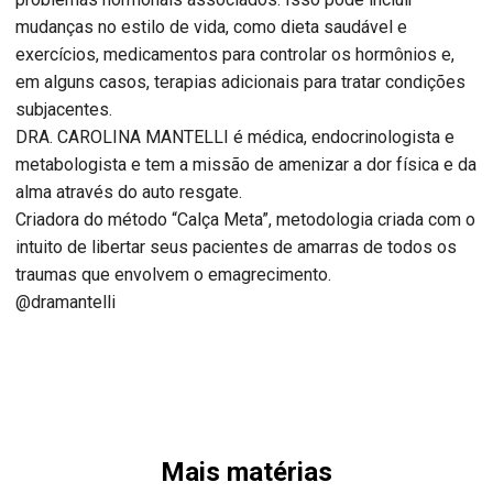
mudanças no estilo de vida, como dieta saudável e
exercícios, medicamentos para controlar os hormônios e,
em alguns casos, terapias adicionais para tratar condições
subjacentes.
DRA. CAROLINA MANTELLI é médica, endocrinologista e
metabologista e tem a missão de amenizar a dor física e da
alma através do auto resgate.
Criadora do método “Calça Meta”, metodologia criada com o
intuito de libertar seus pacientes de amarras de todos os
traumas que envolvem o emagrecimento.
@dramantelli
Mais matérias