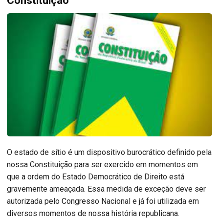
Constituição
O estado de sítio é um dispositivo burocrático definido pela
nossa Constituição para ser exercido em momentos em
que a ordem do Estado Democrático de Direito está
gravemente ameaçada. Essa medida de exceção deve ser
autorizada pelo Congresso Nacional e já foi utilizada em
diversos momentos de nossa história republicana.