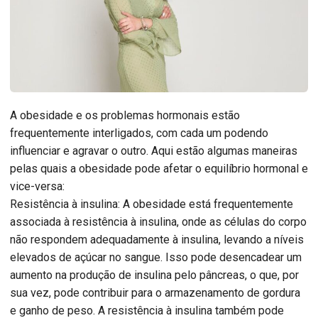
A obesidade e os problemas hormonais estão
frequentemente interligados, com cada um podendo
influenciar e agravar o outro. Aqui estão algumas maneiras
pelas quais a obesidade pode afetar o equilíbrio hormonal e
vice-versa:
Resistência à insulina: A obesidade está frequentemente
associada à resistência à insulina, onde as células do corpo
não respondem adequadamente à insulina, levando a níveis
elevados de açúcar no sangue. Isso pode desencadear um
aumento na produção de insulina pelo pâncreas, o que, por
sua vez, pode contribuir para o armazenamento de gordura
e ganho de peso. A resistência à insulina também pode