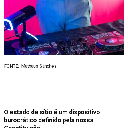
FONTE: Mathaus Sanches
O estado de sítio é um dispositivo
burocrático definido pela nossa