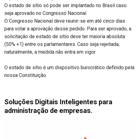
O estado de sítio só pode ser implantado no Brasil caso
seja aprovado no Congresso Nacional.
O Congresso Nacional deve reunir-se em até cinco dias
para votar a aprovação desse pedido. Para ser aprovado, a
solicitação de estado de sítio deve ter maioria absoluta
(50% +1) entre os parlamentares. Caso seja rejeitada,
naturalmente, a medida não entra em vigor.
O estado de sítio é um dispositivo burocrático definido pela
nossa Constituição.
Soluções Digitais Inteligentes para
administração de empresas.