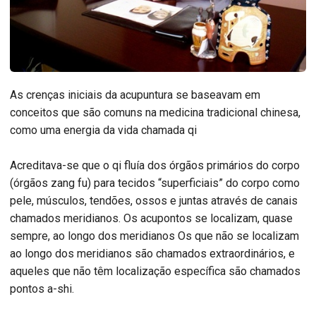
As crenças iniciais da acupuntura se baseavam em
conceitos que são comuns na medicina tradicional chinesa,
como uma energia da vida chamada qi
Acreditava-se que o qi fluía dos órgãos primários do corpo
(órgãos zang fu) para tecidos “superficiais” do corpo como
pele, músculos, tendões, ossos e juntas através de canais
chamados meridianos. Os acupontos se localizam, quase
sempre, ao longo dos meridianos Os que não se localizam
ao longo dos meridianos são chamados extraordinários, e
aqueles que não têm localização específica são chamados
pontos a-shi.