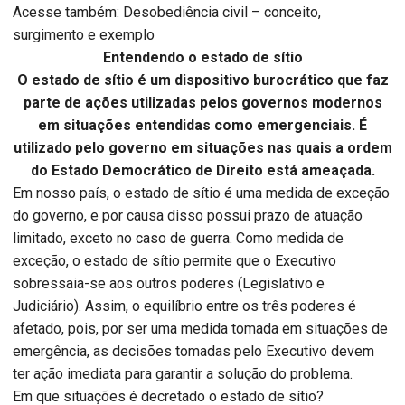
Acesse também: Desobediência civil – conceito,
surgimento e exemplo
Entendendo o estado de sítio
O estado de sítio é um dispositivo burocrático que faz
parte de ações utilizadas pelos governos modernos
em situações entendidas como emergenciais. É
utilizado pelo governo em situações nas quais a ordem
do Estado Democrático de Direito está ameaçada.
Em nosso país, o estado de sítio é uma medida de exceção
do governo, e por causa disso possui prazo de atuação
limitado, exceto no caso de guerra. Como medida de
exceção, o estado de sítio permite que o Executivo
sobressaia-se aos outros poderes (Legislativo e
Judiciário). Assim, o equilíbrio entre os três poderes é
afetado, pois, por ser uma medida tomada em situações de
emergência, as decisões tomadas pelo Executivo devem
ter ação imediata para garantir a solução do problema.
Em que situações é decretado o estado de sítio?