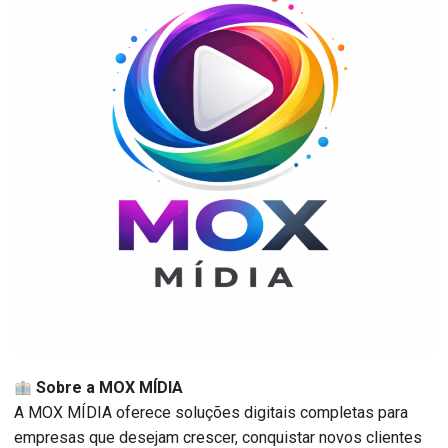
Sobre a MOX MÍDIA
A MOX MÍDIA oferece soluções digitais completas para
empresas que desejam crescer, conquistar novos clientes