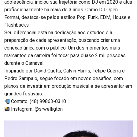
adolescência, iniciou sua trajetória como DJ em 2020 e atua
profissionalmente há mais de 3 anos. Como DJ Open
Format, destaca-se pelos estilos Pop, Funk, EDM, House e
Flashbacks.
Seu diferencial está na dedicação aos estudos e à
preparação de cada apresentação, buscando criar uma
conexão única com o público. Um dos momentos mais
marcantes da carreira foi tocar para quase 2 mil pessoas
durante o Carnaval.
Inspirado por David Guetta, Calvin Harris, Felipe Guerra e
Pedro Sampaio, segue focado em novos desafios, com
planos de investir em produção musical e se apresentar em
grandes festivais.
Contato: (48) 99863-0310
Instagram: @srwelligton