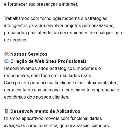
e fortalecer sua presença na internet.
Trabalhamos com tecnologia moderna e estratégias
inteligentes para desenvolver projetos personalizados,
preparados para atender as necessidades de qualquer tipo
de negócio.
️ Nossos Serviços
Criação de Web Sites Profissionais
Desenvolvemos sites estratégicos, modernos e
responsivos, com foco em resultados reais.
Cada projeto possui uma finalidade clara: atrair visitantes,
gerar contatos e impulsionar o crescimento empresarial e
econômico dos nossos clientes.
Desenvolvimento de Aplicativos
Criamos aplicativos móveis com funcionalidades
avançadas como biometria, geolocalização, câmeras,