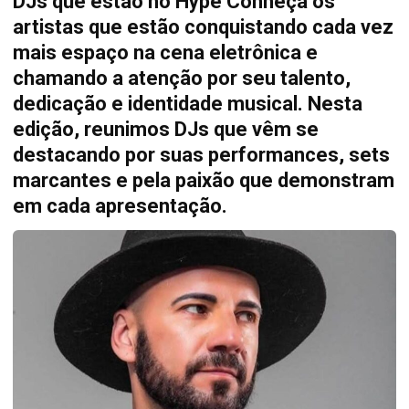
DJs que estão no Hype Conheça os
artistas que estão conquistando cada vez
mais espaço na cena eletrônica e
chamando a atenção por seu talento,
dedicação e identidade musical. Nesta
edição, reunimos DJs que vêm se
destacando por suas performances, sets
marcantes e pela paixão que demonstram
em cada apresentação.