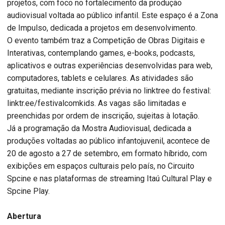
projetos, com foco no fortalecimento da produção
audiovisual voltada ao público infantil. Este espaço é a Zona
de Impulso, dedicada a projetos em desenvolvimento.
O evento também traz a Competição de Obras Digitais e
Interativas, contemplando games, e-books, podcasts,
aplicativos e outras experiências desenvolvidas para web,
computadores, tablets e celulares. As atividades são
gratuitas, mediante inscrição prévia no linktree do festival:
linktr.ee/festivalcomkids. As vagas são limitadas e
preenchidas por ordem de inscrição, sujeitas à lotação.
Já a programação da Mostra Audiovisual, dedicada a
produções voltadas ao público infantojuvenil, acontece de
20 de agosto a 27 de setembro, em formato híbrido, com
exibições em espaços culturais pelo país, no Circuito
Spcine e nas plataformas de streaming Itaú Cultural Play e
Spcine Play.
Abertura