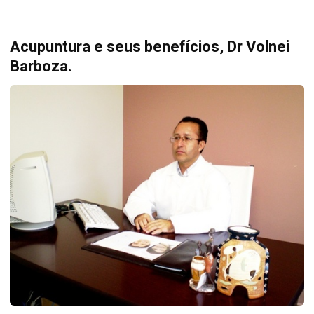
Acupuntura e seus benefícios, Dr Volnei
Barboza.