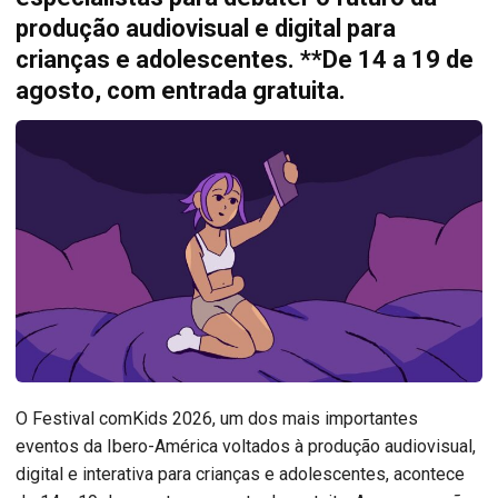
produção audiovisual e digital para
crianças e adolescentes. **De 14 a 19 de
agosto, com entrada gratuita.
O Festival comKids 2026, um dos mais importantes
eventos da Ibero-América voltados à produção audiovisual,
digital e interativa para crianças e adolescentes, acontece