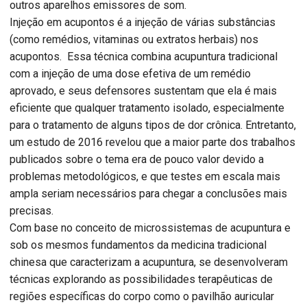
outros aparelhos emissores de som.
Injeção em acupontos é a injeção de várias substâncias
(como remédios, vitaminas ou extratos herbais) nos
acupontos. Essa técnica combina acupuntura tradicional
com a injeção de uma dose efetiva de um remédio
aprovado, e seus defensores sustentam que ela é mais
eficiente que qualquer tratamento isolado, especialmente
para o tratamento de alguns tipos de dor crônica. Entretanto,
um estudo de 2016 revelou que a maior parte dos trabalhos
publicados sobre o tema era de pouco valor devido a
problemas metodológicos, e que testes em escala mais
ampla seriam necessários para chegar a conclusões mais
precisas.
Com base no conceito de microssistemas de acupuntura e
sob os mesmos fundamentos da medicina tradicional
chinesa que caracterizam a acupuntura, se desenvolveram
técnicas explorando as possibilidades terapêuticas de
regiões específicas do corpo como o pavilhão auricular