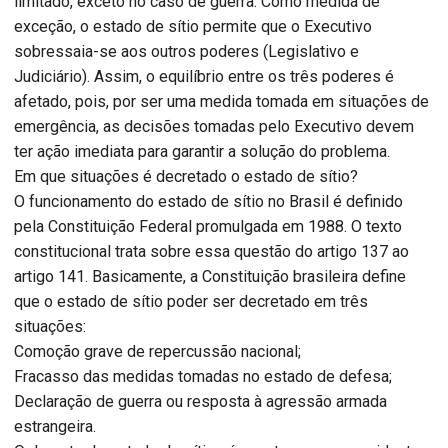
limitado, exceto no caso de guerra. Como medida de
exceção, o estado de sítio permite que o Executivo
sobressaia-se aos outros poderes (Legislativo e
Judiciário). Assim, o equilíbrio entre os três poderes é
afetado, pois, por ser uma medida tomada em situações de
emergência, as decisões tomadas pelo Executivo devem
ter ação imediata para garantir a solução do problema.
Em que situações é decretado o estado de sítio?
O funcionamento do estado de sítio no Brasil é definido
pela Constituição Federal promulgada em 1988. O texto
constitucional trata sobre essa questão do artigo 137 ao
artigo 141. Basicamente, a Constituição brasileira define
que o estado de sítio poder ser decretado em três
situações:
Comoção grave de repercussão nacional;
Fracasso das medidas tomadas no estado de defesa;
Declaração de guerra ou resposta à agressão armada
estrangeira.