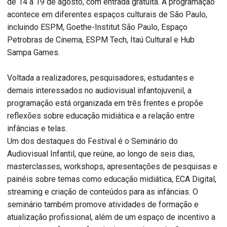
de 14 a 19 de agosto, com entrada gratuita. A programação
acontece em diferentes espaços culturais de São Paulo,
incluindo ESPM, Goethe-Institut São Paulo, Espaço
Petrobras de Cinema, ESPM Tech, Itaú Cultural e Hub
Sampa Games.
Voltada a realizadores, pesquisadores, estudantes e
demais interessados no audiovisual infantojuvenil, a
programação está organizada em três frentes e propõe
reflexões sobre educação midiática e a relação entre
infâncias e telas.
Um dos destaques do Festival é o Seminário do
Audiovisual Infantil, que reúne, ao longo de seis dias,
masterclasses, workshops, apresentações de pesquisas e
painéis sobre temas como educação midiática, ECA Digital,
streaming e criação de conteúdos para as infâncias. O
seminário também promove atividades de formação e
atualização profissional, além de um espaço de incentivo a