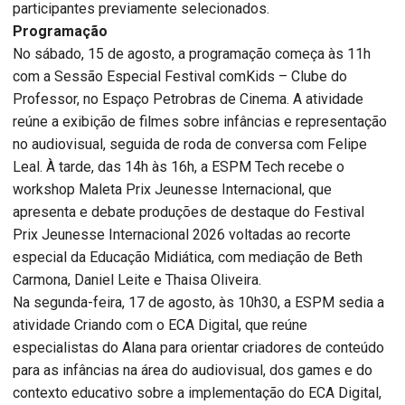
participantes previamente selecionados.
Programação
No sábado, 15 de agosto, a programação começa às 11h
com a Sessão Especial Festival comKids – Clube do
Professor, no Espaço Petrobras de Cinema. A atividade
reúne a exibição de filmes sobre infâncias e representação
no audiovisual, seguida de roda de conversa com Felipe
Leal. À tarde, das 14h às 16h, a ESPM Tech recebe o
workshop Maleta Prix Jeunesse Internacional, que
apresenta e debate produções de destaque do Festival
Prix Jeunesse Internacional 2026 voltadas ao recorte
especial da Educação Midiática, com mediação de Beth
Carmona, Daniel Leite e Thaisa Oliveira.
Na segunda-feira, 17 de agosto, às 10h30, a ESPM sedia a
atividade Criando com o ECA Digital, que reúne
especialistas do Alana para orientar criadores de conteúdo
para as infâncias na área do audiovisual, dos games e do
contexto educativo sobre a implementação do ECA Digital,