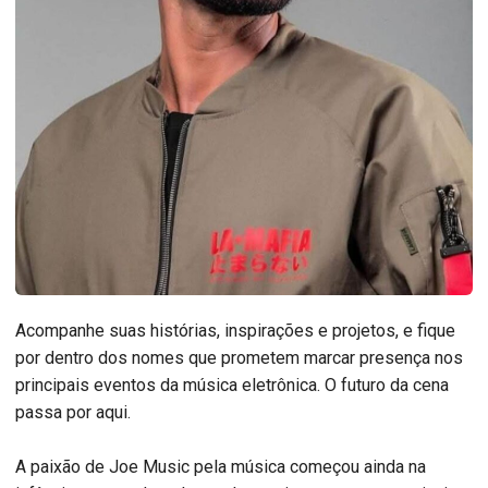
Acompanhe suas histórias, inspirações e projetos, e fique
por dentro dos nomes que prometem marcar presença nos
principais eventos da música eletrônica. O futuro da cena
passa por aqui.
A paixão de Joe Music pela música começou ainda na