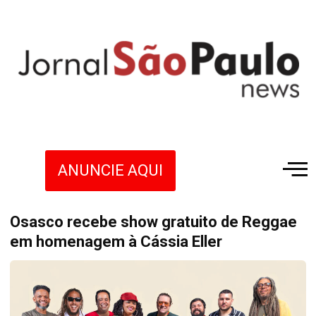
ANUNCIE AQUI
Osasco recebe show gratuito de Reggae
em homenagem à Cássia Eller