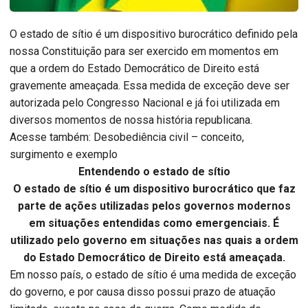
O estado de sítio é um dispositivo burocrático definido pela
nossa Constituição para ser exercido em momentos em
que a ordem do Estado Democrático de Direito está
gravemente ameaçada. Essa medida de exceção deve ser
autorizada pelo Congresso Nacional e já foi utilizada em
diversos momentos de nossa história republicana.
Acesse também: Desobediência civil – conceito,
surgimento e exemplo
Entendendo o estado de sítio
O estado de sítio é um dispositivo burocrático que faz
parte de ações utilizadas pelos governos modernos
em situações entendidas como emergenciais. É
utilizado pelo governo em situações nas quais a ordem
do Estado Democrático de Direito está ameaçada.
Em nosso país, o estado de sítio é uma medida de exceção
do governo, e por causa disso possui prazo de atuação