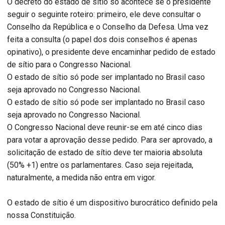
O decreto do estado de sítio só acontece se o presidente
seguir o seguinte roteiro: primeiro, ele deve consultar o
Conselho da República e o Conselho da Defesa. Uma vez
feita a consulta (o papel dos dois conselhos é apenas
opinativo), o presidente deve encaminhar pedido de estado
de sítio para o Congresso Nacional.
O estado de sítio só pode ser implantado no Brasil caso
seja aprovado no Congresso Nacional.
O estado de sítio só pode ser implantado no Brasil caso
seja aprovado no Congresso Nacional.
O Congresso Nacional deve reunir-se em até cinco dias
para votar a aprovação desse pedido. Para ser aprovado, a
solicitação de estado de sítio deve ter maioria absoluta
(50% +1) entre os parlamentares. Caso seja rejeitada,
naturalmente, a medida não entra em vigor.
O estado de sítio é um dispositivo burocrático definido pela
nossa Constituição.