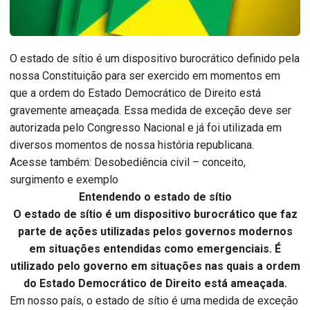
O estado de sítio é um dispositivo burocrático definido pela
nossa Constituição para ser exercido em momentos em
que a ordem do Estado Democrático de Direito está
gravemente ameaçada. Essa medida de exceção deve ser
autorizada pelo Congresso Nacional e já foi utilizada em
diversos momentos de nossa história republicana.
Acesse também: Desobediência civil – conceito,
surgimento e exemplo
Entendendo o estado de sítio
O estado de sítio é um dispositivo burocrático que faz
parte de ações utilizadas pelos governos modernos
em situações entendidas como emergenciais. É
utilizado pelo governo em situações nas quais a ordem
do Estado Democrático de Direito está ameaçada.
Em nosso país, o estado de sítio é uma medida de exceção