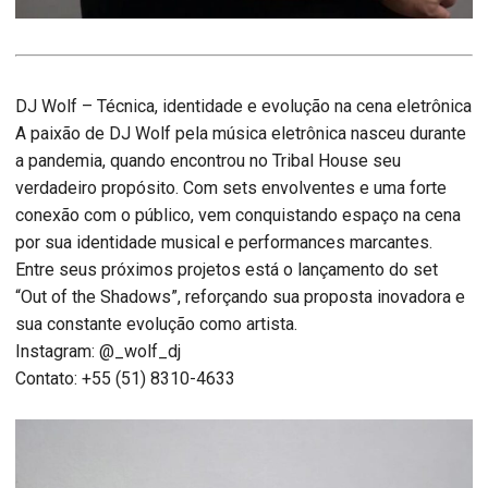
DJ Wolf – Técnica, identidade e evolução na cena eletrônica
A paixão de DJ Wolf pela música eletrônica nasceu durante
a pandemia, quando encontrou no Tribal House seu
verdadeiro propósito. Com sets envolventes e uma forte
conexão com o público, vem conquistando espaço na cena
por sua identidade musical e performances marcantes.
Entre seus próximos projetos está o lançamento do set
“Out of the Shadows”, reforçando sua proposta inovadora e
sua constante evolução como artista.
Instagram: @_wolf_dj
Contato: +55 (51) 8310-4633