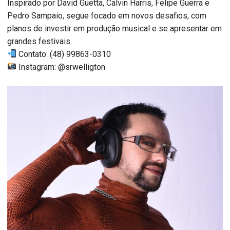
Inspirado por David Guetta, Calvin Harris, Felipe Guerra e
Pedro Sampaio, segue focado em novos desafios, com
planos de investir em produção musical e se apresentar em
grandes festivais.
Contato: (48) 99863-0310
Instagram: @srwelligton