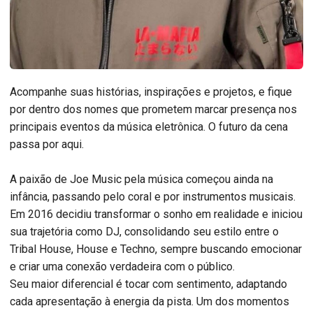
Acompanhe suas histórias, inspirações e projetos, e fique
por dentro dos nomes que prometem marcar presença nos
principais eventos da música eletrônica. O futuro da cena
passa por aqui.
A paixão de Joe Music pela música começou ainda na
infância, passando pelo coral e por instrumentos musicais.
Em 2016 decidiu transformar o sonho em realidade e iniciou
sua trajetória como DJ, consolidando seu estilo entre o
Tribal House, House e Techno, sempre buscando emocionar
e criar uma conexão verdadeira com o público.
Seu maior diferencial é tocar com sentimento, adaptando
cada apresentação à energia da pista. Um dos momentos