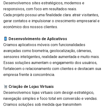
Desenvolvemos sites estratégicos, modernos e
responsivos, com foco em resultados reais.
Cada projeto possui uma finalidade clara: atrair visitantes,
gerar contatos e impulsionar o crescimento empresarial e
econômico dos nossos clientes.
Desenvolvimento de Aplicativos
Criamos aplicativos móveis com funcionalidades
avançadas como biometria, geolocalização, câmeras,
sensores inteligentes, realidade aumentada e muito mais.
Essas soluções aumentam o engajamento dos usuários,
fortalecem o relacionamento com clientes e destacam sua
empresa frente à concorrência.
Criação de Lojas Virtuais
Desenvolvemos lojas virtuais com design estratégico,
navegação simples e foco total em conversão e vendas.
Criamos soluções sob medida que transmitem