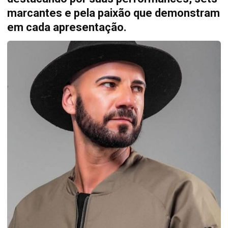
marcantes e pela paixão que demonstram
em cada apresentação.