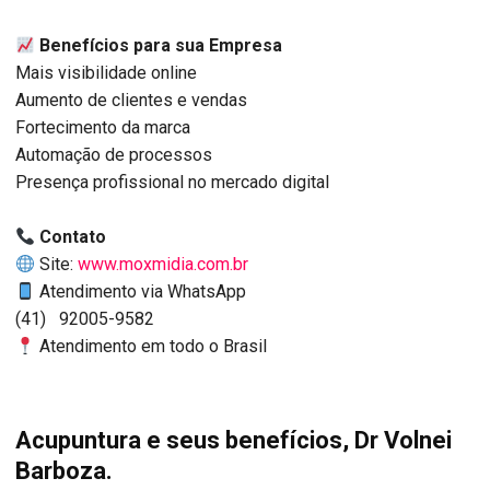
Benefícios para sua Empresa
Mais visibilidade online
Aumento de clientes e vendas
Fortecimento da marca
Automação de processos
Presença profissional no mercado digital
Contato
Site:
www.moxmidia.com.br
Atendimento via WhatsApp
(41) 92005-9582
Atendimento em todo o Brasil
Acupuntura e seus benefícios, Dr Volnei
Barboza.