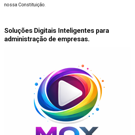
nossa Constituição.
Soluções Digitais Inteligentes para
administração de empresas.