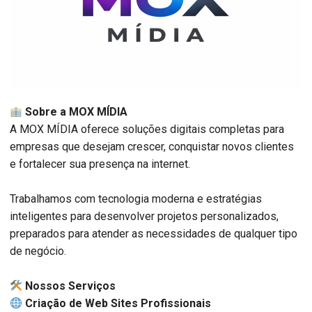
Sobre a MOX MÍDIA
A MOX MÍDIA oferece soluções digitais completas para
empresas que desejam crescer, conquistar novos clientes
e fortalecer sua presença na internet.
Trabalhamos com tecnologia moderna e estratégias
inteligentes para desenvolver projetos personalizados,
preparados para atender as necessidades de qualquer tipo
de negócio.
️ Nossos Serviços
Criação de Web Sites Profissionais