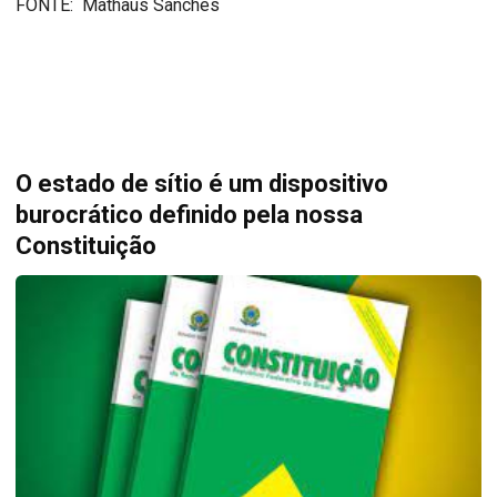
FONTE: Mathaus Sanches
O estado de sítio é um dispositivo
burocrático definido pela nossa
Constituição