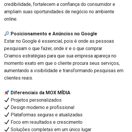
credibilidade, fortalecem a confiança do consumidor e
ampliam suas oportunidades de negócio no ambiente
online.
Posicionamento e Anúncios no Google
Estar no Google é essencial, pois é onde as pessoas
pesquisam o que fazer, onde ir e o que comprar.
Criamos estratégias para que sua empresa apareça no
momento exato em que o cliente procura seus serviços,
aumentando a visibilidade e transformando pesquisas em
clientes reais.
Diferenciais da MOX MÍDIA
Projetos personalizados
Design moderno e profissional
Plataformas seguras e atualizadas
Foco em resultados e crescimento
Soluções completas em um único lugar