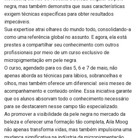
negra, mas também demonstra que suas características
exigem técnicas específicas para obter resultados
impecáveis.
Sua expertise atrai olhares do mundo todo, consolidando-a
como uma referência global no assunto. E agora, ela está
prestes a compartilhar seu conhecimento com outros
profissionais por meio de um curso exclusivo de
micropigmentação em pele negra.
O curso, agendado para os dias 5, 6 e 7 de maio, não
apenas aborda as técnicas para lábios, sobrancelhas e
olhos, mas também oferece um diferencial: seis meses de
acompanhamento e conteúdo online. Essa iniciativa garante
que os alunos absorvam todo o conhecimento necessário
para se destacarem nesse campo tão especializado.
Ao promover a visibilidade da pele negra no mercado da
beleza e oferecer uma formação tão completa, Aila Moog
não apenas transforma vidas, mas também impulsiona uma
mudança significativa na indústria da micropigmentação.