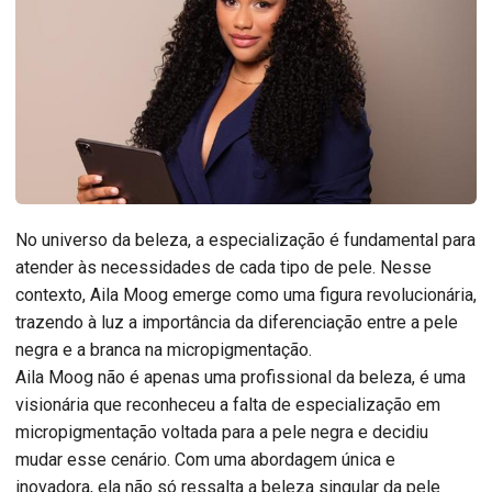
No universo da beleza, a especialização é fundamental para
atender às necessidades de cada tipo de pele. Nesse
contexto, Aila Moog emerge como uma figura revolucionária,
trazendo à luz a importância da diferenciação entre a pele
negra e a branca na micropigmentação.
Aila Moog não é apenas uma profissional da beleza, é uma
visionária que reconheceu a falta de especialização em
micropigmentação voltada para a pele negra e decidiu
mudar esse cenário. Com uma abordagem única e
inovadora, ela não só ressalta a beleza singular da pele