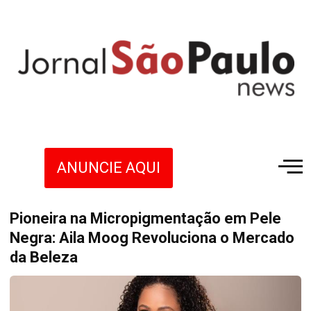
ANUNCIE AQUI
Pioneira na Micropigmentação em Pele
Negra: Aila Moog Revoluciona o Mercado
da Beleza