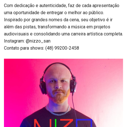
Com dedicação e autenticidade, faz de cada apresentação
uma oportunidade de entregar o melhor ao público.
Inspirado por grandes nomes da cena, seu objetivo é ir
além das pistas, transformando a música em projetos
audiovisuais e consolidando uma carreira artística completa.
Instagram: @nizzo_san
Contato para shows: (48) 99200-2458