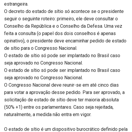
estrangeira.
O decreto do estado de sítio só acontece se o presidente
seguir o seguinte roteiro: primeiro, ele deve consultar o
Conselho da República e o Conselho da Defesa. Uma vez
feita a consulta (o papel dos dois conselhos é apenas
opinativo), o presidente deve encaminhar pedido de estado
de sítio para o Congresso Nacional.
O estado de sítio só pode ser implantado no Brasil caso
seja aprovado no Congresso Nacional.
O estado de sítio só pode ser implantado no Brasil caso
seja aprovado no Congresso Nacional.
O Congresso Nacional deve reunir-se em até cinco dias
para votar a aprovação desse pedido. Para ser aprovado, a
solicitação de estado de sítio deve ter maioria absoluta
(50% +1) entre os parlamentares. Caso seja rejeitada,
naturalmente, a medida não entra em vigor.
O estado de sítio é um dispositivo burocrático definido pela