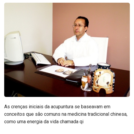
As crenças iniciais da acupuntura se baseavam em
conceitos que são comuns na medicina tradicional chinesa,
como uma energia da vida chamada qi