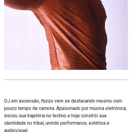
DJ em ascensão, Nizzo vem se destacando mesmo com
pouco tempo de carreira. Apaixonado por música eletrônica,
iniciou sua trajetória no techno e hoje constrói sua
identidade no tribal, unindo performance, estética e
audiovisual.