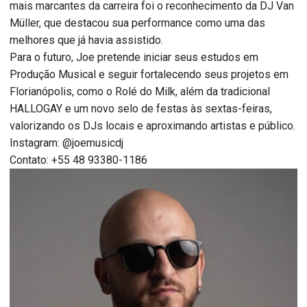
mais marcantes da carreira foi o reconhecimento da DJ Van
Müller, que destacou sua performance como uma das
melhores que já havia assistido.
Para o futuro, Joe pretende iniciar seus estudos em
Produção Musical e seguir fortalecendo seus projetos em
Florianópolis, como o Rolé do Milk, além da tradicional
HALLOGAY e um novo selo de festas às sextas-feiras,
valorizando os DJs locais e aproximando artistas e público.
Instagram: @joemusicdj
Contato: +55 48 93380-1186