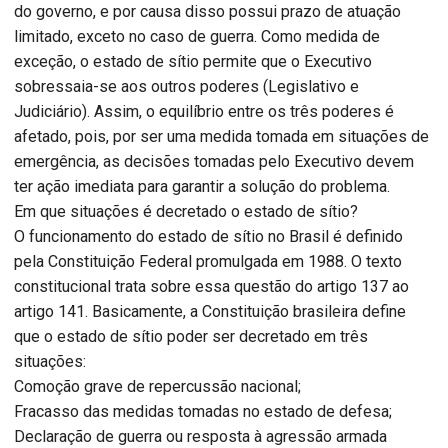
do governo, e por causa disso possui prazo de atuação
limitado, exceto no caso de guerra. Como medida de
exceção, o estado de sítio permite que o Executivo
sobressaia-se aos outros poderes (Legislativo e
Judiciário). Assim, o equilíbrio entre os três poderes é
afetado, pois, por ser uma medida tomada em situações de
emergência, as decisões tomadas pelo Executivo devem
ter ação imediata para garantir a solução do problema.
Em que situações é decretado o estado de sítio?
O funcionamento do estado de sítio no Brasil é definido
pela Constituição Federal promulgada em 1988. O texto
constitucional trata sobre essa questão do artigo 137 ao
artigo 141. Basicamente, a Constituição brasileira define
que o estado de sítio poder ser decretado em três
situações:
Comoção grave de repercussão nacional;
Fracasso das medidas tomadas no estado de defesa;
Declaração de guerra ou resposta à agressão armada