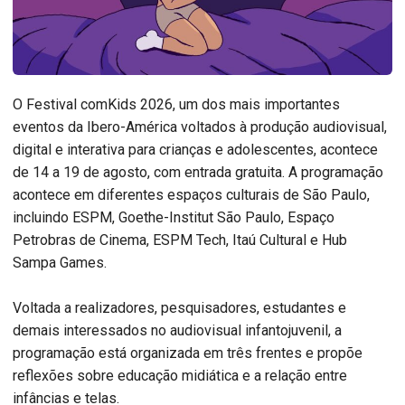
O Festival comKids 2026, um dos mais importantes
eventos da Ibero-América voltados à produção audiovisual,
digital e interativa para crianças e adolescentes, acontece
de 14 a 19 de agosto, com entrada gratuita. A programação
acontece em diferentes espaços culturais de São Paulo,
incluindo ESPM, Goethe-Institut São Paulo, Espaço
Petrobras de Cinema, ESPM Tech, Itaú Cultural e Hub
Sampa Games.
Voltada a realizadores, pesquisadores, estudantes e
demais interessados no audiovisual infantojuvenil, a
programação está organizada em três frentes e propõe
reflexões sobre educação midiática e a relação entre
infâncias e telas.