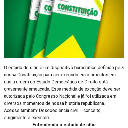
O estado de sítio é um dispositivo burocrático definido pela
nossa Constituição para ser exercido em momentos em
que a ordem do Estado Democrático de Direito está
gravemente ameaçada. Essa medida de exceção deve ser
autorizada pelo Congresso Nacional e já foi utilizada em
diversos momentos de nossa história republicana.
Acesse também: Desobediência civil – conceito,
surgimento e exemplo
Entendendo o estado de sítio