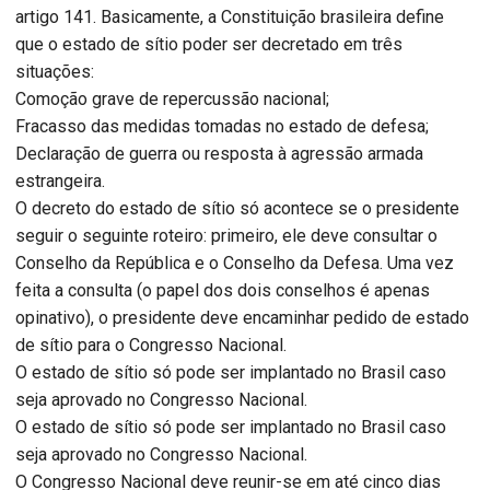
artigo 141. Basicamente, a Constituição brasileira define
que o estado de sítio poder ser decretado em três
situações:
Comoção grave de repercussão nacional;
Fracasso das medidas tomadas no estado de defesa;
Declaração de guerra ou resposta à agressão armada
estrangeira.
O decreto do estado de sítio só acontece se o presidente
seguir o seguinte roteiro: primeiro, ele deve consultar o
Conselho da República e o Conselho da Defesa. Uma vez
feita a consulta (o papel dos dois conselhos é apenas
opinativo), o presidente deve encaminhar pedido de estado
de sítio para o Congresso Nacional.
O estado de sítio só pode ser implantado no Brasil caso
seja aprovado no Congresso Nacional.
O estado de sítio só pode ser implantado no Brasil caso
seja aprovado no Congresso Nacional.
O Congresso Nacional deve reunir-se em até cinco dias