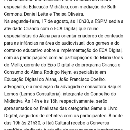
especial da Educação Midiática, com mediação de Beth
Carmona, Daniel Leite e Thaisa Oliveira.
Na segunda-feira, 17 de agosto, às 10h30, a ESPM sedia a
atividade Criando com o ECA Digital, que reúne
especialistas do Alana para orientar criadores de conteúdo
para as infâncias na área do audiovisual, dos games e do
contexto educativo sobre a implementação do ECA Digital,
com as participações com as participações de Maria Góes
de Mello, gerente do Eixo Digital e do programa Criança e
Consumo do Alana, Rodrigo Nejm, especialista em
Educação Digital do Alana, João Francisco Coelho,
advogado, e a mediação da advogada e consultora Raquel
Lemos (Lemos Consultoria), integrante do Conselho do
Midiativa. Às 14h e às 16h, respectivamente, serão
apresentados os finalistas das categorias Game e Livro
Digital, seguidos de debates com os participantes. À noite,
das 19h às 21h30, o Itaú Cultural recebe a Conversa