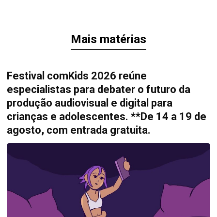
Mais matérias
Festival comKids 2026 reúne
especialistas para debater o futuro da
produção audiovisual e digital para
crianças e adolescentes. **De 14 a 19 de
agosto, com entrada gratuita.