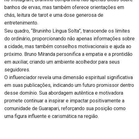
banhos de ervas, mas também oferece orientações em
chás, leitura de tarot e uma dose generosa de
entretenimento.
Seu quadro, “Bruninho Língua Solta”, transcende os limites
do ordinário, proporcionando não apenas informações sobre
a cidade, mas também conselhos motivacionais e ajuda ao
próximo. Bruno Míranda personifica a empatia e a prontidão
em auxiliar, criando um ambiente acolhedor para seus
seguidores.
O influenciador revela uma dimensão espiritual significativa
em suas publicações, indicando um futuro promissor dentro
desse domínio. Sua abordagem autêntica e motivadora
promete continuar a inspirar e impactar positivamente a
comunidade de Guarapari, reforçando sua posição como
uma figura influente e carismática na região.