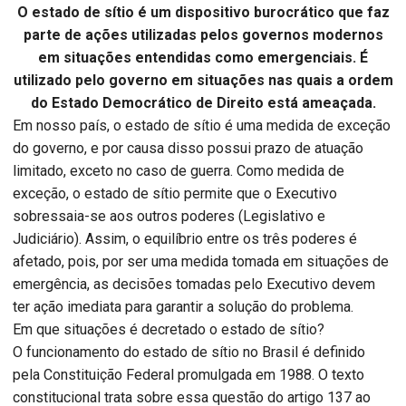
O estado de sítio é um dispositivo burocrático que faz
parte de ações utilizadas pelos governos modernos
em situações entendidas como emergenciais. É
utilizado pelo governo em situações nas quais a ordem
do Estado Democrático de Direito está ameaçada.
Em nosso país, o estado de sítio é uma medida de exceção
do governo, e por causa disso possui prazo de atuação
limitado, exceto no caso de guerra. Como medida de
exceção, o estado de sítio permite que o Executivo
sobressaia-se aos outros poderes (Legislativo e
Judiciário). Assim, o equilíbrio entre os três poderes é
afetado, pois, por ser uma medida tomada em situações de
emergência, as decisões tomadas pelo Executivo devem
ter ação imediata para garantir a solução do problema.
Em que situações é decretado o estado de sítio?
O funcionamento do estado de sítio no Brasil é definido
pela Constituição Federal promulgada em 1988. O texto
constitucional trata sobre essa questão do artigo 137 ao