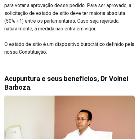
para votar a aprovação desse pedido. Para ser aprovado, a
solicitação de estado de sítio deve ter maioria absoluta
(50% +1) entre os parlamentares. Caso seja rejeitada,
naturalmente, a medida não entra em vigor.
O estado de sítio é um dispositivo burocrático definido pela
nossa Constituição.
Acupuntura e seus benefícios, Dr Volnei
Barboza.