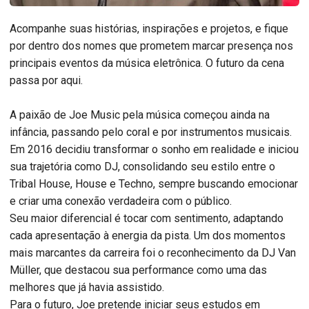
Acompanhe suas histórias, inspirações e projetos, e fique
por dentro dos nomes que prometem marcar presença nos
principais eventos da música eletrônica. O futuro da cena
passa por aqui.
A paixão de Joe Music pela música começou ainda na
infância, passando pelo coral e por instrumentos musicais.
Em 2016 decidiu transformar o sonho em realidade e iniciou
sua trajetória como DJ, consolidando seu estilo entre o
Tribal House, House e Techno, sempre buscando emocionar
e criar uma conexão verdadeira com o público.
Seu maior diferencial é tocar com sentimento, adaptando
cada apresentação à energia da pista. Um dos momentos
mais marcantes da carreira foi o reconhecimento da DJ Van
Müller, que destacou sua performance como uma das
melhores que já havia assistido.
Para o futuro, Joe pretende iniciar seus estudos em