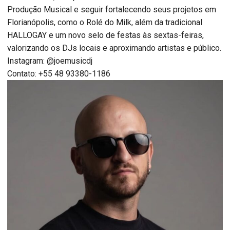
Produção Musical e seguir fortalecendo seus projetos em
Florianópolis, como o Rolé do Milk, além da tradicional
HALLOGAY e um novo selo de festas às sextas-feiras,
valorizando os DJs locais e aproximando artistas e público.
Instagram: @joemusicdj
Contato: +55 48 93380-1186