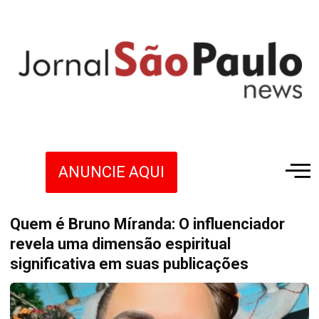
ANUNCIE AQUI
Quem é Bruno Míranda: O influenciador
revela uma dimensão espiritual
significativa em suas publicações