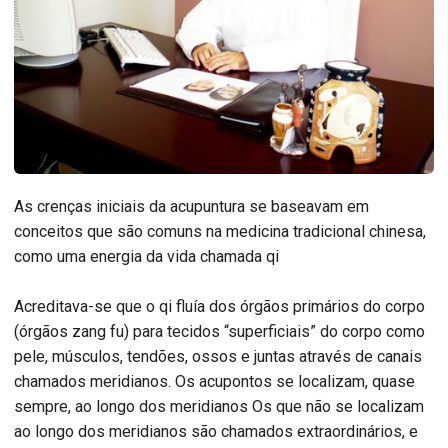
As crenças iniciais da acupuntura se baseavam em
conceitos que são comuns na medicina tradicional chinesa,
como uma energia da vida chamada qi
Acreditava-se que o qi fluía dos órgãos primários do corpo
(órgãos zang fu) para tecidos “superficiais” do corpo como
pele, músculos, tendões, ossos e juntas através de canais
chamados meridianos. Os acupontos se localizam, quase
sempre, ao longo dos meridianos Os que não se localizam
ao longo dos meridianos são chamados extraordinários, e