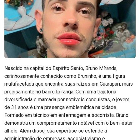
Nascido na capital do Espírito Santo, Bruno Míranda,
carinhosamente conhecido como Bruninho, é uma figura
multifacetada que encontra suas raízes em Guarapari, mais
precisamente no bairro Ipiranga. Com uma trajetória
diversificada e marcada por notáveis conquistas, o jovem
de 31 anos é uma presença emblemática na cidade.
Formado em técnico em enfermagem e socorrista, Bruno
demonstra um comprometimento notável com o bem-estar
alheio. Além disso, sua expertise se estende à
administração de empresas, associativismo e