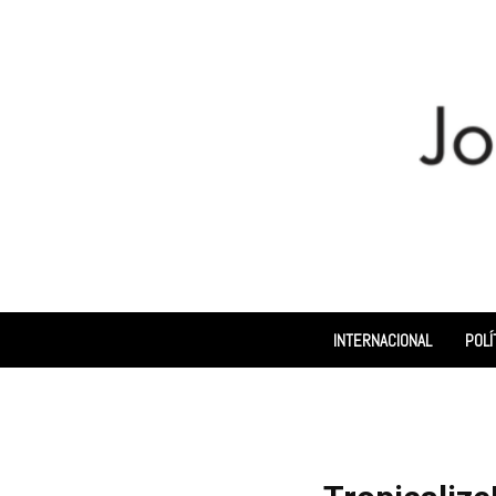
INTERNACIONAL
POLÍ