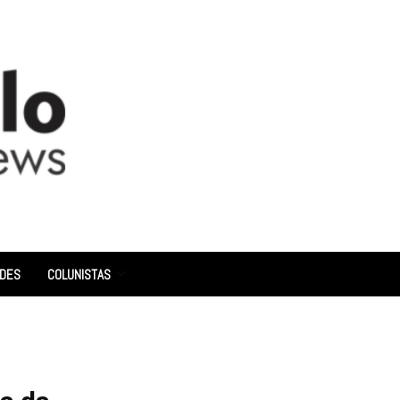
ADES
COLUNISTAS