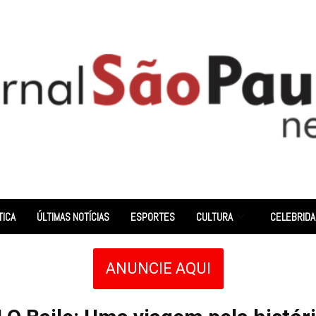
TICA
ÚLTIMAS NOTÍCIAS
ESPORTES
CULTURA
CELEBRID
ANUNCIE AQUI