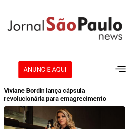
ANUNCIE AQUI
Viviane Bordin lança cápsula
revolucionária para emagrecimento