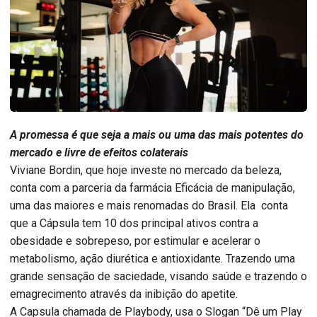
A promessa é que seja a mais ou uma das mais potentes do
mercado e livre de efeitos colaterais
Viviane Bordin, que hoje investe no mercado da beleza,
conta com a parceria da farmácia Eficácia de manipulação,
uma das maiores e mais renomadas do Brasil. Ela conta
que a Cápsula tem 10 dos principal ativos contra a
obesidade e sobrepeso, por estimular e acelerar o
metabolismo, ação diurética e antioxidante. Trazendo uma
grande sensação de saciedade, visando saúde e trazendo o
emagrecimento através da inibição do apetite.
A Capsula chamada de Playbody, usa o Slogan “Dê um Play