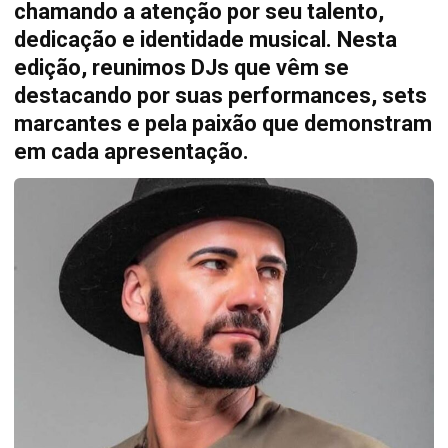
chamando a atenção por seu talento,
dedicação e identidade musical. Nesta
edição, reunimos DJs que vêm se
destacando por suas performances, sets
marcantes e pela paixão que demonstram
em cada apresentação.