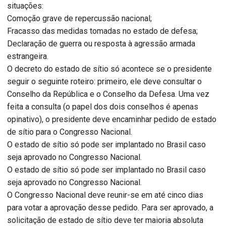
situações:
Comoção grave de repercussão nacional;
Fracasso das medidas tomadas no estado de defesa;
Declaração de guerra ou resposta à agressão armada
estrangeira.
O decreto do estado de sítio só acontece se o presidente
seguir o seguinte roteiro: primeiro, ele deve consultar o
Conselho da República e o Conselho da Defesa. Uma vez
feita a consulta (o papel dos dois conselhos é apenas
opinativo), o presidente deve encaminhar pedido de estado
de sítio para o Congresso Nacional.
O estado de sítio só pode ser implantado no Brasil caso
seja aprovado no Congresso Nacional.
O estado de sítio só pode ser implantado no Brasil caso
seja aprovado no Congresso Nacional.
O Congresso Nacional deve reunir-se em até cinco dias
para votar a aprovação desse pedido. Para ser aprovado, a
solicitação de estado de sítio deve ter maioria absoluta