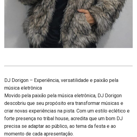
DJ Dorigon – Experiência, versatilidade e paixão pela
música eletrônica
Movido pela paixão pela música eletrônica, DJ Dorigon
descobriu que seu propósito era transformar músicas e
criar novas experiências na pista. Com um estilo eclético e
forte presença no tribal house, acredita que um bom DJ
precisa se adaptar ao público, ao tema da festa e ao
momento de cada apresentação.