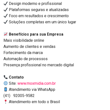
Design moderno e profissional
Plataformas seguras e atualizadas
Foco em resultados e crescimento
Soluções completas em um único lugar
Benefícios para sua Empresa
Mais visibilidade online
Aumento de clientes e vendas
Fortecimento da marca
Automação de processos
Presença profissional no mercado digital
Contato
Site:
www.moxmidia.com.br
Atendimento via WhatsApp
(41) 92005-9582
Atendimento em todo o Brasil