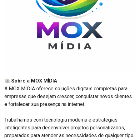
Sobre a MOX MÍDIA
A MOX MÍDIA oferece soluções digitais completas para
empresas que desejam crescer, conquistar novos clientes
e fortalecer sua presença na internet.
Trabalhamos com tecnologia moderna e estratégias
inteligentes para desenvolver projetos personalizados,
preparados para atender as necessidades de qualquer tipo