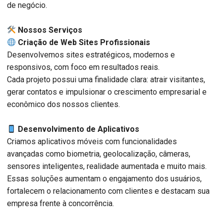
de negócio.
️ Nossos Serviços
Criação de Web Sites Profissionais
Desenvolvemos sites estratégicos, modernos e
responsivos, com foco em resultados reais.
Cada projeto possui uma finalidade clara: atrair visitantes,
gerar contatos e impulsionar o crescimento empresarial e
econômico dos nossos clientes.
Desenvolvimento de Aplicativos
Criamos aplicativos móveis com funcionalidades
avançadas como biometria, geolocalização, câmeras,
sensores inteligentes, realidade aumentada e muito mais.
Essas soluções aumentam o engajamento dos usuários,
fortalecem o relacionamento com clientes e destacam sua
empresa frente à concorrência.