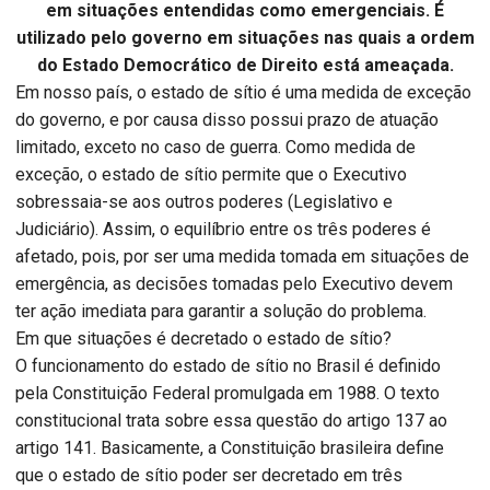
em situações entendidas como emergenciais. É
utilizado pelo governo em situações nas quais a ordem
do Estado Democrático de Direito está ameaçada.
Em nosso país, o estado de sítio é uma medida de exceção
do governo, e por causa disso possui prazo de atuação
limitado, exceto no caso de guerra. Como medida de
exceção, o estado de sítio permite que o Executivo
sobressaia-se aos outros poderes (Legislativo e
Judiciário). Assim, o equilíbrio entre os três poderes é
afetado, pois, por ser uma medida tomada em situações de
emergência, as decisões tomadas pelo Executivo devem
ter ação imediata para garantir a solução do problema.
Em que situações é decretado o estado de sítio?
O funcionamento do estado de sítio no Brasil é definido
pela Constituição Federal promulgada em 1988. O texto
constitucional trata sobre essa questão do artigo 137 ao
artigo 141. Basicamente, a Constituição brasileira define
que o estado de sítio poder ser decretado em três