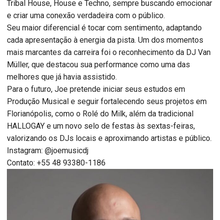
Tribal House, House e Techno, sempre buscando emocionar
e criar uma conexão verdadeira com o público.
Seu maior diferencial é tocar com sentimento, adaptando
cada apresentação à energia da pista. Um dos momentos
mais marcantes da carreira foi o reconhecimento da DJ Van
Müller, que destacou sua performance como uma das
melhores que já havia assistido.
Para o futuro, Joe pretende iniciar seus estudos em
Produção Musical e seguir fortalecendo seus projetos em
Florianópolis, como o Rolé do Milk, além da tradicional
HALLOGAY e um novo selo de festas às sextas-feiras,
valorizando os DJs locais e aproximando artistas e público.
Instagram: @joemusicdj
Contato: +55 48 93380-1186