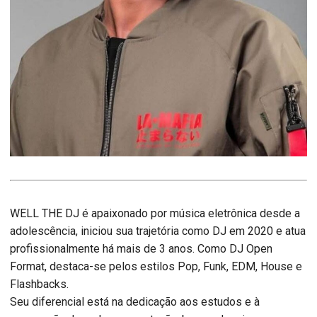
WELL THE DJ é apaixonado por música eletrônica desde a
adolescência, iniciou sua trajetória como DJ em 2020 e atua
profissionalmente há mais de 3 anos. Como DJ Open
Format, destaca-se pelos estilos Pop, Funk, EDM, House e
Flashbacks.
Seu diferencial está na dedicação aos estudos e à