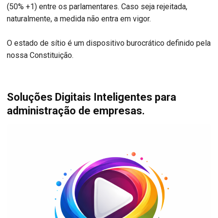
(50% +1) entre os parlamentares. Caso seja rejeitada,
naturalmente, a medida não entra em vigor.
O estado de sítio é um dispositivo burocrático definido pela
nossa Constituição.
Soluções Digitais Inteligentes para
administração de empresas.