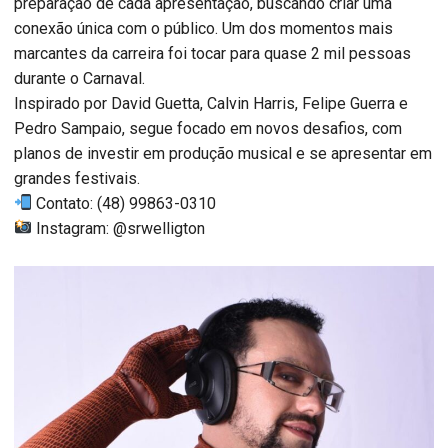
preparação de cada apresentação, buscando criar uma
conexão única com o público. Um dos momentos mais
marcantes da carreira foi tocar para quase 2 mil pessoas
durante o Carnaval.
Inspirado por David Guetta, Calvin Harris, Felipe Guerra e
Pedro Sampaio, segue focado em novos desafios, com
planos de investir em produção musical e se apresentar em
grandes festivais.
Contato: (48) 99863-0310
Instagram: @srwelligton