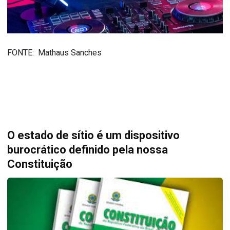
FONTE: Mathaus Sanches
O estado de sítio é um dispositivo
burocrático definido pela nossa
Constituição