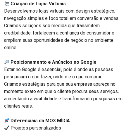
Criação de Lojas Virtuais
Desenvolvemos lojas virtuais com design estratégico,
navegação simples e foco total em conversão e vendas.
Criamos soluções sob medida que transmitem
credibilidade, fortalecem a confiança do consumidor e
ampliam suas oportunidades de negócio no ambiente
online.
Posicionamento e Anúncios no Google
Estar no Google é essencial, pois é onde as pessoas
pesquisam o que fazer, onde ir e o que comprar.
Criamos estratégias para que sua empresa apareça no
momento exato em que o cliente procura seus serviços,
aumentando a visibilidade e transformando pesquisas em
clientes reais.
Diferenciais da MOX MÍDIA
Projetos personalizados