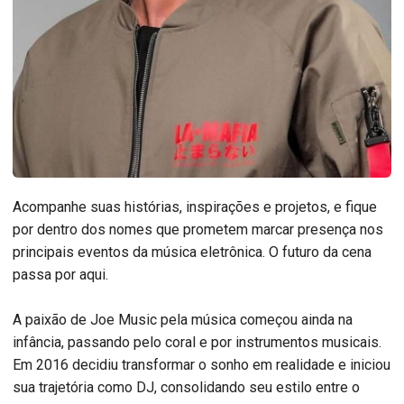
Acompanhe suas histórias, inspirações e projetos, e fique
por dentro dos nomes que prometem marcar presença nos
principais eventos da música eletrônica. O futuro da cena
passa por aqui.
A paixão de Joe Music pela música começou ainda na
infância, passando pelo coral e por instrumentos musicais.
Em 2016 decidiu transformar o sonho em realidade e iniciou
sua trajetória como DJ, consolidando seu estilo entre o