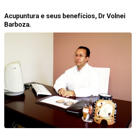
Acupuntura e seus benefícios, Dr Volnei
Barboza.