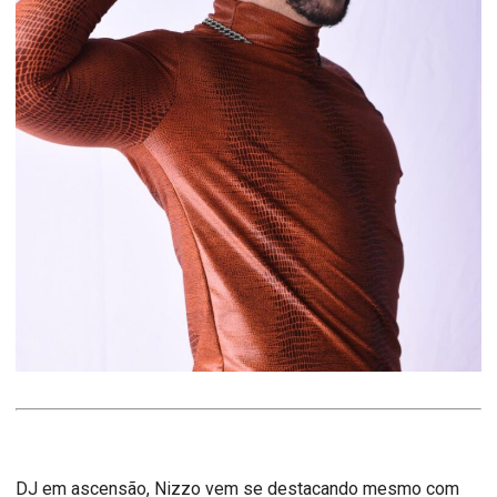
DJ em ascensão, Nizzo vem se destacando mesmo com