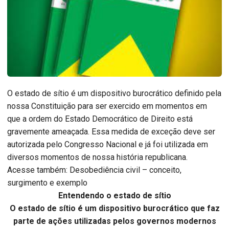
O estado de sítio é um dispositivo burocrático definido pela
nossa Constituição para ser exercido em momentos em
que a ordem do Estado Democrático de Direito está
gravemente ameaçada. Essa medida de exceção deve ser
autorizada pelo Congresso Nacional e já foi utilizada em
diversos momentos de nossa história republicana.
Acesse também: Desobediência civil – conceito,
surgimento e exemplo
Entendendo o estado de sítio
O estado de sítio é um dispositivo burocrático que faz
parte de ações utilizadas pelos governos modernos