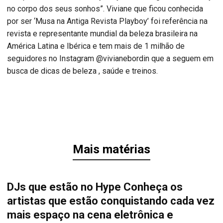
no corpo dos seus sonhos”. Viviane que ficou conhecida
por ser ‘Musa na Antiga Revista Playboy’ foi referência na
revista e representante mundial da beleza brasileira na
América Latina e Ibérica e tem mais de 1 milhão de
seguidores no Instagram @vivianebordin que a seguem em
busca de dicas de beleza , saúde e treinos.
Mais matérias
DJs que estão no Hype Conheça os
artistas que estão conquistando cada vez
mais espaço na cena eletrônica e