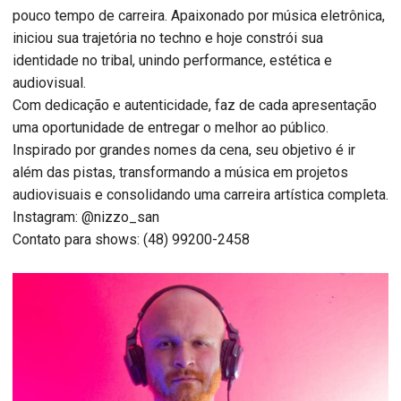
pouco tempo de carreira. Apaixonado por música eletrônica,
iniciou sua trajetória no techno e hoje constrói sua
identidade no tribal, unindo performance, estética e
audiovisual.
Com dedicação e autenticidade, faz de cada apresentação
uma oportunidade de entregar o melhor ao público.
Inspirado por grandes nomes da cena, seu objetivo é ir
além das pistas, transformando a música em projetos
audiovisuais e consolidando uma carreira artística completa.
Instagram: @nizzo_san
Contato para shows: (48) 99200-2458