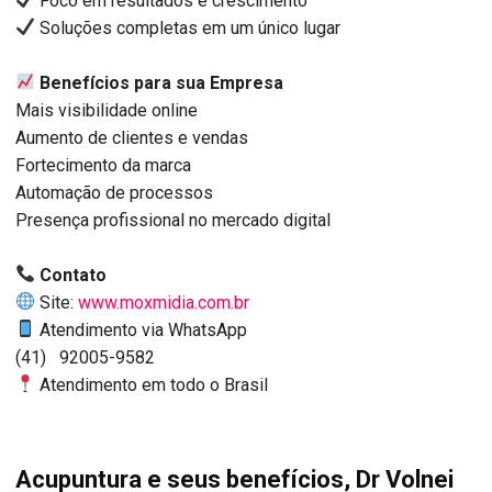
Foco em resultados e crescimento
Soluções completas em um único lugar
Benefícios para sua Empresa
Mais visibilidade online
Aumento de clientes e vendas
Fortecimento da marca
Automação de processos
Presença profissional no mercado digital
Contato
Site:
www.moxmidia.com.br
Atendimento via WhatsApp
(41) 92005-9582
Atendimento em todo o Brasil
Acupuntura e seus benefícios, Dr Volnei