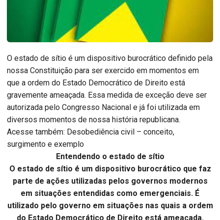
O estado de sítio é um dispositivo burocrático definido pela
nossa Constituição para ser exercido em momentos em
que a ordem do Estado Democrático de Direito está
gravemente ameaçada. Essa medida de exceção deve ser
autorizada pelo Congresso Nacional e já foi utilizada em
diversos momentos de nossa história republicana.
Acesse também: Desobediência civil – conceito,
surgimento e exemplo
Entendendo o estado de sítio
O estado de sítio é um dispositivo burocrático que faz
parte de ações utilizadas pelos governos modernos
em situações entendidas como emergenciais. É
utilizado pelo governo em situações nas quais a ordem
do Estado Democrático de Direito está ameaçada.