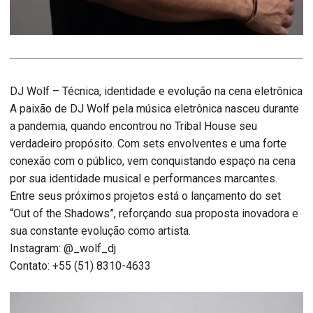
DJ Wolf – Técnica, identidade e evolução na cena eletrônica
A paixão de DJ Wolf pela música eletrônica nasceu durante
a pandemia, quando encontrou no Tribal House seu
verdadeiro propósito. Com sets envolventes e uma forte
conexão com o público, vem conquistando espaço na cena
por sua identidade musical e performances marcantes.
Entre seus próximos projetos está o lançamento do set
“Out of the Shadows”, reforçando sua proposta inovadora e
sua constante evolução como artista.
Instagram: @_wolf_dj
Contato: +55 (51) 8310-4633