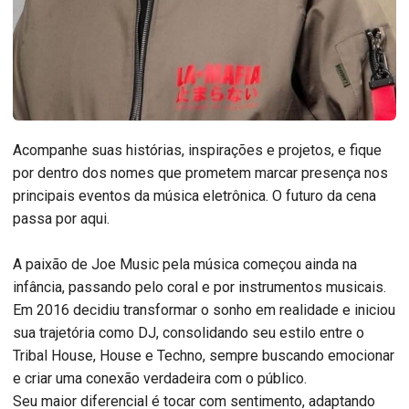
Acompanhe suas histórias, inspirações e projetos, e fique
por dentro dos nomes que prometem marcar presença nos
principais eventos da música eletrônica. O futuro da cena
passa por aqui.
A paixão de Joe Music pela música começou ainda na
infância, passando pelo coral e por instrumentos musicais.
Em 2016 decidiu transformar o sonho em realidade e iniciou
sua trajetória como DJ, consolidando seu estilo entre o
Tribal House, House e Techno, sempre buscando emocionar
e criar uma conexão verdadeira com o público.
Seu maior diferencial é tocar com sentimento, adaptando