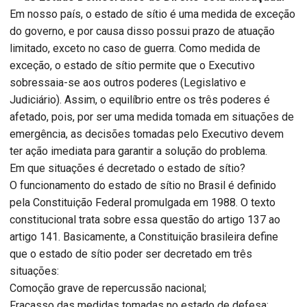
Em nosso país, o estado de sítio é uma medida de exceção
do governo, e por causa disso possui prazo de atuação
limitado, exceto no caso de guerra. Como medida de
exceção, o estado de sítio permite que o Executivo
sobressaia-se aos outros poderes (Legislativo e
Judiciário). Assim, o equilíbrio entre os três poderes é
afetado, pois, por ser uma medida tomada em situações de
emergência, as decisões tomadas pelo Executivo devem
ter ação imediata para garantir a solução do problema.
Em que situações é decretado o estado de sítio?
O funcionamento do estado de sítio no Brasil é definido
pela Constituição Federal promulgada em 1988. O texto
constitucional trata sobre essa questão do artigo 137 ao
artigo 141. Basicamente, a Constituição brasileira define
que o estado de sítio poder ser decretado em três
situações:
Comoção grave de repercussão nacional;
Fracasso das medidas tomadas no estado de defesa;