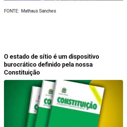
FONTE: Mathaus Sanches
O estado de sítio é um dispositivo
burocrático definido pela nossa
Constituição