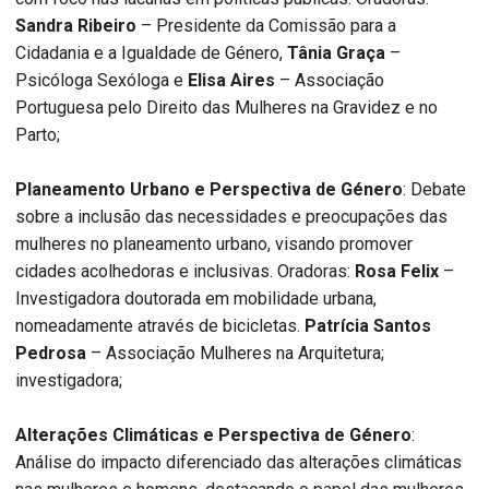
Sandra Ribeiro
– Presidente da Comissão para a
Cidadania e a Igualdade de Género,
Tânia Graça
–
Psicóloga Sexóloga e
Elisa Aires
– Associação
Portuguesa pelo Direito das Mulheres na Gravidez e no
Parto;
Planeamento Urbano e Perspectiva de Género
: Debate
sobre a inclusão das necessidades e preocupações das
mulheres no planeamento urbano, visando promover
cidades acolhedoras e inclusivas. Oradoras:
Rosa Felix
–
Investigadora doutorada em mobilidade urbana,
nomeadamente através de bicicletas.
Patrícia Santos
Pedrosa
– Associação Mulheres na Arquitetura;
investigadora;
Alterações Climáticas e Perspectiva de Género
:
Análise do impacto diferenciado das alterações climáticas