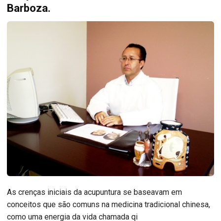
Barboza.
As crenças iniciais da acupuntura se baseavam em
conceitos que são comuns na medicina tradicional chinesa,
como uma energia da vida chamada qi