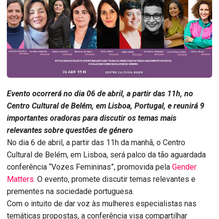
Evento ocorrerá no dia 06 de abril, a partir das 11h, no
Centro Cultural de Belém, em Lisboa, Portugal, e reunirá 9
importantes oradoras para discutir os temas mais
relevantes sobre questões de género
No dia 6 de abril, a partir das 11h da manhã, o Centro
Cultural de Belém, em Lisboa, será palco da tão aguardada
conferência “Vozes Femininas”, promovida pela
Gender
Matters
. O evento, promete discutir temas relevantes e
prementes na sociedade portuguesa.
Com o intuito de dar voz às mulheres especialistas nas
temáticas propostas, a conferência visa compartilhar