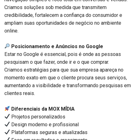
Criamos soluções sob medida que transmitem
credibilidade, fortalecem a confiança do consumidor e
ampliam suas oportunidades de negócio no ambiente
online.
Posicionamento e Anúncios no Google
Estar no Google é essencial, pois é onde as pessoas
pesquisam o que fazer, onde ir e o que comprar.
Criamos estratégias para que sua empresa apareça no
momento exato em que o cliente procura seus serviços,
aumentando a visibilidade e transformando pesquisas em
clientes reais.
Diferenciais da MOX MÍDIA
Projetos personalizados
Design moderno e profissional
Plataformas seguras e atualizadas