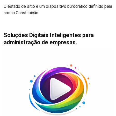
O estado de sítio é um dispositivo burocrático definido pela
nossa Constituição.
Soluções Digitais Inteligentes para
administração de empresas.