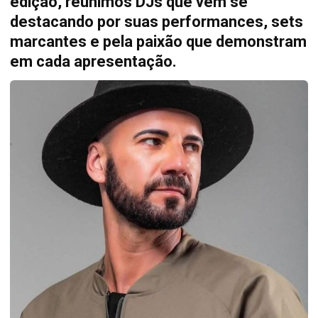
edição, reunimos DJs que vêm se
destacando por suas performances, sets
marcantes e pela paixão que demonstram
em cada apresentação.