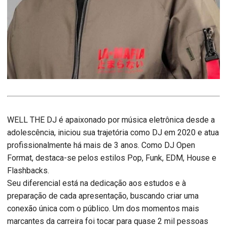
WELL THE DJ é apaixonado por música eletrônica desde a
adolescência, iniciou sua trajetória como DJ em 2020 e atua
profissionalmente há mais de 3 anos. Como DJ Open
Format, destaca-se pelos estilos Pop, Funk, EDM, House e
Flashbacks.
Seu diferencial está na dedicação aos estudos e à
preparação de cada apresentação, buscando criar uma
conexão única com o público. Um dos momentos mais
marcantes da carreira foi tocar para quase 2 mil pessoas