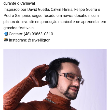
durante o Carnaval.
Inspirado por David Guetta, Calvin Harris, Felipe Guerra e
Pedro Sampaio, segue focado em novos desafios, com
planos de investir em produção musical e se apresentar em
grandes festivais.
Contato: (48) 99863-0310
Instagram: @srwelligton