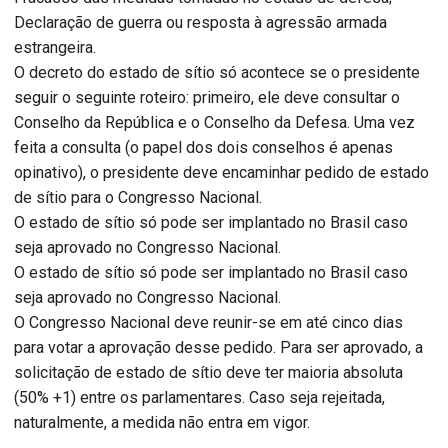
Declaração de guerra ou resposta à agressão armada
estrangeira.
O decreto do estado de sítio só acontece se o presidente
seguir o seguinte roteiro: primeiro, ele deve consultar o
Conselho da República e o Conselho da Defesa. Uma vez
feita a consulta (o papel dos dois conselhos é apenas
opinativo), o presidente deve encaminhar pedido de estado
de sítio para o Congresso Nacional.
O estado de sítio só pode ser implantado no Brasil caso
seja aprovado no Congresso Nacional.
O estado de sítio só pode ser implantado no Brasil caso
seja aprovado no Congresso Nacional.
O Congresso Nacional deve reunir-se em até cinco dias
para votar a aprovação desse pedido. Para ser aprovado, a
solicitação de estado de sítio deve ter maioria absoluta
(50% +1) entre os parlamentares. Caso seja rejeitada,
naturalmente, a medida não entra em vigor.