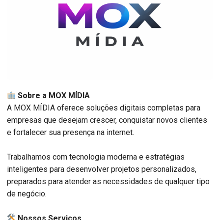
Sobre a MOX MÍDIA
A MOX MÍDIA oferece soluções digitais completas para
empresas que desejam crescer, conquistar novos clientes
e fortalecer sua presença na internet.
Trabalhamos com tecnologia moderna e estratégias
inteligentes para desenvolver projetos personalizados,
preparados para atender as necessidades de qualquer tipo
de negócio.
️ Nossos Serviços