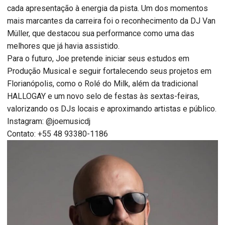
cada apresentação à energia da pista. Um dos momentos
mais marcantes da carreira foi o reconhecimento da DJ Van
Müller, que destacou sua performance como uma das
melhores que já havia assistido.
Para o futuro, Joe pretende iniciar seus estudos em
Produção Musical e seguir fortalecendo seus projetos em
Florianópolis, como o Rolé do Milk, além da tradicional
HALLOGAY e um novo selo de festas às sextas-feiras,
valorizando os DJs locais e aproximando artistas e público.
Instagram: @joemusicdj
Contato: +55 48 93380-1186