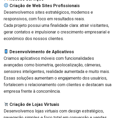
Criação de Web Sites Profissionais
Desenvolvemos sites estratégicos, modernos e
responsivos, com foco em resultados reais.
Cada projeto possui uma finalidade clara: atrair visitantes,
gerar contatos e impulsionar o crescimento empresarial e
econômico dos nossos clientes.
Desenvolvimento de Aplicativos
Criamos aplicativos móveis com funcionalidades
avançadas como biometria, geolocalização, câmeras,
sensores inteligentes, realidade aumentada e muito mais.
Essas soluções aumentam o engajamento dos usuários,
fortalecem o relacionamento com clientes e destacam sua
empresa frente à concorrência.
Criação de Lojas Virtuais
Desenvolvemos lojas virtuais com design estratégico,
navegação simples e foco total em conversão e vendas.