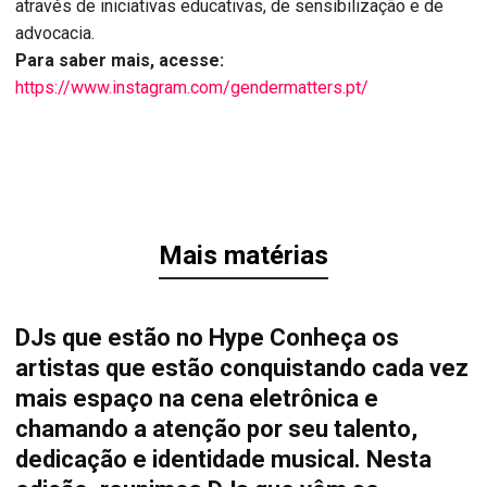
através de iniciativas educativas, de sensibilização e de
advocacia.
Para saber mais, acesse:
https://www.instagram.com/gendermatters.pt/
Mais matérias
DJs que estão no Hype Conheça os
artistas que estão conquistando cada vez
mais espaço na cena eletrônica e
chamando a atenção por seu talento,
dedicação e identidade musical. Nesta