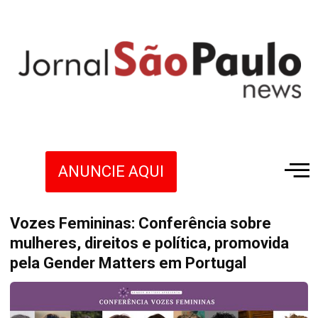
ANUNCIE AQUI
Vozes Femininas: Conferência sobre
mulheres, direitos e política, promovida
pela Gender Matters em Portugal