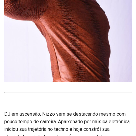
DJ em ascensão, Nizzo vem se destacando mesmo com
pouco tempo de carreira. Apaixonado por música eletrônica,
iniciou sua trajetória no techno e hoje constrói sua