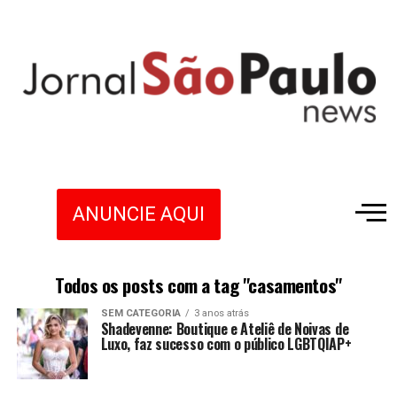
ANUNCIE AQUI
Todos os posts com a tag "casamentos"
SEM CATEGORIA
3 anos atrás
Shadevenne: Boutique e Ateliê de Noivas de
Luxo, faz sucesso com o público LGBTQIAP+