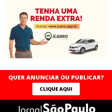
QUER ANUNCIAR OU PUBLICAR?
CLIQUE AQUI