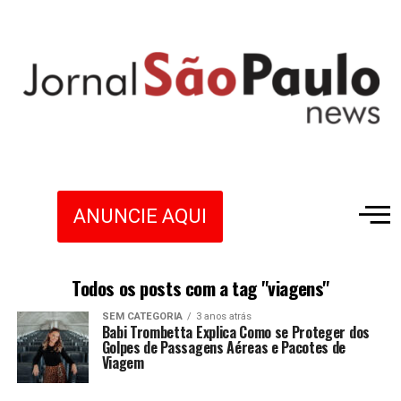
ANUNCIE AQUI
Todos os posts com a tag "viagens"
SEM CATEGORIA
3 anos atrás
Babi Trombetta Explica Como se Proteger dos
Golpes de Passagens Aéreas e Pacotes de
Viagem