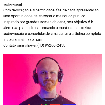
audiovisual.
Com dedicação e autenticidade, faz de cada apresentação
uma oportunidade de entregar o melhor ao público.
Inspirado por grandes nomes da cena, seu objetivo é ir
além das pistas, transformando a música em projetos
audiovisuais e consolidando uma carreira artística completa.
Instagram: @nizzo_san
Contato para shows: (48) 99200-2458