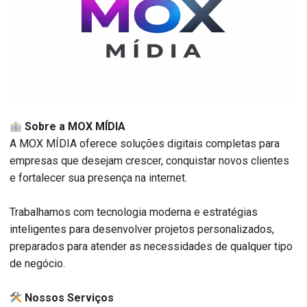
Sobre a MOX MÍDIA
A MOX MÍDIA oferece soluções digitais completas para
empresas que desejam crescer, conquistar novos clientes
e fortalecer sua presença na internet.
Trabalhamos com tecnologia moderna e estratégias
inteligentes para desenvolver projetos personalizados,
preparados para atender as necessidades de qualquer tipo
de negócio.
️ Nossos Serviços