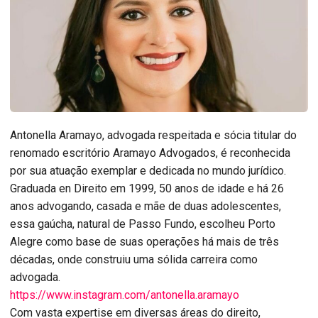
Antonella Aramayo, advogada respeitada e sócia titular do
renomado escritório Aramayo Advogados, é reconhecida
por sua atuação exemplar e dedicada no mundo jurídico.
Graduada en Direito em 1999, 50 anos de idade e há 26
anos advogando, casada e mãe de duas adolescentes,
essa gaúcha, natural de Passo Fundo, escolheu Porto
Alegre como base de suas operações há mais de três
décadas, onde construiu uma sólida carreira como
advogada.
https://www.instagram.com/antonella.aramayo
Com vasta expertise em diversas áreas do direito,