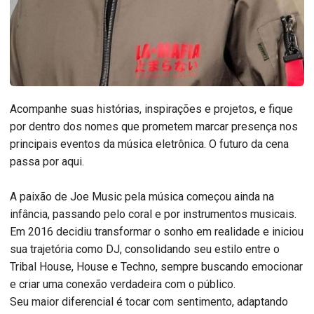
Acompanhe suas histórias, inspirações e projetos, e fique
por dentro dos nomes que prometem marcar presença nos
principais eventos da música eletrônica. O futuro da cena
passa por aqui.
A paixão de Joe Music pela música começou ainda na
infância, passando pelo coral e por instrumentos musicais.
Em 2016 decidiu transformar o sonho em realidade e iniciou
sua trajetória como DJ, consolidando seu estilo entre o
Tribal House, House e Techno, sempre buscando emocionar
e criar uma conexão verdadeira com o público.
Seu maior diferencial é tocar com sentimento, adaptando