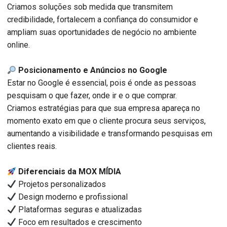
Criamos soluções sob medida que transmitem
credibilidade, fortalecem a confiança do consumidor e
ampliam suas oportunidades de negócio no ambiente
online.
Posicionamento e Anúncios no Google
Estar no Google é essencial, pois é onde as pessoas
pesquisam o que fazer, onde ir e o que comprar.
Criamos estratégias para que sua empresa apareça no
momento exato em que o cliente procura seus serviços,
aumentando a visibilidade e transformando pesquisas em
clientes reais.
Diferenciais da MOX MÍDIA
Projetos personalizados
Design moderno e profissional
Plataformas seguras e atualizadas
Foco em resultados e crescimento