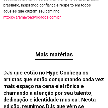
brasileiro, inspirando confiança e respeito em todos
aqueles que cruzam seu caminho.
https://aramayoadvogados.com.br
Mais matérias
DJs que estão no Hype Conheça os
artistas que estão conquistando cada vez
mais espaço na cena eletrônica e
chamando a atenção por seu talento,
dedicação e identidade musical. Nesta
edição, reunimos DJs que vêm se