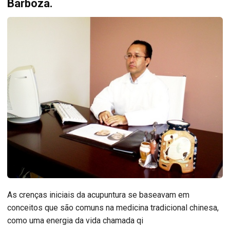
Barboza.
As crenças iniciais da acupuntura se baseavam em
conceitos que são comuns na medicina tradicional chinesa,
como uma energia da vida chamada qi