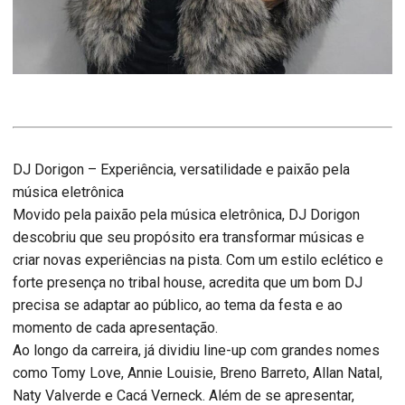
DJ Dorigon – Experiência, versatilidade e paixão pela
música eletrônica
Movido pela paixão pela música eletrônica, DJ Dorigon
descobriu que seu propósito era transformar músicas e
criar novas experiências na pista. Com um estilo eclético e
forte presença no tribal house, acredita que um bom DJ
precisa se adaptar ao público, ao tema da festa e ao
momento de cada apresentação.
Ao longo da carreira, já dividiu line-up com grandes nomes
como Tomy Love, Annie Louisie, Breno Barreto, Allan Natal,
Naty Valverde e Cacá Verneck. Além de se apresentar,