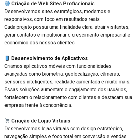
Criação de Web Sites Profissionais
Desenvolvemos sites estratégicos, modernos e
responsivos, com foco em resultados reais.
Cada projeto possui uma finalidade clara: atrair visitantes,
gerar contatos e impulsionar o crescimento empresarial e
econômico dos nossos clientes.
Desenvolvimento de Aplicativos
Criamos aplicativos móveis com funcionalidades
avançadas como biometria, geolocalização, câmeras,
sensores inteligentes, realidade aumentada e muito mais.
Essas soluções aumentam o engajamento dos usuários,
fortalecem o relacionamento com clientes e destacam sua
empresa frente à concorrência.
Criação de Lojas Virtuais
Desenvolvemos lojas virtuais com design estratégico,
navegação simples e foco total em conversão e vendas.