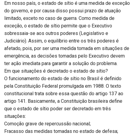
Em nosso país, o estado de sítio é uma medida de exceção
do governo, e por causa disso possui prazo de atuação
limitado, exceto no caso de guerra. Como medida de
exceção, o estado de sítio permite que o Executivo
sobressaia-se aos outros poderes (Legislativo e
Judiciário). Assim, o equilíbrio entre os três poderes é
afetado, pois, por ser uma medida tomada em situações de
emergência, as decisões tomadas pelo Executivo devem
ter ação imediata para garantir a solução do problema.
Em que situações é decretado o estado de sítio?
O funcionamento do estado de sítio no Brasil é definido
pela Constituição Federal promulgada em 1988. O texto
constitucional trata sobre essa questão do artigo 137 ao
artigo 141. Basicamente, a Constituição brasileira define
que o estado de sítio poder ser decretado em três
situações:
Comoção grave de repercussão nacional;
Fracasso das medidas tomadas no estado de defesa;