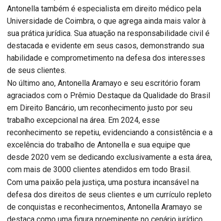
Antonella também é especialista em direito médico pela
Universidade de Coimbra, o que agrega ainda mais valor à
sua prática jurídica. Sua atuação na responsabilidade civil é
destacada e evidente em seus casos, demonstrando sua
habilidade e comprometimento na defesa dos interesses
de seus clientes.
No último ano, Antonella Aramayo e seu escritório foram
agraciados com o Prêmio Destaque da Qualidade do Brasil
em Direito Bancário, um reconhecimento justo por seu
trabalho excepcional na área. Em 2024, esse
reconhecimento se repetiu, evidenciando a consistência e a
excelência do trabalho de Antonella e sua equipe que
desde 2020 vem se dedicando exclusivamente a esta área,
com mais de 3000 clientes atendidos em todo Brasil.
Com uma paixão pela justiça, uma postura incansável na
defesa dos direitos de seus clientes e um currículo repleto
de conquistas e reconhecimentos, Antonella Aramayo se
destaca como uma figura proeminente no cenário jurídico