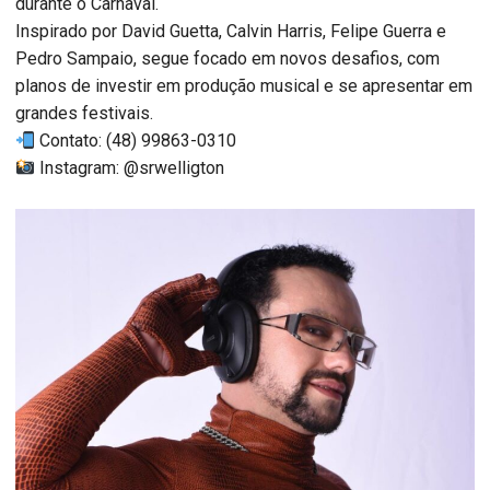
durante o Carnaval.
Inspirado por David Guetta, Calvin Harris, Felipe Guerra e
Pedro Sampaio, segue focado em novos desafios, com
planos de investir em produção musical e se apresentar em
grandes festivais.
Contato: (48) 99863-0310
Instagram: @srwelligton