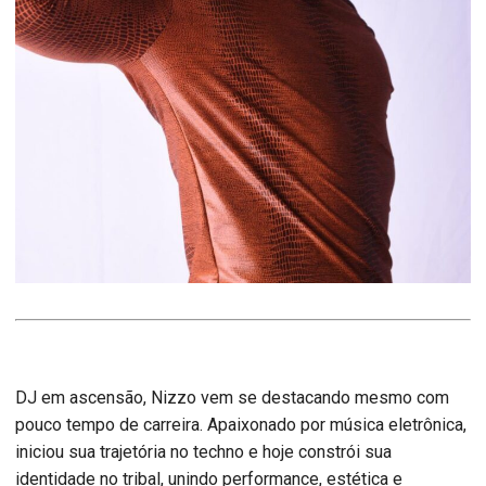
DJ em ascensão, Nizzo vem se destacando mesmo com
pouco tempo de carreira. Apaixonado por música eletrônica,
iniciou sua trajetória no techno e hoje constrói sua
identidade no tribal, unindo performance, estética e