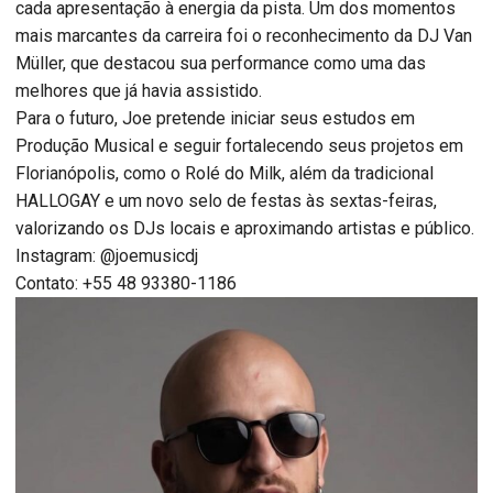
cada apresentação à energia da pista. Um dos momentos
mais marcantes da carreira foi o reconhecimento da DJ Van
Müller, que destacou sua performance como uma das
melhores que já havia assistido.
Para o futuro, Joe pretende iniciar seus estudos em
Produção Musical e seguir fortalecendo seus projetos em
Florianópolis, como o Rolé do Milk, além da tradicional
HALLOGAY e um novo selo de festas às sextas-feiras,
valorizando os DJs locais e aproximando artistas e público.
Instagram: @joemusicdj
Contato: +55 48 93380-1186