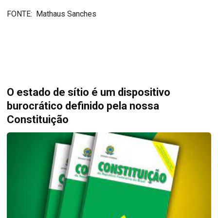
FONTE: Mathaus Sanches
O estado de sítio é um dispositivo
burocrático definido pela nossa
Constituição