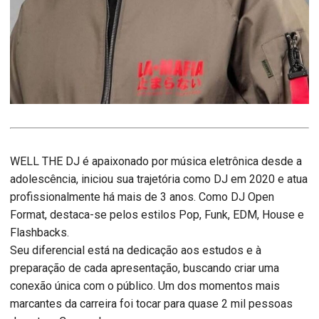
WELL THE DJ é apaixonado por música eletrônica desde a
adolescência, iniciou sua trajetória como DJ em 2020 e atua
profissionalmente há mais de 3 anos. Como DJ Open
Format, destaca-se pelos estilos Pop, Funk, EDM, House e
Flashbacks.
Seu diferencial está na dedicação aos estudos e à
preparação de cada apresentação, buscando criar uma
conexão única com o público. Um dos momentos mais
marcantes da carreira foi tocar para quase 2 mil pessoas