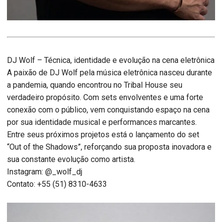
DJ Wolf – Técnica, identidade e evolução na cena eletrônica
A paixão de DJ Wolf pela música eletrônica nasceu durante
a pandemia, quando encontrou no Tribal House seu
verdadeiro propósito. Com sets envolventes e uma forte
conexão com o público, vem conquistando espaço na cena
por sua identidade musical e performances marcantes.
Entre seus próximos projetos está o lançamento do set
“Out of the Shadows”, reforçando sua proposta inovadora e
sua constante evolução como artista.
Instagram: @_wolf_dj
Contato: +55 (51) 8310-4633