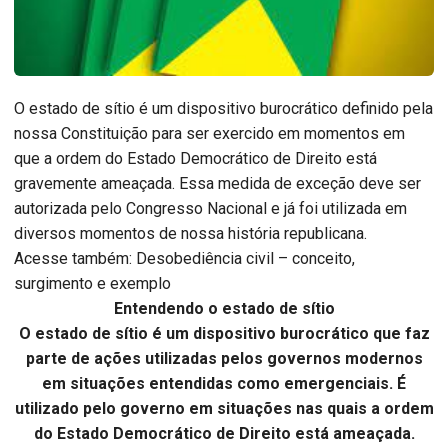
O estado de sítio é um dispositivo burocrático definido pela
nossa Constituição para ser exercido em momentos em
que a ordem do Estado Democrático de Direito está
gravemente ameaçada. Essa medida de exceção deve ser
autorizada pelo Congresso Nacional e já foi utilizada em
diversos momentos de nossa história republicana.
Acesse também: Desobediência civil – conceito,
surgimento e exemplo
Entendendo o estado de sítio
O estado de sítio é um dispositivo burocrático que faz
parte de ações utilizadas pelos governos modernos
em situações entendidas como emergenciais. É
utilizado pelo governo em situações nas quais a ordem
do Estado Democrático de Direito está ameaçada.