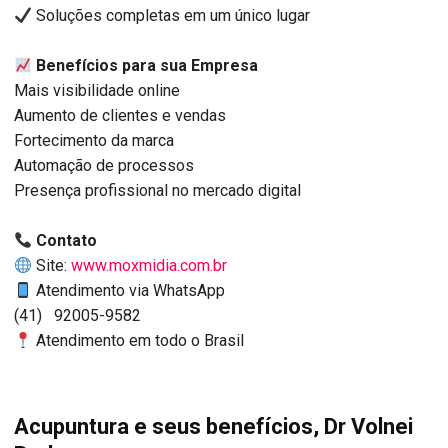
Soluções completas em um único lugar
Benefícios para sua Empresa
Mais visibilidade online
Aumento de clientes e vendas
Fortecimento da marca
Automação de processos
Presença profissional no mercado digital
Contato
Site:
www.moxmidia.com.br
Atendimento via WhatsApp
(41) 92005-9582
Atendimento em todo o Brasil
Acupuntura e seus benefícios, Dr Volnei