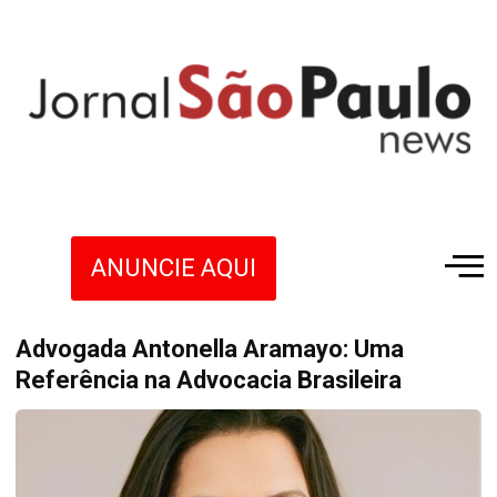
ANUNCIE AQUI
Advogada Antonella Aramayo: Uma
Referência na Advocacia Brasileira