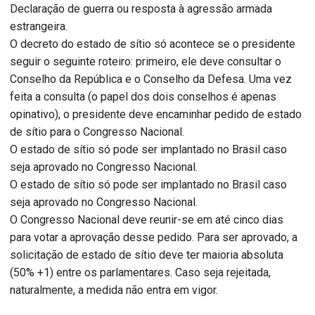
Declaração de guerra ou resposta à agressão armada
estrangeira.
O decreto do estado de sítio só acontece se o presidente
seguir o seguinte roteiro: primeiro, ele deve consultar o
Conselho da República e o Conselho da Defesa. Uma vez
feita a consulta (o papel dos dois conselhos é apenas
opinativo), o presidente deve encaminhar pedido de estado
de sítio para o Congresso Nacional.
O estado de sítio só pode ser implantado no Brasil caso
seja aprovado no Congresso Nacional.
O estado de sítio só pode ser implantado no Brasil caso
seja aprovado no Congresso Nacional.
O Congresso Nacional deve reunir-se em até cinco dias
para votar a aprovação desse pedido. Para ser aprovado, a
solicitação de estado de sítio deve ter maioria absoluta
(50% +1) entre os parlamentares. Caso seja rejeitada,
naturalmente, a medida não entra em vigor.