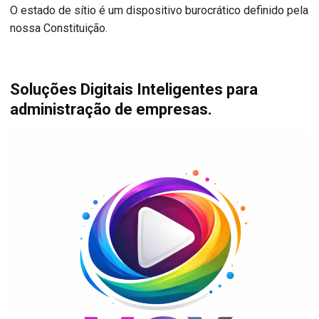
O estado de sítio é um dispositivo burocrático definido pela
nossa Constituição.
Soluções Digitais Inteligentes para
administração de empresas.