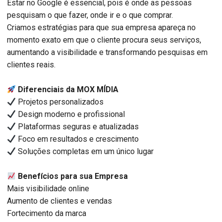
Estar no Google é essencial, pois é onde as pessoas
pesquisam o que fazer, onde ir e o que comprar.
Criamos estratégias para que sua empresa apareça no
momento exato em que o cliente procura seus serviços,
aumentando a visibilidade e transformando pesquisas em
clientes reais.
Diferenciais da MOX MÍDIA
Projetos personalizados
Design moderno e profissional
Plataformas seguras e atualizadas
Foco em resultados e crescimento
Soluções completas em um único lugar
Benefícios para sua Empresa
Mais visibilidade online
Aumento de clientes e vendas
Fortecimento da marca