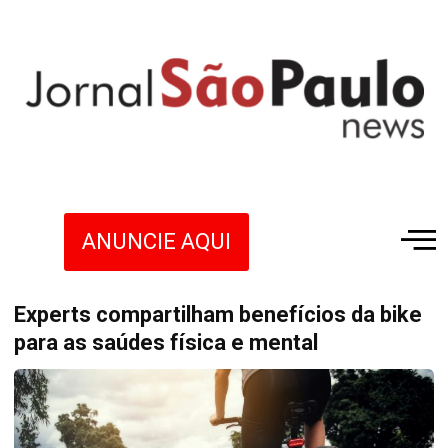
ANUNCIE AQUI
Experts compartilham benefícios da bike
para as saúdes física e mental