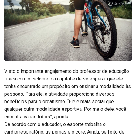
Visto o importante engajamento do professor de educação
física com o ciclismo da capital é de se esperar que ele
tenha encontrado um propósito em ensinar a modalidade às
pessoas. Para ele, a atividade proporciona diversos
benefícios para o organismo. “Ele é mais social que
qualquer outra modalidade esportiva. Por meio dele, você
encontra várias tribos”, aponta.
De acordo com o educador, o esporte trabalha o
cardiorrespiratório, as pernas e o core. Ainda, se feito de