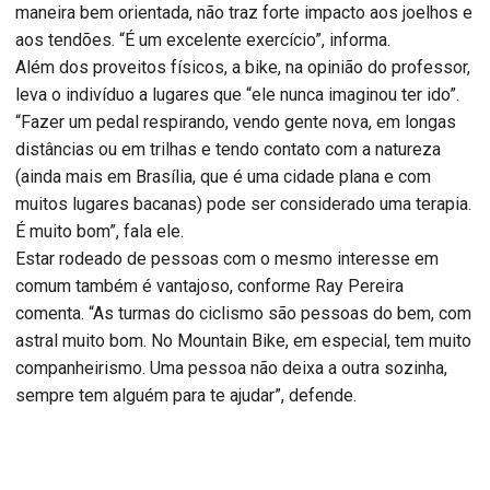
maneira bem orientada, não traz forte impacto aos joelhos e
aos tendões. “É um excelente exercício”, informa.
Além dos proveitos físicos, a bike, na opinião do professor,
leva o indivíduo a lugares que “ele nunca imaginou ter ido”.
“Fazer um pedal respirando, vendo gente nova, em longas
distâncias ou em trilhas e tendo contato com a natureza
(ainda mais em Brasília, que é uma cidade plana e com
muitos lugares bacanas) pode ser considerado uma terapia.
É muito bom”, fala ele.
Estar rodeado de pessoas com o mesmo interesse em
comum também é vantajoso, conforme Ray Pereira
comenta. “As turmas do ciclismo são pessoas do bem, com
astral muito bom. No Mountain Bike, em especial, tem muito
companheirismo. Uma pessoa não deixa a outra sozinha,
sempre tem alguém para te ajudar”, defende.