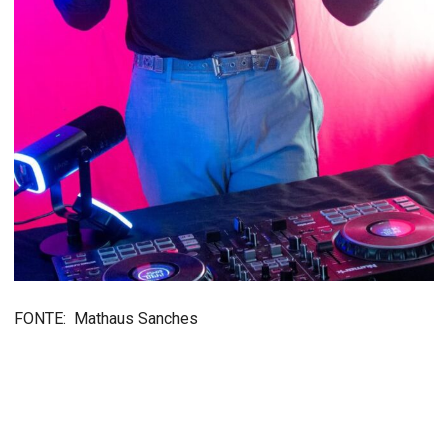
FONTE: Mathaus Sanches