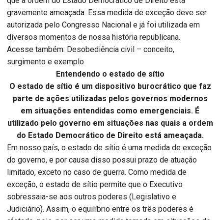
que a ordem do Estado Democrático de Direito está
gravemente ameaçada. Essa medida de exceção deve ser
autorizada pelo Congresso Nacional e já foi utilizada em
diversos momentos de nossa história republicana.
Acesse também: Desobediência civil – conceito,
surgimento e exemplo
Entendendo o estado de sítio
O estado de sítio é um dispositivo burocrático que faz
parte de ações utilizadas pelos governos modernos
em situações entendidas como emergenciais. É
utilizado pelo governo em situações nas quais a ordem
do Estado Democrático de Direito está ameaçada.
Em nosso país, o estado de sítio é uma medida de exceção
do governo, e por causa disso possui prazo de atuação
limitado, exceto no caso de guerra. Como medida de
exceção, o estado de sítio permite que o Executivo
sobressaia-se aos outros poderes (Legislativo e
Judiciário). Assim, o equilíbrio entre os três poderes é