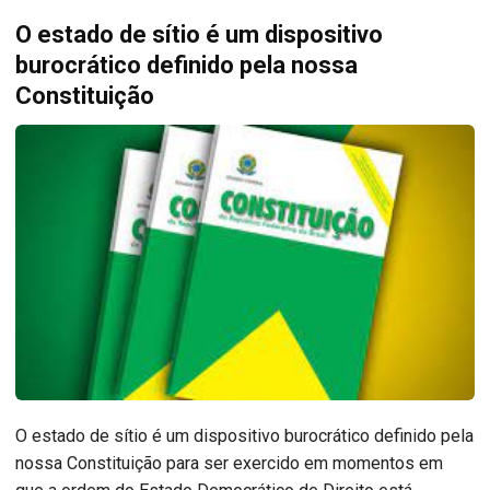
O estado de sítio é um dispositivo
burocrático definido pela nossa
Constituição
O estado de sítio é um dispositivo burocrático definido pela
nossa Constituição para ser exercido em momentos em