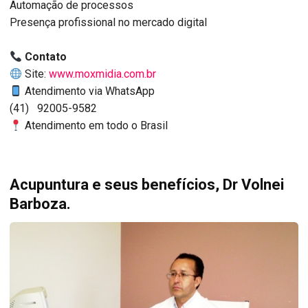
Automação de processos
Presença profissional no mercado digital
Contato
Site:
www.moxmidia.com.br
Atendimento via WhatsApp
(41) 92005-9582
Atendimento em todo o Brasil
Acupuntura e seus benefícios, Dr Volnei
Barboza.