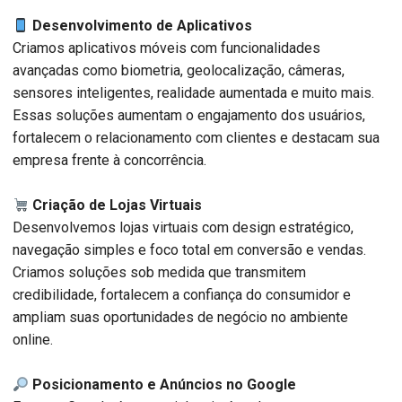
Desenvolvimento de Aplicativos
Criamos aplicativos móveis com funcionalidades
avançadas como biometria, geolocalização, câmeras,
sensores inteligentes, realidade aumentada e muito mais.
Essas soluções aumentam o engajamento dos usuários,
fortalecem o relacionamento com clientes e destacam sua
empresa frente à concorrência.
Criação de Lojas Virtuais
Desenvolvemos lojas virtuais com design estratégico,
navegação simples e foco total em conversão e vendas.
Criamos soluções sob medida que transmitem
credibilidade, fortalecem a confiança do consumidor e
ampliam suas oportunidades de negócio no ambiente
online.
Posicionamento e Anúncios no Google