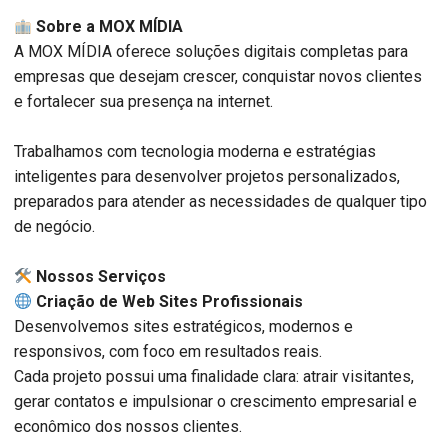
Sobre a MOX MÍDIA
A MOX MÍDIA oferece soluções digitais completas para
empresas que desejam crescer, conquistar novos clientes
e fortalecer sua presença na internet.
Trabalhamos com tecnologia moderna e estratégias
inteligentes para desenvolver projetos personalizados,
preparados para atender as necessidades de qualquer tipo
de negócio.
️ Nossos Serviços
Criação de Web Sites Profissionais
Desenvolvemos sites estratégicos, modernos e
responsivos, com foco em resultados reais.
Cada projeto possui uma finalidade clara: atrair visitantes,
gerar contatos e impulsionar o crescimento empresarial e
econômico dos nossos clientes.