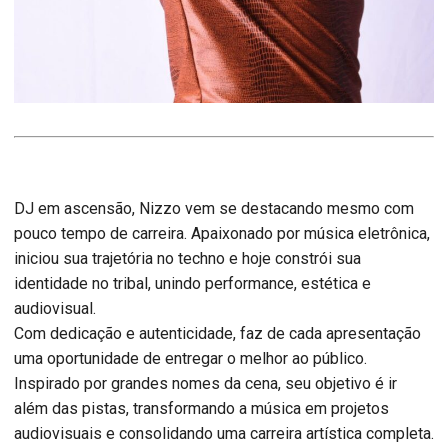
DJ em ascensão, Nizzo vem se destacando mesmo com
pouco tempo de carreira. Apaixonado por música eletrônica,
iniciou sua trajetória no techno e hoje constrói sua
identidade no tribal, unindo performance, estética e
audiovisual.
Com dedicação e autenticidade, faz de cada apresentação
uma oportunidade de entregar o melhor ao público.
Inspirado por grandes nomes da cena, seu objetivo é ir
além das pistas, transformando a música em projetos
audiovisuais e consolidando uma carreira artística completa.