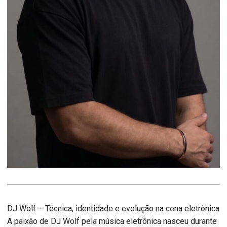
DJ Wolf – Técnica, identidade e evolução na cena eletrônica
A paixão de DJ Wolf pela música eletrônica nasceu durante