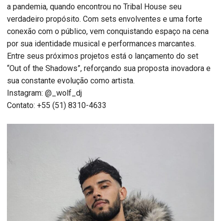
a pandemia, quando encontrou no Tribal House seu
verdadeiro propósito. Com sets envolventes e uma forte
conexão com o público, vem conquistando espaço na cena
por sua identidade musical e performances marcantes.
Entre seus próximos projetos está o lançamento do set
“Out of the Shadows”, reforçando sua proposta inovadora e
sua constante evolução como artista.
Instagram: @_wolf_dj
Contato: +55 (51) 8310-4633