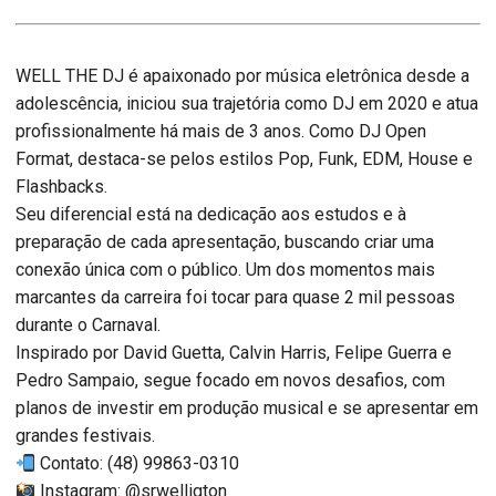
WELL THE DJ é apaixonado por música eletrônica desde a
adolescência, iniciou sua trajetória como DJ em 2020 e atua
profissionalmente há mais de 3 anos. Como DJ Open
Format, destaca-se pelos estilos Pop, Funk, EDM, House e
Flashbacks.
Seu diferencial está na dedicação aos estudos e à
preparação de cada apresentação, buscando criar uma
conexão única com o público. Um dos momentos mais
marcantes da carreira foi tocar para quase 2 mil pessoas
durante o Carnaval.
Inspirado por David Guetta, Calvin Harris, Felipe Guerra e
Pedro Sampaio, segue focado em novos desafios, com
planos de investir em produção musical e se apresentar em
grandes festivais.
Contato: (48) 99863-0310
Instagram: @srwelligton