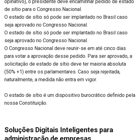
opinativo), o presidente deve encaminhar pedido de estado
de sítio para o Congresso Nacional.
O estado de sítio só pode ser implantado no Brasil caso
seja aprovado no Congresso Nacional.
O estado de sítio só pode ser implantado no Brasil caso
seja aprovado no Congresso Nacional.
O Congresso Nacional deve reunir-se em até cinco dias
para votar a aprovação desse pedido. Para ser aprovado, a
solicitação de estado de sítio deve ter maioria absoluta
(50% +1) entre os parlamentares. Caso seja rejeitada,
naturalmente, a medida não entra em vigor.
O estado de sítio é um dispositivo burocrático definido pela
nossa Constituição.
Soluções Digitais Inteligentes para
administração de empresas.