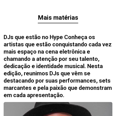
Mais matérias
DJs que estão no Hype Conheça os
artistas que estão conquistando cada vez
mais espaço na cena eletrônica e
chamando a atenção por seu talento,
dedicação e identidade musical. Nesta
edição, reunimos DJs que vêm se
destacando por suas performances, sets
marcantes e pela paixão que demonstram
em cada apresentação.