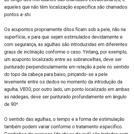
aqueles que não têm localização específica são chamados
pontos a-shi.
Os acupontos propriamente ditos ficam sob a pele, não na
superfície, e para que sejam estimulados devidamente e
com segurança, as agulhas são introduzidas em diferentes
graus de inclinação conforme o caso. Yintang, por exemplo,
um acuponto localizado entre as sobrancelhas, deve ser
punturado perpendicularmente em relação à pele no sentido
do topo da cabeça para baixo, pinçando-se a pele
levemente entre os dedos no momento da introdução da
agulha; VB30, por outro lado, um ponto localizado em ambas
as nádegas, deve ser punturado profundamente em ângulo
de 90º.
O sentido das agulhas, o tempo e a forma de estimulação
também podem variar conforme o tratamento específico.