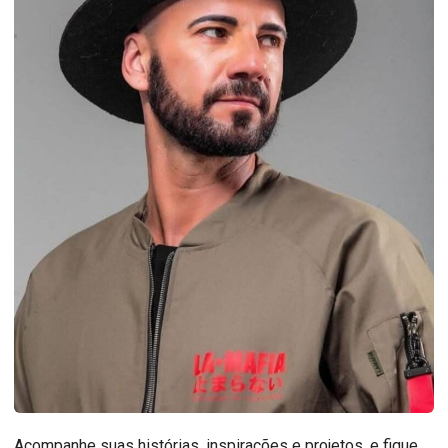
Acompanhe suas histórias, inspirações e projetos, e fique