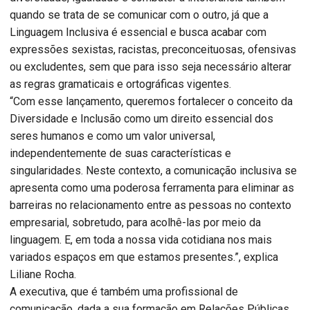
quando se trata de se comunicar com o outro, já que a
Linguagem Inclusiva é essencial e busca acabar com
expressões sexistas, racistas, preconceituosas, ofensivas
ou excludentes, sem que para isso seja necessário alterar
as regras gramaticais e ortográficas vigentes.
“Com esse lançamento, queremos fortalecer o conceito da
Diversidade e Inclusão como um direito essencial dos
seres humanos e como um valor universal,
independentemente de suas características e
singularidades. Neste contexto, a comunicação inclusiva se
apresenta como uma poderosa ferramenta para eliminar as
barreiras no relacionamento entre as pessoas no contexto
empresarial, sobretudo, para acolhê-las por meio da
linguagem. E, em toda a nossa vida cotidiana nos mais
variados espaços em que estamos presentes.”, explica
Liliane Rocha.
A executiva, que é também uma profissional de
comunicação, dada a sua formação em Relações Públicas,