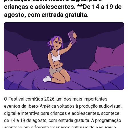
crianças e adolescentes. **De 14 a 19 de
agosto, com entrada gratuita.
O Festival comKids 2026, um dos mais importantes
eventos da Ibero-América voltados à produção audiovisual,
digital e interativa para crianças e adolescentes, acontece
de 14 a 19 de agosto, com entrada gratuita. A programação
acontece em diferentes espaços culturais de São Paulo,