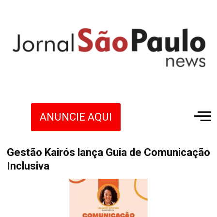
ANUNCIE AQUI
Gestão Kairós lança Guia de Comunicação
Inclusiva