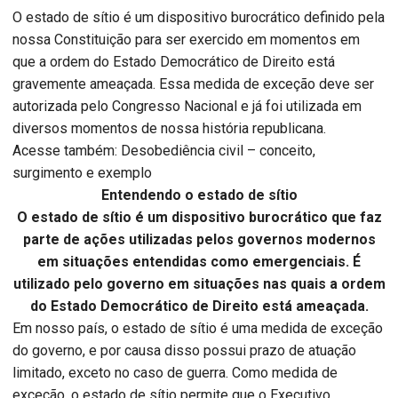
O estado de sítio é um dispositivo burocrático definido pela
nossa Constituição para ser exercido em momentos em
que a ordem do Estado Democrático de Direito está
gravemente ameaçada. Essa medida de exceção deve ser
autorizada pelo Congresso Nacional e já foi utilizada em
diversos momentos de nossa história republicana.
Acesse também: Desobediência civil – conceito,
surgimento e exemplo
Entendendo o estado de sítio
O estado de sítio é um dispositivo burocrático que faz
parte de ações utilizadas pelos governos modernos
em situações entendidas como emergenciais. É
utilizado pelo governo em situações nas quais a ordem
do Estado Democrático de Direito está ameaçada.
Em nosso país, o estado de sítio é uma medida de exceção
do governo, e por causa disso possui prazo de atuação
limitado, exceto no caso de guerra. Como medida de
exceção, o estado de sítio permite que o Executivo