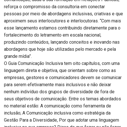
reforça o compromisso da consultoria em conectar
pessoas por meio de abordagens inclusivas, criativas e que
aproximem seus interlocutores e interlocutoras. “Com mais
esse lançamento estamos contribuindo diretamente para o
fortalecimento do letramento em escala nacional,
produzindo conteúdos, lançando conceitos e inovando nas
abordagens que hoje são utilizadas pelo mercado e pela
grande mídia”.
O Guia Comunicação Inclusiva tem oito capítulos, com uma
linguagem direta e objetiva, que orientam sobre como as
empresas, gestores e comunicadores devem se comunicar
para serem efetivamente mais inclusivos e não deixar
nenhum indivíduo dos grupos de diversidade de fora de
seus objetivos de comunicação. Entre os temas abordados
no material estão: A comunicação como ferramenta de
inclusão; A Comunicação inclusiva como estratégia da
Gestão Para a Diversidade, Por que adotar uma linguagem