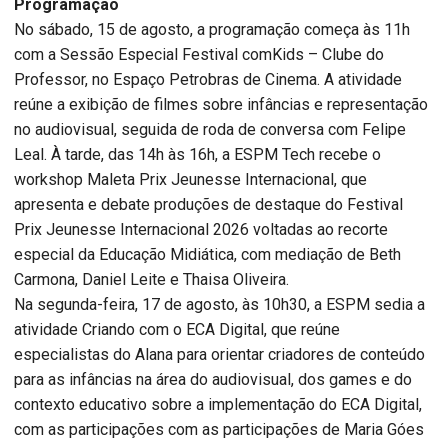
Programação
No sábado, 15 de agosto, a programação começa às 11h
com a Sessão Especial Festival comKids – Clube do
Professor, no Espaço Petrobras de Cinema. A atividade
reúne a exibição de filmes sobre infâncias e representação
no audiovisual, seguida de roda de conversa com Felipe
Leal. À tarde, das 14h às 16h, a ESPM Tech recebe o
workshop Maleta Prix Jeunesse Internacional, que
apresenta e debate produções de destaque do Festival
Prix Jeunesse Internacional 2026 voltadas ao recorte
especial da Educação Midiática, com mediação de Beth
Carmona, Daniel Leite e Thaisa Oliveira.
Na segunda-feira, 17 de agosto, às 10h30, a ESPM sedia a
atividade Criando com o ECA Digital, que reúne
especialistas do Alana para orientar criadores de conteúdo
para as infâncias na área do audiovisual, dos games e do
contexto educativo sobre a implementação do ECA Digital,
com as participações com as participações de Maria Góes