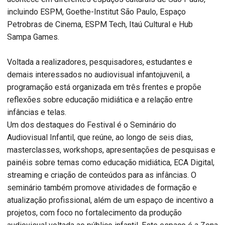
incluindo ESPM, Goethe-Institut São Paulo, Espaço
Petrobras de Cinema, ESPM Tech, Itaú Cultural e Hub
Sampa Games.
Voltada a realizadores, pesquisadores, estudantes e
demais interessados no audiovisual infantojuvenil, a
programação está organizada em três frentes e propõe
reflexões sobre educação midiática e a relação entre
infâncias e telas.
Um dos destaques do Festival é o Seminário do
Audiovisual Infantil, que reúne, ao longo de seis dias,
masterclasses, workshops, apresentações de pesquisas e
painéis sobre temas como educação midiática, ECA Digital,
streaming e criação de conteúdos para as infâncias. O
seminário também promove atividades de formação e
atualização profissional, além de um espaço de incentivo a
projetos, com foco no fortalecimento da produção