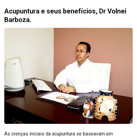
Acupuntura e seus benefícios, Dr Volnei
Barboza.
As crenças iniciais da acupuntura se baseavam em