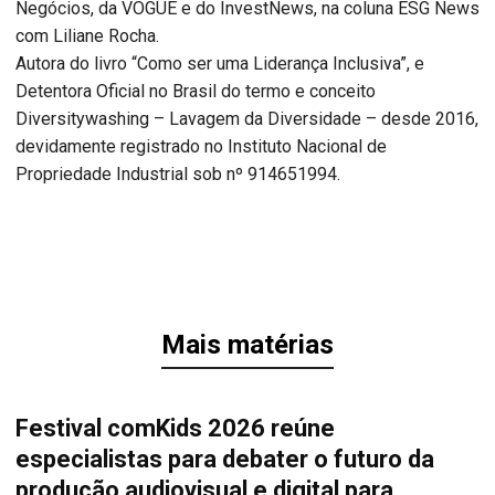
Negócios, da VOGUE e do InvestNews, na coluna ESG News
com Liliane Rocha.
Autora do livro “Como ser uma Liderança Inclusiva”, e
Detentora Oficial no Brasil do termo e conceito
Diversitywashing – Lavagem da Diversidade – desde 2016,
devidamente registrado no Instituto Nacional de
Propriedade Industrial sob nº 914651994.
Mais matérias
Festival comKids 2026 reúne
especialistas para debater o futuro da
produção audiovisual e digital para