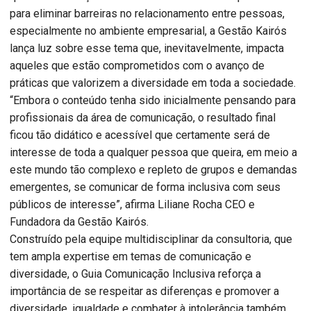
para eliminar barreiras no relacionamento entre pessoas,
especialmente no ambiente empresarial, a Gestão Kairós
lança luz sobre esse tema que, inevitavelmente, impacta
aqueles que estão comprometidos com o avanço de
práticas que valorizem a diversidade em toda a sociedade.
“Embora o conteúdo tenha sido inicialmente pensando para
profissionais da área de comunicação, o resultado final
ficou tão didático e acessível que certamente será de
interesse de toda a qualquer pessoa que queira, em meio a
este mundo tão complexo e repleto de grupos e demandas
emergentes, se comunicar de forma inclusiva com seus
públicos de interesse”, afirma Liliane Rocha CEO e
Fundadora da Gestão Kairós.
Construído pela equipe multidisciplinar da consultoria, que
tem ampla expertise em temas de comunicação e
diversidade, o Guia Comunicação Inclusiva reforça a
importância de se respeitar as diferenças e promover a
diversidade, igualdade e combater à intolerância também