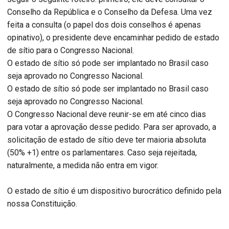
Conselho da República e o Conselho da Defesa. Uma vez
feita a consulta (o papel dos dois conselhos é apenas
opinativo), o presidente deve encaminhar pedido de estado
de sítio para o Congresso Nacional.
O estado de sítio só pode ser implantado no Brasil caso
seja aprovado no Congresso Nacional.
O estado de sítio só pode ser implantado no Brasil caso
seja aprovado no Congresso Nacional.
O Congresso Nacional deve reunir-se em até cinco dias
para votar a aprovação desse pedido. Para ser aprovado, a
solicitação de estado de sítio deve ter maioria absoluta
(50% +1) entre os parlamentares. Caso seja rejeitada,
naturalmente, a medida não entra em vigor.
O estado de sítio é um dispositivo burocrático definido pela
nossa Constituição.