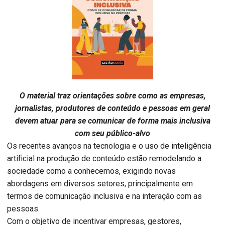
O material traz orientações sobre como as empresas,
jornalistas, produtores de conteúdo e pessoas em geral
devem atuar para se comunicar de forma mais inclusiva
com seu público-alvo
Os recentes avanços na tecnologia e o uso de inteligência
artificial na produção de conteúdo estão remodelando a
sociedade como a conhecemos, exigindo novas
abordagens em diversos setores, principalmente em
termos de comunicação inclusiva e na interação com as
pessoas.
Com o objetivo de incentivar empresas, gestores,