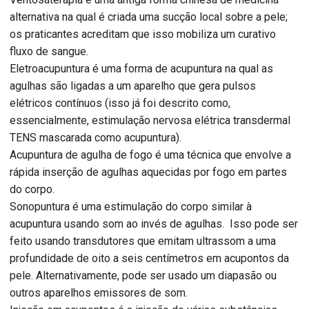
alternativa na qual é criada uma sucção local sobre a pele;
os praticantes acreditam que isso mobiliza um curativo
fluxo de sangue.
Eletroacupuntura é uma forma de acupuntura na qual as
agulhas são ligadas a um aparelho que gera pulsos
elétricos contínuos (isso já foi descrito como,
essencialmente, estimulação nervosa elétrica transdermal
TENS mascarada como acupuntura).
Acupuntura de agulha de fogo é uma técnica que envolve a
rápida inserção de agulhas aquecidas por fogo em partes
do corpo.
Sonopuntura é uma estimulação do corpo similar à
acupuntura usando som ao invés de agulhas. Isso pode ser
feito usando transdutores que emitam ultrassom a uma
profundidade de oito a seis centímetros em acupontos da
pele. Alternativamente, pode ser usado um diapasão ou
outros aparelhos emissores de som.