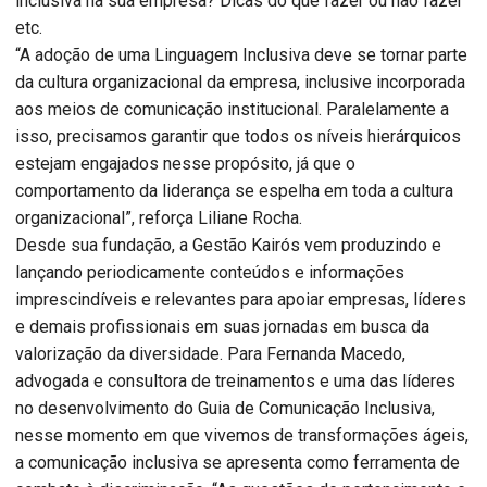
inclusiva na sua empresa? Dicas do que fazer ou não fazer
etc.
“A adoção de uma Linguagem Inclusiva deve se tornar parte
da cultura organizacional da empresa, inclusive incorporada
aos meios de comunicação institucional. Paralelamente a
isso, precisamos garantir que todos os níveis hierárquicos
estejam engajados nesse propósito, já que o
comportamento da liderança se espelha em toda a cultura
organizacional”, reforça Liliane Rocha.
Desde sua fundação, a Gestão Kairós vem produzindo e
lançando periodicamente conteúdos e informações
imprescindíveis e relevantes para apoiar empresas, líderes
e demais profissionais em suas jornadas em busca da
valorização da diversidade. Para Fernanda Macedo,
advogada e consultora de treinamentos e uma das líderes
no desenvolvimento do Guia de Comunicação Inclusiva,
nesse momento em que vivemos de transformações ágeis,
a comunicação inclusiva se apresenta como ferramenta de