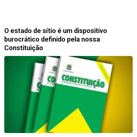
O estado de sítio é um dispositivo
burocrático definido pela nossa
Constituição