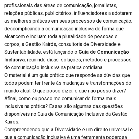
profissionais das áreas de comunicação, jornalistas,
relações públicas, publicitários, influenciadores a adotarem
as melhores práticas em seus processos de comunicação,
descomplicando a comunicação inclusiva de forma que
alcancem e incluam toda a pluralidade de pessoas e
corpos, a Gestão Kairós, consultoria de Diversidade e
Sustentabilidade, está lançando o
Guia de Comunicação
Inclusiva
, reunindo dicas, soluções, métodos e processos
de comunicação inclusiva na prática cotidiana.
O material é um guia prático que responde as dúvidas que
todos podem ter frente às mudanças e transformações do
mundo atual. O que posso dizer, o que não posso dizer?
Afinal, como eu posso me comunicar de forma mais
inclusiva na prática? Essas são algumas das questões
disponíveis no Guia de Comunicação Inclusiva da Gestão
Kairós.
Compreendendo que a Diversidade é um direito universal e
que a comunicação inclusiva é uma ferramenta poderosa