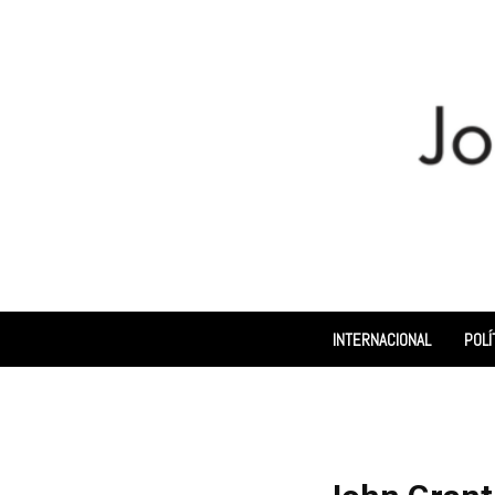
INTERNACIONAL
POLÍ