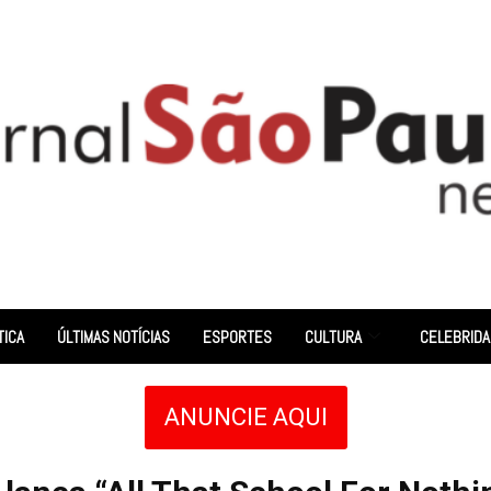
TICA
ÚLTIMAS NOTÍCIAS
ESPORTES
CULTURA
CELEBRID
ANUNCIE AQUI