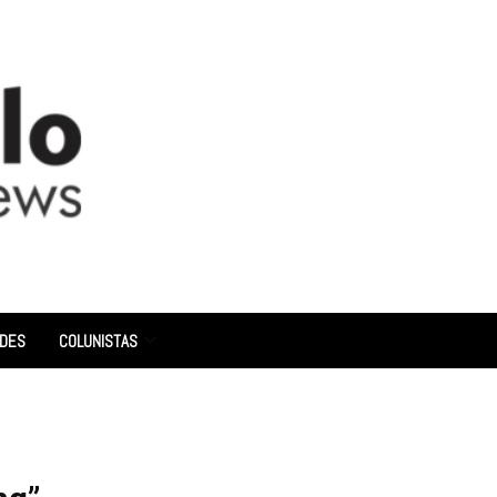
ADES
COLUNISTAS