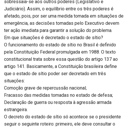
sobressaia-se aos outros poderes (Legislativo e
Judiciário). Assim, o equilíbrio entre os três poderes é
afetado, pois, por ser uma medida tomada em situações de
emergência, as decisões tomadas pelo Executivo devem
ter ação imediata para garantir a solução do problema.
Em que situações é decretado o estado de sítio?
O funcionamento do estado de sítio no Brasil é definido
pela Constituição Federal promulgada em 1988. O texto
constitucional trata sobre essa questão do artigo 137 ao
artigo 141. Basicamente, a Constituição brasileira define
que o estado de sítio poder ser decretado em três
situações:
Comoção grave de repercussão nacional;
Fracasso das medidas tomadas no estado de defesa;
Declaração de guerra ou resposta à agressão armada
estrangeira.
O decreto do estado de sítio só acontece se o presidente
seguir o seguinte roteiro: primeiro, ele deve consultar o