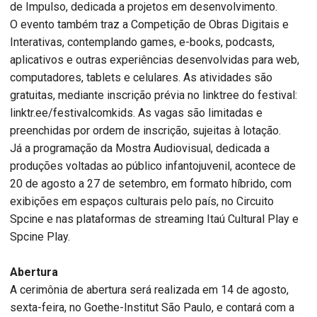
de Impulso, dedicada a projetos em desenvolvimento.
O evento também traz a Competição de Obras Digitais e
Interativas, contemplando games, e-books, podcasts,
aplicativos e outras experiências desenvolvidas para web,
computadores, tablets e celulares. As atividades são
gratuitas, mediante inscrição prévia no linktree do festival:
linktr.ee/festivalcomkids. As vagas são limitadas e
preenchidas por ordem de inscrição, sujeitas à lotação.
Já a programação da Mostra Audiovisual, dedicada a
produções voltadas ao público infantojuvenil, acontece de
20 de agosto a 27 de setembro, em formato híbrido, com
exibições em espaços culturais pelo país, no Circuito
Spcine e nas plataformas de streaming Itaú Cultural Play e
Spcine Play.
Abertura
A cerimônia de abertura será realizada em 14 de agosto,
sexta-feira, no Goethe-Institut São Paulo, e contará com a