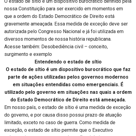
O estado de sítio é um dispositivo burocrático definido pela
nossa Constituição para ser exercido em momentos em
que a ordem do Estado Democrático de Direito está
gravemente ameaçada. Essa medida de exceção deve ser
autorizada pelo Congresso Nacional e já foi utilizada em
diversos momentos de nossa história republicana.
Acesse também: Desobediência civil – conceito,
surgimento e exemplo
Entendendo o estado de sítio
O estado de sítio é um dispositivo burocrático que faz
parte de ações utilizadas pelos governos modernos
em situações entendidas como emergenciais. É
utilizado pelo governo em situações nas quais a ordem
do Estado Democrático de Direito está ameaçada.
Em nosso país, o estado de sítio é uma medida de exceção
do governo, e por causa disso possui prazo de atuação
limitado, exceto no caso de guerra. Como medida de
exceção, o estado de sítio permite que o Executivo