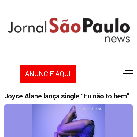
ANUNCIE AQUI
Joyce Alane lança single “Eu não to bem”