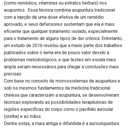
(como remédios, vitaminas ou extratos herbais) nos
acupontos. Essa técnica combina acupuntura tradicional
com a injeção de uma dose efetiva de um remédio
aprovado, e seus defensores sustentam que ela é mais
eficiente que qualquer tratamento isolado, especialmente
para o tratamento de alguns tipos de dor crônica. Entretanto,
um estudo de 2016 revelou que a maior parte dos trabalhos
publicados sobre o tema era de pouco valor devido a
problemas metodológicos, e que testes em escala mais
ampla seriam necessários para chegar a conclusões mais
precisas.
Com base no conceito de microssistemas de acupuntura e
sob os mesmos fundamentos da medicina tradicional
chinesa que caracterizam a acupuntura, se desenvolveram
técnicas explorando as possibilidades terapêuticas de
regiões específicas do corpo como o pavilhão auricular
(orelha) e as mãos.
Dentre estas, a mais antiga e difundida é a auriculopuntura