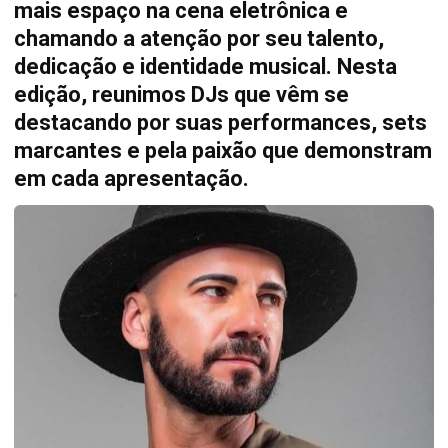
mais espaço na cena eletrônica e
chamando a atenção por seu talento,
dedicação e identidade musical. Nesta
edição, reunimos DJs que vêm se
destacando por suas performances, sets
marcantes e pela paixão que demonstram
em cada apresentação.