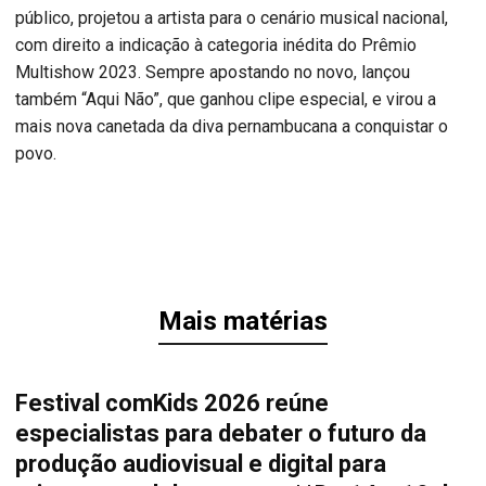
público, projetou a artista para o cenário musical nacional,
com direito a indicação à categoria inédita do Prêmio
Multishow 2023. Sempre apostando no novo, lançou
também “Aqui Não”, que ganhou clipe especial, e virou a
mais nova canetada da diva pernambucana a conquistar o
povo.
Mais matérias
Festival comKids 2026 reúne
especialistas para debater o futuro da
produção audiovisual e digital para