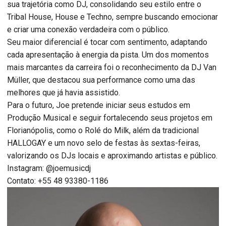
sua trajetória como DJ, consolidando seu estilo entre o
Tribal House, House e Techno, sempre buscando emocionar
e criar uma conexão verdadeira com o público.
Seu maior diferencial é tocar com sentimento, adaptando
cada apresentação à energia da pista. Um dos momentos
mais marcantes da carreira foi o reconhecimento da DJ Van
Müller, que destacou sua performance como uma das
melhores que já havia assistido.
Para o futuro, Joe pretende iniciar seus estudos em
Produção Musical e seguir fortalecendo seus projetos em
Florianópolis, como o Rolé do Milk, além da tradicional
HALLOGAY e um novo selo de festas às sextas-feiras,
valorizando os DJs locais e aproximando artistas e público.
Instagram: @joemusicdj
Contato: +55 48 93380-1186