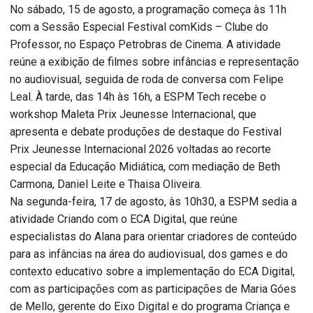
No sábado, 15 de agosto, a programação começa às 11h
com a Sessão Especial Festival comKids – Clube do
Professor, no Espaço Petrobras de Cinema. A atividade
reúne a exibição de filmes sobre infâncias e representação
no audiovisual, seguida de roda de conversa com Felipe
Leal. À tarde, das 14h às 16h, a ESPM Tech recebe o
workshop Maleta Prix Jeunesse Internacional, que
apresenta e debate produções de destaque do Festival
Prix Jeunesse Internacional 2026 voltadas ao recorte
especial da Educação Midiática, com mediação de Beth
Carmona, Daniel Leite e Thaisa Oliveira.
Na segunda-feira, 17 de agosto, às 10h30, a ESPM sedia a
atividade Criando com o ECA Digital, que reúne
especialistas do Alana para orientar criadores de conteúdo
para as infâncias na área do audiovisual, dos games e do
contexto educativo sobre a implementação do ECA Digital,
com as participações com as participações de Maria Góes
de Mello, gerente do Eixo Digital e do programa Criança e