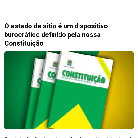
O estado de sítio é um dispositivo
burocrático definido pela nossa
Constituição