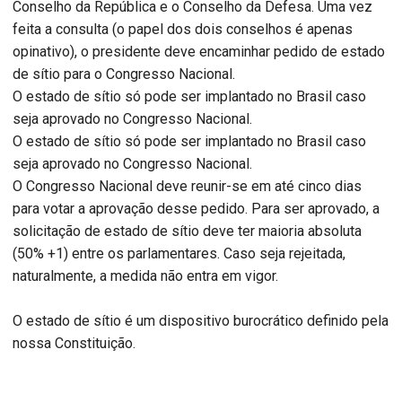
Conselho da República e o Conselho da Defesa. Uma vez
feita a consulta (o papel dos dois conselhos é apenas
opinativo), o presidente deve encaminhar pedido de estado
de sítio para o Congresso Nacional.
O estado de sítio só pode ser implantado no Brasil caso
seja aprovado no Congresso Nacional.
O estado de sítio só pode ser implantado no Brasil caso
seja aprovado no Congresso Nacional.
O Congresso Nacional deve reunir-se em até cinco dias
para votar a aprovação desse pedido. Para ser aprovado, a
solicitação de estado de sítio deve ter maioria absoluta
(50% +1) entre os parlamentares. Caso seja rejeitada,
naturalmente, a medida não entra em vigor.
O estado de sítio é um dispositivo burocrático definido pela
nossa Constituição.