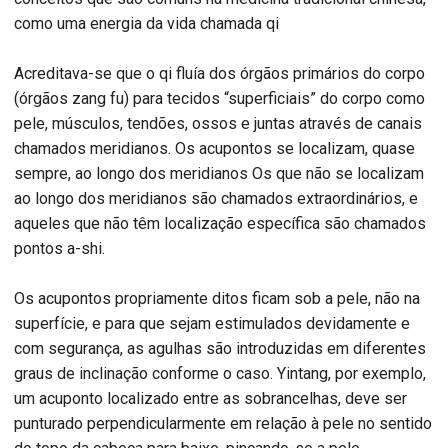
como uma energia da vida chamada qi
Acreditava-se que o qi fluía dos órgãos primários do corpo
(órgãos zang fu) para tecidos “superficiais” do corpo como
pele, músculos, tendões, ossos e juntas através de canais
chamados meridianos. Os acupontos se localizam, quase
sempre, ao longo dos meridianos Os que não se localizam
ao longo dos meridianos são chamados extraordinários, e
aqueles que não têm localização específica são chamados
pontos a-shi.
Os acupontos propriamente ditos ficam sob a pele, não na
superfície, e para que sejam estimulados devidamente e
com segurança, as agulhas são introduzidas em diferentes
graus de inclinação conforme o caso. Yintang, por exemplo,
um acuponto localizado entre as sobrancelhas, deve ser
punturado perpendicularmente em relação à pele no sentido