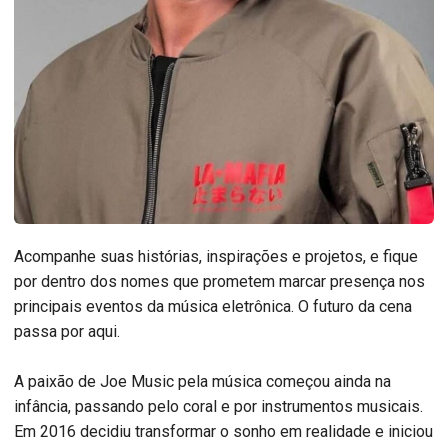
Acompanhe suas histórias, inspirações e projetos, e fique
por dentro dos nomes que prometem marcar presença nos
principais eventos da música eletrônica. O futuro da cena
passa por aqui.
A paixão de Joe Music pela música começou ainda na
infância, passando pelo coral e por instrumentos musicais.
Em 2016 decidiu transformar o sonho em realidade e iniciou