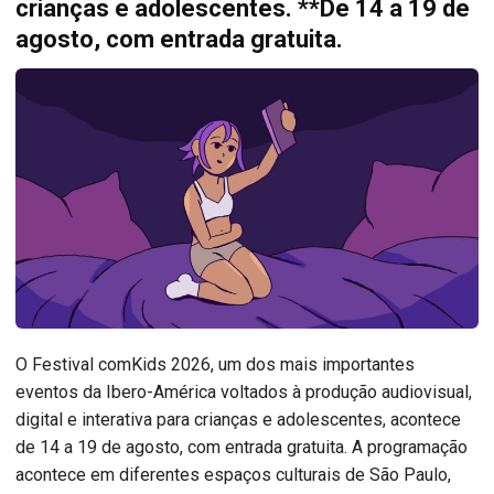
crianças e adolescentes. **De 14 a 19 de
agosto, com entrada gratuita.
O Festival comKids 2026, um dos mais importantes
eventos da Ibero-América voltados à produção audiovisual,
digital e interativa para crianças e adolescentes, acontece
de 14 a 19 de agosto, com entrada gratuita. A programação
acontece em diferentes espaços culturais de São Paulo,