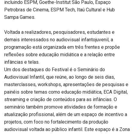
incluindo ESPM, Goethe-Institut São Paulo, Espaço
Petrobras de Cinema, ESPM Tech, Itaú Cultural e Hub
Sampa Games.
Voltada a realizadores, pesquisadores, estudantes e
demais interessados no audiovisual infantojuvenil, a
programação está organizada em três frentes e propõe
reflexões sobre educação midiática e a relação entre
infâncias e telas.
Um dos destaques do Festival é o Seminário do
Audiovisual Infantil, que reúne, ao longo de seis dias,
masterclasses, workshops, apresentações de pesquisas e
painéis sobre temas como educação midiática, ECA Digital,
streaming e criação de conteúdos para as infâncias. O
seminário também promove atividades de formação e
atualização profissional, além de um espaço de incentivo a
projetos, com foco no fortalecimento da produção
audiovisual voltada ao público infantil. Este espaço é a Zona