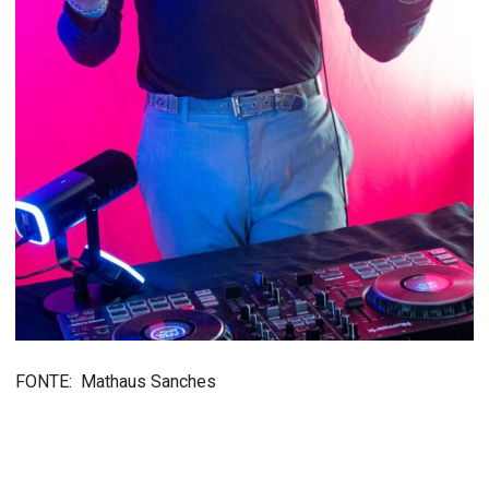
FONTE: Mathaus Sanches