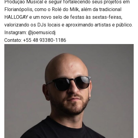
Produção Musical e seguir fortalecendo seus projetos em
Florianópolis, como o Rolé do Milk, além da tradicional
HALLOGAY e um novo selo de festas às sextas-feiras,
valorizando os DJs locais e aproximando artistas e público.
Instagram: @joemusicdj
Contato: +55 48 93380-1186