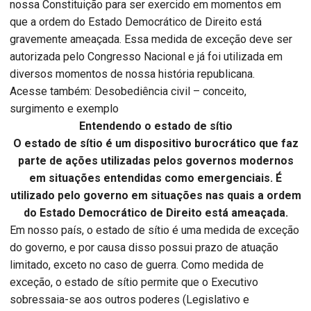
nossa Constituição para ser exercido em momentos em
que a ordem do Estado Democrático de Direito está
gravemente ameaçada. Essa medida de exceção deve ser
autorizada pelo Congresso Nacional e já foi utilizada em
diversos momentos de nossa história republicana.
Acesse também: Desobediência civil – conceito,
surgimento e exemplo
Entendendo o estado de sítio
O estado de sítio é um dispositivo burocrático que faz
parte de ações utilizadas pelos governos modernos
em situações entendidas como emergenciais. É
utilizado pelo governo em situações nas quais a ordem
do Estado Democrático de Direito está ameaçada.
Em nosso país, o estado de sítio é uma medida de exceção
do governo, e por causa disso possui prazo de atuação
limitado, exceto no caso de guerra. Como medida de
exceção, o estado de sítio permite que o Executivo
sobressaia-se aos outros poderes (Legislativo e