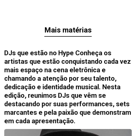
Mais matérias
DJs que estão no Hype Conheça os
artistas que estão conquistando cada vez
mais espaço na cena eletrônica e
chamando a atenção por seu talento,
dedicação e identidade musical. Nesta
edição, reunimos DJs que vêm se
destacando por suas performances, sets
marcantes e pela paixão que demonstram
em cada apresentação.