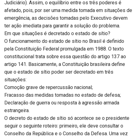
Judiciário). Assim, o equilíbrio entre os três poderes é
afetado, pois, por ser uma medida tomada em situações de
emergência, as decisões tomadas pelo Executivo devem
ter ação imediata para garantir a solução do problema.
Em que situações é decretado o estado de sítio?
O funcionamento do estado de sítio no Brasil é definido
pela Constituição Federal promulgada em 1988. O texto
constitucional trata sobre essa questão do artigo 137 ao
artigo 141. Basicamente, a Constituição brasileira define
que o estado de sítio poder ser decretado em três
situações:
Comoção grave de repercussão nacional;
Fracasso das medidas tomadas no estado de defesa;
Declaração de guerra ou resposta à agressão armada
estrangeira.
O decreto do estado de sítio só acontece se o presidente
seguir o seguinte roteiro: primeiro, ele deve consultar o
Conselho da República e o Conselho da Defesa. Uma vez