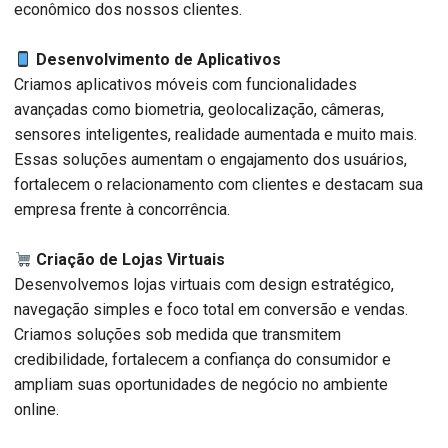
econômico dos nossos clientes.
Desenvolvimento de Aplicativos
Criamos aplicativos móveis com funcionalidades
avançadas como biometria, geolocalização, câmeras,
sensores inteligentes, realidade aumentada e muito mais.
Essas soluções aumentam o engajamento dos usuários,
fortalecem o relacionamento com clientes e destacam sua
empresa frente à concorrência.
Criação de Lojas Virtuais
Desenvolvemos lojas virtuais com design estratégico,
navegação simples e foco total em conversão e vendas.
Criamos soluções sob medida que transmitem
credibilidade, fortalecem a confiança do consumidor e
ampliam suas oportunidades de negócio no ambiente
online.