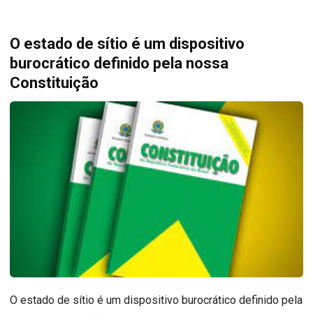
O estado de sítio é um dispositivo
burocrático definido pela nossa
Constituição
O estado de sítio é um dispositivo burocrático definido pela