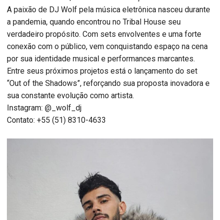
A paixão de DJ Wolf pela música eletrônica nasceu durante
a pandemia, quando encontrou no Tribal House seu
verdadeiro propósito. Com sets envolventes e uma forte
conexão com o público, vem conquistando espaço na cena
por sua identidade musical e performances marcantes.
Entre seus próximos projetos está o lançamento do set
“Out of the Shadows”, reforçando sua proposta inovadora e
sua constante evolução como artista.
Instagram: @_wolf_dj
Contato: +55 (51) 8310-4633