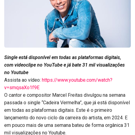
Single está disponível em todas as plataformas digitais,
com videoclipe no YouTube e já bate 31 mil visualizações
no Youtube
Assista ao vídeo:
https://www.youtube.com/watch?
v=smqsaXo1f9E
O cantor e compositor Marcel Freitas divulgou na semana
passada o single “Cadeira Vermelha”, que já está disponível
em todas as plataformas digitais. Este é o primeiro
lançamento do novo ciclo da carreira do artista, em 2024. E
em pouco mais de uma semana bateu de forma orgânica 31
mil visualizações no Youtube.