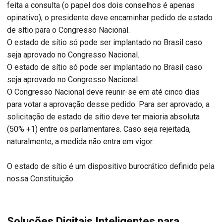
feita a consulta (o papel dos dois conselhos é apenas
opinativo), o presidente deve encaminhar pedido de estado
de sítio para o Congresso Nacional.
O estado de sítio só pode ser implantado no Brasil caso
seja aprovado no Congresso Nacional.
O estado de sítio só pode ser implantado no Brasil caso
seja aprovado no Congresso Nacional.
O Congresso Nacional deve reunir-se em até cinco dias
para votar a aprovação desse pedido. Para ser aprovado, a
solicitação de estado de sítio deve ter maioria absoluta
(50% +1) entre os parlamentares. Caso seja rejeitada,
naturalmente, a medida não entra em vigor.
O estado de sítio é um dispositivo burocrático definido pela
nossa Constituição.
Soluções Digitais Inteligentes para