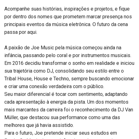
Acompanhe suas histórias, inspirações e projetos, e fique
por dentro dos nomes que prometem marcar presença nos
principais eventos da música eletrônica. O futuro da cena
passa por aqui.
A paixão de Joe Music pela música começou ainda na
infância, passando pelo coral e por instrumentos musicais.
Em 2016 decidiu transformar o sonho em realidade e iniciou
sua trajetória como DJ, consolidando seu estilo entre o
Tribal House, House e Techno, sempre buscando emocionar
e criar uma conexão verdadeira com o público.
Seu maior diferencial é tocar com sentimento, adaptando
cada apresentação à energia da pista. Um dos momentos
mais marcantes da carreira foi o reconhecimento da DJ Van
Müller, que destacou sua performance como uma das
melhores que já havia assistido.
Para o futuro, Joe pretende iniciar seus estudos em