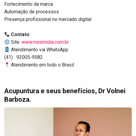
Fortecimento da marca
Automação de processos
Presença profissional no mercado digital
Contato
Site:
www.moxmidia.com.br
Atendimento via WhatsApp
(41) 92005-9582
Atendimento em todo o Brasil
Acupuntura e seus benefícios, Dr Volnei
Barboza.