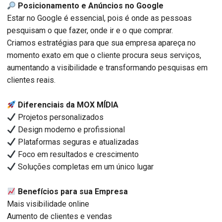
Posicionamento e Anúncios no Google
Estar no Google é essencial, pois é onde as pessoas
pesquisam o que fazer, onde ir e o que comprar.
Criamos estratégias para que sua empresa apareça no
momento exato em que o cliente procura seus serviços,
aumentando a visibilidade e transformando pesquisas em
clientes reais.
Diferenciais da MOX MÍDIA
Projetos personalizados
Design moderno e profissional
Plataformas seguras e atualizadas
Foco em resultados e crescimento
Soluções completas em um único lugar
Benefícios para sua Empresa
Mais visibilidade online
Aumento de clientes e vendas