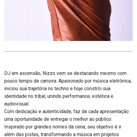
DJ em ascensão, Nizzo vem se destacando mesmo com
pouco tempo de carreira. Apaixonado por música eletrônica,
iniciou sua trajetória no techno e hoje constrói sua
identidade no tribal, unindo performance, estética e
audiovisual.
Com dedicação e autenticidade, faz de cada apresentação
uma oportunidade de entregar o melhor ao público.
Inspirado por grandes nomes da cena, seu objetivo é ir
além das pistas, transformando a música em projetos