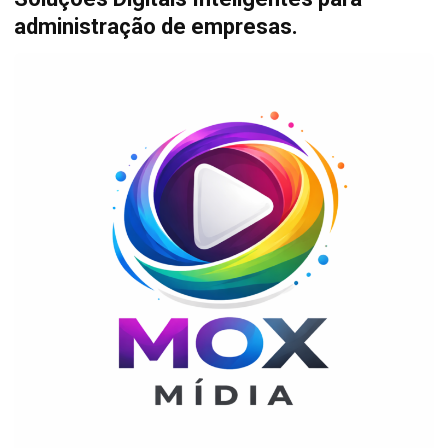
administração de empresas.