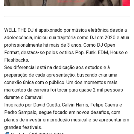
WELL THE DJ é apaixonado por música eletrônica desde a
adolescência, iniciou sua trajetória como DJ em 2020 e atua
profissionalmente há mais de 3 anos. Como DJ Open
Format, destaca-se pelos estilos Pop, Funk, EDM, House e
Flashbacks.
Seu diferencial está na dedicação aos estudos e à
preparação de cada apresentação, buscando criar uma
conexão única com o público. Um dos momentos mais
marcantes da carreira foi tocar para quase 2 mil pessoas
durante o Carnaval.
Inspirado por David Guetta, Calvin Harris, Felipe Guerra e
Pedro Sampaio, segue focado em novos desafios, com
planos de investir em produção musical e se apresentar em
grandes festivais.