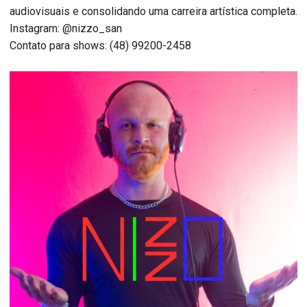
audiovisuais e consolidando uma carreira artística completa.
Instagram: @nizzo_san
Contato para shows: (48) 99200-2458