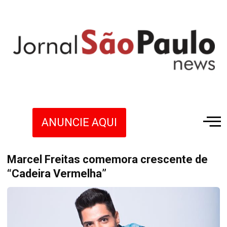
ANUNCIE AQUI
Marcel Freitas comemora crescente de
“Cadeira Vermelha”