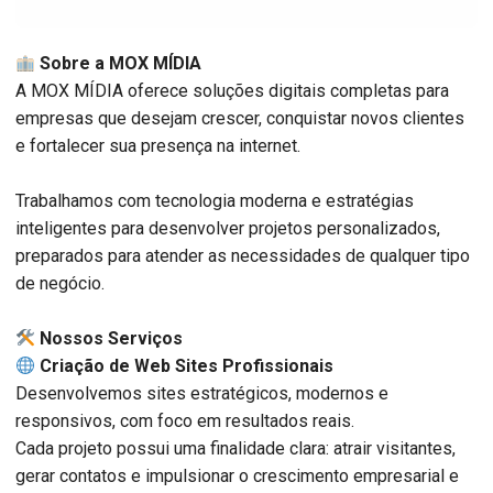
Sobre a MOX MÍDIA
A MOX MÍDIA oferece soluções digitais completas para
empresas que desejam crescer, conquistar novos clientes
e fortalecer sua presença na internet.
Trabalhamos com tecnologia moderna e estratégias
inteligentes para desenvolver projetos personalizados,
preparados para atender as necessidades de qualquer tipo
de negócio.
️ Nossos Serviços
Criação de Web Sites Profissionais
Desenvolvemos sites estratégicos, modernos e
responsivos, com foco em resultados reais.
Cada projeto possui uma finalidade clara: atrair visitantes,
gerar contatos e impulsionar o crescimento empresarial e