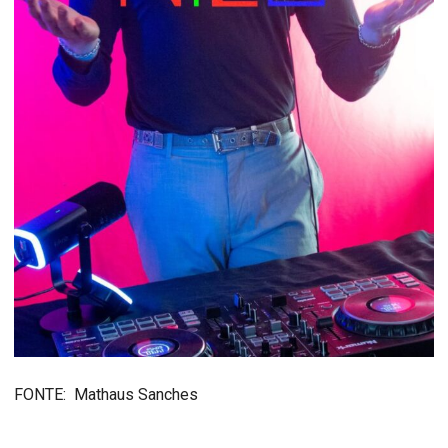
FONTE: Mathaus Sanches