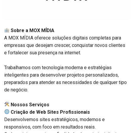
Sobre a MOX MÍDIA
A MOX MÍDIA oferece soluções digitais completas para
empresas que desejam crescer, conquistar novos clientes
e fortalecer sua presença na internet.
Trabalhamos com tecnologia moderna e estratégias
inteligentes para desenvolver projetos personalizados,
preparados para atender as necessidades de qualquer tipo
de negócio.
️ Nossos Serviços
Criação de Web Sites Profissionais
Desenvolvemos sites estratégicos, modernos e
responsivos, com foco em resultados reais.