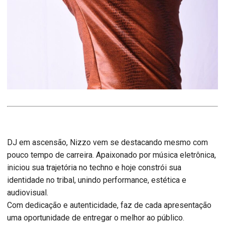
DJ em ascensão, Nizzo vem se destacando mesmo com
pouco tempo de carreira. Apaixonado por música eletrônica,
iniciou sua trajetória no techno e hoje constrói sua
identidade no tribal, unindo performance, estética e
audiovisual.
Com dedicação e autenticidade, faz de cada apresentação
uma oportunidade de entregar o melhor ao público.