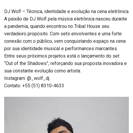
DJ Wolf – Técnica, identidade e evolução na cena eletrônica
A paixão de DJ Wolf pela música eletrônica nasceu durante
a pandemia, quando encontrou no Tribal House seu
verdadeiro propósito. Com sets envolventes e uma forte
conexão com o público, vem conquistando espaço na cena
por sua identidade musical e performances marcantes.
Entre seus próximos projetos está o lançamento do set
“Out of the Shadows”, reforçando sua proposta inovadora e
sua constante evolução como artista.
Instagram: @_wolf_dj
Contato: +55 (51) 8310-4633