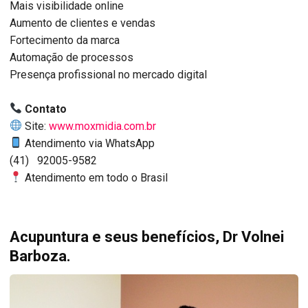
Mais visibilidade online
Aumento de clientes e vendas
Fortecimento da marca
Automação de processos
Presença profissional no mercado digital
Contato
Site:
www.moxmidia.com.br
Atendimento via WhatsApp
(41) 92005-9582
Atendimento em todo o Brasil
Acupuntura e seus benefícios, Dr Volnei
Barboza.