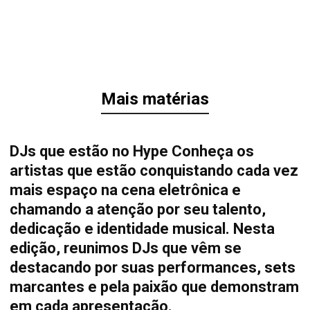
Mais matérias
DJs que estão no Hype Conheça os
artistas que estão conquistando cada vez
mais espaço na cena eletrônica e
chamando a atenção por seu talento,
dedicação e identidade musical. Nesta
edição, reunimos DJs que vêm se
destacando por suas performances, sets
marcantes e pela paixão que demonstram
em cada apresentação.