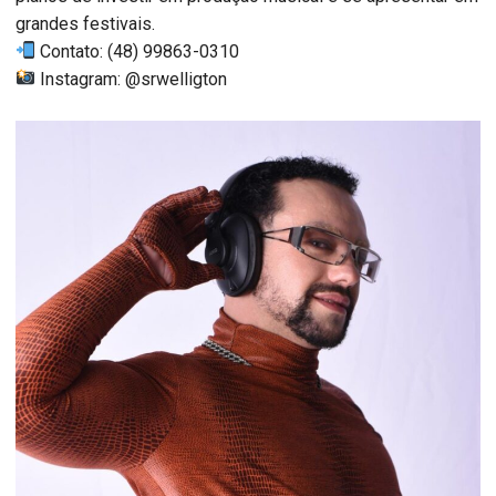
grandes festivais.
Contato: (48) 99863-0310
Instagram: @srwelligton