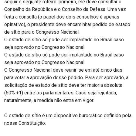
seguir o seguinte roteiro: primeiro, ele deve consultar o
Conselho da República e o Conselho da Defesa. Uma vez
feita a consulta (o papel dos dois conselhos é apenas
opinativo), o presidente deve encaminhar pedido de estado
de sítio para o Congresso Nacional.
O estado de sítio só pode ser implantado no Brasil caso
seja aprovado no Congresso Nacional.
O estado de sítio só pode ser implantado no Brasil caso
seja aprovado no Congresso Nacional.
O Congresso Nacional deve reunir-se em até cinco dias
para votar a aprovação desse pedido. Para ser aprovado, a
solicitação de estado de sítio deve ter maioria absoluta
(50% +1) entre os parlamentares. Caso seja rejeitada,
naturalmente, a medida não entra em vigor.
O estado de sítio é um dispositivo burocrático definido pela
nossa Constituição.