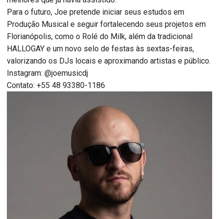
Para o futuro, Joe pretende iniciar seus estudos em
Produção Musical e seguir fortalecendo seus projetos em
Florianópolis, como o Rolé do Milk, além da tradicional
HALLOGAY e um novo selo de festas às sextas-feiras,
valorizando os DJs locais e aproximando artistas e público.
Instagram: @joemusicdj
Contato: +55 48 93380-1186