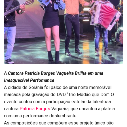
A Cantora Patricia Borges Vaqueira Brilha em uma
Inesquecível Perfomance
A cidade de Goiânia foi palco de uma noite memorável
marcada pela gravação do DVD “Trio Modão que Dói”. O
evento contou com a participação estelar da talentosa
cantora
Patricia Borges
Vaqueira, que encantou a plateia
com uma performance deslumbrante.
As composições que compõem esse projeto único são