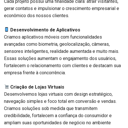
Cada projeto possui uma finalidade clara: atrair visitantes,
gerar contatos e impulsionar o crescimento empresarial e
econômico dos nossos clientes.
Desenvolvimento de Aplicativos
Criamos aplicativos móveis com funcionalidades
avançadas como biometria, geolocalização, câmeras,
sensores inteligentes, realidade aumentada e muito mais.
Essas soluções aumentam o engajamento dos usuários,
fortalecem o relacionamento com clientes e destacam sua
empresa frente à concorrência.
Criação de Lojas Virtuais
Desenvolvemos lojas virtuais com design estratégico,
navegação simples e foco total em conversão e vendas.
Criamos soluções sob medida que transmitem
credibilidade, fortalecem a confiança do consumidor e
ampliam suas oportunidades de negócio no ambiente