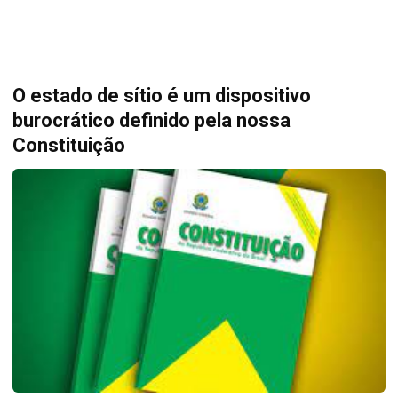
O estado de sítio é um dispositivo
burocrático definido pela nossa
Constituição