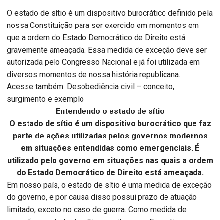
O estado de sítio é um dispositivo burocrático definido pela
nossa Constituição para ser exercido em momentos em
que a ordem do Estado Democrático de Direito está
gravemente ameaçada. Essa medida de exceção deve ser
autorizada pelo Congresso Nacional e já foi utilizada em
diversos momentos de nossa história republicana.
Acesse também: Desobediência civil – conceito,
surgimento e exemplo
Entendendo o estado de sítio
O estado de sítio é um dispositivo burocrático que faz
parte de ações utilizadas pelos governos modernos
em situações entendidas como emergenciais. É
utilizado pelo governo em situações nas quais a ordem
do Estado Democrático de Direito está ameaçada.
Em nosso país, o estado de sítio é uma medida de exceção
do governo, e por causa disso possui prazo de atuação
limitado, exceto no caso de guerra. Como medida de