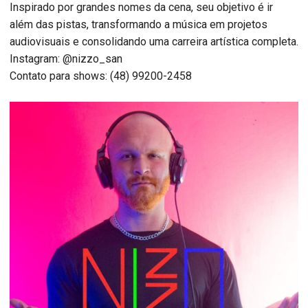
Inspirado por grandes nomes da cena, seu objetivo é ir
além das pistas, transformando a música em projetos
audiovisuais e consolidando uma carreira artística completa.
Instagram: @nizzo_san
Contato para shows: (48) 99200-2458