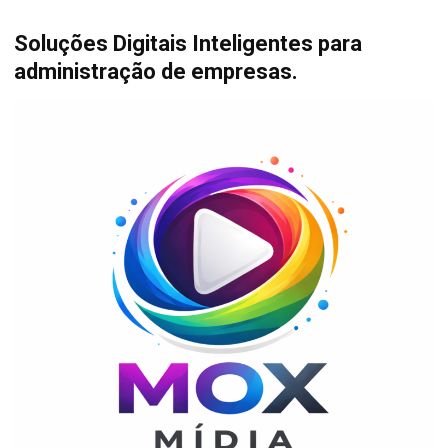
Soluções Digitais Inteligentes para
administração de empresas.