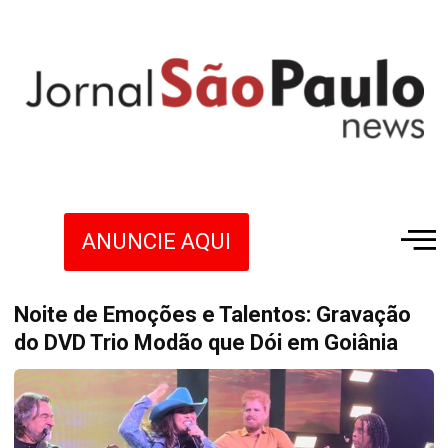
ANUNCIE AQUI
Noite de Emoções e Talentos: Gravação
do DVD Trio Modão que Dói em Goiânia