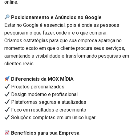
online.
Posicionamento e Anúncios no Google
Estar no Google é essencial, pois é onde as pessoas
pesquisam o que fazer, onde ir e o que comprar.
Criamos estratégias para que sua empresa apareça no
momento exato em que o cliente procura seus serviços,
aumentando a visibilidade e transformando pesquisas em
clientes reais.
Diferenciais da MOX MÍDIA
Projetos personalizados
Design moderno e profissional
Plataformas seguras e atualizadas
Foco em resultados e crescimento
Soluções completas em um único lugar
Benefícios para sua Empresa