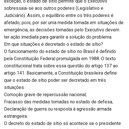
exceção, o estado de sítio permite que o Executivo
sobressaia-se aos outros poderes (Legislativo e
Judiciário). Assim, o equilíbrio entre os três poderes é
afetado, pois, por ser uma medida tomada em situações de
emergência, as decisões tomadas pelo Executivo devem
ter ação imediata para garantir a solução do problema.
Em que situações é decretado o estado de sítio?
O funcionamento do estado de sítio no Brasil é definido
pela Constituição Federal promulgada em 1988. O texto
constitucional trata sobre essa questão do artigo 137 ao
artigo 141. Basicamente, a Constituição brasileira define
que o estado de sítio poder ser decretado em três
situações:
Comoção grave de repercussão nacional;
Fracasso das medidas tomadas no estado de defesa;
Declaração de guerra ou resposta à agressão armada
estrangeira.
O decreto do estado de sítio só acontece se o presidente