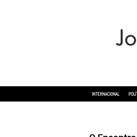
INTERNACIONAL
POLÍ