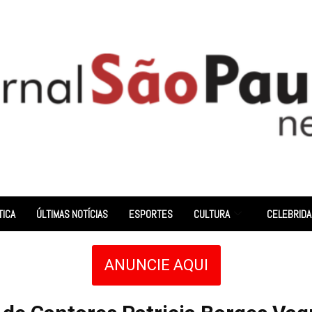
TICA
ÚLTIMAS NOTÍCIAS
ESPORTES
CULTURA
CELEBRID
ANUNCIE AQUI