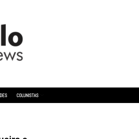
ADES
COLUNISTAS