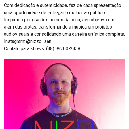
Com dedicação e autenticidade, faz de cada apresentação
uma oportunidade de entregar o melhor ao público.
Inspirado por grandes nomes da cena, seu objetivo é ir
além das pistas, transformando a música em projetos
audiovisuais e consolidando uma carreira artística completa.
Instagram: @nizzo_san
Contato para shows: (48) 99200-2458