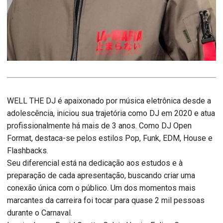
WELL THE DJ é apaixonado por música eletrônica desde a
adolescência, iniciou sua trajetória como DJ em 2020 e atua
profissionalmente há mais de 3 anos. Como DJ Open
Format, destaca-se pelos estilos Pop, Funk, EDM, House e
Flashbacks.
Seu diferencial está na dedicação aos estudos e à
preparação de cada apresentação, buscando criar uma
conexão única com o público. Um dos momentos mais
marcantes da carreira foi tocar para quase 2 mil pessoas
durante o Carnaval.