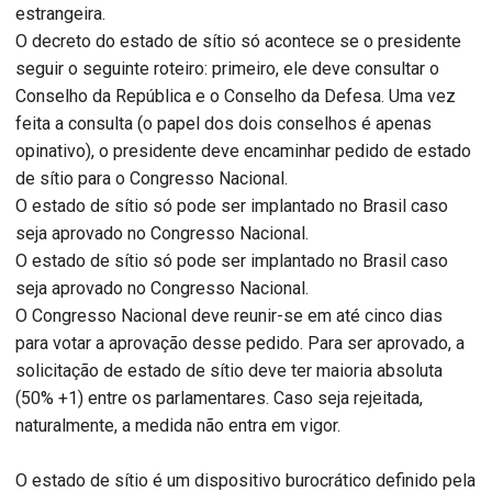
estrangeira.
O decreto do estado de sítio só acontece se o presidente
seguir o seguinte roteiro: primeiro, ele deve consultar o
Conselho da República e o Conselho da Defesa. Uma vez
feita a consulta (o papel dos dois conselhos é apenas
opinativo), o presidente deve encaminhar pedido de estado
de sítio para o Congresso Nacional.
O estado de sítio só pode ser implantado no Brasil caso
seja aprovado no Congresso Nacional.
O estado de sítio só pode ser implantado no Brasil caso
seja aprovado no Congresso Nacional.
O Congresso Nacional deve reunir-se em até cinco dias
para votar a aprovação desse pedido. Para ser aprovado, a
solicitação de estado de sítio deve ter maioria absoluta
(50% +1) entre os parlamentares. Caso seja rejeitada,
naturalmente, a medida não entra em vigor.
O estado de sítio é um dispositivo burocrático definido pela