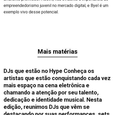
empreendedorismo juvenil no mercado digital, e Byel é um
exemplo vivo desse potencial.
Mais matérias
DJs que estão no Hype Conheça os
artistas que estão conquistando cada vez
mais espaço na cena eletrônica e
chamando a atenção por seu talento,
dedicação e identidade musical. Nesta
edição, reunimos DJs que vêm se
destacando por suas performances, sets