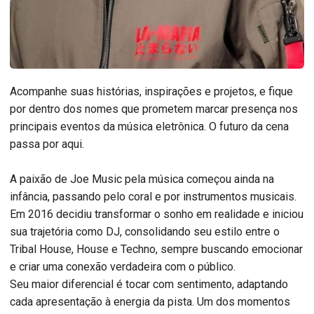
Acompanhe suas histórias, inspirações e projetos, e fique
por dentro dos nomes que prometem marcar presença nos
principais eventos da música eletrônica. O futuro da cena
passa por aqui.
A paixão de Joe Music pela música começou ainda na
infância, passando pelo coral e por instrumentos musicais.
Em 2016 decidiu transformar o sonho em realidade e iniciou
sua trajetória como DJ, consolidando seu estilo entre o
Tribal House, House e Techno, sempre buscando emocionar
e criar uma conexão verdadeira com o público.
Seu maior diferencial é tocar com sentimento, adaptando
cada apresentação à energia da pista. Um dos momentos