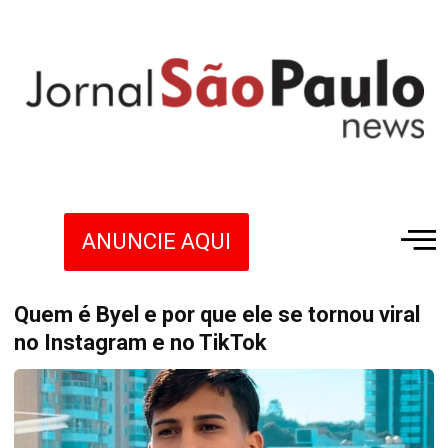
ANUNCIE AQUI
Quem é Byel e por que ele se tornou viral
no Instagram e no TikTok