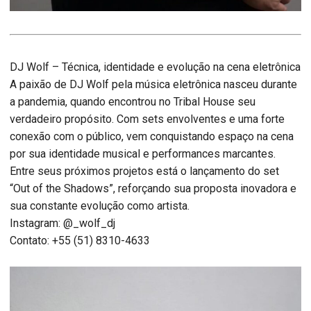
DJ Wolf – Técnica, identidade e evolução na cena eletrônica
A paixão de DJ Wolf pela música eletrônica nasceu durante
a pandemia, quando encontrou no Tribal House seu
verdadeiro propósito. Com sets envolventes e uma forte
conexão com o público, vem conquistando espaço na cena
por sua identidade musical e performances marcantes.
Entre seus próximos projetos está o lançamento do set
“Out of the Shadows”, reforçando sua proposta inovadora e
sua constante evolução como artista.
Instagram: @_wolf_dj
Contato: +55 (51) 8310-4633