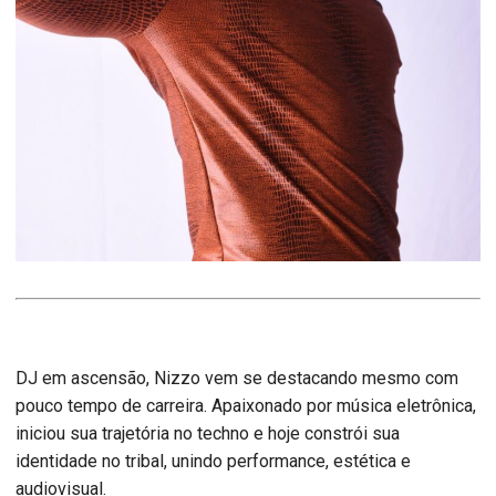
DJ em ascensão, Nizzo vem se destacando mesmo com
pouco tempo de carreira. Apaixonado por música eletrônica,
iniciou sua trajetória no techno e hoje constrói sua
identidade no tribal, unindo performance, estética e
audiovisual.