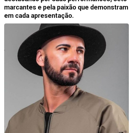
marcantes e pela paixão que demonstram
em cada apresentação.