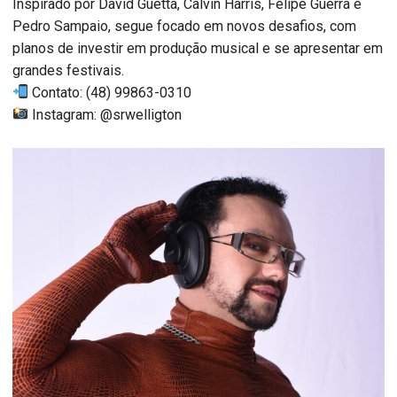
Inspirado por David Guetta, Calvin Harris, Felipe Guerra e
Pedro Sampaio, segue focado em novos desafios, com
planos de investir em produção musical e se apresentar em
grandes festivais.
Contato: (48) 99863-0310
Instagram: @srwelligton