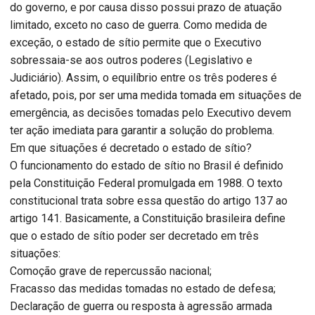
do governo, e por causa disso possui prazo de atuação
limitado, exceto no caso de guerra. Como medida de
exceção, o estado de sítio permite que o Executivo
sobressaia-se aos outros poderes (Legislativo e
Judiciário). Assim, o equilíbrio entre os três poderes é
afetado, pois, por ser uma medida tomada em situações de
emergência, as decisões tomadas pelo Executivo devem
ter ação imediata para garantir a solução do problema.
Em que situações é decretado o estado de sítio?
O funcionamento do estado de sítio no Brasil é definido
pela Constituição Federal promulgada em 1988. O texto
constitucional trata sobre essa questão do artigo 137 ao
artigo 141. Basicamente, a Constituição brasileira define
que o estado de sítio poder ser decretado em três
situações:
Comoção grave de repercussão nacional;
Fracasso das medidas tomadas no estado de defesa;
Declaração de guerra ou resposta à agressão armada