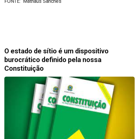
FONTE: Mathaus Sanches
O estado de sítio é um dispositivo
burocrático definido pela nossa
Constituição