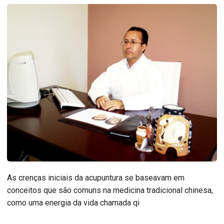
As crenças iniciais da acupuntura se baseavam em
conceitos que são comuns na medicina tradicional chinesa,
como uma energia da vida chamada qi