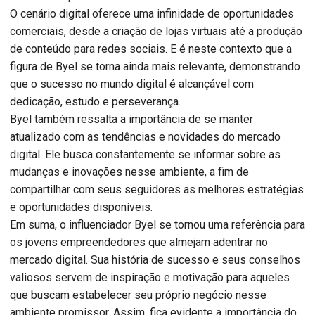
O cenário digital oferece uma infinidade de oportunidades
comerciais, desde a criação de lojas virtuais até a produção
de conteúdo para redes sociais. E é neste contexto que a
figura de Byel se torna ainda mais relevante, demonstrando
que o sucesso no mundo digital é alcançável com
dedicação, estudo e perseverança.
Byel também ressalta a importância de se manter
atualizado com as tendências e novidades do mercado
digital. Ele busca constantemente se informar sobre as
mudanças e inovações nesse ambiente, a fim de
compartilhar com seus seguidores as melhores estratégias
e oportunidades disponíveis.
Em suma, o influenciador Byel se tornou uma referência para
os jovens empreendedores que almejam adentrar no
mercado digital. Sua história de sucesso e seus conselhos
valiosos servem de inspiração e motivação para aqueles
que buscam estabelecer seu próprio negócio nesse
ambiente promissor. Assim, fica evidente a importância do