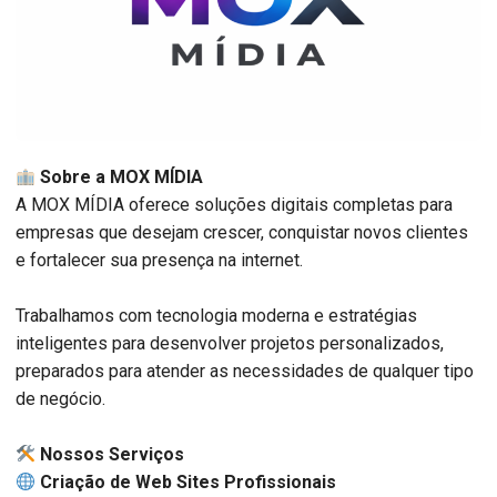
Sobre a MOX MÍDIA
A MOX MÍDIA oferece soluções digitais completas para
empresas que desejam crescer, conquistar novos clientes
e fortalecer sua presença na internet.
Trabalhamos com tecnologia moderna e estratégias
inteligentes para desenvolver projetos personalizados,
preparados para atender as necessidades de qualquer tipo
de negócio.
️ Nossos Serviços
Criação de Web Sites Profissionais