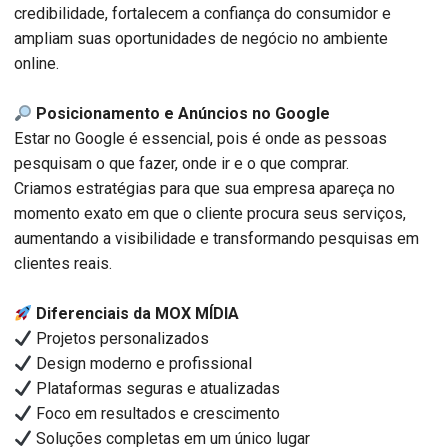
credibilidade, fortalecem a confiança do consumidor e
ampliam suas oportunidades de negócio no ambiente
online.
Posicionamento e Anúncios no Google
Estar no Google é essencial, pois é onde as pessoas
pesquisam o que fazer, onde ir e o que comprar.
Criamos estratégias para que sua empresa apareça no
momento exato em que o cliente procura seus serviços,
aumentando a visibilidade e transformando pesquisas em
clientes reais.
Diferenciais da MOX MÍDIA
Projetos personalizados
Design moderno e profissional
Plataformas seguras e atualizadas
Foco em resultados e crescimento
Soluções completas em um único lugar