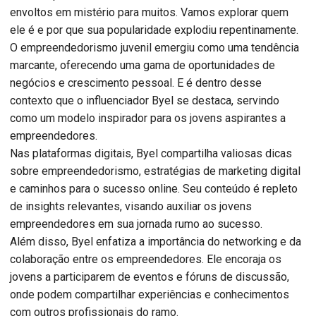
envoltos em mistério para muitos. Vamos explorar quem
ele é e por que sua popularidade explodiu repentinamente.
O empreendedorismo juvenil emergiu como uma tendência
marcante, oferecendo uma gama de oportunidades de
negócios e crescimento pessoal. E é dentro desse
contexto que o influenciador Byel se destaca, servindo
como um modelo inspirador para os jovens aspirantes a
empreendedores.
Nas plataformas digitais, Byel compartilha valiosas dicas
sobre empreendedorismo, estratégias de marketing digital
e caminhos para o sucesso online. Seu conteúdo é repleto
de insights relevantes, visando auxiliar os jovens
empreendedores em sua jornada rumo ao sucesso.
Além disso, Byel enfatiza a importância do networking e da
colaboração entre os empreendedores. Ele encoraja os
jovens a participarem de eventos e fóruns de discussão,
onde podem compartilhar experiências e conhecimentos
com outros profissionais do ramo.