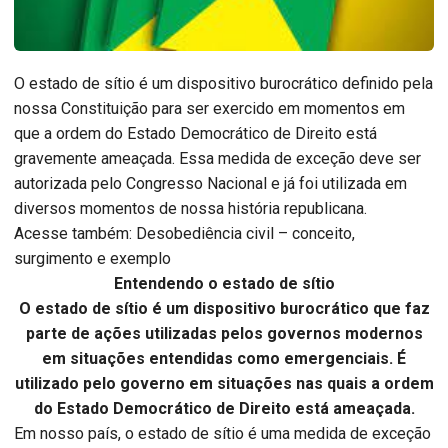
O estado de sítio é um dispositivo burocrático definido pela
nossa Constituição para ser exercido em momentos em
que a ordem do Estado Democrático de Direito está
gravemente ameaçada. Essa medida de exceção deve ser
autorizada pelo Congresso Nacional e já foi utilizada em
diversos momentos de nossa história republicana.
Acesse também: Desobediência civil – conceito,
surgimento e exemplo
Entendendo o estado de sítio
O estado de sítio é um dispositivo burocrático que faz
parte de ações utilizadas pelos governos modernos
em situações entendidas como emergenciais. É
utilizado pelo governo em situações nas quais a ordem
do Estado Democrático de Direito está ameaçada.
Em nosso país, o estado de sítio é uma medida de exceção