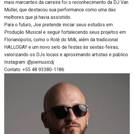
mais marcantes da carreira foi o reconhecimento da DJ Van
Müller, que destacou sua performance como uma das
melhores que já havia assistido.
Para o futuro, Joe pretende iniciar seus estudos em
Produção Musical e seguir fortalecendo seus projetos em
Florianópolis, como o Rolé do Milk, além da tradicional
HALLOGAY e um novo selo de festas às sextas-feiras,
valorizando os DJs locais e aproximando artistas e público.
Instagram: @joemusicdj
Contato: +55 48 93380-1186