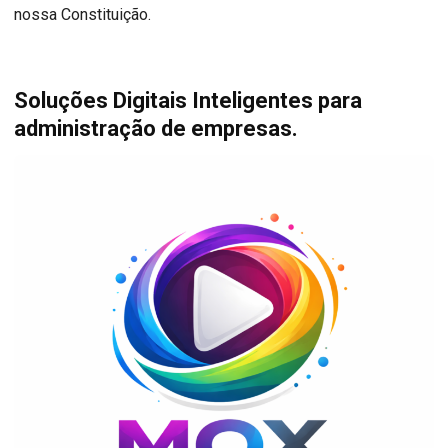
nossa Constituição.
Soluções Digitais Inteligentes para
administração de empresas.