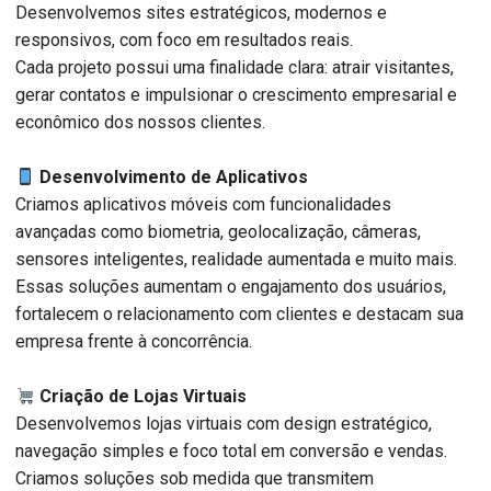
Desenvolvemos sites estratégicos, modernos e
responsivos, com foco em resultados reais.
Cada projeto possui uma finalidade clara: atrair visitantes,
gerar contatos e impulsionar o crescimento empresarial e
econômico dos nossos clientes.
Desenvolvimento de Aplicativos
Criamos aplicativos móveis com funcionalidades
avançadas como biometria, geolocalização, câmeras,
sensores inteligentes, realidade aumentada e muito mais.
Essas soluções aumentam o engajamento dos usuários,
fortalecem o relacionamento com clientes e destacam sua
empresa frente à concorrência.
Criação de Lojas Virtuais
Desenvolvemos lojas virtuais com design estratégico,
navegação simples e foco total em conversão e vendas.
Criamos soluções sob medida que transmitem