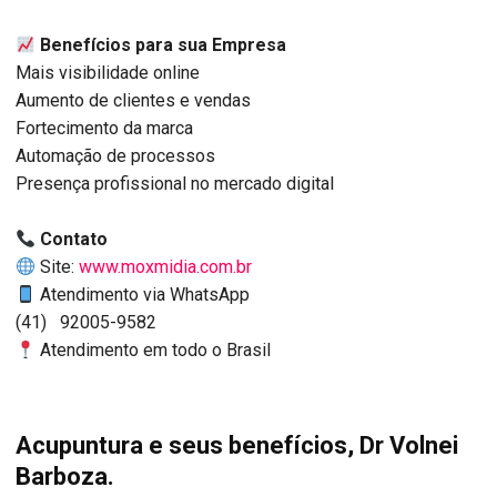
Benefícios para sua Empresa
Mais visibilidade online
Aumento de clientes e vendas
Fortecimento da marca
Automação de processos
Presença profissional no mercado digital
Contato
Site:
www.moxmidia.com.br
Atendimento via WhatsApp
(41) 92005-9582
Atendimento em todo o Brasil
Acupuntura e seus benefícios, Dr Volnei
Barboza.