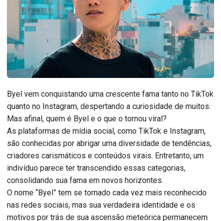
Byel vem conquistando uma crescente fama tanto no TikTok
quanto no Instagram, despertando a curiosidade de muitos.
Mas afinal, quem é Byel e o que o tornou viral?
As plataformas de mídia social, como TikTok e Instagram,
são conhecidas por abrigar uma diversidade de tendências,
criadores carismáticos e conteúdos virais. Entretanto, um
indivíduo parece ter transcendido essas categorias,
consolidando sua fama em novos horizontes.
O nome “Byel” tem se tornado cada vez mais reconhecido
nas redes sociais, mas sua verdadeira identidade e os
motivos por trás de sua ascensão meteórica permanecem