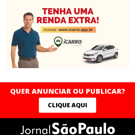
QUER ANUNCIAR OU PUBLICAR?
CLIQUE AQUI