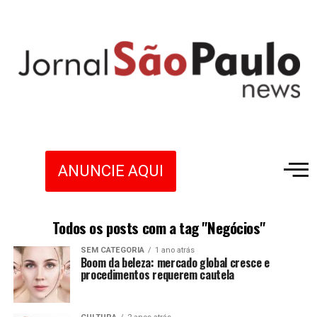
ANUNCIE AQUI
Todos os posts com a tag "Negócios"
SEM CATEGORIA
1 ano atrás
Boom da beleza: mercado global cresce e
procedimentos requerem cautela