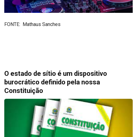
FONTE: Mathaus Sanches
O estado de sítio é um dispositivo
burocrático definido pela nossa
Constituição