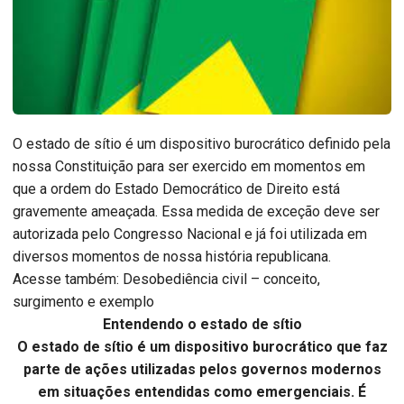
O estado de sítio é um dispositivo burocrático definido pela
nossa Constituição para ser exercido em momentos em
que a ordem do Estado Democrático de Direito está
gravemente ameaçada. Essa medida de exceção deve ser
autorizada pelo Congresso Nacional e já foi utilizada em
diversos momentos de nossa história republicana.
Acesse também: Desobediência civil – conceito,
surgimento e exemplo
Entendendo o estado de sítio
O estado de sítio é um dispositivo burocrático que faz
parte de ações utilizadas pelos governos modernos
em situações entendidas como emergenciais. É