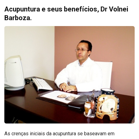
Acupuntura e seus benefícios, Dr Volnei
Barboza.
As crenças iniciais da acupuntura se baseavam em