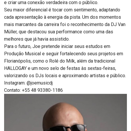
e criar uma conexão verdadeira com o público.
Seu maior diferencial é tocar com sentimento, adaptando
cada apresentação à energia da pista. Um dos momentos
mais marcantes da carreira foi o reconhecimento da DJ Van
Müller, que destacou sua performance como uma das
melhores que já havia assistido.
Para o futuro, Joe pretende iniciar seus estudos em
Produção Musical e seguir fortalecendo seus projetos em
Florianópolis, como o Rolé do Milk, além da tradicional
HALLOGAY e um novo selo de festas às sextas-feiras,
valorizando os DJs locais e aproximando artistas e público.
Instagram: @joemusicdj
Contato: +55 48 93380-1186