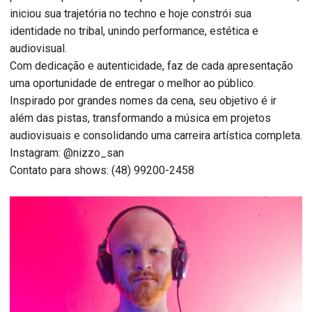
iniciou sua trajetória no techno e hoje constrói sua
identidade no tribal, unindo performance, estética e
audiovisual.
Com dedicação e autenticidade, faz de cada apresentação
uma oportunidade de entregar o melhor ao público.
Inspirado por grandes nomes da cena, seu objetivo é ir
além das pistas, transformando a música em projetos
audiovisuais e consolidando uma carreira artística completa.
Instagram: @nizzo_san
Contato para shows: (48) 99200-2458