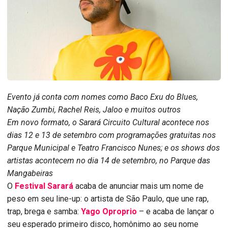
Evento já conta com nomes como Baco Exu do Blues,
Nação Zumbi, Rachel Reis, Jaloo e muitos outros
Em novo formato, o Sarará Circuito Cultural acontece nos
dias 12 e 13 de setembro com programações gratuitas nos
Parque Municipal e Teatro Francisco Nunes; e os shows dos
artistas acontecem no dia 14 de setembro, no Parque das
Mangabeiras
O
Festival Sarará
acaba de anunciar mais um nome de
peso em seu line-up: o artista de São Paulo, que une rap,
trap, brega e samba:
Yago Oproprio
– e acaba de lançar o
seu esperado primeiro disco, homônimo ao seu nome