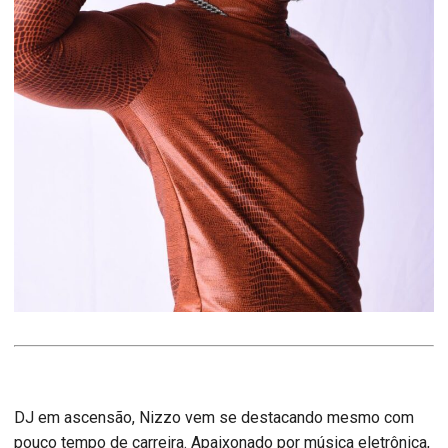
DJ em ascensão, Nizzo vem se destacando mesmo com
pouco tempo de carreira. Apaixonado por música eletrônica,