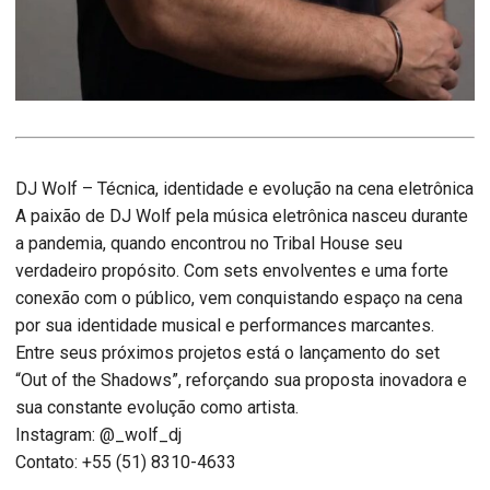
DJ Wolf – Técnica, identidade e evolução na cena eletrônica
A paixão de DJ Wolf pela música eletrônica nasceu durante
a pandemia, quando encontrou no Tribal House seu
verdadeiro propósito. Com sets envolventes e uma forte
conexão com o público, vem conquistando espaço na cena
por sua identidade musical e performances marcantes.
Entre seus próximos projetos está o lançamento do set
“Out of the Shadows”, reforçando sua proposta inovadora e
sua constante evolução como artista.
Instagram: @_wolf_dj
Contato: +55 (51) 8310-4633