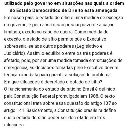
utilizado pelo governo em situações nas quais a ordem
do Estado Democrático de Direito está ameaçada.
Em nosso país, o estado de sítio é uma medida de exceção
do governo, e por causa disso possui prazo de atuação
limitado, exceto no caso de guerra. Como medida de
exceção, o estado de sítio permite que o Executivo
sobressaia-se aos outros poderes (Legislativo e
Judiciário). Assim, o equilíbrio entre os três poderes é
afetado, pois, por ser uma medida tomada em situações de
emergência, as decisões tomadas pelo Executivo devem
ter ação imediata para garantir a solução do problema.
Em que situações é decretado o estado de sítio?
O funcionamento do estado de sítio no Brasil é definido
pela Constituição Federal promulgada em 1988. O texto
constitucional trata sobre essa questão do artigo 137 ao
artigo 141. Basicamente, a Constituição brasileira define
que o estado de sítio poder ser decretado em três
situações: