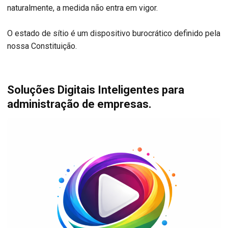
naturalmente, a medida não entra em vigor.
O estado de sítio é um dispositivo burocrático definido pela
nossa Constituição.
Soluções Digitais Inteligentes para
administração de empresas.