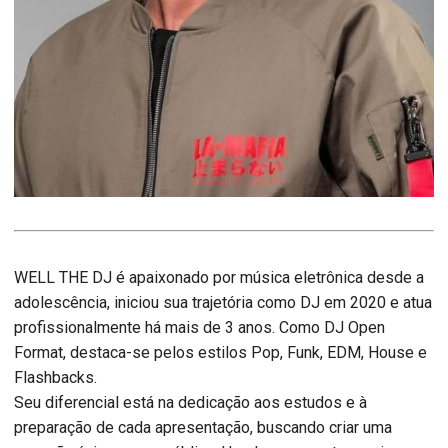
WELL THE DJ é apaixonado por música eletrônica desde a
adolescência, iniciou sua trajetória como DJ em 2020 e atua
profissionalmente há mais de 3 anos. Como DJ Open
Format, destaca-se pelos estilos Pop, Funk, EDM, House e
Flashbacks.
Seu diferencial está na dedicação aos estudos e à
preparação de cada apresentação, buscando criar uma