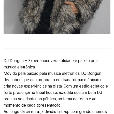
DJ Dorigon – Experiência, versatilidade e paixão pela
música eletrônica
Movido pela paixão pela música eletrônica, DJ Dorigon
descobriu que seu propósito era transformar músicas e
criar novas experiências na pista. Com um estilo eclético e
forte presença no tribal house, acredita que um bom DJ
precisa se adaptar ao público, ao tema da festa e ao
momento de cada apresentação.
Ao longo da carreira, já dividiu line-up com grandes nomes