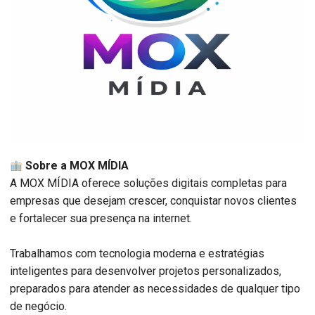
Sobre a MOX MÍDIA
A MOX MÍDIA oferece soluções digitais completas para
empresas que desejam crescer, conquistar novos clientes
e fortalecer sua presença na internet.
Trabalhamos com tecnologia moderna e estratégias
inteligentes para desenvolver projetos personalizados,
preparados para atender as necessidades de qualquer tipo
de negócio.