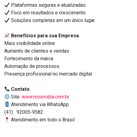
Plataformas seguras e atualizadas
Foco em resultados e crescimento
Soluções completas em um único lugar
Benefícios para sua Empresa
Mais visibilidade online
Aumento de clientes e vendas
Fortecimento da marca
Automação de processos
Presença profissional no mercado digital
Contato
Site:
www.moxmidia.com.br
Atendimento via WhatsApp
(41) 92005-9582
Atendimento em todo o Brasil