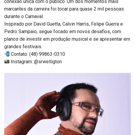
conexão única com o público. Um dos momentos mais
marcantes da carreira foi tocar para quase 2 mil pessoas
durante o Carnaval.
Inspirado por David Guetta, Calvin Harris, Felipe Guerra e
Pedro Sampaio, segue focado em novos desafios, com
planos de investir em produção musical e se apresentar em
grandes festivais.
Contato: (48) 99863-0310
Instagram: @srwelligton