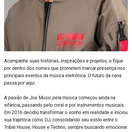
Acompanhe suas histórias, inspirações e projetos, e fique
por dentro dos nomes que prometem marcar presença nos
principais eventos da música eletrônica. O futuro da cena
passa por aqui.
A paixão de Joe Music pela música começou ainda na
infância, passando pelo coral e por instrumentos musicais.
Em 2016 decidiu transformar o sonho em realidade e iniciou
sua trajetória como DJ, consolidando seu estilo entre o
Tribal House, House e Techno, sempre buscando emocionar