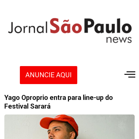
ANUNCIE AQUI
Yago Oproprio entra para line-up do
Festival Sarará