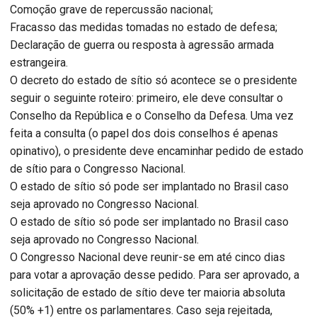
Comoção grave de repercussão nacional;
Fracasso das medidas tomadas no estado de defesa;
Declaração de guerra ou resposta à agressão armada
estrangeira.
O decreto do estado de sítio só acontece se o presidente
seguir o seguinte roteiro: primeiro, ele deve consultar o
Conselho da República e o Conselho da Defesa. Uma vez
feita a consulta (o papel dos dois conselhos é apenas
opinativo), o presidente deve encaminhar pedido de estado
de sítio para o Congresso Nacional.
O estado de sítio só pode ser implantado no Brasil caso
seja aprovado no Congresso Nacional.
O estado de sítio só pode ser implantado no Brasil caso
seja aprovado no Congresso Nacional.
O Congresso Nacional deve reunir-se em até cinco dias
para votar a aprovação desse pedido. Para ser aprovado, a
solicitação de estado de sítio deve ter maioria absoluta
(50% +1) entre os parlamentares. Caso seja rejeitada,