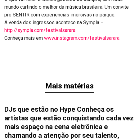
mundo curtindo o melhor da música brasileira. Um convite
pro SENTIR com experiências imersivas no parque.
A venda dos ingressos acontece na Sympla –
http://sympla.com/festivalsarara
Conheça mais em
www.instagram.com/festivalsarara
Mais matérias
DJs que estão no Hype Conheça os
artistas que estão conquistando cada vez
mais espaço na cena eletrônica e
chamando a atenção por seu talento,