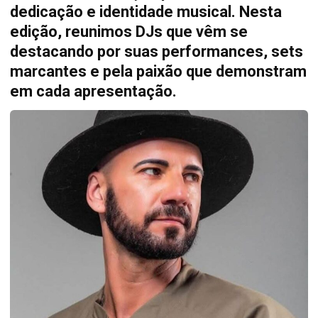
dedicação e identidade musical. Nesta
edição, reunimos DJs que vêm se
destacando por suas performances, sets
marcantes e pela paixão que demonstram
em cada apresentação.