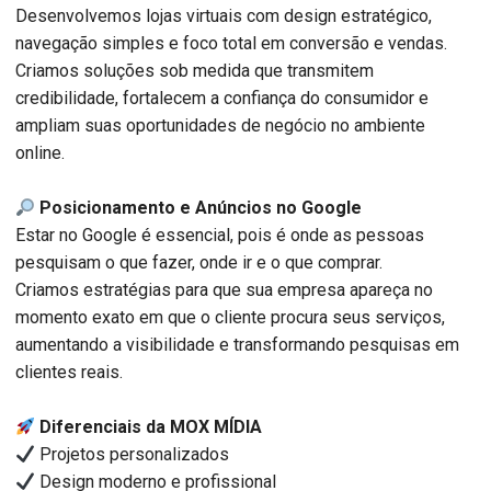
Desenvolvemos lojas virtuais com design estratégico,
navegação simples e foco total em conversão e vendas.
Criamos soluções sob medida que transmitem
credibilidade, fortalecem a confiança do consumidor e
ampliam suas oportunidades de negócio no ambiente
online.
Posicionamento e Anúncios no Google
Estar no Google é essencial, pois é onde as pessoas
pesquisam o que fazer, onde ir e o que comprar.
Criamos estratégias para que sua empresa apareça no
momento exato em que o cliente procura seus serviços,
aumentando a visibilidade e transformando pesquisas em
clientes reais.
Diferenciais da MOX MÍDIA
Projetos personalizados
Design moderno e profissional