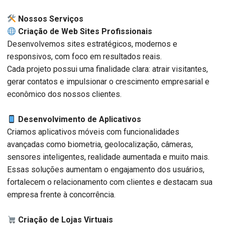
️ Nossos Serviços
Criação de Web Sites Profissionais
Desenvolvemos sites estratégicos, modernos e
responsivos, com foco em resultados reais.
Cada projeto possui uma finalidade clara: atrair visitantes,
gerar contatos e impulsionar o crescimento empresarial e
econômico dos nossos clientes.
Desenvolvimento de Aplicativos
Criamos aplicativos móveis com funcionalidades
avançadas como biometria, geolocalização, câmeras,
sensores inteligentes, realidade aumentada e muito mais.
Essas soluções aumentam o engajamento dos usuários,
fortalecem o relacionamento com clientes e destacam sua
empresa frente à concorrência.
Criação de Lojas Virtuais