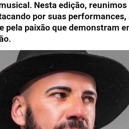
 musical. Nesta edição, reunimos
tacando por suas performances, 
e pela paixão que demonstram e
ão.