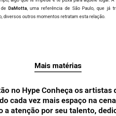
a de
DaMotta
, uma referência de São Paulo, que já 
o, diversos outros momentos retratam esta relação.
Mais matérias
tão no Hype Conheça os artistas 
do cada vez mais espaço na cena
 a atenção por seu talento, dedi