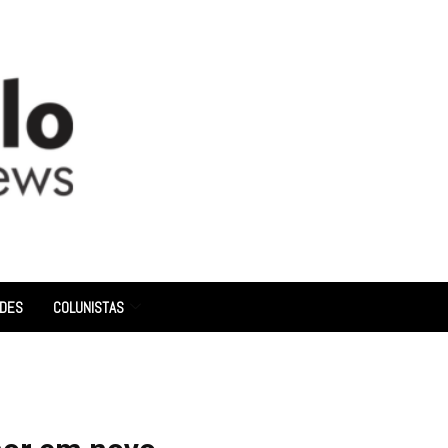
ADES
COLUNISTAS