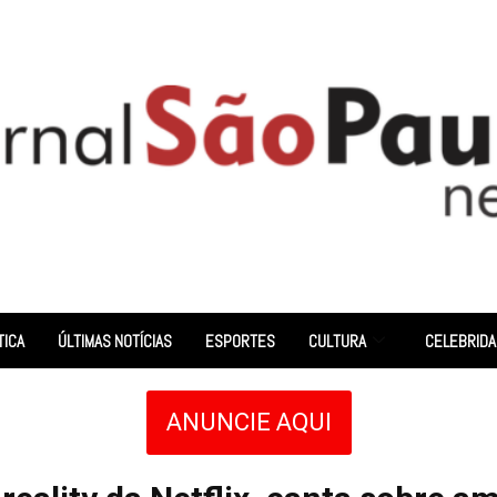
TICA
ÚLTIMAS NOTÍCIAS
ESPORTES
CULTURA
CELEBRID
ANUNCIE AQUI