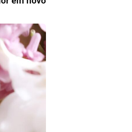
amor em novo