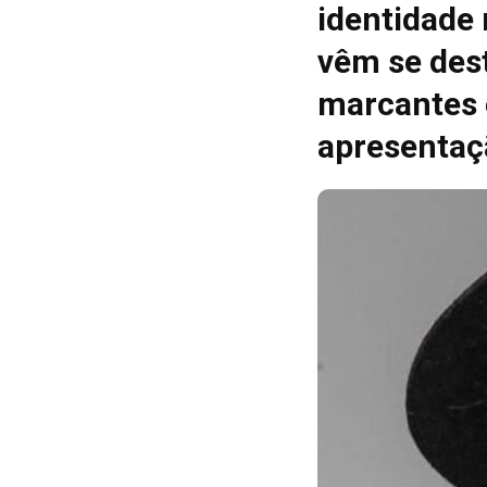
identidade
vêm se des
marcantes 
apresentaç