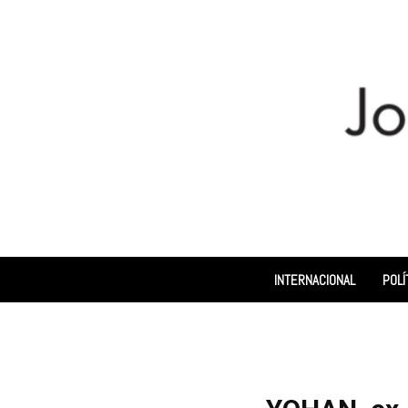
INTERNACIONAL
POLÍ