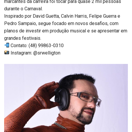
marcantes da carreira foi tocar para quase 2 mil pessoas
durante o Carnaval.
Inspirado por David Guetta, Calvin Harris, Felipe Guerra e
Pedro Sampaio, segue focado em novos desafios, com
planos de investir em produção musical e se apresentar em
grandes festivais.
Contato: (48) 99863-0310
Instagram: @srwelligton