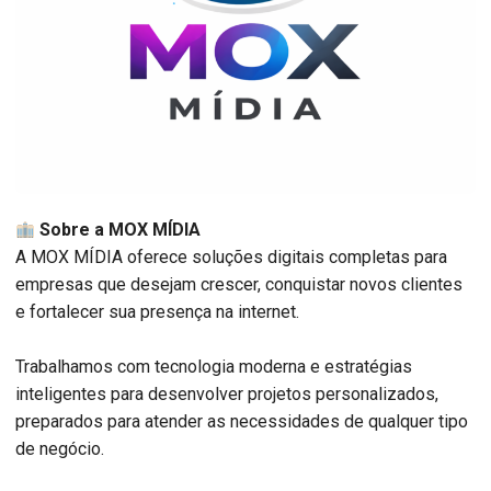
Sobre a MOX MÍDIA
A MOX MÍDIA oferece soluções digitais completas para
empresas que desejam crescer, conquistar novos clientes
e fortalecer sua presença na internet.
Trabalhamos com tecnologia moderna e estratégias
inteligentes para desenvolver projetos personalizados,
preparados para atender as necessidades de qualquer tipo
de negócio.