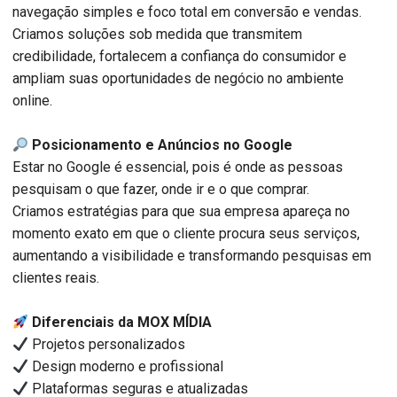
navegação simples e foco total em conversão e vendas.
Criamos soluções sob medida que transmitem
credibilidade, fortalecem a confiança do consumidor e
ampliam suas oportunidades de negócio no ambiente
online.
Posicionamento e Anúncios no Google
Estar no Google é essencial, pois é onde as pessoas
pesquisam o que fazer, onde ir e o que comprar.
Criamos estratégias para que sua empresa apareça no
momento exato em que o cliente procura seus serviços,
aumentando a visibilidade e transformando pesquisas em
clientes reais.
Diferenciais da MOX MÍDIA
Projetos personalizados
Design moderno e profissional
Plataformas seguras e atualizadas