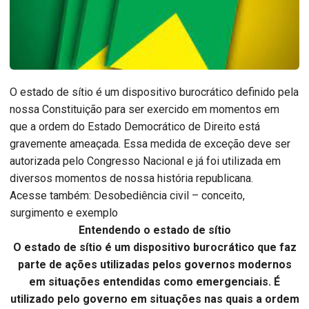
O estado de sítio é um dispositivo burocrático definido pela
nossa Constituição para ser exercido em momentos em
que a ordem do Estado Democrático de Direito está
gravemente ameaçada. Essa medida de exceção deve ser
autorizada pelo Congresso Nacional e já foi utilizada em
diversos momentos de nossa história republicana.
Acesse também: Desobediência civil – conceito,
surgimento e exemplo
Entendendo o estado de sítio
O estado de sítio é um dispositivo burocrático que faz
parte de ações utilizadas pelos governos modernos
em situações entendidas como emergenciais. É
utilizado pelo governo em situações nas quais a ordem