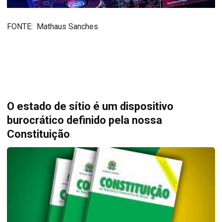
FONTE: Mathaus Sanches
O estado de sítio é um dispositivo
burocrático definido pela nossa
Constituição