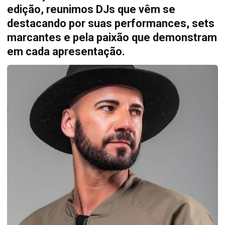
edição, reunimos DJs que vêm se
destacando por suas performances, sets
marcantes e pela paixão que demonstram
em cada apresentação.