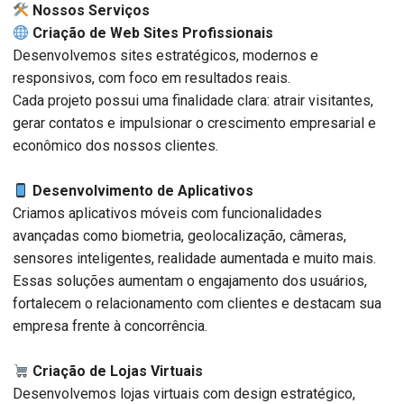
️ Nossos Serviços
Criação de Web Sites Profissionais
Desenvolvemos sites estratégicos, modernos e
responsivos, com foco em resultados reais.
Cada projeto possui uma finalidade clara: atrair visitantes,
gerar contatos e impulsionar o crescimento empresarial e
econômico dos nossos clientes.
Desenvolvimento de Aplicativos
Criamos aplicativos móveis com funcionalidades
avançadas como biometria, geolocalização, câmeras,
sensores inteligentes, realidade aumentada e muito mais.
Essas soluções aumentam o engajamento dos usuários,
fortalecem o relacionamento com clientes e destacam sua
empresa frente à concorrência.
Criação de Lojas Virtuais
Desenvolvemos lojas virtuais com design estratégico,