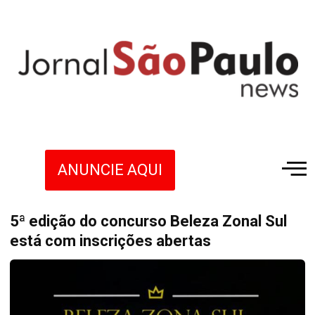
ANUNCIE AQUI
5ª edição do concurso Beleza Zonal Sul
está com inscrições abertas