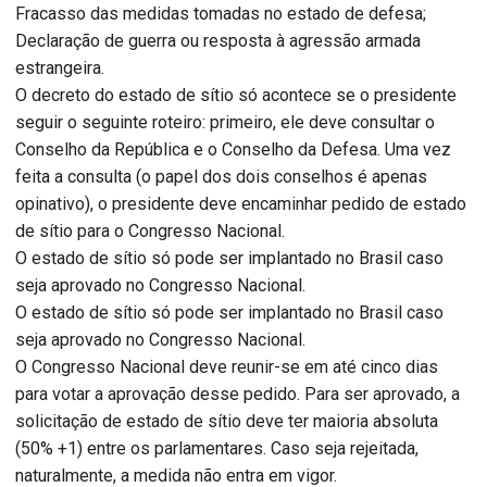
Fracasso das medidas tomadas no estado de defesa;
Declaração de guerra ou resposta à agressão armada
estrangeira.
O decreto do estado de sítio só acontece se o presidente
seguir o seguinte roteiro: primeiro, ele deve consultar o
Conselho da República e o Conselho da Defesa. Uma vez
feita a consulta (o papel dos dois conselhos é apenas
opinativo), o presidente deve encaminhar pedido de estado
de sítio para o Congresso Nacional.
O estado de sítio só pode ser implantado no Brasil caso
seja aprovado no Congresso Nacional.
O estado de sítio só pode ser implantado no Brasil caso
seja aprovado no Congresso Nacional.
O Congresso Nacional deve reunir-se em até cinco dias
para votar a aprovação desse pedido. Para ser aprovado, a
solicitação de estado de sítio deve ter maioria absoluta
(50% +1) entre os parlamentares. Caso seja rejeitada,
naturalmente, a medida não entra em vigor.