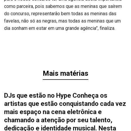
como parceira, pois sabemos que as meninas que saírem
do concurso, representarão bem todas as meninas das
favelas, não só as negras, mas todas as meninas que um
dia sonham em estar em uma grande agência”, finaliza.
Mais matérias
DJs que estão no Hype Conheça os
artistas que estão conquistando cada vez
mais espaço na cena eletrônica e
chamando a atenção por seu talento,
dedicação e identidade musical. Nesta