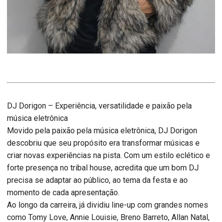
DJ Dorigon – Experiência, versatilidade e paixão pela
música eletrônica
Movido pela paixão pela música eletrônica, DJ Dorigon
descobriu que seu propósito era transformar músicas e
criar novas experiências na pista. Com um estilo eclético e
forte presença no tribal house, acredita que um bom DJ
precisa se adaptar ao público, ao tema da festa e ao
momento de cada apresentação.
Ao longo da carreira, já dividiu line-up com grandes nomes
como Tomy Love, Annie Louisie, Breno Barreto, Allan Natal,