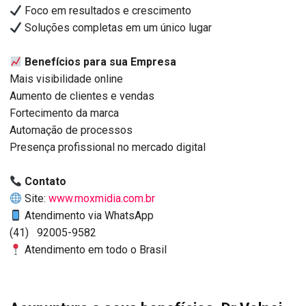
Foco em resultados e crescimento
Soluções completas em um único lugar
Benefícios para sua Empresa
Mais visibilidade online
Aumento de clientes e vendas
Fortecimento da marca
Automação de processos
Presença profissional no mercado digital
Contato
Site:
www.moxmidia.com.br
Atendimento via WhatsApp
(41) 92005-9582
Atendimento em todo o Brasil