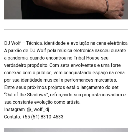
DJ Wolf – Técnica, identidade e evolução na cena eletrônica
A paixão de DJ Wolf pela música eletrônica nasceu durante
a pandemia, quando encontrou no Tribal House seu
verdadeiro propósito. Com sets envolventes e uma forte
conexão com o público, vem conquistando espaço na cena
por sua identidade musical e performances marcantes.
Entre seus próximos projetos está o lançamento do set
“Out of the Shadows”, reforçando sua proposta inovadora e
sua constante evolução como artista.
Instagram: @_wolf_dj
Contato: +55 (51) 8310-4633