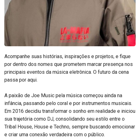
Acompanhe suas histórias, inspirações e projetos, e fique
por dentro dos nomes que prometem marcar presença nos
principais eventos da música eletrônica. O futuro da cena
passa por aqui.
A paixão de Joe Music pela música começou ainda na
infância, passando pelo coral e por instrumentos musicais.
Em 2016 decidiu transformar o sonho em realidade e iniciou
sua trajetória como DJ, consolidando seu estilo entre o
Tribal House, House e Techno, sempre buscando emocionar
e criar uma conexão verdadeira com o público.