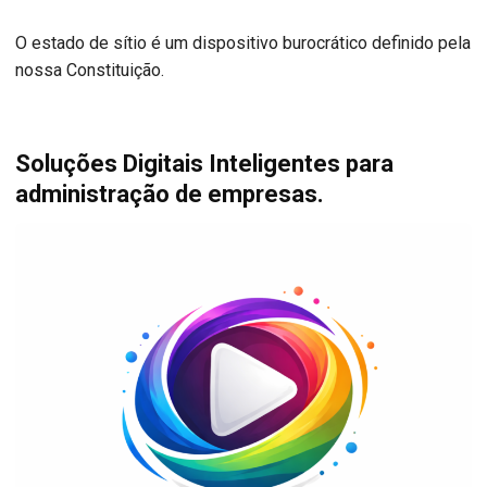
O estado de sítio é um dispositivo burocrático definido pela
nossa Constituição.
Soluções Digitais Inteligentes para
administração de empresas.