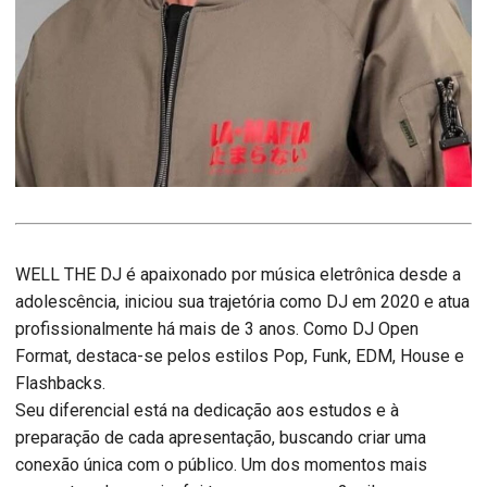
WELL THE DJ é apaixonado por música eletrônica desde a
adolescência, iniciou sua trajetória como DJ em 2020 e atua
profissionalmente há mais de 3 anos. Como DJ Open
Format, destaca-se pelos estilos Pop, Funk, EDM, House e
Flashbacks.
Seu diferencial está na dedicação aos estudos e à
preparação de cada apresentação, buscando criar uma
conexão única com o público. Um dos momentos mais