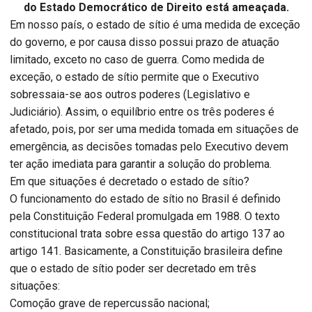
do Estado Democrático de Direito está ameaçada.
Em nosso país, o estado de sítio é uma medida de exceção
do governo, e por causa disso possui prazo de atuação
limitado, exceto no caso de guerra. Como medida de
exceção, o estado de sítio permite que o Executivo
sobressaia-se aos outros poderes (Legislativo e
Judiciário). Assim, o equilíbrio entre os três poderes é
afetado, pois, por ser uma medida tomada em situações de
emergência, as decisões tomadas pelo Executivo devem
ter ação imediata para garantir a solução do problema.
Em que situações é decretado o estado de sítio?
O funcionamento do estado de sítio no Brasil é definido
pela Constituição Federal promulgada em 1988. O texto
constitucional trata sobre essa questão do artigo 137 ao
artigo 141. Basicamente, a Constituição brasileira define
que o estado de sítio poder ser decretado em três
situações:
Comoção grave de repercussão nacional;