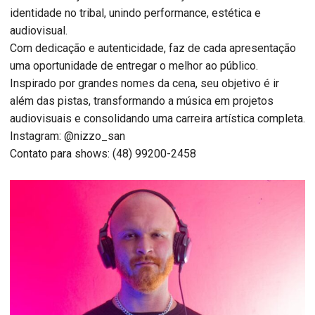
identidade no tribal, unindo performance, estética e
audiovisual.
Com dedicação e autenticidade, faz de cada apresentação
uma oportunidade de entregar o melhor ao público.
Inspirado por grandes nomes da cena, seu objetivo é ir
além das pistas, transformando a música em projetos
audiovisuais e consolidando uma carreira artística completa.
Instagram: @nizzo_san
Contato para shows: (48) 99200-2458