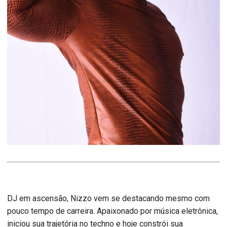
DJ em ascensão, Nizzo vem se destacando mesmo com
pouco tempo de carreira. Apaixonado por música eletrônica,
iniciou sua trajetória no techno e hoje constrói sua