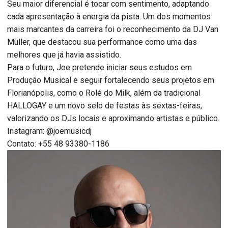
Seu maior diferencial é tocar com sentimento, adaptando
cada apresentação à energia da pista. Um dos momentos
mais marcantes da carreira foi o reconhecimento da DJ Van
Müller, que destacou sua performance como uma das
melhores que já havia assistido.
Para o futuro, Joe pretende iniciar seus estudos em
Produção Musical e seguir fortalecendo seus projetos em
Florianópolis, como o Rolé do Milk, além da tradicional
HALLOGAY e um novo selo de festas às sextas-feiras,
valorizando os DJs locais e aproximando artistas e público.
Instagram: @joemusicdj
Contato: +55 48 93380-1186