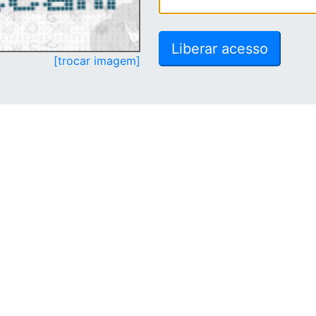
[trocar imagem]