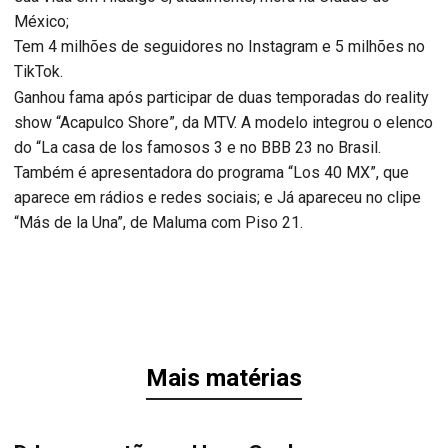
México;
Tem 4 milhões de seguidores no Instagram e 5 milhões no
TikTok.
Ganhou fama após participar de duas temporadas do reality
show “Acapulco Shore”, da MTV. A modelo integrou o elenco
do “La casa de los famosos 3 e no BBB 23 no Brasil.
Também é apresentadora do programa “Los 40 MX”, que
aparece em rádios e redes sociais; e Já apareceu no clipe
“Más de la Una”, de Maluma com Piso 21.
Mais matérias