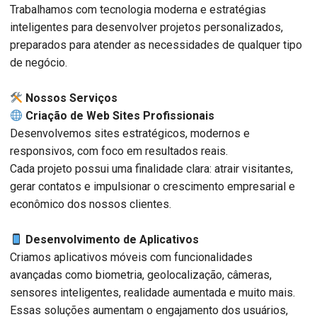
Trabalhamos com tecnologia moderna e estratégias
inteligentes para desenvolver projetos personalizados,
preparados para atender as necessidades de qualquer tipo
de negócio.
️ Nossos Serviços
Criação de Web Sites Profissionais
Desenvolvemos sites estratégicos, modernos e
responsivos, com foco em resultados reais.
Cada projeto possui uma finalidade clara: atrair visitantes,
gerar contatos e impulsionar o crescimento empresarial e
econômico dos nossos clientes.
Desenvolvimento de Aplicativos
Criamos aplicativos móveis com funcionalidades
avançadas como biometria, geolocalização, câmeras,
sensores inteligentes, realidade aumentada e muito mais.
Essas soluções aumentam o engajamento dos usuários,