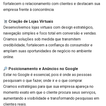
fortalecem o relacionamento com clientes e destacam sua
empresa frente à concorrência.
Criação de Lojas Virtuais
Desenvolvemos lojas virtuais com design estratégico,
navegação simples e foco total em conversão e vendas.
Criamos soluções sob medida que transmitem
credibilidade, fortalecem a confiança do consumidor e
ampliam suas oportunidades de negócio no ambiente
online.
Posicionamento e Anúncios no Google
Estar no Google é essencial, pois é onde as pessoas
pesquisam o que fazer, onde ir e o que comprar.
Criamos estratégias para que sua empresa apareça no
momento exato em que o cliente procura seus serviços,
aumentando a visibilidade e transformando pesquisas em
clientes reais.