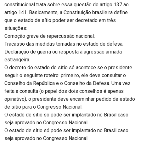
constitucional trata sobre essa questão do artigo 137 ao
artigo 141. Basicamente, a Constituição brasileira define
que o estado de sítio poder ser decretado em três
situações:
Comoção grave de repercussão nacional;
Fracasso das medidas tomadas no estado de defesa;
Declaração de guerra ou resposta à agressão armada
estrangeira.
O decreto do estado de sítio só acontece se o presidente
seguir o seguinte roteiro: primeiro, ele deve consultar o
Conselho da República e o Conselho da Defesa. Uma vez
feita a consulta (o papel dos dois conselhos é apenas
opinativo), o presidente deve encaminhar pedido de estado
de sítio para o Congresso Nacional.
O estado de sítio só pode ser implantado no Brasil caso
seja aprovado no Congresso Nacional.
O estado de sítio só pode ser implantado no Brasil caso
seja aprovado no Congresso Nacional.