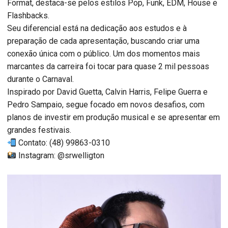
Format, destaca-se pelos estilos Pop, Funk, EDM, House e
Flashbacks.
Seu diferencial está na dedicação aos estudos e à
preparação de cada apresentação, buscando criar uma
conexão única com o público. Um dos momentos mais
marcantes da carreira foi tocar para quase 2 mil pessoas
durante o Carnaval.
Inspirado por David Guetta, Calvin Harris, Felipe Guerra e
Pedro Sampaio, segue focado em novos desafios, com
planos de investir em produção musical e se apresentar em
grandes festivais.
Contato: (48) 99863-0310
Instagram: @srwelligton