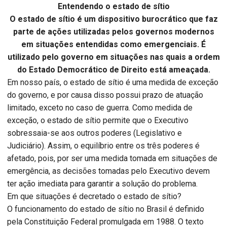
Entendendo o estado de sítio
O estado de sítio é um dispositivo burocrático que faz
parte de ações utilizadas pelos governos modernos
em situações entendidas como emergenciais. É
utilizado pelo governo em situações nas quais a ordem
do Estado Democrático de Direito está ameaçada.
Em nosso país, o estado de sítio é uma medida de exceção
do governo, e por causa disso possui prazo de atuação
limitado, exceto no caso de guerra. Como medida de
exceção, o estado de sítio permite que o Executivo
sobressaia-se aos outros poderes (Legislativo e
Judiciário). Assim, o equilíbrio entre os três poderes é
afetado, pois, por ser uma medida tomada em situações de
emergência, as decisões tomadas pelo Executivo devem
ter ação imediata para garantir a solução do problema.
Em que situações é decretado o estado de sítio?
O funcionamento do estado de sítio no Brasil é definido
pela Constituição Federal promulgada em 1988. O texto