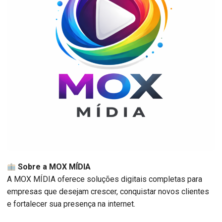
Sobre a MOX MÍDIA
A MOX MÍDIA oferece soluções digitais completas para
empresas que desejam crescer, conquistar novos clientes
e fortalecer sua presença na internet.