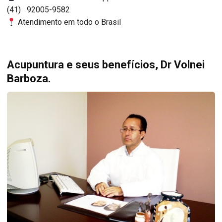
(41) 92005-9582
Atendimento em todo o Brasil
Acupuntura e seus benefícios, Dr Volnei
Barboza.