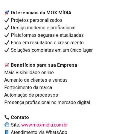
Diferenciais da MOX MÍDIA
Projetos personalizados
Design moderno e profissional
Plataformas seguras e atualizadas
Foco em resultados e crescimento
Soluções completas em um único lugar
Benefícios para sua Empresa
Mais visibilidade online
Aumento de clientes e vendas
Fortecimento da marca
Automação de processos
Presença profissional no mercado digital
Contato
Site:
www.moxmidia.com.br
Atendimento via WhatsApp