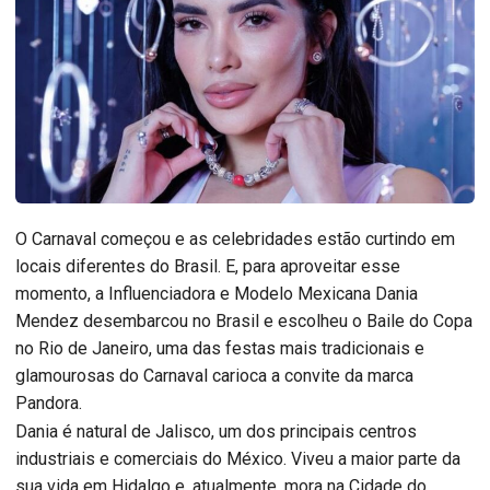
O Carnaval começou e as celebridades estão curtindo em
locais diferentes do Brasil. E, para aproveitar esse
momento, a Influenciadora e Modelo Mexicana Dania
Mendez desembarcou no Brasil e escolheu o Baile do Copa
no Rio de Janeiro, uma das festas mais tradicionais e
glamourosas do Carnaval carioca a convite da marca
Pandora.
Dania é natural de Jalisco, um dos principais centros
industriais e comerciais do México. Viveu a maior parte da
sua vida em Hidalgo e, atualmente, mora na Cidade do