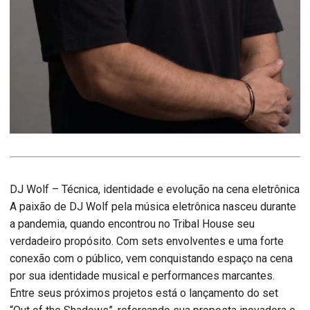
DJ Wolf – Técnica, identidade e evolução na cena eletrônica
A paixão de DJ Wolf pela música eletrônica nasceu durante
a pandemia, quando encontrou no Tribal House seu
verdadeiro propósito. Com sets envolventes e uma forte
conexão com o público, vem conquistando espaço na cena
por sua identidade musical e performances marcantes.
Entre seus próximos projetos está o lançamento do set