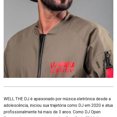
WELL THE DJ é apaixonado por música eletrônica desde a
adolescência, iniciou sua trajetória como DJ em 2020 e atua
profissionalmente há mais de 3 anos. Como DJ Open