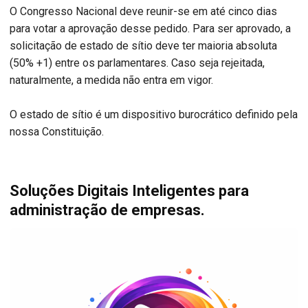
O Congresso Nacional deve reunir-se em até cinco dias
para votar a aprovação desse pedido. Para ser aprovado, a
solicitação de estado de sítio deve ter maioria absoluta
(50% +1) entre os parlamentares. Caso seja rejeitada,
naturalmente, a medida não entra em vigor.
O estado de sítio é um dispositivo burocrático definido pela
nossa Constituição.
Soluções Digitais Inteligentes para
administração de empresas.