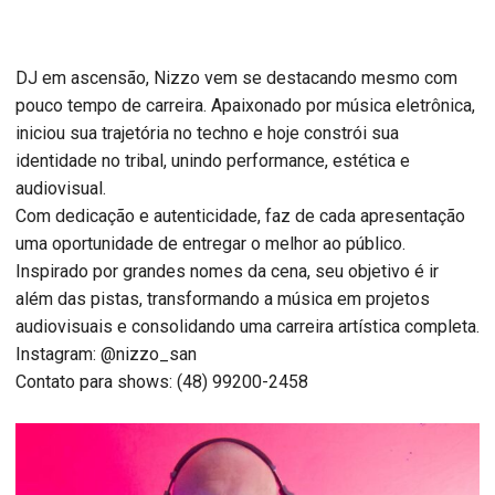
DJ em ascensão, Nizzo vem se destacando mesmo com
pouco tempo de carreira. Apaixonado por música eletrônica,
iniciou sua trajetória no techno e hoje constrói sua
identidade no tribal, unindo performance, estética e
audiovisual.
Com dedicação e autenticidade, faz de cada apresentação
uma oportunidade de entregar o melhor ao público.
Inspirado por grandes nomes da cena, seu objetivo é ir
além das pistas, transformando a música em projetos
audiovisuais e consolidando uma carreira artística completa.
Instagram: @nizzo_san
Contato para shows: (48) 99200-2458