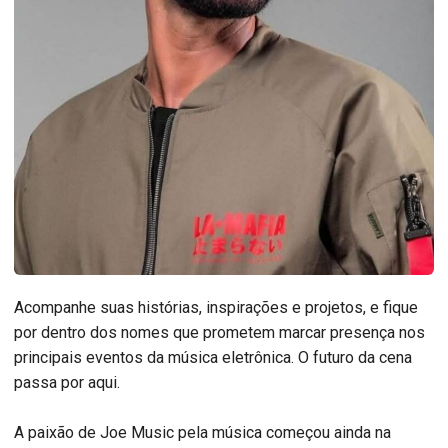
Acompanhe suas histórias, inspirações e projetos, e fique
por dentro dos nomes que prometem marcar presença nos
principais eventos da música eletrônica. O futuro da cena
passa por aqui.
A paixão de Joe Music pela música começou ainda na