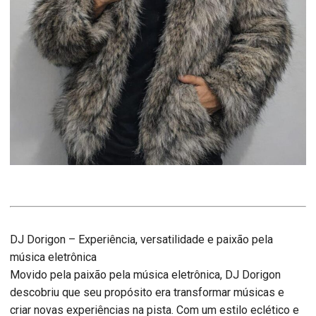
DJ Dorigon – Experiência, versatilidade e paixão pela
música eletrônica
Movido pela paixão pela música eletrônica, DJ Dorigon
descobriu que seu propósito era transformar músicas e
criar novas experiências na pista. Com um estilo eclético e