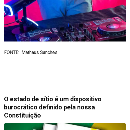
FONTE: Mathaus Sanches
O estado de sítio é um dispositivo
burocrático definido pela nossa
Constituição