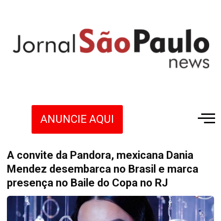
ANUNCIE AQUI
A convite da Pandora, mexicana Dania
Mendez desembarca no Brasil e marca
presença no Baile do Copa no RJ