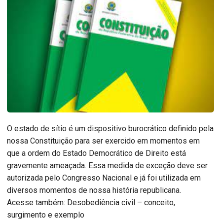
O estado de sítio é um dispositivo burocrático definido pela
nossa Constituição para ser exercido em momentos em
que a ordem do Estado Democrático de Direito está
gravemente ameaçada. Essa medida de exceção deve ser
autorizada pelo Congresso Nacional e já foi utilizada em
diversos momentos de nossa história republicana.
Acesse também: Desobediência civil – conceito,
surgimento e exemplo