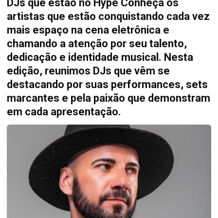
DJs que estão no Hype Conheça os
artistas que estão conquistando cada vez
mais espaço na cena eletrônica e
chamando a atenção por seu talento,
dedicação e identidade musical. Nesta
edição, reunimos DJs que vêm se
destacando por suas performances, sets
marcantes e pela paixão que demonstram
em cada apresentação.