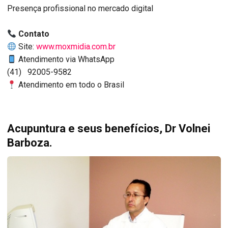
Presença profissional no mercado digital
Contato
Site:
www.moxmidia.com.br
Atendimento via WhatsApp
(41) 92005-9582
Atendimento em todo o Brasil
Acupuntura e seus benefícios, Dr Volnei
Barboza.