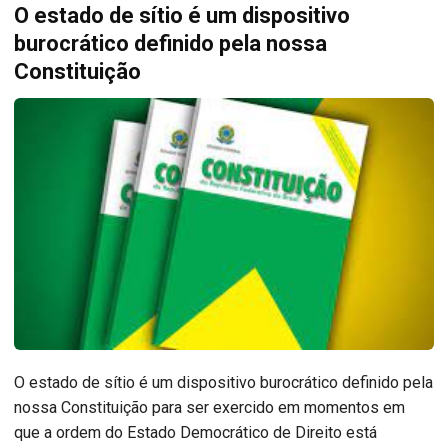
O estado de sítio é um dispositivo
burocrático definido pela nossa
Constituição
O estado de sítio é um dispositivo burocrático definido pela
nossa Constituição para ser exercido em momentos em
que a ordem do Estado Democrático de Direito está