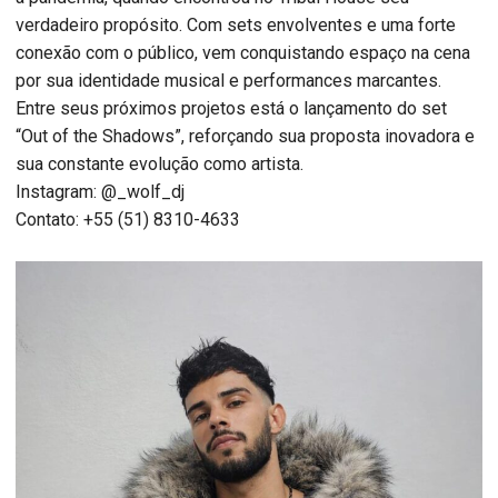
verdadeiro propósito. Com sets envolventes e uma forte
conexão com o público, vem conquistando espaço na cena
por sua identidade musical e performances marcantes.
Entre seus próximos projetos está o lançamento do set
“Out of the Shadows”, reforçando sua proposta inovadora e
sua constante evolução como artista.
Instagram: @_wolf_dj
Contato: +55 (51) 8310-4633