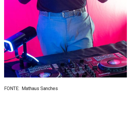
FONTE: Mathaus Sanches