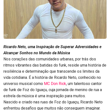
Ricardo Neto, uma Inspiração de Superar Adversidades e
Alcançar Sonhos no Mundo da Música
Nos corações das comunidades urbanas, por trás dos
ritmos vibrantes das batidas do funk, reside uma história de
resiliência e determinação que transcende os limites da
vida cotidiana. É a história de Ricardo Neto, conhecido no
universo musical como
MC Don Rick
, um talentoso cantor
de funk de Foz do Iguaçu, cuja jornada de menino de rua a
estrela da música é uma inspiração para muitos.
Nascido e criado nas ruas de Foz do Iguaçu, Ricardo Neto
enfrentou desafios que muitos não conseguem imaginar.