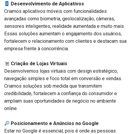
Desenvolvimento de Aplicativos
Criamos aplicativos móveis com funcionalidades
avançadas como biometria, geolocalização, câmeras,
sensores inteligentes, realidade aumentada e muito mais.
Essas soluções aumentam o engajamento dos usuários,
fortalecem o relacionamento com clientes e destacam sua
empresa frente à concorrência.
Criação de Lojas Virtuais
Desenvolvemos lojas virtuais com design estratégico,
navegação simples e foco total em conversão e vendas.
Criamos soluções sob medida que transmitem
credibilidade, fortalecem a confiança do consumidor e
ampliam suas oportunidades de negócio no ambiente
online.
Posicionamento e Anúncios no Google
Estar no Google é essencial, pois é onde as pessoas