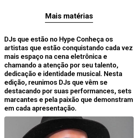
Mais matérias
DJs que estão no Hype Conheça os
artistas que estão conquistando cada vez
mais espaço na cena eletrônica e
chamando a atenção por seu talento,
dedicação e identidade musical. Nesta
edição, reunimos DJs que vêm se
destacando por suas performances, sets
marcantes e pela paixão que demonstram
em cada apresentação.