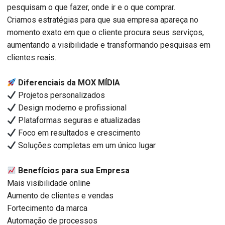
pesquisam o que fazer, onde ir e o que comprar.
Criamos estratégias para que sua empresa apareça no
momento exato em que o cliente procura seus serviços,
aumentando a visibilidade e transformando pesquisas em
clientes reais.
Diferenciais da MOX MÍDIA
Projetos personalizados
Design moderno e profissional
Plataformas seguras e atualizadas
Foco em resultados e crescimento
Soluções completas em um único lugar
Benefícios para sua Empresa
Mais visibilidade online
Aumento de clientes e vendas
Fortecimento da marca
Automação de processos