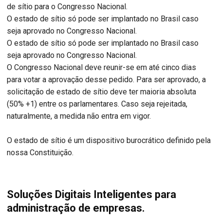
de sítio para o Congresso Nacional.
O estado de sítio só pode ser implantado no Brasil caso
seja aprovado no Congresso Nacional.
O estado de sítio só pode ser implantado no Brasil caso
seja aprovado no Congresso Nacional.
O Congresso Nacional deve reunir-se em até cinco dias
para votar a aprovação desse pedido. Para ser aprovado, a
solicitação de estado de sítio deve ter maioria absoluta
(50% +1) entre os parlamentares. Caso seja rejeitada,
naturalmente, a medida não entra em vigor.
O estado de sítio é um dispositivo burocrático definido pela
nossa Constituição.
Soluções Digitais Inteligentes para
administração de empresas.