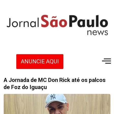
ANUNCIE AQUI
A Jornada de MC Don Rick até os palcos
de Foz do Iguaçu