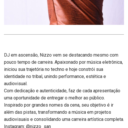
DJ em ascensão, Nizzo vem se destacando mesmo com
pouco tempo de carreira. Apaixonado por música eletrônica,
iniciou sua trajetória no techno e hoje constrói sua
identidade no tribal, unindo performance, estética e
audiovisual.
Com dedicação e autenticidade, faz de cada apresentação
uma oportunidade de entregar o melhor ao público.
Inspirado por grandes nomes da cena, seu objetivo é ir
além das pistas, transformando a música em projetos
audiovisuais e consolidando uma carreira artística completa.
Instagram: @nizzo_san