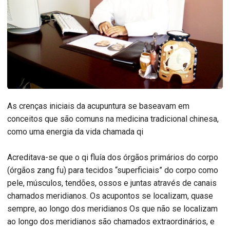
As crenças iniciais da acupuntura se baseavam em
conceitos que são comuns na medicina tradicional chinesa,
como uma energia da vida chamada qi
Acreditava-se que o qi fluía dos órgãos primários do corpo
(órgãos zang fu) para tecidos “superficiais” do corpo como
pele, músculos, tendões, ossos e juntas através de canais
chamados meridianos. Os acupontos se localizam, quase
sempre, ao longo dos meridianos Os que não se localizam
ao longo dos meridianos são chamados extraordinários, e