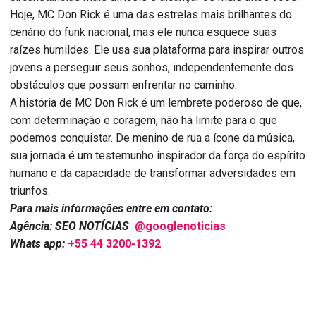
Hoje, MC Don Rick é uma das estrelas mais brilhantes do
cenário do funk nacional, mas ele nunca esquece suas
raízes humildes. Ele usa sua plataforma para inspirar outros
jovens a perseguir seus sonhos, independentemente dos
obstáculos que possam enfrentar no caminho.
A história de MC Don Rick é um lembrete poderoso de que,
com determinação e coragem, não há limite para o que
podemos conquistar. De menino de rua a ícone da música,
sua jornada é um testemunho inspirador da força do espírito
humano e da capacidade de transformar adversidades em
triunfos.
Para mais informações entre em contato:
Agência: SEO NOTÍCIAS
@googlenoticias
Whats app:
+55 44 3200-1392