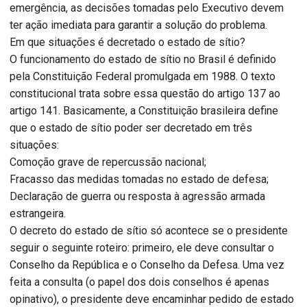
emergência, as decisões tomadas pelo Executivo devem
ter ação imediata para garantir a solução do problema.
Em que situações é decretado o estado de sítio?
O funcionamento do estado de sítio no Brasil é definido
pela Constituição Federal promulgada em 1988. O texto
constitucional trata sobre essa questão do artigo 137 ao
artigo 141. Basicamente, a Constituição brasileira define
que o estado de sítio poder ser decretado em três
situações:
Comoção grave de repercussão nacional;
Fracasso das medidas tomadas no estado de defesa;
Declaração de guerra ou resposta à agressão armada
estrangeira.
O decreto do estado de sítio só acontece se o presidente
seguir o seguinte roteiro: primeiro, ele deve consultar o
Conselho da República e o Conselho da Defesa. Uma vez
feita a consulta (o papel dos dois conselhos é apenas
opinativo), o presidente deve encaminhar pedido de estado