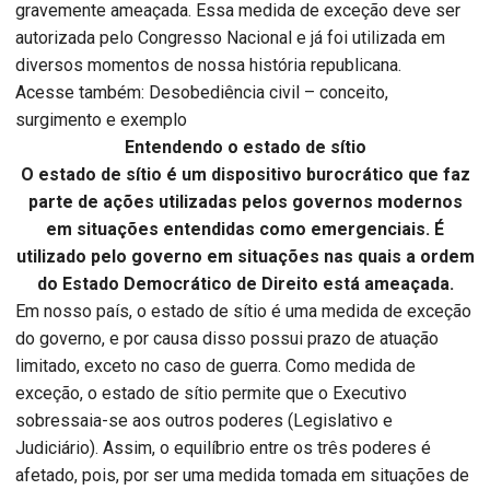
gravemente ameaçada. Essa medida de exceção deve ser
autorizada pelo Congresso Nacional e já foi utilizada em
diversos momentos de nossa história republicana.
Acesse também: Desobediência civil – conceito,
surgimento e exemplo
Entendendo o estado de sítio
O estado de sítio é um dispositivo burocrático que faz
parte de ações utilizadas pelos governos modernos
em situações entendidas como emergenciais. É
utilizado pelo governo em situações nas quais a ordem
do Estado Democrático de Direito está ameaçada.
Em nosso país, o estado de sítio é uma medida de exceção
do governo, e por causa disso possui prazo de atuação
limitado, exceto no caso de guerra. Como medida de
exceção, o estado de sítio permite que o Executivo
sobressaia-se aos outros poderes (Legislativo e
Judiciário). Assim, o equilíbrio entre os três poderes é
afetado, pois, por ser uma medida tomada em situações de