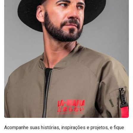
Acompanhe suas histórias, inspirações e projetos, e fique