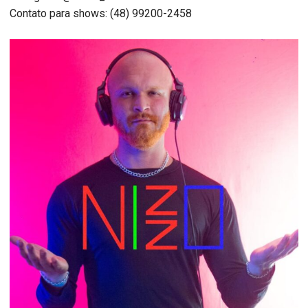
Contato para shows: (48) 99200-2458