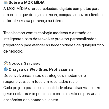
Sobre a MOX MÍDIA
A MOX MÍDIA oferece soluções digitais completas para
empresas que desejam crescer, conquistar novos clientes
e fortalecer sua presença na internet.
Trabalhamos com tecnologia moderna e estratégias
inteligentes para desenvolver projetos personalizados,
preparados para atender as necessidades de qualquer tipo
de negócio.
️ Nossos Serviços
Criação de Web Sites Profissionais
Desenvolvemos sites estratégicos, modernos e
responsivos, com foco em resultados reais.
Cada projeto possui uma finalidade clara: atrair visitantes,
gerar contatos e impulsionar o crescimento empresarial e
econômico dos nossos clientes.