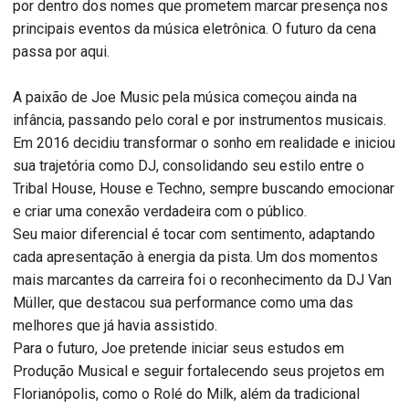
por dentro dos nomes que prometem marcar presença nos
principais eventos da música eletrônica. O futuro da cena
passa por aqui.
A paixão de Joe Music pela música começou ainda na
infância, passando pelo coral e por instrumentos musicais.
Em 2016 decidiu transformar o sonho em realidade e iniciou
sua trajetória como DJ, consolidando seu estilo entre o
Tribal House, House e Techno, sempre buscando emocionar
e criar uma conexão verdadeira com o público.
Seu maior diferencial é tocar com sentimento, adaptando
cada apresentação à energia da pista. Um dos momentos
mais marcantes da carreira foi o reconhecimento da DJ Van
Müller, que destacou sua performance como uma das
melhores que já havia assistido.
Para o futuro, Joe pretende iniciar seus estudos em
Produção Musical e seguir fortalecendo seus projetos em
Florianópolis, como o Rolé do Milk, além da tradicional