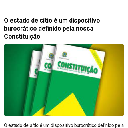
O estado de sítio é um dispositivo
burocrático definido pela nossa
Constituição
O estado de sítio é um dispositivo burocrático definido pela