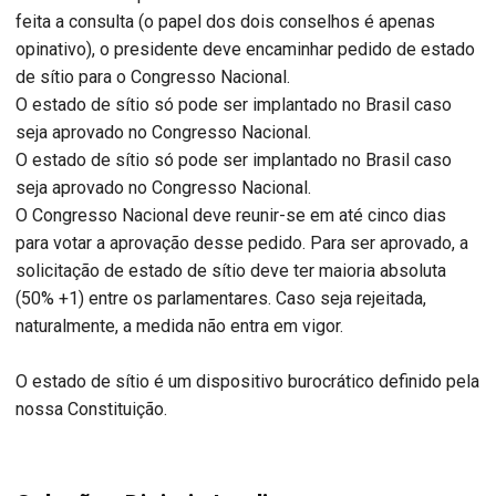
feita a consulta (o papel dos dois conselhos é apenas
opinativo), o presidente deve encaminhar pedido de estado
de sítio para o Congresso Nacional.
O estado de sítio só pode ser implantado no Brasil caso
seja aprovado no Congresso Nacional.
O estado de sítio só pode ser implantado no Brasil caso
seja aprovado no Congresso Nacional.
O Congresso Nacional deve reunir-se em até cinco dias
para votar a aprovação desse pedido. Para ser aprovado, a
solicitação de estado de sítio deve ter maioria absoluta
(50% +1) entre os parlamentares. Caso seja rejeitada,
naturalmente, a medida não entra em vigor.
O estado de sítio é um dispositivo burocrático definido pela
nossa Constituição.