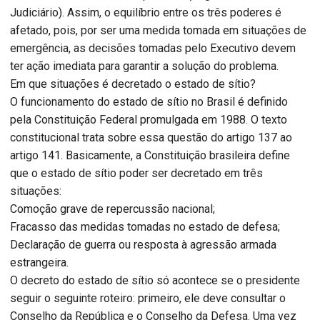
Judiciário). Assim, o equilíbrio entre os três poderes é
afetado, pois, por ser uma medida tomada em situações de
emergência, as decisões tomadas pelo Executivo devem
ter ação imediata para garantir a solução do problema.
Em que situações é decretado o estado de sítio?
O funcionamento do estado de sítio no Brasil é definido
pela Constituição Federal promulgada em 1988. O texto
constitucional trata sobre essa questão do artigo 137 ao
artigo 141. Basicamente, a Constituição brasileira define
que o estado de sítio poder ser decretado em três
situações:
Comoção grave de repercussão nacional;
Fracasso das medidas tomadas no estado de defesa;
Declaração de guerra ou resposta à agressão armada
estrangeira.
O decreto do estado de sítio só acontece se o presidente
seguir o seguinte roteiro: primeiro, ele deve consultar o
Conselho da República e o Conselho da Defesa. Uma vez