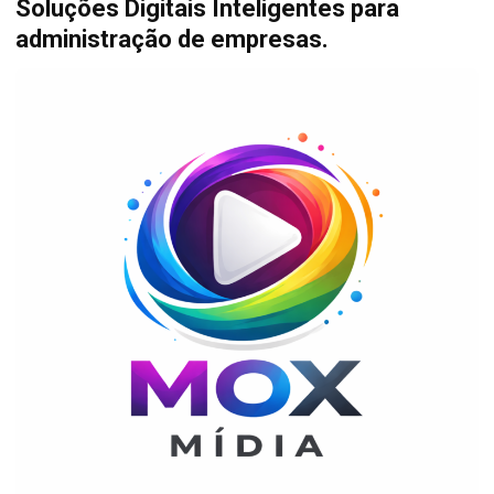
Soluções Digitais Inteligentes para
administração de empresas.