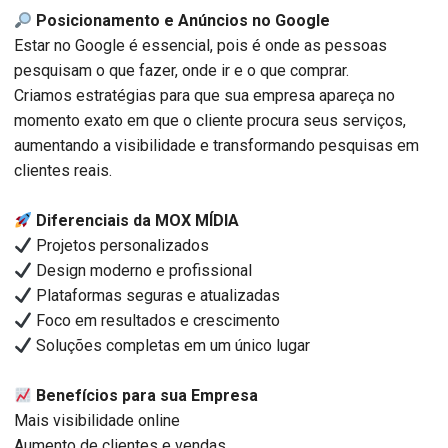
Posicionamento e Anúncios no Google
Estar no Google é essencial, pois é onde as pessoas
pesquisam o que fazer, onde ir e o que comprar.
Criamos estratégias para que sua empresa apareça no
momento exato em que o cliente procura seus serviços,
aumentando a visibilidade e transformando pesquisas em
clientes reais.
Diferenciais da MOX MÍDIA
Projetos personalizados
Design moderno e profissional
Plataformas seguras e atualizadas
Foco em resultados e crescimento
Soluções completas em um único lugar
Benefícios para sua Empresa
Mais visibilidade online
Aumento de clientes e vendas