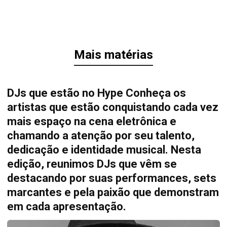
Mais matérias
DJs que estão no Hype Conheça os
artistas que estão conquistando cada vez
mais espaço na cena eletrônica e
chamando a atenção por seu talento,
dedicação e identidade musical. Nesta
edição, reunimos DJs que vêm se
destacando por suas performances, sets
marcantes e pela paixão que demonstram
em cada apresentação.