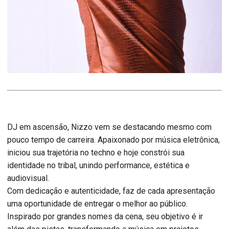
DJ em ascensão, Nizzo vem se destacando mesmo com
pouco tempo de carreira. Apaixonado por música eletrônica,
iniciou sua trajetória no techno e hoje constrói sua
identidade no tribal, unindo performance, estética e
audiovisual.
Com dedicação e autenticidade, faz de cada apresentação
uma oportunidade de entregar o melhor ao público.
Inspirado por grandes nomes da cena, seu objetivo é ir