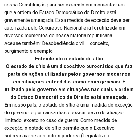
nossa Constituição para ser exercido em momentos em
que a ordem do Estado Democrático de Direito está
gravemente ameaçada. Essa medida de exceção deve ser
autorizada pelo Congresso Nacional e já foi utilizada em
diversos momentos de nossa história republicana.
Acesse também: Desobediência civil – conceito,
surgimento e exemplo
Entendendo o estado de sítio
O estado de sítio é um dispositivo burocrático que faz
parte de ações utilizadas pelos governos modernos
em situações entendidas como emergenciais. É
utilizado pelo governo em situações nas quais a ordem
do Estado Democrático de Direito está ameaçada.
Em nosso país, o estado de sítio é uma medida de exceção
do governo, e por causa disso possui prazo de atuação
limitado, exceto no caso de guerra. Como medida de
exceção, o estado de sítio permite que o Executivo
sobressaia-se aos outros poderes (Legislativo e