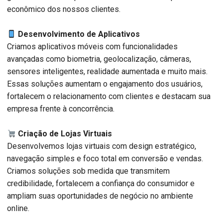
econômico dos nossos clientes.
Desenvolvimento de Aplicativos
Criamos aplicativos móveis com funcionalidades
avançadas como biometria, geolocalização, câmeras,
sensores inteligentes, realidade aumentada e muito mais.
Essas soluções aumentam o engajamento dos usuários,
fortalecem o relacionamento com clientes e destacam sua
empresa frente à concorrência.
Criação de Lojas Virtuais
Desenvolvemos lojas virtuais com design estratégico,
navegação simples e foco total em conversão e vendas.
Criamos soluções sob medida que transmitem
credibilidade, fortalecem a confiança do consumidor e
ampliam suas oportunidades de negócio no ambiente
online.