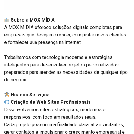
Sobre a MOX MÍDIA
A MOX MÍDIA oferece soluções digitais completas para
empresas que desejam crescer, conquistar novos clientes
e fortalecer sua presença na internet.
Trabalhamos com tecnologia moderna e estratégias
inteligentes para desenvolver projetos personalizados,
preparados para atender as necessidades de qualquer tipo
de negócio.
️ Nossos Serviços
Criação de Web Sites Profissionais
Desenvolvemos sites estratégicos, modernos e
responsivos, com foco em resultados reais.
Cada projeto possui uma finalidade clara: atrair visitantes,
gerar contatos e impulsionar o crescimento empresarial e