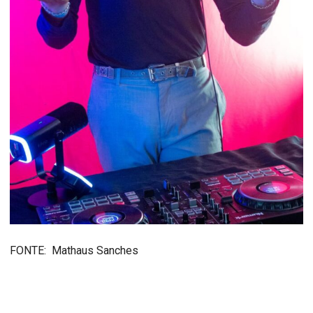
FONTE: Mathaus Sanches