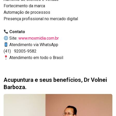
Fortecimento da marca
Automação de processos
Presença profissional no mercado digital
Contato
Site:
www.moxmidia.com.br
Atendimento via WhatsApp
(41) 92005-9582
Atendimento em todo o Brasil
Acupuntura e seus benefícios, Dr Volnei
Barboza.