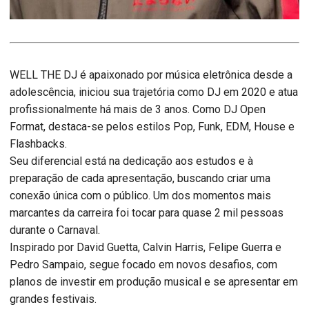
WELL THE DJ é apaixonado por música eletrônica desde a
adolescência, iniciou sua trajetória como DJ em 2020 e atua
profissionalmente há mais de 3 anos. Como DJ Open
Format, destaca-se pelos estilos Pop, Funk, EDM, House e
Flashbacks.
Seu diferencial está na dedicação aos estudos e à
preparação de cada apresentação, buscando criar uma
conexão única com o público. Um dos momentos mais
marcantes da carreira foi tocar para quase 2 mil pessoas
durante o Carnaval.
Inspirado por David Guetta, Calvin Harris, Felipe Guerra e
Pedro Sampaio, segue focado em novos desafios, com
planos de investir em produção musical e se apresentar em
grandes festivais.