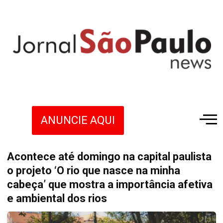
ANUNCIE AQUI
Acontece até domingo na capital paulista
o projeto ‘O rio que nasce na minha
cabeça’ que mostra a importância afetiva
e ambiental dos rios