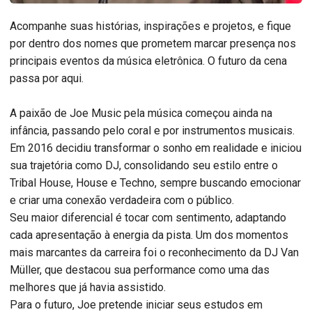
Acompanhe suas histórias, inspirações e projetos, e fique
por dentro dos nomes que prometem marcar presença nos
principais eventos da música eletrônica. O futuro da cena
passa por aqui.
A paixão de Joe Music pela música começou ainda na
infância, passando pelo coral e por instrumentos musicais.
Em 2016 decidiu transformar o sonho em realidade e iniciou
sua trajetória como DJ, consolidando seu estilo entre o
Tribal House, House e Techno, sempre buscando emocionar
e criar uma conexão verdadeira com o público.
Seu maior diferencial é tocar com sentimento, adaptando
cada apresentação à energia da pista. Um dos momentos
mais marcantes da carreira foi o reconhecimento da DJ Van
Müller, que destacou sua performance como uma das
melhores que já havia assistido.
Para o futuro, Joe pretende iniciar seus estudos em