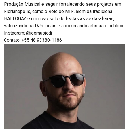
Produção Musical e seguir fortalecendo seus projetos em
Florianópolis, como o Rolé do Milk, além da tradicional
HALLOGAY e um novo selo de festas às sextas-feiras,
valorizando os DJs locais e aproximando artistas e público.
Instagram: @joemusicdj
Contato: +55 48 93380-1186