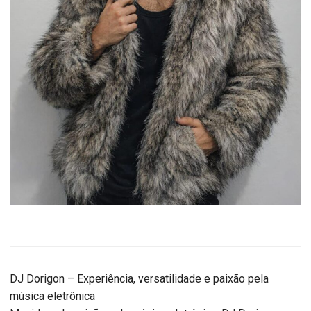
DJ Dorigon – Experiência, versatilidade e paixão pela
música eletrônica