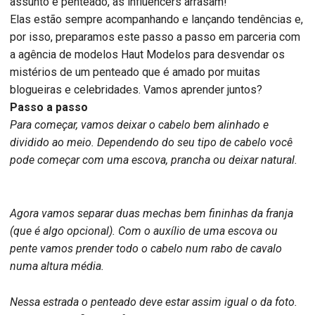
assunto é penteado, as influencers arrasam!
Elas estão sempre acompanhando e lançando tendências e,
por isso, preparamos este passo a passo em parceria com
a agência de modelos Haut Modelos para desvendar os
mistérios de um penteado que é amado por muitas
blogueiras e celebridades. Vamos aprender juntos?
Passo a passo
Para começar, vamos deixar o cabelo bem alinhado e
dividido ao meio. Dependendo do seu tipo de cabelo você
pode começar com uma escova, prancha ou deixar natural.
Agora vamos separar duas mechas bem fininhas da franja
(que é algo opcional). Com o auxílio de uma escova ou
pente vamos prender todo o cabelo num rabo de cavalo
numa altura média.
Nessa estrada o penteado deve estar assim igual o da foto.