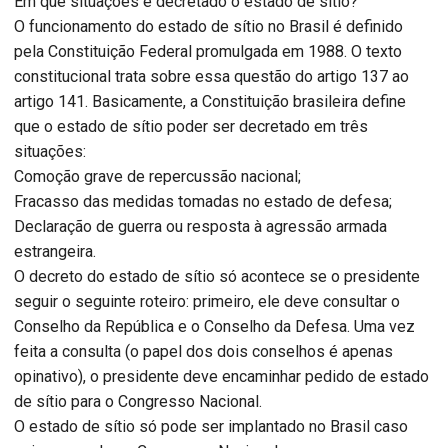
Em que situações é decretado o estado de sítio?
O funcionamento do estado de sítio no Brasil é definido
pela Constituição Federal promulgada em 1988. O texto
constitucional trata sobre essa questão do artigo 137 ao
artigo 141. Basicamente, a Constituição brasileira define
que o estado de sítio poder ser decretado em três
situações:
Comoção grave de repercussão nacional;
Fracasso das medidas tomadas no estado de defesa;
Declaração de guerra ou resposta à agressão armada
estrangeira.
O decreto do estado de sítio só acontece se o presidente
seguir o seguinte roteiro: primeiro, ele deve consultar o
Conselho da República e o Conselho da Defesa. Uma vez
feita a consulta (o papel dos dois conselhos é apenas
opinativo), o presidente deve encaminhar pedido de estado
de sítio para o Congresso Nacional.
O estado de sítio só pode ser implantado no Brasil caso