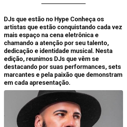
DJs que estão no Hype Conheça os
artistas que estão conquistando cada vez
mais espaço na cena eletrônica e
chamando a atenção por seu talento,
dedicação e identidade musical. Nesta
edição, reunimos DJs que vêm se
destacando por suas performances, sets
marcantes e pela paixão que demonstram
em cada apresentação.