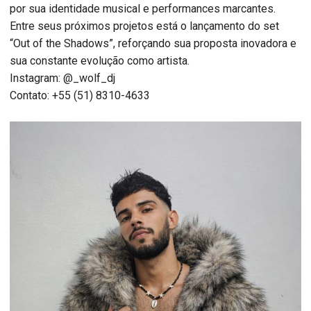
por sua identidade musical e performances marcantes.
Entre seus próximos projetos está o lançamento do set
“Out of the Shadows”, reforçando sua proposta inovadora e
sua constante evolução como artista.
Instagram: @_wolf_dj
Contato: +55 (51) 8310-4633