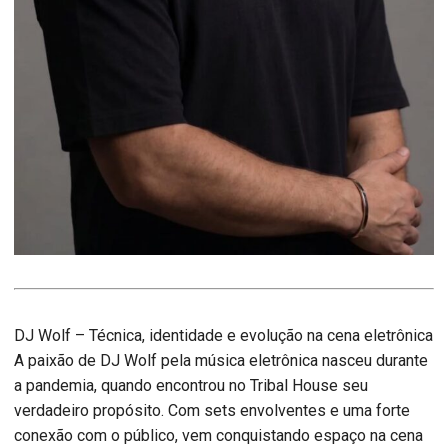
DJ Wolf – Técnica, identidade e evolução na cena eletrônica
A paixão de DJ Wolf pela música eletrônica nasceu durante
a pandemia, quando encontrou no Tribal House seu
verdadeiro propósito. Com sets envolventes e uma forte
conexão com o público, vem conquistando espaço na cena