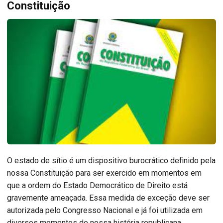
Constituição
O estado de sítio é um dispositivo burocrático definido pela
nossa Constituição para ser exercido em momentos em
que a ordem do Estado Democrático de Direito está
gravemente ameaçada. Essa medida de exceção deve ser
autorizada pelo Congresso Nacional e já foi utilizada em
diversos momentos de nossa história republicana.