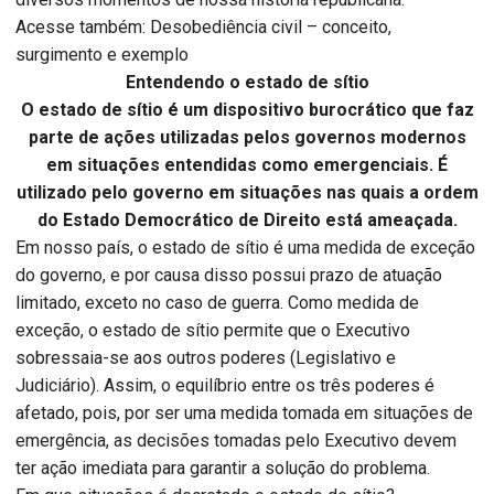
Acesse também: Desobediência civil – conceito,
surgimento e exemplo
Entendendo o estado de sítio
O estado de sítio é um dispositivo burocrático que faz
parte de ações utilizadas pelos governos modernos
em situações entendidas como emergenciais. É
utilizado pelo governo em situações nas quais a ordem
do Estado Democrático de Direito está ameaçada.
Em nosso país, o estado de sítio é uma medida de exceção
do governo, e por causa disso possui prazo de atuação
limitado, exceto no caso de guerra. Como medida de
exceção, o estado de sítio permite que o Executivo
sobressaia-se aos outros poderes (Legislativo e
Judiciário). Assim, o equilíbrio entre os três poderes é
afetado, pois, por ser uma medida tomada em situações de
emergência, as decisões tomadas pelo Executivo devem
ter ação imediata para garantir a solução do problema.