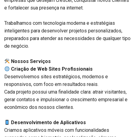
empresas que desejam crescer, conquistar novos clientes
e fortalecer sua presença na internet.
Trabalhamos com tecnologia moderna e estratégias
inteligentes para desenvolver projetos personalizados,
preparados para atender as necessidades de qualquer tipo
de negócio.
️ Nossos Serviços
Criação de Web Sites Profissionais
Desenvolvemos sites estratégicos, modernos e
responsivos, com foco em resultados reais.
Cada projeto possui uma finalidade clara: atrair visitantes,
gerar contatos e impulsionar o crescimento empresarial e
econômico dos nossos clientes.
Desenvolvimento de Aplicativos
Criamos aplicativos móveis com funcionalidades