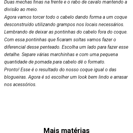
Duas mechas finas na frente e o rabo de cavalo mantendo a
divisão ao meio.
Agora vamos torcer todo o cabelo dando forma a um coque
desconstruído utilizando grampos nos locais necessários.
Lembrando de deixar as pontinhas do cabelo fora do coque.
Com essa pontinhas que ficaram soltas vamos fazer o
diferencial desse penteado. Escolha um lado para fazer esse
detalhe. Separe várias marchinhas e com uma pequena
quantidade de pomada para cabelo dê o formato.
Pronto! Esse é o resultado do nosso coque igual o das
blogueiras. Agora é só escolher um look bem lindo e arrasar
nos acessórios.
Mais matérias