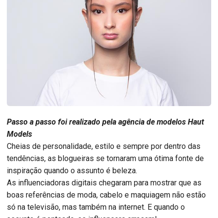
Passo a passo foi realizado pela agência de modelos Haut
Models
Cheias de personalidade, estilo e sempre por dentro das
tendências, as blogueiras se tornaram uma ótima fonte de
inspiração quando o assunto é beleza.
As influenciadoras digitais chegaram para mostrar que as
boas referências de moda, cabelo e maquiagem não estão
só na televisão, mas também na internet. E quando o