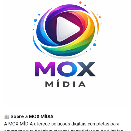
Sobre a MOX MÍDIA
A MOX MÍDIA oferece soluções digitais completas para