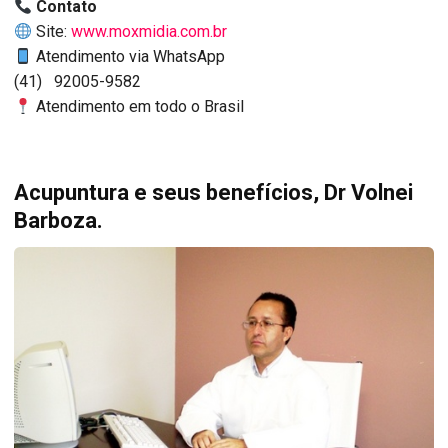
Contato
Site:
www.moxmidia.com.br
Atendimento via WhatsApp
(41) 92005-9582
Atendimento em todo o Brasil
Acupuntura e seus benefícios, Dr Volnei
Barboza.