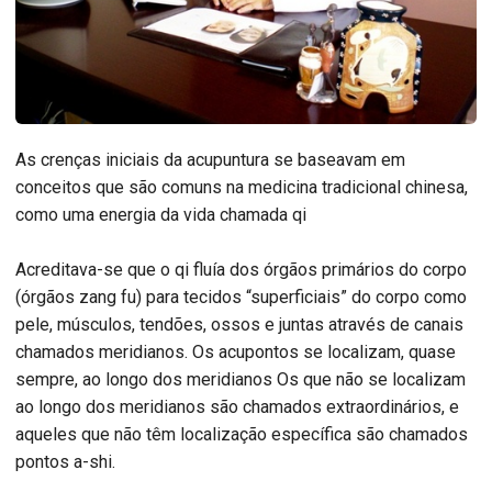
As crenças iniciais da acupuntura se baseavam em
conceitos que são comuns na medicina tradicional chinesa,
como uma energia da vida chamada qi
Acreditava-se que o qi fluía dos órgãos primários do corpo
(órgãos zang fu) para tecidos “superficiais” do corpo como
pele, músculos, tendões, ossos e juntas através de canais
chamados meridianos. Os acupontos se localizam, quase
sempre, ao longo dos meridianos Os que não se localizam
ao longo dos meridianos são chamados extraordinários, e
aqueles que não têm localização específica são chamados
pontos a-shi.