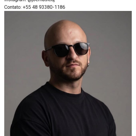
Contato: +55 48 93380-1186