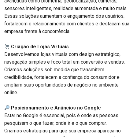
avançadas como biometria, geolocalização, câmeras,
sensores inteligentes, realidade aumentada e muito mais.
Essas soluções aumentam o engajamento dos usuários,
fortalecem o relacionamento com clientes e destacam sua
empresa frente à concorrência.
Criação de Lojas Virtuais
Desenvolvemos lojas virtuais com design estratégico,
navegação simples e foco total em conversão e vendas.
Criamos soluções sob medida que transmitem
credibilidade, fortalecem a confiança do consumidor e
ampliam suas oportunidades de negócio no ambiente
online.
Posicionamento e Anúncios no Google
Estar no Google é essencial, pois é onde as pessoas
pesquisam o que fazer, onde ir e o que comprar.
Criamos estratégias para que sua empresa apareça no