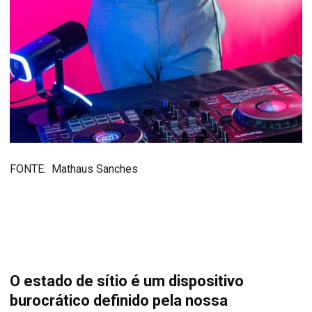
FONTE: Mathaus Sanches
O estado de sítio é um dispositivo
burocrático definido pela nossa