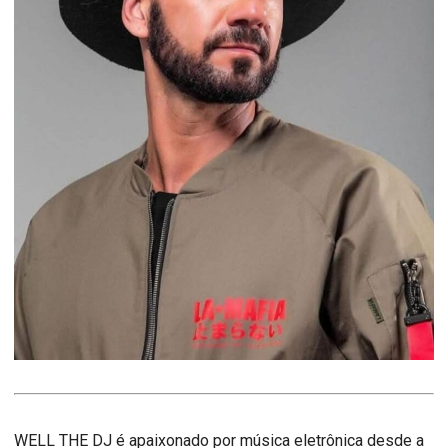
WELL THE DJ é apaixonado por música eletrônica desde a