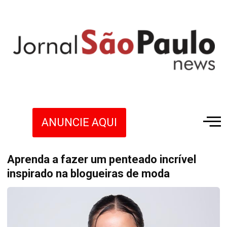
ANUNCIE AQUI
Aprenda a fazer um penteado incrível
inspirado na blogueiras de moda