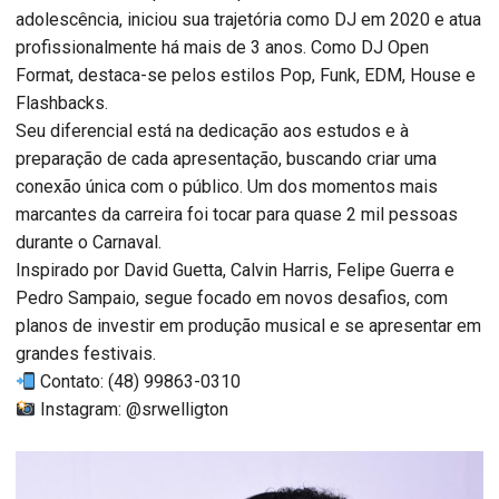
adolescência, iniciou sua trajetória como DJ em 2020 e atua
profissionalmente há mais de 3 anos. Como DJ Open
Format, destaca-se pelos estilos Pop, Funk, EDM, House e
Flashbacks.
Seu diferencial está na dedicação aos estudos e à
preparação de cada apresentação, buscando criar uma
conexão única com o público. Um dos momentos mais
marcantes da carreira foi tocar para quase 2 mil pessoas
durante o Carnaval.
Inspirado por David Guetta, Calvin Harris, Felipe Guerra e
Pedro Sampaio, segue focado em novos desafios, com
planos de investir em produção musical e se apresentar em
grandes festivais.
Contato: (48) 99863-0310
Instagram: @srwelligton