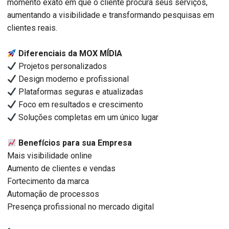
momento exato em que o cliente procura seus serviços,
aumentando a visibilidade e transformando pesquisas em
clientes reais.
Diferenciais da MOX MÍDIA
Projetos personalizados
Design moderno e profissional
Plataformas seguras e atualizadas
Foco em resultados e crescimento
Soluções completas em um único lugar
Benefícios para sua Empresa
Mais visibilidade online
Aumento de clientes e vendas
Fortecimento da marca
Automação de processos
Presença profissional no mercado digital