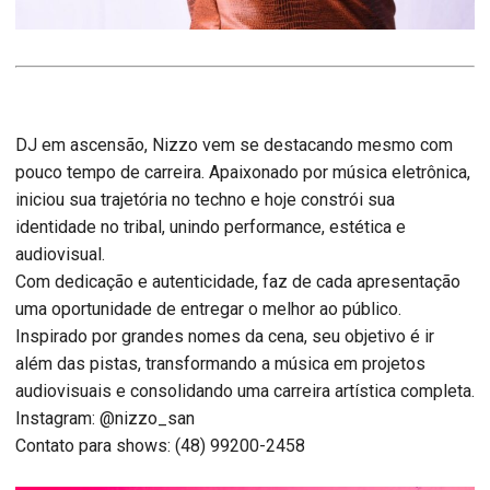
DJ em ascensão, Nizzo vem se destacando mesmo com
pouco tempo de carreira. Apaixonado por música eletrônica,
iniciou sua trajetória no techno e hoje constrói sua
identidade no tribal, unindo performance, estética e
audiovisual.
Com dedicação e autenticidade, faz de cada apresentação
uma oportunidade de entregar o melhor ao público.
Inspirado por grandes nomes da cena, seu objetivo é ir
além das pistas, transformando a música em projetos
audiovisuais e consolidando uma carreira artística completa.
Instagram: @nizzo_san
Contato para shows: (48) 99200-2458