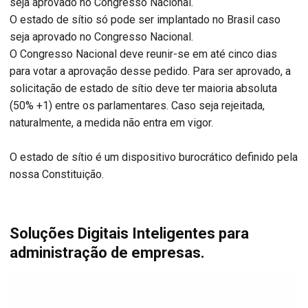
seja aprovado no Congresso Nacional.
O estado de sítio só pode ser implantado no Brasil caso
seja aprovado no Congresso Nacional.
O Congresso Nacional deve reunir-se em até cinco dias
para votar a aprovação desse pedido. Para ser aprovado, a
solicitação de estado de sítio deve ter maioria absoluta
(50% +1) entre os parlamentares. Caso seja rejeitada,
naturalmente, a medida não entra em vigor.
O estado de sítio é um dispositivo burocrático definido pela
nossa Constituição.
Soluções Digitais Inteligentes para
administração de empresas.