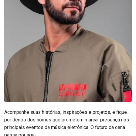
Acompanhe suas histórias, inspirações e projetos, e fique
por dentro dos nomes que prometem marcar presença nos
principais eventos da música eletrônica. O futuro da cena
passa por aqui.